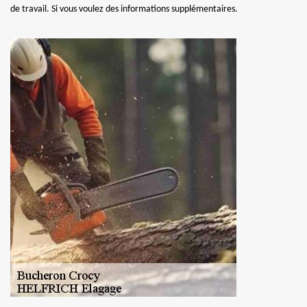
de travail. Si vous voulez des informations supplémentaires.