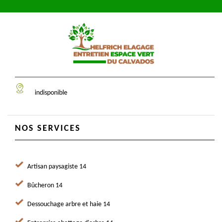
indisponible
NOS SERVICES
Artisan paysagiste 14
Bûcheron 14
Dessouchage arbre et haie 14