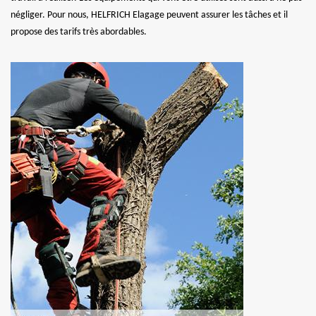
négliger. Pour nous, HELFRICH Elagage peuvent assurer les tâches et il
propose des tarifs très abordables.