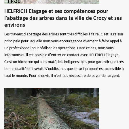
HELFRICH Elagage et ses compétences pour
l'abattage des arbres dans la ville de Crocy et ses
environs
Les travaux d'abattage des arbres sont très difficiles à faire. C'est la raison
principale pour laquelle nous vous encourageons vivement à faire appel à
un professionnel pour réaliser les opérations. Dans ce cas, nous vous
informons qu'il est possible d'entrer en contact avec HELFRICH Elagage.
C'est un bûcheron qui a les matériels indispensables pour garantir une très
bonne qualité de travail. N'oubliez pas que le tarif proposé est accessible à
tout le monde. Pour le devis, il n'est pas nécessaire de payer de l'argent.