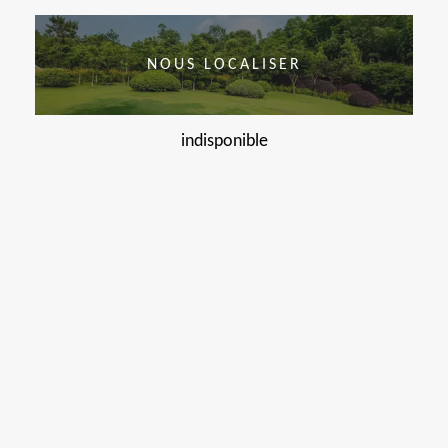
NOUS LOCALISER
indisponible