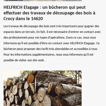
HELFRICH Elagage : un bûcheron qui peut
effectuer des travaux de découpage des bois à
Crocy dans le 14620
Les travaux de découpage des bois sont très importants pour gagner des
espaces dans un terrain. En fait, il est nécessaire d'entrer en contact avec
des professionnels pour ces types d'opérations. Dans ce cas, nous vous
informons qu'il est possible d'être en contact avec HELFRICH Elagage. Ce
bûcheron peut proposer des tarifs très abordables et accessibles à tous.
Pour les informations supplémentaires, nous vous informons qu'il est
possible de visiter son site web.