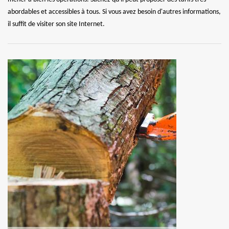
abordables et accessibles à tous. Si vous avez besoin d'autres informations,
il suffit de visiter son site Internet.