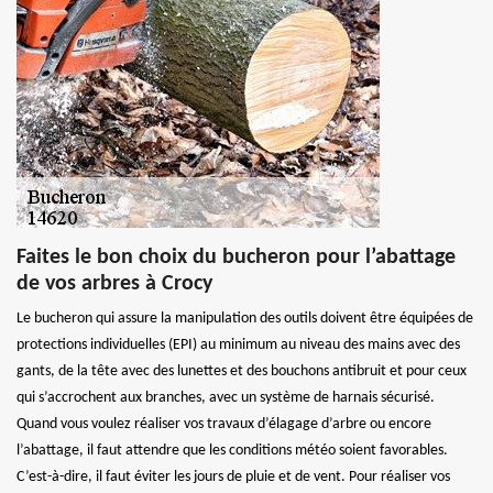
Faites le bon choix du bucheron pour l’abattage
de vos arbres à Crocy
Le bucheron qui assure la manipulation des outils doivent être équipées de
protections individuelles (EPI) au minimum au niveau des mains avec des
gants, de la tête avec des lunettes et des bouchons antibruit et pour ceux
qui s’accrochent aux branches, avec un système de harnais sécurisé.
Quand vous voulez réaliser vos travaux d’élagage d’arbre ou encore
l’abattage, il faut attendre que les conditions météo soient favorables.
C’est-à-dire, il faut éviter les jours de pluie et de vent. Pour réaliser vos