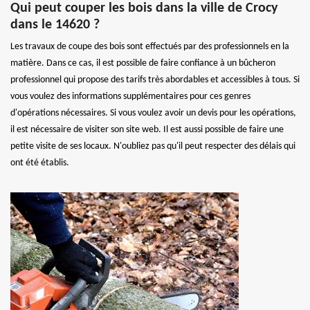
Qui peut couper les bois dans la ville de Crocy
dans le 14620 ?
Les travaux de coupe des bois sont effectués par des professionnels en la
matière. Dans ce cas, il est possible de faire confiance à un bûcheron
professionnel qui propose des tarifs très abordables et accessibles à tous. Si
vous voulez des informations supplémentaires pour ces genres
d'opérations nécessaires. Si vous voulez avoir un devis pour les opérations,
il est nécessaire de visiter son site web. Il est aussi possible de faire une
petite visite de ses locaux. N'oubliez pas qu'il peut respecter des délais qui
ont été établis.