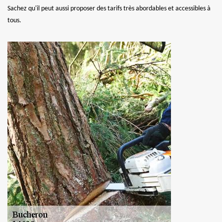
Sachez qu'il peut aussi proposer des tarifs très abordables et accessibles à
tous.