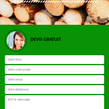
DEVIS GRATUIT