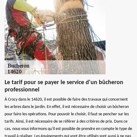
Le tarif pour se payer le service d'un bûcheron
professionnel
À Crocy dans le 14620, il est possible de faire des travaux qui concernent
les arbres dans le jardin. En effet, il est nécessaire de choisir un bûcheron
pour faire les opérations. Pour pouvoir le choisir, il faut se pencher sur les
tarifs. Ainsi, il est nécessaire de se référer à des critères de prix. Dans ce
cas, nous vous informons qu'il est possible de prendre en compte le type de
travail à réaliser. Les équipements qui vont être utilisés sont aussi à ne pas