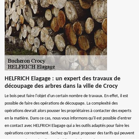
HELFRICH Elagage : un expert des travaux de
découpage des arbres dans la ville de Crocy
Le bois peut faire l'objet d'un certain nombre de travaux. En effet, il est
possible de faire des opérations de découpage. La complexité des
opérations devrait alors pousser les propriétaires à contacter des experts
en la matière. Dans ce cas, nous vous informons qu'il est possible d'entrer
en contact avec HELFRICH Elagage qui a les outils adaptés pour faire les
opérations correctement. Sachez qu'il peut proposer des tarifs qui peuvent