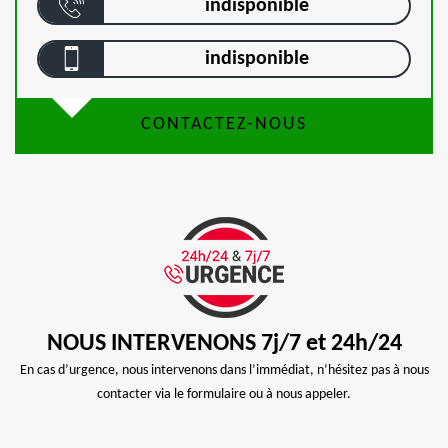
indisponible
indisponible
CONTACTEZ-NOUS
NOUS INTERVENONS 7j/7 et 24h/24
En cas d’urgence, nous intervenons dans l’immédiat, n’hésitez pas à nous
contacter via le formulaire ou à nous appeler.