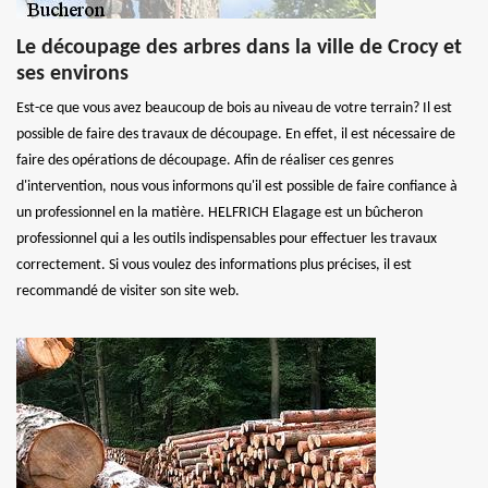
Le découpage des arbres dans la ville de Crocy et
ses environs
Est-ce que vous avez beaucoup de bois au niveau de votre terrain? Il est
possible de faire des travaux de découpage. En effet, il est nécessaire de
faire des opérations de découpage. Afin de réaliser ces genres
d'intervention, nous vous informons qu'il est possible de faire confiance à
un professionnel en la matière. HELFRICH Elagage est un bûcheron
professionnel qui a les outils indispensables pour effectuer les travaux
correctement. Si vous voulez des informations plus précises, il est
recommandé de visiter son site web.