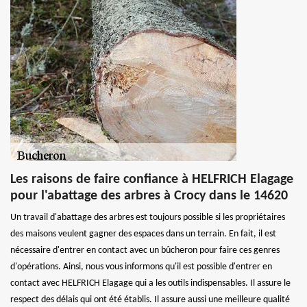
Les raisons de faire confiance à HELFRICH Elagage
pour l'abattage des arbres à Crocy dans le 14620
Un travail d'abattage des arbres est toujours possible si les propriétaires
des maisons veulent gagner des espaces dans un terrain. En fait, il est
nécessaire d'entrer en contact avec un bûcheron pour faire ces genres
d'opérations. Ainsi, nous vous informons qu'il est possible d'entrer en
contact avec HELFRICH Elagage qui a les outils indispensables. Il assure le
respect des délais qui ont été établis. Il assure aussi une meilleure qualité