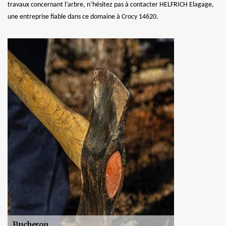
travaux concernant l’arbre, n’hésitez pas à contacter HELFRICH Elagage,
une entreprise fiable dans ce domaine à Crocy 14620.