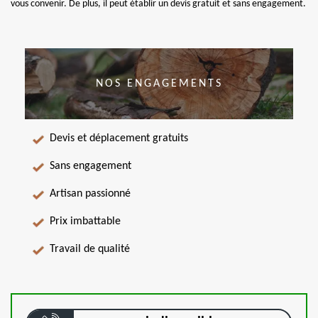
vous convenir. De plus, il peut établir un devis gratuit et sans engagement.
NOS ENGAGEMENTS
Devis et déplacement gratuits
Sans engagement
Artisan passionné
Prix imbattable
Travail de qualité