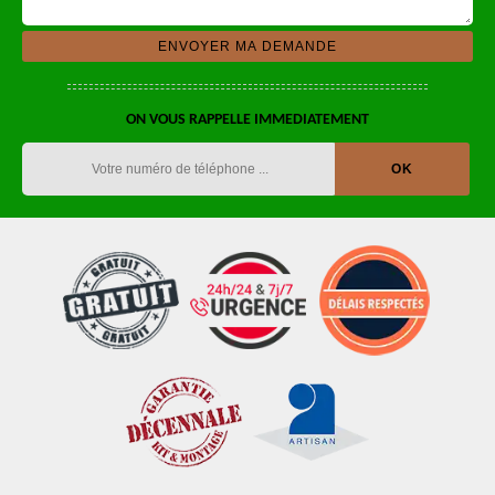
ON VOUS RAPPELLE IMMEDIATEMENT