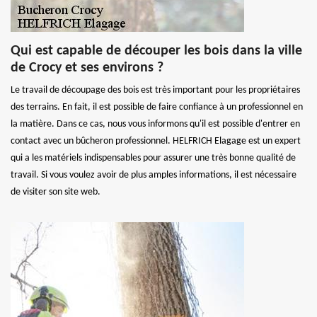
Qui est capable de découper les bois dans la ville
de Crocy et ses environs ?
Le travail de découpage des bois est très important pour les propriétaires
des terrains. En fait, il est possible de faire confiance à un professionnel en
la matière. Dans ce cas, nous vous informons qu'il est possible d'entrer en
contact avec un bûcheron professionnel. HELFRICH Elagage est un expert
qui a les matériels indispensables pour assurer une très bonne qualité de
travail. Si vous voulez avoir de plus amples informations, il est nécessaire
de visiter son site web.