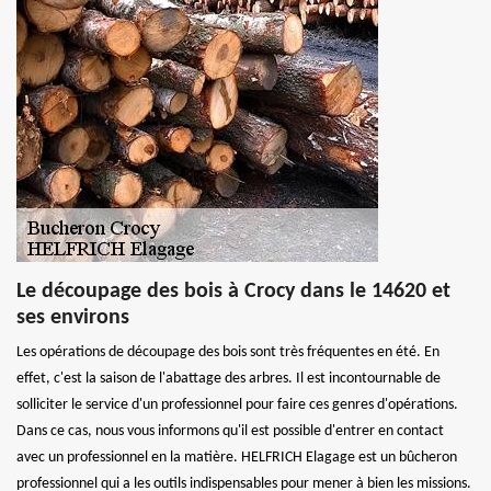
Le découpage des bois à Crocy dans le 14620 et
ses environs
Les opérations de découpage des bois sont très fréquentes en été. En
effet, c'est la saison de l'abattage des arbres. Il est incontournable de
solliciter le service d'un professionnel pour faire ces genres d'opérations.
Dans ce cas, nous vous informons qu'il est possible d'entrer en contact
avec un professionnel en la matière. HELFRICH Elagage est un bûcheron
professionnel qui a les outils indispensables pour mener à bien les missions.