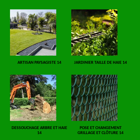
ARTISAN PAYSAGISTE 14
JARDINIER TAILLE DE HAIE 14
DESSOUCHAGE ARBRE ET HAIE
POSE ET CHANGEMENT
14
GRILLAGE ET CLÔTURE 14