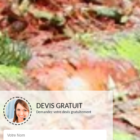
DEVIS GRATUIT
Demandez votre devis gratuitement