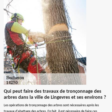
Qui peut faire des travaux de tronçonnage des
arbres dans la ville de Lingevres et ses environs ?
Les opérations de tronçonnage des arbres sont nécessaires après les
travaux d'abattage des arbres. En fait, il est nécessaire de faire ces