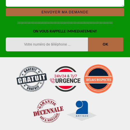
ON VOUS RAPPELLE IMMEDIATEMENT