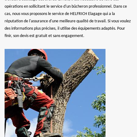
opérations en sollicitant le service d'un bûcheron professionnel. Dans ce
cas, nous vous proposons le service de HELFRICH Elagage qui a la
réputation de l'assurance d'une meilleure qualité de travail. Si vous voulez
des informations plus précises, il utilise des équipements adaptés. Pour
finir, son devis est gratuit et sans engagement.