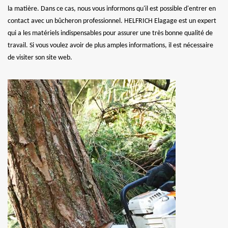
la matière. Dans ce cas, nous vous informons qu'il est possible d'entrer en
contact avec un bûcheron professionnel. HELFRICH Elagage est un expert
qui a les matériels indispensables pour assurer une très bonne qualité de
travail. Si vous voulez avoir de plus amples informations, il est nécessaire
de visiter son site web.