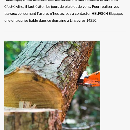
C’est-à-dire, il faut éviter les jours de pluie et de vent. Pour réaliser vos
travaux concernant l’arbre, n’hésitez pas à contacter HELFRICH Elagage,
une entreprise fiable dans ce domaine à Lingevres 14250.