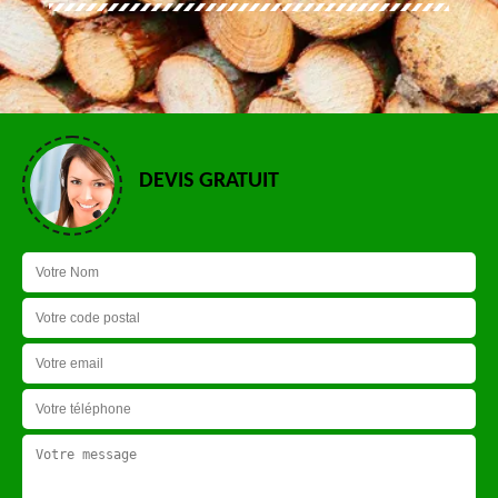
DEVIS GRATUIT