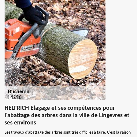
HELFRICH Elagage et ses compétences pour
l'abattage des arbres dans la ville de Lingevres et
ses environs
Les travaux d'abattage des arbres sont très difficiles à faire. C'est la raison