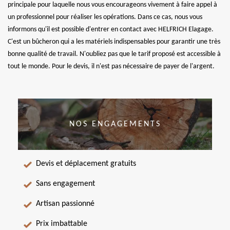
principale pour laquelle nous vous encourageons vivement à faire appel à
un professionnel pour réaliser les opérations. Dans ce cas, nous vous
informons qu'il est possible d'entrer en contact avec HELFRICH Elagage.
C'est un bûcheron qui a les matériels indispensables pour garantir une très
bonne qualité de travail. N'oubliez pas que le tarif proposé est accessible à
tout le monde. Pour le devis, il n'est pas nécessaire de payer de l'argent.
NOS ENGAGEMENTS
Devis et déplacement gratuits
Sans engagement
Artisan passionné
Prix imbattable