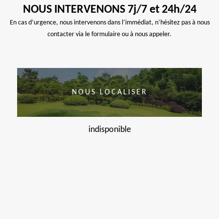
NOUS INTERVENONS 7j/7 et 24h/24
En cas d’urgence, nous intervenons dans l’immédiat, n’hésitez pas à nous
contacter via le formulaire ou à nous appeler.
NOUS LOCALISER
indisponible