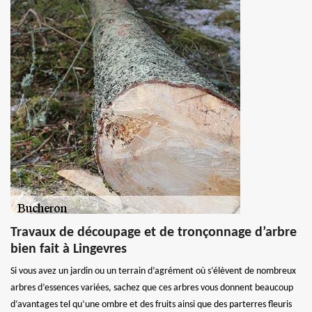
Travaux de découpage et de tronçonnage d’arbre
bien fait à Lingevres
Si vous avez un jardin ou un terrain d’agrément où s’élèvent de nombreux
arbres d’essences variées, sachez que ces arbres vous donnent beaucoup
d’avantages tel qu’une ombre et des fruits ainsi que des parterres fleuris