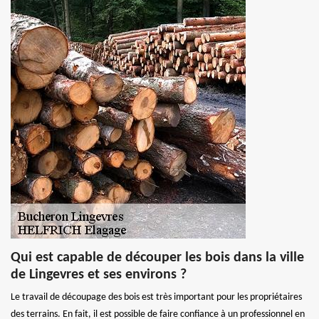
Qui est capable de découper les bois dans la ville
de Lingevres et ses environs ?
Le travail de découpage des bois est très important pour les propriétaires
des terrains. En fait, il est possible de faire confiance à un professionnel en