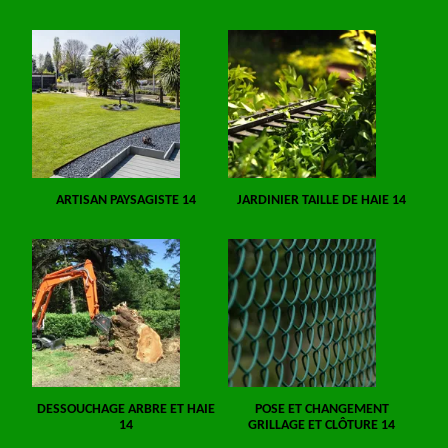
ARTISAN PAYSAGISTE 14
JARDINIER TAILLE DE HAIE 14
DESSOUCHAGE ARBRE ET HAIE
POSE ET CHANGEMENT
14
GRILLAGE ET CLÔTURE 14