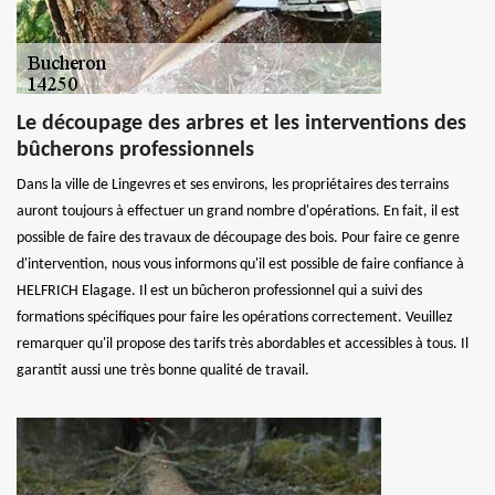
Le découpage des arbres et les interventions des
bûcherons professionnels
Dans la ville de Lingevres et ses environs, les propriétaires des terrains
auront toujours à effectuer un grand nombre d'opérations. En fait, il est
possible de faire des travaux de découpage des bois. Pour faire ce genre
d'intervention, nous vous informons qu'il est possible de faire confiance à
HELFRICH Elagage. Il est un bûcheron professionnel qui a suivi des
formations spécifiques pour faire les opérations correctement. Veuillez
remarquer qu'il propose des tarifs très abordables et accessibles à tous. Il
garantit aussi une très bonne qualité de travail.