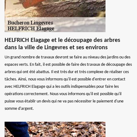
HELFRICH Elagage et le découpage des arbres
dans la ville de Lingevres et ses environs
Un grand nombre de travaux devront se faire au niveau des jardins ou des
espaces verts. En fait, il est possible de faire des travaux de découpage des
arbres qui ont été abattus. Il est très dur et très complexe de réaliser ces
tâches. Ainsi, nous vous informons qu'il est possible d'entrer en contact
avec HELFRICH Elagage qui a les outils indispensables pour faire les
opérations correctement. Nous vous informons qu'il est possible qu'il
puisse vous établir un devis qui ne va pas nécessiter le paiement d'une
somme d'argent.