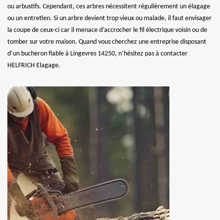
ou arbustifs. Cependant, ces arbres nécessitent régulièrement un élagage
ou un entretien. Si un arbre devient trop vieux ou malade, il faut envisager
la coupe de ceux-ci car il menace d’accrocher le fil électrique voisin ou de
tomber sur votre maison. Quand vous cherchez une entreprise disposant
d’un bucheron fiable à Lingevres 14250, n’hésitez pas à contacter
HELFRICH Elagage.