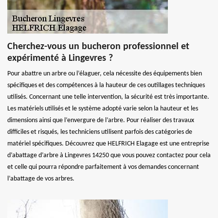
Cherchez-vous un bucheron professionnel et
expérimenté à Lingevres ?
Pour abattre un arbre ou l’élaguer, cela nécessite des équipements bien
spécifiques et des compétences à la hauteur de ces outillages techniques
utilisés. Concernant une telle intervention, la sécurité est très importante.
Les matériels utilisés et le système adopté varie selon la hauteur et les
dimensions ainsi que l’envergure de l’arbre. Pour réaliser des travaux
difficiles et risqués, les techniciens utilisent parfois des catégories de
matériel spécifiques. Découvrez que HELFRICH Elagage est une entreprise
d’abattage d’arbre à Lingevres 14250 que vous pouvez contactez pour cela
et celle qui pourra répondre parfaitement à vos demandes concernant
l’abattage de vos arbres.