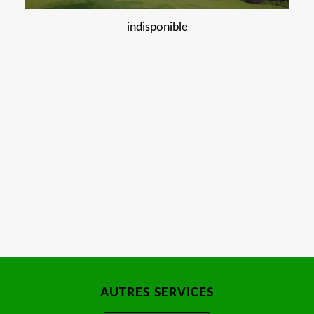
indisponible
AUTRES SERVICES