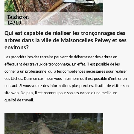
Qui est capable de réaliser les tronçonnages des
arbres dans la ville de Maisoncelles Pelvey et ses
environs?
Les propriétaires des terrains peuvent de débarrasser des arbres en
effectuant des travaux de tronçonnage. En effet, il est possible de les
confier à un professionnel qui a les compétences nécessaires pour réaliser
ces tâches. Dans ce cas, nous vous informons qu'il est possible d'entrer en
contact. Si vous voulez des informations plus précises, il suffit de visiter son
site web. De plus, il est reconnu pour son assurance d'une meilleure
qualité de travail.