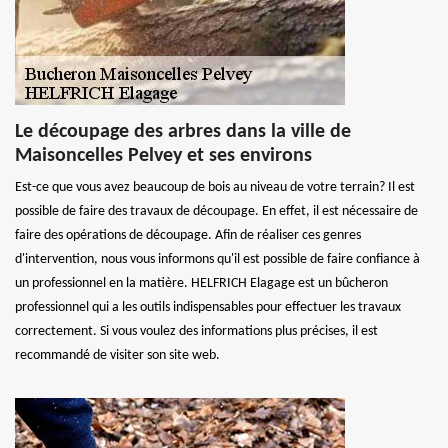
Le découpage des arbres dans la ville de
Maisoncelles Pelvey et ses environs
Est-ce que vous avez beaucoup de bois au niveau de votre terrain? Il est
possible de faire des travaux de découpage. En effet, il est nécessaire de
faire des opérations de découpage. Afin de réaliser ces genres
d'intervention, nous vous informons qu'il est possible de faire confiance à
un professionnel en la matière. HELFRICH Elagage est un bûcheron
professionnel qui a les outils indispensables pour effectuer les travaux
correctement. Si vous voulez des informations plus précises, il est
recommandé de visiter son site web.