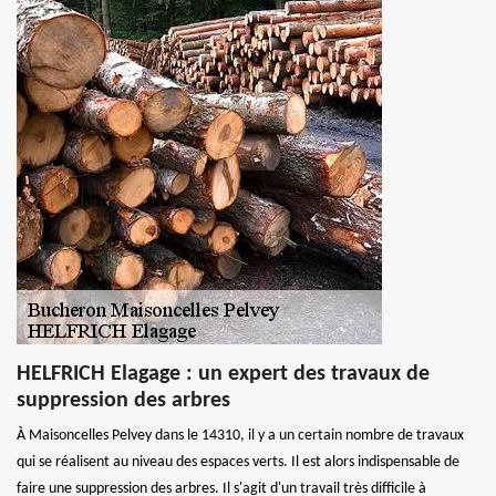
HELFRICH Elagage : un expert des travaux de
suppression des arbres
À Maisoncelles Pelvey dans le 14310, il y a un certain nombre de travaux
qui se réalisent au niveau des espaces verts. Il est alors indispensable de
faire une suppression des arbres. Il s'agit d'un travail très difficile à