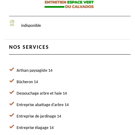
indisponible
NOS SERVICES
Artisan paysagiste 14
Bûcheron 14
Dessouchage arbre et haie 14
Entreprise abattage d'arbre 14
Entreprise de jardinage 14
Entreprise élagage 14