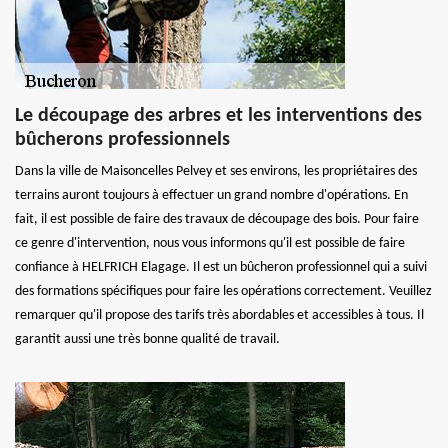
Le découpage des arbres et les interventions des
bûcherons professionnels
Dans la ville de Maisoncelles Pelvey et ses environs, les propriétaires des
terrains auront toujours à effectuer un grand nombre d'opérations. En
fait, il est possible de faire des travaux de découpage des bois. Pour faire
ce genre d'intervention, nous vous informons qu'il est possible de faire
confiance à HELFRICH Elagage. Il est un bûcheron professionnel qui a suivi
des formations spécifiques pour faire les opérations correctement. Veuillez
remarquer qu'il propose des tarifs très abordables et accessibles à tous. Il
garantit aussi une très bonne qualité de travail.