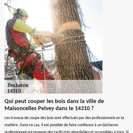
Qui peut couper les bois dans la ville de
Maisoncelles Pelvey dans le 14310 ?
Les travaux de coupe des bois sont effectués par des professionnels en la
matière. Dans ce cas, il est possible de faire confiance à un bûcheron
professionnel qui propose des tarifs très abordables et accessibles à tous. Si