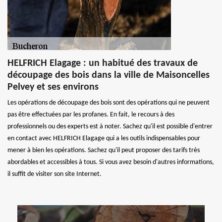
HELFRICH Elagage : un habitué des travaux de
découpage des bois dans la ville de Maisoncelles
Pelvey et ses environs
Les opérations de découpage des bois sont des opérations qui ne peuvent
pas être effectuées par les profanes. En fait, le recours à des
professionnels ou des experts est à noter. Sachez qu'il est possible d'entrer
en contact avec HELFRICH Elagage qui a les outils indispensables pour
mener à bien les opérations. Sachez qu'il peut proposer des tarifs très
abordables et accessibles à tous. Si vous avez besoin d'autres informations,
il suffit de visiter son site Internet.