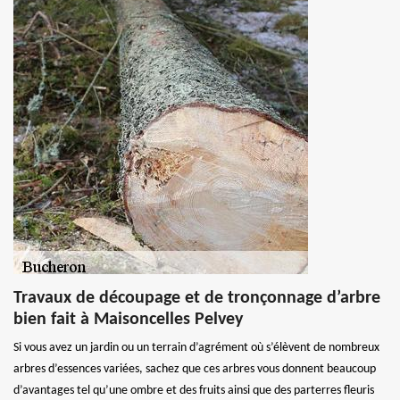
Travaux de découpage et de tronçonnage d’arbre
bien fait à Maisoncelles Pelvey
Si vous avez un jardin ou un terrain d’agrément où s’élèvent de nombreux
arbres d’essences variées, sachez que ces arbres vous donnent beaucoup
d’avantages tel qu’une ombre et des fruits ainsi que des parterres fleuris