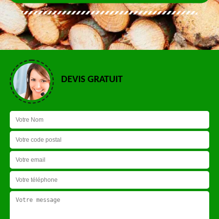
DEVIS GRATUIT