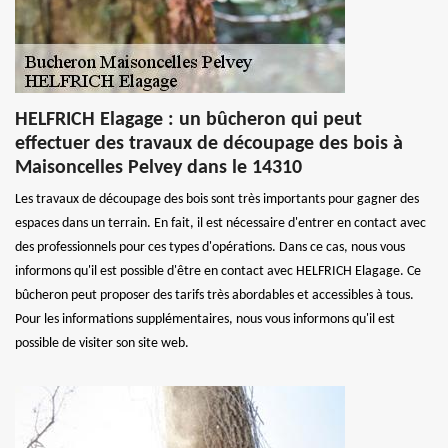
HELFRICH Elagage : un bûcheron qui peut
effectuer des travaux de découpage des bois à
Maisoncelles Pelvey dans le 14310
Les travaux de découpage des bois sont très importants pour gagner des
espaces dans un terrain. En fait, il est nécessaire d'entrer en contact avec
des professionnels pour ces types d'opérations. Dans ce cas, nous vous
informons qu'il est possible d'être en contact avec HELFRICH Elagage. Ce
bûcheron peut proposer des tarifs très abordables et accessibles à tous.
Pour les informations supplémentaires, nous vous informons qu'il est
possible de visiter son site web.