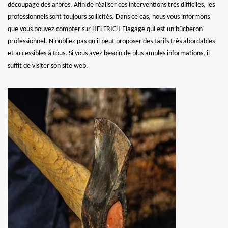
découpage des arbres. Afin de réaliser ces interventions très difficiles, les
professionnels sont toujours sollicités. Dans ce cas, nous vous informons
que vous pouvez compter sur HELFRICH Elagage qui est un bûcheron
professionnel. N'oubliez pas qu'il peut proposer des tarifs très abordables
et accessibles à tous. Si vous avez besoin de plus amples informations, il
suffit de visiter son site web.