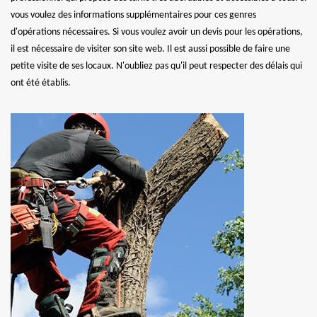
vous voulez des informations supplémentaires pour ces genres
d'opérations nécessaires. Si vous voulez avoir un devis pour les opérations,
il est nécessaire de visiter son site web. Il est aussi possible de faire une
petite visite de ses locaux. N'oubliez pas qu'il peut respecter des délais qui
ont été établis.