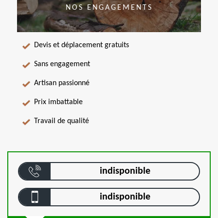
NOS ENGAGEMENTS
Devis et déplacement gratuits
Sans engagement
Artisan passionné
Prix imbattable
Travail de qualité
indisponible
indisponible