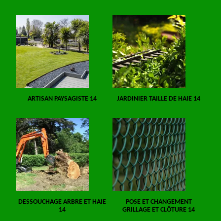
ARTISAN PAYSAGISTE 14
JARDINIER TAILLE DE HAIE 14
DESSOUCHAGE ARBRE ET HAIE
POSE ET CHANGEMENT
14
GRILLAGE ET CLÔTURE 14