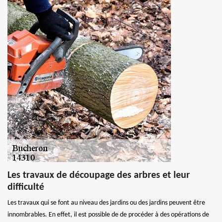
Les travaux de découpage des arbres et leur
difficulté
Les travaux qui se font au niveau des jardins ou des jardins peuvent être
innombrables. En effet, il est possible de de procéder à des opérations de