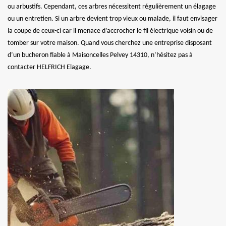
ou arbustifs. Cependant, ces arbres nécessitent régulièrement un élagage
ou un entretien. Si un arbre devient trop vieux ou malade, il faut envisager
la coupe de ceux-ci car il menace d’accrocher le fil électrique voisin ou de
tomber sur votre maison. Quand vous cherchez une entreprise disposant
d’un bucheron fiable à Maisoncelles Pelvey 14310, n’hésitez pas à
contacter HELFRICH Elagage.