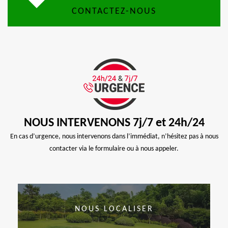
CONTACTEZ-NOUS
NOUS INTERVENONS 7j/7 et 24h/24
En cas d’urgence, nous intervenons dans l’immédiat, n’hésitez pas à nous
contacter via le formulaire ou à nous appeler.
NOUS LOCALISER