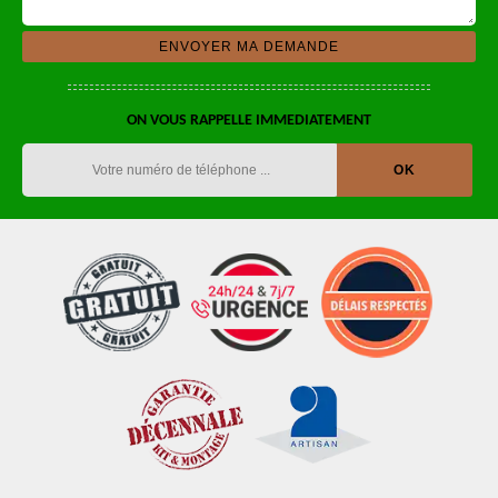
ON VOUS RAPPELLE IMMEDIATEMENT