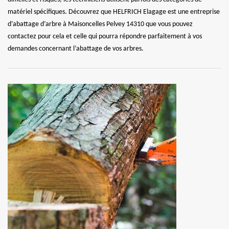
matériel spécifiques. Découvrez que HELFRICH Elagage est une entreprise
d’abattage d’arbre à Maisoncelles Pelvey 14310 que vous pouvez
contactez pour cela et celle qui pourra répondre parfaitement à vos
demandes concernant l’abattage de vos arbres.