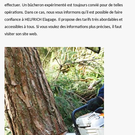
effectuer. Un bûcheron expérimenté est toujours convié pour de telles
opérations. Dans ce cas, nous vous informons qu'il est possible de faire
confiance à HELFRICH Elagage. Il propose des tarifs très abordables et
accessibles à tous. Si vous voulez des informations plus précises, il faut
visiter son site web.