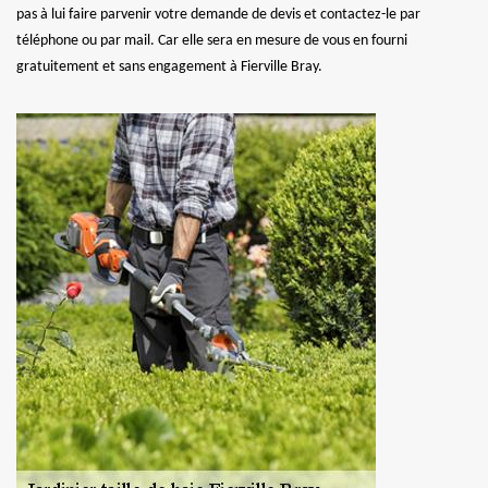
pas à lui faire parvenir votre demande de devis et contactez-le par
téléphone ou par mail. Car elle sera en mesure de vous en fourni
gratuitement et sans engagement à Fierville Bray.