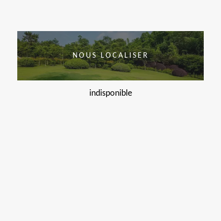
NOUS LOCALISER
indisponible