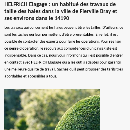
HELFRICH Elagage : un habitué des travaux de
taille des haies dans la ville de Fierville Bray et
ses environs dans le 14190
Les travaux qui concernent les haies peuvent être les tailles. D'ailleurs, ce
sont les tâches qui leur permettent d'être présentables. En effet, il est
possible de contacter des experts pour faire les opérations. Pour réaliser
ce genre d'opération, le recours aux compétences d'un paysagiste est
indispensable. Dans ce cas, nous vous informons qu'il est possible d'entrer
en contact avec HELFRICH Elagage qui a les outils adaptés pour garantir
une meilleure qualité de travail. Sachez qu'il peut proposer des tarifs très
abordables et accessibles à tous.