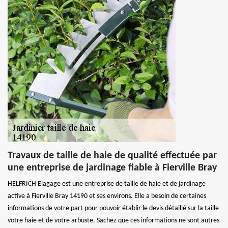
Travaux de taille de haie de qualité effectuée par
une entreprise de jardinage fiable à Fierville Bray
HELFRICH Elagage est une entreprise de taille de haie et de jardinage
active à Fierville Bray 14190 et ses environs. Elle a besoin de certaines
informations de votre part pour pouvoir établir le devis détaillé sur la taille
votre haie et de votre arbuste. Sachez que ces informations ne sont autres