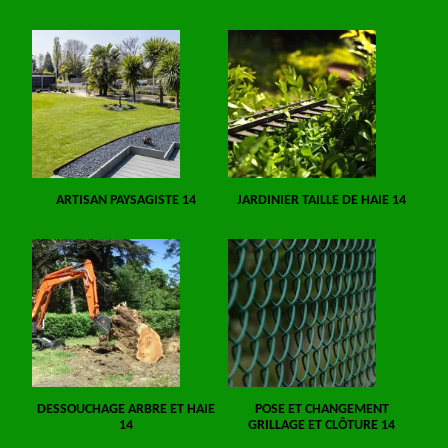
ARTISAN PAYSAGISTE 14
JARDINIER TAILLE DE HAIE 14
DESSOUCHAGE ARBRE ET HAIE
POSE ET CHANGEMENT
14
GRILLAGE ET CLÔTURE 14