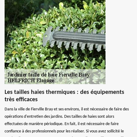
Les tailles haies thermiques : des équipements
très efficaces
Dans la ville de Fierville Bray et ses environs, il est nécessaire de faire des
opérations d'entretien des jardins. Des tailles de haies sont alors
effectuées de manière périodique. En fait, il est nécessaire de faire
confiance à des professionnels pour les réaliser. Si vous avez sollicité le