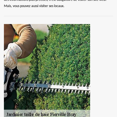
Mais, vous pouvez aussi visiter ses locaux.