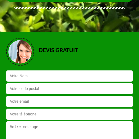
DEVIS GRATUIT