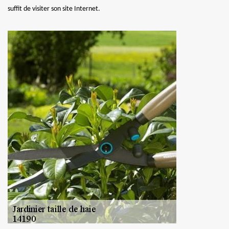
suffit de visiter son site Internet.