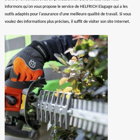
informons qu'on vous propose le service de HELFRICH Elagage qui a les
outils adaptés pour l'assurance d'une meilleure qualité de travail. Si vous
voulez des informations plus précises, il suffit de visiter son site Internet.