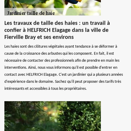
Les travaux de taille des haies : un travail à
confier à HELFRICH Elagage dans la ville de
Fierville Bray et ses environs
Les haies sont des clôtures végétales ayant tendance à se déformer à
cause de la croissance des arbustes qui les composent. En fait, il est
nécessaire de contacter des professionnels afin de prendre en main les
interventions. Ainsi, nous vous informons qu'il est possible d'entrer en
contact avec HELFRICH Elagage. C'est un jardinier qui a plusieurs années
d'expérience dans le domaine. Sachez qu'il peut proposer des tarifs très
intéressants et accessibles à tous les propriétaires.