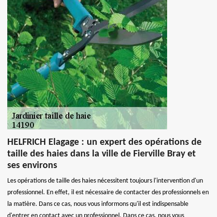
HELFRICH Elagage : un expert des opérations de
taille des haies dans la ville de Fierville Bray et
ses environs
Les opérations de taille des haies nécessitent toujours l'intervention d'un
professionnel. En effet, il est nécessaire de contacter des professionnels en
la matière. Dans ce cas, nous vous informons qu'il est indispensable
d'entrer en contact avec un professionnel. Dans ce cas, nous vous