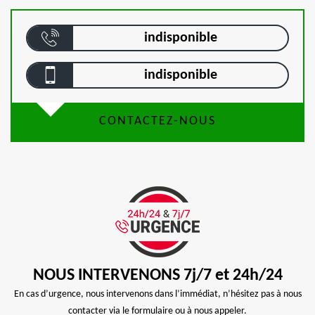
indisponible
indisponible
CONTACTEZ-NOUS
NOUS INTERVENONS 7j/7 et 24h/24
En cas d’urgence, nous intervenons dans l’immédiat, n’hésitez pas à nous
contacter via le formulaire ou à nous appeler.