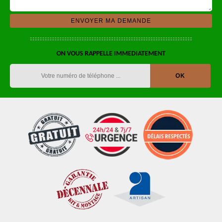
ON VOUS RAPPELLE IMMEDIATEMENT