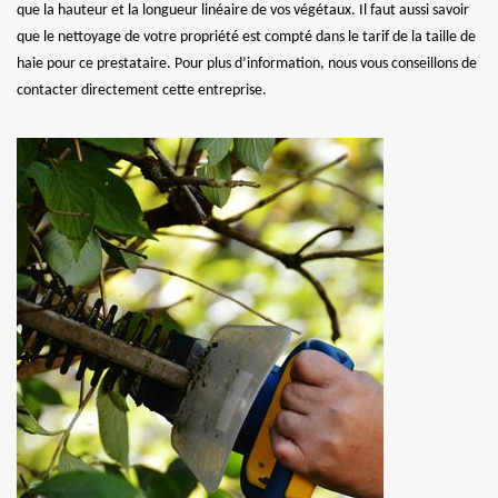
que la hauteur et la longueur linéaire de vos végétaux. Il faut aussi savoir
que le nettoyage de votre propriété est compté dans le tarif de la taille de
haie pour ce prestataire. Pour plus d’information, nous vous conseillons de
contacter directement cette entreprise.