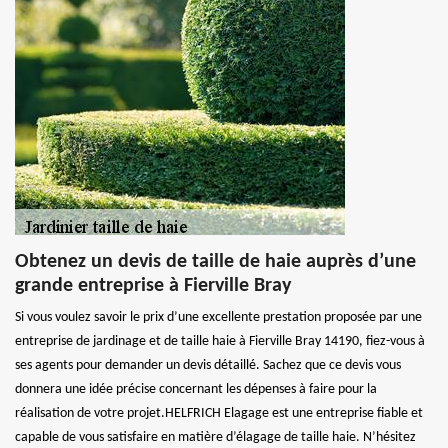
Obtenez un devis de taille de haie auprès d’une
grande entreprise à Fierville Bray
Si vous voulez savoir le prix d’une excellente prestation proposée par une
entreprise de jardinage et de taille haie à Fierville Bray 14190, fiez-vous à
ses agents pour demander un devis détaillé. Sachez que ce devis vous
donnera une idée précise concernant les dépenses à faire pour la
réalisation de votre projet.HELFRICH Elagage est une entreprise fiable et
capable de vous satisfaire en matière d’élagage de taille haie. N’hésitez