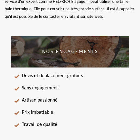
service d'un expert comme HELFRICH Elagage, il peut utiliser une taille
haie thermique. Elle peut couvrir une très grande surface. Il est à rappeler
qu'il est possible de le contacter en visitant son site web.
NOS ENGAGEMENTS
Devis et déplacement gratuits
Sans engagement
Artisan passionné
Prix imbattable
Travail de qualité