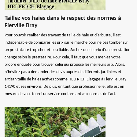
Taillez vos haies dans le respect des normes à
Fierville Bray
Pour pouvoir réaliser des travaux de taille de haie et d’arbuste, il est
indispensable de comparer les prix sur le marché pour ne pas tomber sur
un prestataire trop cher et peu fiable. Sachez que le prix d’une prestation
change selon le prestataire. Pour cela, il faut que vous meniez votre
propre enquête pour trouver celui qui propose les meilleurs prix. Alors,
n’hésitez pas à demander des devis auprès de différents jardiniers et
artisan taille de haies actives comme HELFRICH Elagage à Fierville Bray
14190 et ses environs. De plus, en tant que professionnelle, elle est en
mesure de vous fourni un service conformant aux normes de l’art.