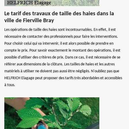
Le tarif des travaux de taille des haies dans la
ville de Fierville Bray
Les opérations de taille des haies sont incontournables. En effet, il est
nécessaire de contacter des professionnels pour faire les interventions.
Pour choisir celui qui va intervenir, il est alors possible de prendre en
compte le prix. Pour savoir exactement le montant des opérations, il est
possible d'utiliser des critères de prix. Dans ce cas, il est nécessaire de se
référer aux dimensions de la clôture. Les tailles de haies et les autres
matériels à utiliser ne doivent pas aussi être négligés. N'oubliez pas que
HELFRICH Elagage peut proposer des tarifs très abordables et accessibles
à tous.