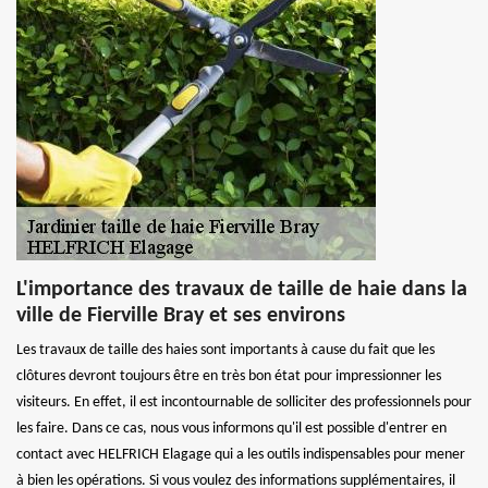
L'importance des travaux de taille de haie dans la
ville de Fierville Bray et ses environs
Les travaux de taille des haies sont importants à cause du fait que les
clôtures devront toujours être en très bon état pour impressionner les
visiteurs. En effet, il est incontournable de solliciter des professionnels pour
les faire. Dans ce cas, nous vous informons qu'il est possible d'entrer en
contact avec HELFRICH Elagage qui a les outils indispensables pour mener
à bien les opérations. Si vous voulez des informations supplémentaires, il