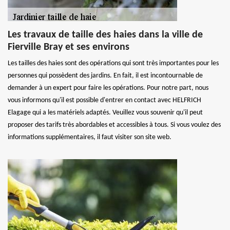
Les travaux de taille des haies dans la ville de
Fierville Bray et ses environs
Les tailles des haies sont des opérations qui sont très importantes pour les
personnes qui possèdent des jardins. En fait, il est incontournable de
demander à un expert pour faire les opérations. Pour notre part, nous
vous informons qu'il est possible d'entrer en contact avec HELFRICH
Elagage qui a les matériels adaptés. Veuillez vous souvenir qu'il peut
proposer des tarifs très abordables et accessibles à tous. Si vous voulez des
informations supplémentaires, il faut visiter son site web.