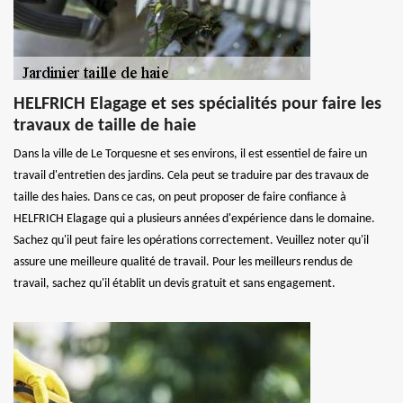
HELFRICH Elagage et ses spécialités pour faire les
travaux de taille de haie
Dans la ville de Le Torquesne et ses environs, il est essentiel de faire un
travail d'entretien des jardins. Cela peut se traduire par des travaux de
taille des haies. Dans ce cas, on peut proposer de faire confiance à
HELFRICH Elagage qui a plusieurs années d'expérience dans le domaine.
Sachez qu'il peut faire les opérations correctement. Veuillez noter qu'il
assure une meilleure qualité de travail. Pour les meilleurs rendus de
travail, sachez qu'il établit un devis gratuit et sans engagement.