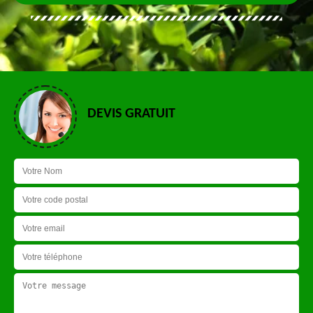
DEVIS GRATUIT