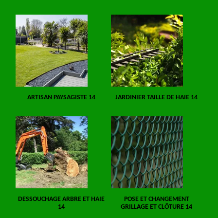
ARTISAN PAYSAGISTE 14
JARDINIER TAILLE DE HAIE 14
DESSOUCHAGE ARBRE ET HAIE
POSE ET CHANGEMENT
14
GRILLAGE ET CLÔTURE 14