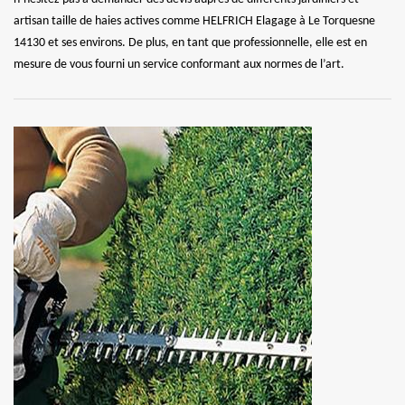
artisan taille de haies actives comme HELFRICH Elagage à Le Torquesne
14130 et ses environs. De plus, en tant que professionnelle, elle est en
mesure de vous fourni un service conformant aux normes de l’art.