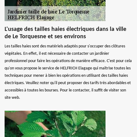
L'usage des tailles haies électriques dans la ville
de Le Torquesne et ses environs
Les tailles haies sont des matériels adaptés pour s'occuper des clôtures
végétales. En effet, il est nécessaire de contacter un jardinier
professionnel pour faire les opérations de manière efficace. C'est pour cela
qu'on vous propose le service de HELFRICH Elagage qui maîtrise toutes les
techniques pour mener à bien les opérations en utilisant des tailles haies
électriques. Veuillez noter qu'il peut proposer des tarifs très abordables et
accessibles à toutes les bourses. Pour le contacter, il suffit de visiter son
site web.