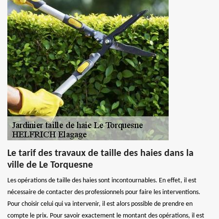
Le tarif des travaux de taille des haies dans la
ville de Le Torquesne
Les opérations de taille des haies sont incontournables. En effet, il est
nécessaire de contacter des professionnels pour faire les interventions.
Pour choisir celui qui va intervenir, il est alors possible de prendre en
compte le prix. Pour savoir exactement le montant des opérations, il est