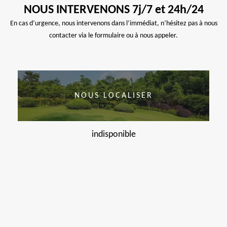
NOUS INTERVENONS 7j/7 et 24h/24
En cas d’urgence, nous intervenons dans l’immédiat, n’hésitez pas à nous
contacter via le formulaire ou à nous appeler.
NOUS LOCALISER
indisponible