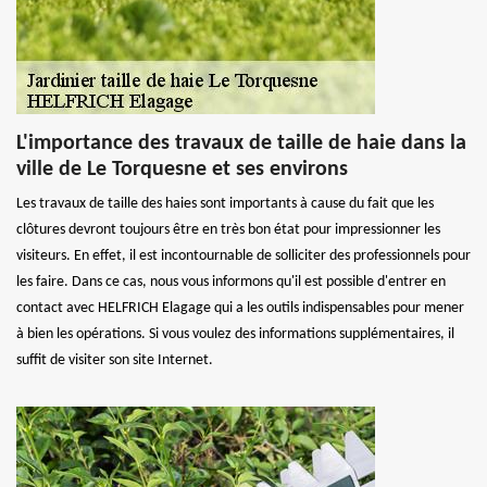
L'importance des travaux de taille de haie dans la
ville de Le Torquesne et ses environs
Les travaux de taille des haies sont importants à cause du fait que les
clôtures devront toujours être en très bon état pour impressionner les
visiteurs. En effet, il est incontournable de solliciter des professionnels pour
les faire. Dans ce cas, nous vous informons qu'il est possible d'entrer en
contact avec HELFRICH Elagage qui a les outils indispensables pour mener
à bien les opérations. Si vous voulez des informations supplémentaires, il
suffit de visiter son site Internet.