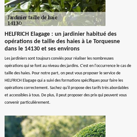
HELFRICH Elagage : un jardinier habitué des
opérations de taille des haies à Le Torquesne
dans le 14130 et ses environs
Les jardiniers sont toujours conviés pour réaliser les nombreuses
opérations qui se font au niveau des jardins. C'est en l'occurrence le cas de
taille des haies. Pour notre part, on peut vous proposer le service de
HELFRICH Elagage qui a suivi des formations spécifiques pour faire les
opérations correctement. Sachez qu'il propose des tarifs très abordables
et accessibles à tous. De plus, il peut proposer des prix qui peuvent vous
convenir particulièrement.