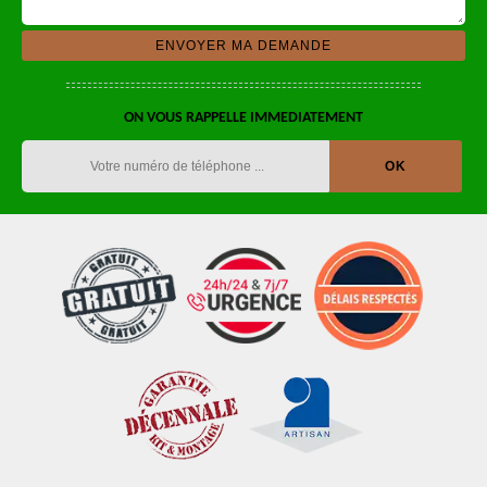
ON VOUS RAPPELLE IMMEDIATEMENT