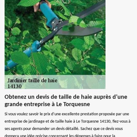
Obtenez un devis de taille de haie auprès d’une
grande entreprise à Le Torquesne
Si vous voulez savoir le prix d’une excellente prestation proposée par une
entreprise de jardinage et de taille haie à Le Torquesne 14130, fiez-vous à
ses agents pour demander un devis détaillé. Sachez que ce devis vous
donnera une idée précise concernant les dépenses à faire pour la