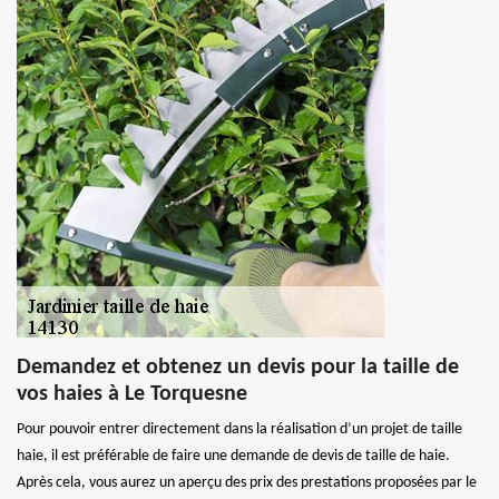
Demandez et obtenez un devis pour la taille de
vos haies à Le Torquesne
Pour pouvoir entrer directement dans la réalisation d’un projet de taille
haie, il est préférable de faire une demande de devis de taille de haie.
Après cela, vous aurez un aperçu des prix des prestations proposées par le