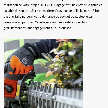
réalisation de votre projet.HELFRICH Elagage est une entreprise fiable et
capable de vous satisfaire en matière d’élagage de taille haie. N’hésitez
pas à lui faire parvenir votre demande de devis et contactez-le par
téléphone ou par mail. Car elle sera en mesure de vous en fourni
gratuitement et sans engagement à Le Torquesne.