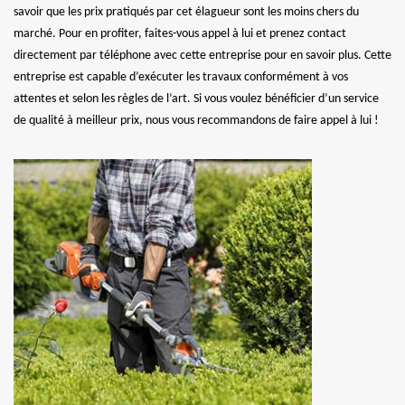
savoir que les prix pratiqués par cet élagueur sont les moins chers du
marché. Pour en profiter, faites-vous appel à lui et prenez contact
directement par téléphone avec cette entreprise pour en savoir plus. Cette
entreprise est capable d’exécuter les travaux conformément à vos
attentes et selon les règles de l’art. Si vous voulez bénéficier d’un service
de qualité à meilleur prix, nous vous recommandons de faire appel à lui !