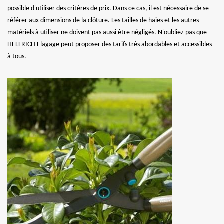
possible d'utiliser des critères de prix. Dans ce cas, il est nécessaire de se
référer aux dimensions de la clôture. Les tailles de haies et les autres
matériels à utiliser ne doivent pas aussi être négligés. N'oubliez pas que
HELFRICH Elagage peut proposer des tarifs très abordables et accessibles
à tous.