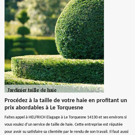
Procédez à la taille de votre haie en profitant un
prix abordables à Le Torquesne
Faites appel à HELFRICH Elagage à Le Torquesne 14130 et ses environs si
vous voulez d’un service de taille de haie. Cette entreprise est réputée
pour avoir su satisfaire sa clientèle par le rendu de son travail. Il faut aussi