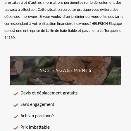
prestataire et d’autres informations pertinentes sur le déroulement des
travaux à effectuer. Cette situation ou cette pratique vous évitera des
dépenses imprévues. Si vous voulez d’un jardinier qui vous offre des tarifs
correspondant à votre situation financière fiez-vous àHELFRICH Elagage
qui est une entreprise de taille de haie fiable et pas cher à Le Torquesne
14130.
NOS ENGAGEMENTS
Devis et déplacement gratuits
Sans engagement
Artisan passionné
Prix imbattable