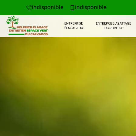
indisponible
indisponible
ENTREPRISE
ENTREPRISE ABATTAGE
ÉLAGAGE 14
D'ARBRE 14