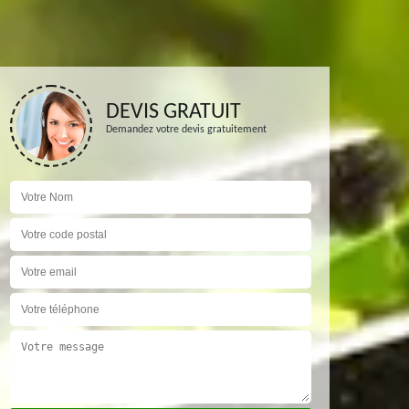
DEVIS GRATUIT
Demandez votre devis gratuitement