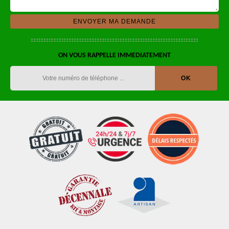
ON VOUS RAPPELLE IMMEDIATEMENT