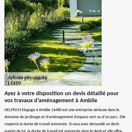
Ayez à votre disposition un devis détaillé pour
vos travaux d’aménagement à Amblie
HELFRICH Elagage à Amblie 14480 est une entreprise sérieuse dans le
domaine de jardinage et d’aménagement d’espace vert ou d’un parc. Elle
respecte la durée de travail annoncée. Si vous avez demandé un devis
auprès de lui, la durée de travail est annoncée dans le devis et elle offre