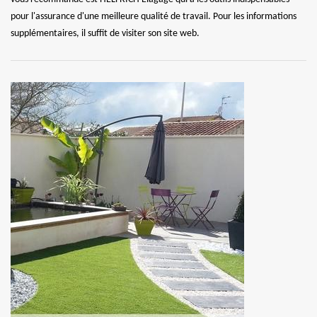
pour l'assurance d'une meilleure qualité de travail. Pour les informations
supplémentaires, il suffit de visiter son site web.