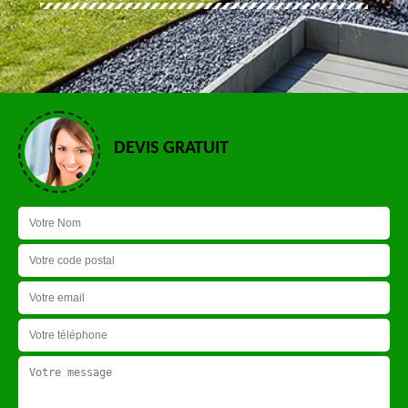
DEVIS GRATUIT