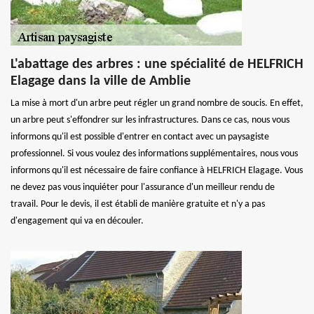
L'abattage des arbres : une spécialité de HELFRICH
Elagage dans la ville de Amblie
La mise à mort d'un arbre peut régler un grand nombre de soucis. En effet,
un arbre peut s'effondrer sur les infrastructures. Dans ce cas, nous vous
informons qu'il est possible d'entrer en contact avec un paysagiste
professionnel. Si vous voulez des informations supplémentaires, nous vous
informons qu'il est nécessaire de faire confiance à HELFRICH Elagage. Vous
ne devez pas vous inquiéter pour l'assurance d'un meilleur rendu de
travail. Pour le devis, il est établi de manière gratuite et n'y a pas
d'engagement qui va en découler.