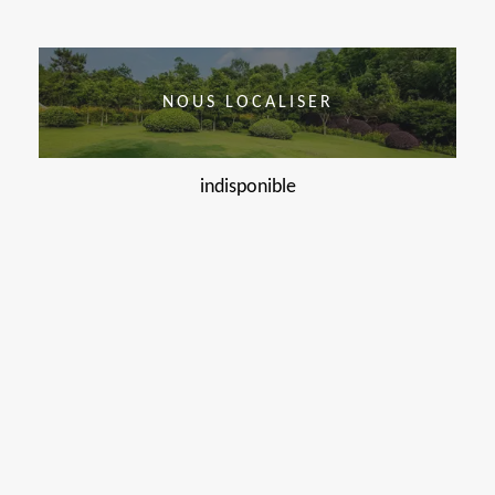
NOUS LOCALISER
indisponible