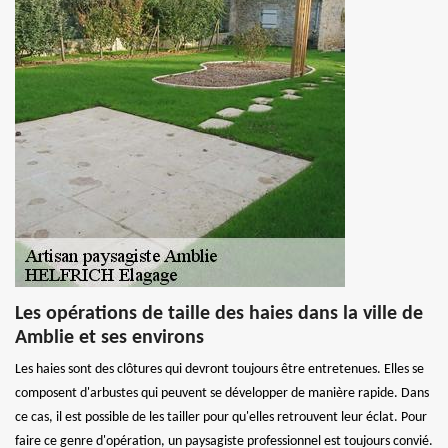
Les opérations de taille des haies dans la ville de
Amblie et ses environs
Les haies sont des clôtures qui devront toujours être entretenues. Elles se
composent d'arbustes qui peuvent se développer de manière rapide. Dans
ce cas, il est possible de les tailler pour qu'elles retrouvent leur éclat. Pour
faire ce genre d'opération, un paysagiste professionnel est toujours convié.