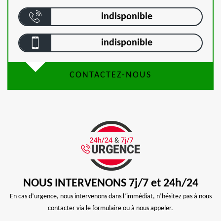
indisponible
indisponible
CONTACTEZ-NOUS
NOUS INTERVENONS 7j/7 et 24h/24
En cas d’urgence, nous intervenons dans l’immédiat, n’hésitez pas à nous
contacter via le formulaire ou à nous appeler.