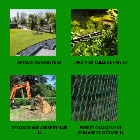
ARTISAN PAYSAGISTE 14
JARDINIER TAILLE DE HAIE 14
DESSOUCHAGE ARBRE ET HAIE
POSE ET CHANGEMENT
14
GRILLAGE ET CLÔTURE 14