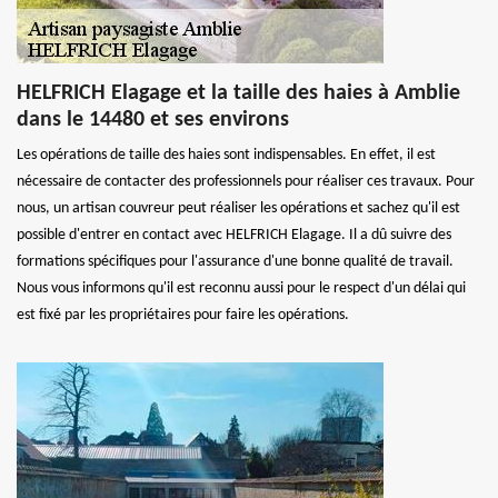
HELFRICH Elagage et la taille des haies à Amblie
dans le 14480 et ses environs
Les opérations de taille des haies sont indispensables. En effet, il est
nécessaire de contacter des professionnels pour réaliser ces travaux. Pour
nous, un artisan couvreur peut réaliser les opérations et sachez qu'il est
possible d'entrer en contact avec HELFRICH Elagage. Il a dû suivre des
formations spécifiques pour l'assurance d'une bonne qualité de travail.
Nous vous informons qu'il est reconnu aussi pour le respect d'un délai qui
est fixé par les propriétaires pour faire les opérations.