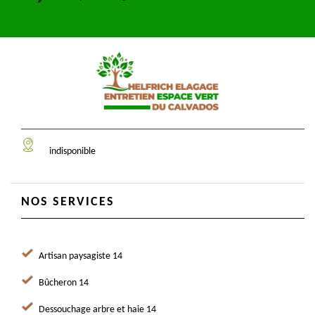
indisponible
NOS SERVICES
Artisan paysagiste 14
Bûcheron 14
Dessouchage arbre et haie 14