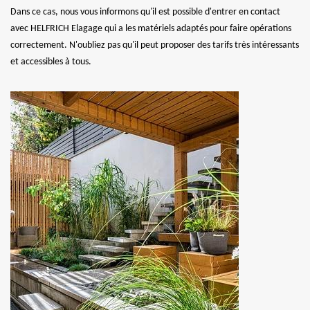
Dans ce cas, nous vous informons qu'il est possible d'entrer en contact
avec HELFRICH Elagage qui a les matériels adaptés pour faire opérations
correctement. N'oubliez pas qu'il peut proposer des tarifs très intéressants
et accessibles à tous.