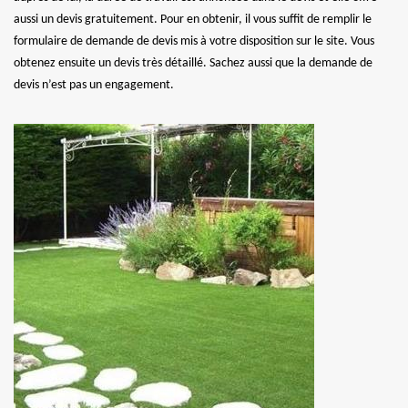
aussi un devis gratuitement. Pour en obtenir, il vous suffit de remplir le
formulaire de demande de devis mis à votre disposition sur le site. Vous
obtenez ensuite un devis très détaillé. Sachez aussi que la demande de
devis n’est pas un engagement.