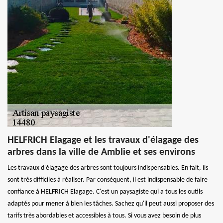
HELFRICH Elagage et les travaux d'élagage des
arbres dans la ville de Amblie et ses environs
Les travaux d'élagage des arbres sont toujours indispensables. En fait, ils
sont très difficiles à réaliser. Par conséquent, il est indispensable de faire
confiance à HELFRICH Elagage. C'est un paysagiste qui a tous les outils
adaptés pour mener à bien les tâches. Sachez qu'il peut aussi proposer des
tarifs très abordables et accessibles à tous. Si vous avez besoin de plus