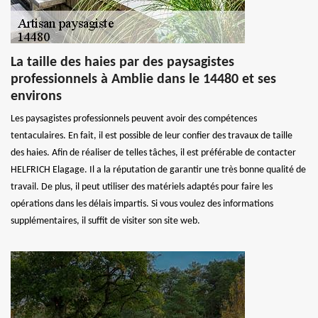
La taille des haies par des paysagistes
professionnels à Amblie dans le 14480 et ses
environs
Les paysagistes professionnels peuvent avoir des compétences
tentaculaires. En fait, il est possible de leur confier des travaux de taille
des haies. Afin de réaliser de telles tâches, il est préférable de contacter
HELFRICH Elagage. Il a la réputation de garantir une très bonne qualité de
travail. De plus, il peut utiliser des matériels adaptés pour faire les
opérations dans les délais impartis. Si vous voulez des informations
supplémentaires, il suffit de visiter son site web.