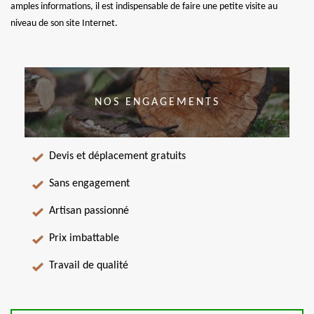
amples informations, il est indispensable de faire une petite visite au
niveau de son site Internet.
NOS ENGAGEMENTS
Devis et déplacement gratuits
Sans engagement
Artisan passionné
Prix imbattable
Travail de qualité