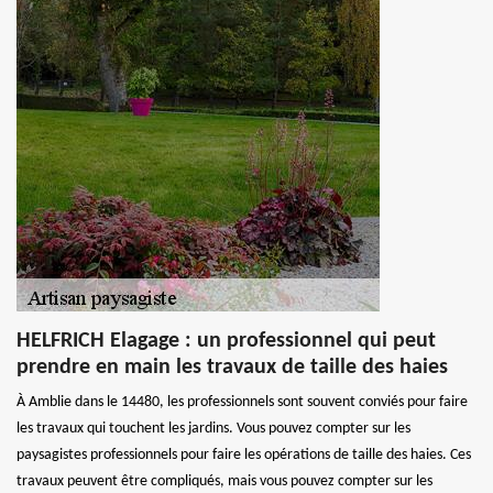
HELFRICH Elagage : un professionnel qui peut
prendre en main les travaux de taille des haies
À Amblie dans le 14480, les professionnels sont souvent conviés pour faire
les travaux qui touchent les jardins. Vous pouvez compter sur les
paysagistes professionnels pour faire les opérations de taille des haies. Ces
travaux peuvent être compliqués, mais vous pouvez compter sur les