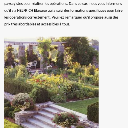
paysagistes pour réaliser les opérations. Dans ce cas, nous vous informons
qu'il y a HELFRICH Elagage qui a suivi des formations spécifiques pour faire
les opérations correctement. Veuillez remarquer qu'il propose aussi des
prix très abordables et accessibles à tous.