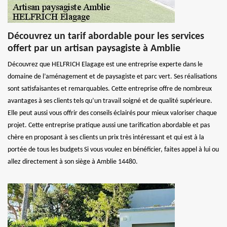
Découvrez un tarif abordable pour les services
offert par un artisan paysagiste à Amblie
Découvrez que HELFRICH Elagage est une entreprise experte dans le
domaine de l’aménagement et de paysagiste et parc vert. Ses réalisations
sont satisfaisantes et remarquables. Cette entreprise offre de nombreux
avantages à ses clients tels qu’un travail soigné et de qualité supérieure.
Elle peut aussi vous offrir des conseils éclairés pour mieux valoriser chaque
projet. Cette entreprise pratique aussi une tarification abordable et pas
chère en proposant à ses clients un prix très intéressant et qui est à la
portée de tous les budgets Si vous voulez en bénéficier, faites appel à lui ou
allez directement à son siège à Amblie 14480.