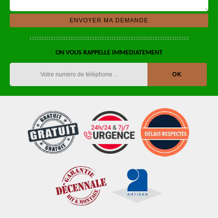
ON VOUS RAPPELLE IMMEDIATEMENT