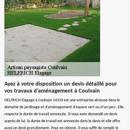
Ayez à votre disposition un devis détaillé pour
vos travaux d’aménagement à Coulvain
HELFRICH Elagage à Coulvain 14310 est une entreprise sérieuse dans le
domaine de jardinage et d’aménagement d’espace vert ou d’un parc. Elle
respecte la durée de travail annoncée. Si vous avez demandé un devis
auprès de lui, la durée de travail est annoncée dans le devis et elle offre
aussi un devis gratuitement. Pour en obtenir, il vous suffit de remplir le