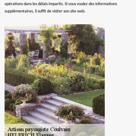
opérations dans les délais impartis. Si vous voulez des informations
supplémentaires, il suffit de visiter son site web.