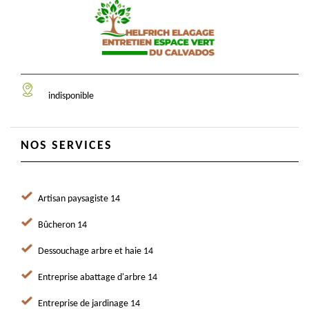
indisponible
NOS SERVICES
Artisan paysagiste 14
Bûcheron 14
Dessouchage arbre et haie 14
Entreprise abattage d'arbre 14
Entreprise de jardinage 14