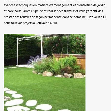
avancées techniques en matière d’aménagement et d’entretien de jardin
et parc boisé. Alors il s peuvent réaliser des travaux et vous garantir des
prestations réussies de façon permanente dans ce domaine. Fiez vous à lui
pour tous vos projets à Coulvain 14310.