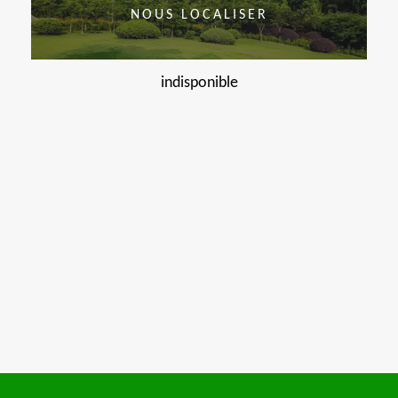
NOUS LOCALISER
indisponible