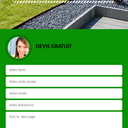
DEVIS GRATUIT