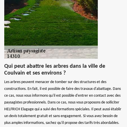
Qui peut abattre les arbres dans la ville de
Coulvain et ses environs ?
Les arbres peuvent menacer de tomber sur des structures et des
constructions. En fait, il est possible de faire des travaux d'abattage. Dans
ce cas, nous vous informons qu'il est possible d'entrer en contact avec des
paysagistes professionnels. Dans ce cas, nous vous proposons de solliciter
HELFRICH Elagage qui a suivi des formations spéciales. Il peut aussi établir
un devis totalement gratuit et sans engagement. Si vous avez besoin de
plus amples informations, sachez qu'il propose des tarifs très abordables.