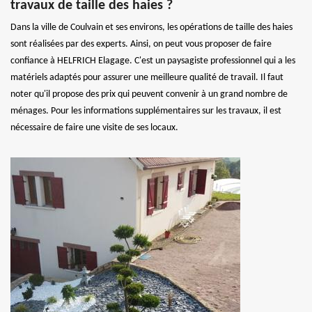
travaux de taille des haies ?
Dans la ville de Coulvain et ses environs, les opérations de taille des haies
sont réalisées par des experts. Ainsi, on peut vous proposer de faire
confiance à HELFRICH Elagage. C'est un paysagiste professionnel qui a les
matériels adaptés pour assurer une meilleure qualité de travail. Il faut
noter qu'il propose des prix qui peuvent convenir à un grand nombre de
ménages. Pour les informations supplémentaires sur les travaux, il est
nécessaire de faire une visite de ses locaux.