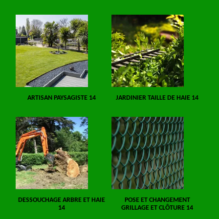
ARTISAN PAYSAGISTE 14
JARDINIER TAILLE DE HAIE 14
DESSOUCHAGE ARBRE ET HAIE
POSE ET CHANGEMENT
14
GRILLAGE ET CLÔTURE 14