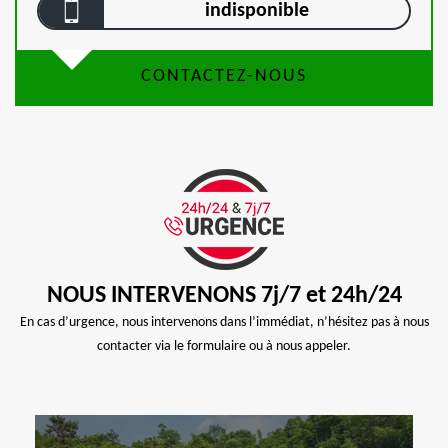
indisponible
CONTACTEZ-NOUS
NOUS INTERVENONS 7j/7 et 24h/24
En cas d’urgence, nous intervenons dans l’immédiat, n’hésitez pas à nous
contacter via le formulaire ou à nous appeler.