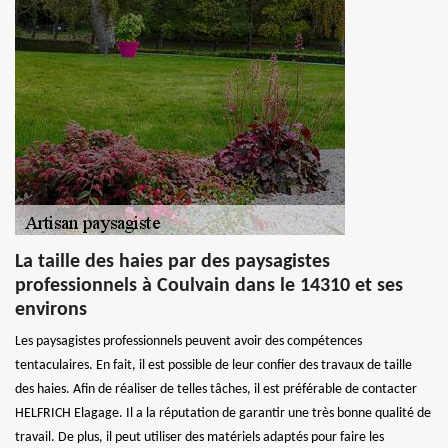
La taille des haies par des paysagistes
professionnels à Coulvain dans le 14310 et ses
environs
Les paysagistes professionnels peuvent avoir des compétences
tentaculaires. En fait, il est possible de leur confier des travaux de taille
des haies. Afin de réaliser de telles tâches, il est préférable de contacter
HELFRICH Elagage. Il a la réputation de garantir une très bonne qualité de
travail. De plus, il peut utiliser des matériels adaptés pour faire les