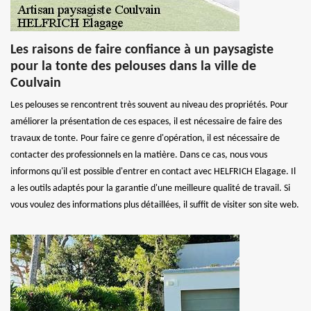
Les raisons de faire confiance à un paysagiste
pour la tonte des pelouses dans la ville de
Coulvain
Les pelouses se rencontrent très souvent au niveau des propriétés. Pour
améliorer la présentation de ces espaces, il est nécessaire de faire des
travaux de tonte. Pour faire ce genre d'opération, il est nécessaire de
contacter des professionnels en la matière. Dans ce cas, nous vous
informons qu'il est possible d'entrer en contact avec HELFRICH Elagage. Il
a les outils adaptés pour la garantie d'une meilleure qualité de travail. Si
vous voulez des informations plus détaillées, il suffit de visiter son site web.