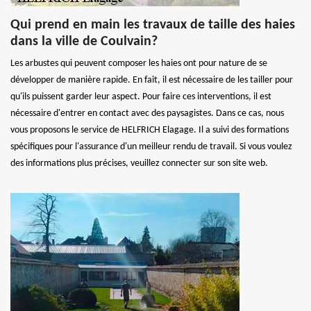
Qui prend en main les travaux de taille des haies
dans la ville de Coulvain?
Les arbustes qui peuvent composer les haies ont pour nature de se
développer de manière rapide. En fait, il est nécessaire de les tailler pour
qu'ils puissent garder leur aspect. Pour faire ces interventions, il est
nécessaire d'entrer en contact avec des paysagistes. Dans ce cas, nous
vous proposons le service de HELFRICH Elagage. Il a suivi des formations
spécifiques pour l'assurance d'un meilleur rendu de travail. Si vous voulez
des informations plus précises, veuillez connecter sur son site web.