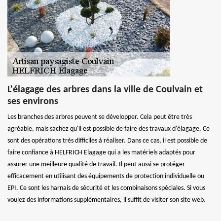
L'élagage des arbres dans la ville de Coulvain et
ses environs
Les branches des arbres peuvent se développer. Cela peut être très
agréable, mais sachez qu'il est possible de faire des travaux d'élagage. Ce
sont des opérations très difficiles à réaliser. Dans ce cas, il est possible de
faire confiance à HELFRICH Elagage qui a les matériels adaptés pour
assurer une meilleure qualité de travail. Il peut aussi se protéger
efficacement en utilisant des équipements de protection individuelle ou
EPI. Ce sont les harnais de sécurité et les combinaisons spéciales. Si vous
voulez des informations supplémentaires, il suffit de visiter son site web.