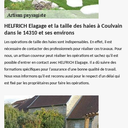
HELFRICH Elagage et la taille des haies à Coulvain
dans le 14310 et ses environs
Les opérations de taille des haies sont indispensables. En effet, il est
nécessaire de contacter des professionnels pour réaliser ces travaux. Pour
nous, un artisan couvreur peut réaliser les opérations et sachez qu'il est
possible d'entrer en contact avec HELFRICH Elagage. Il a dû suivre des
formations spécifiques pour l'assurance d'une bonne qualité de travail.
Nous vous informons qu'il est reconnu aussi pour le respect d'un délai qui
est fixé par les propriétaires pour faire les opérations.