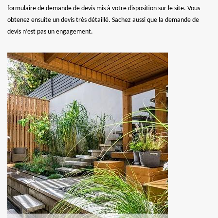
formulaire de demande de devis mis à votre disposition sur le site. Vous
obtenez ensuite un devis très détaillé. Sachez aussi que la demande de
devis n’est pas un engagement.