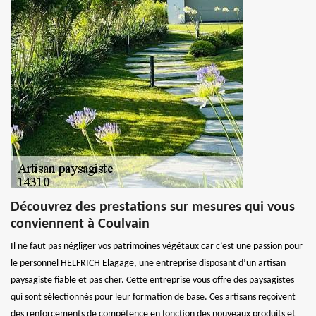
Découvrez des prestations sur mesures qui vous
conviennent à Coulvain
Il ne faut pas négliger vos patrimoines végétaux car c’est une passion pour
le personnel HELFRICH Elagage, une entreprise disposant d’un artisan
paysagiste fiable et pas cher. Cette entreprise vous offre des paysagistes
qui sont sélectionnés pour leur formation de base. Ces artisans reçoivent
des renforcements de compétence en fonction des nouveaux produits et