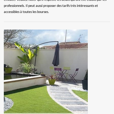
professionnels. Il peut aussi proposer des tarifs très intéressants et
accessibles à toutes les bourses.