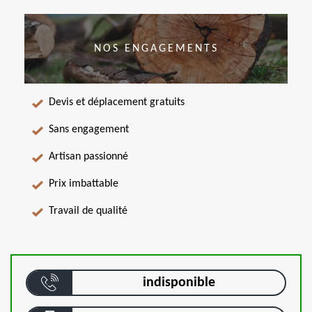
NOS ENGAGEMENTS
Devis et déplacement gratuits
Sans engagement
Artisan passionné
Prix imbattable
Travail de qualité
indisponible