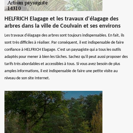
HELFRICH Elagage et les travaux d'élagage des
arbres dans la ville de Coulvain et ses environs
Les travaux d'élagage des arbres sont toujours indispensables. En fait, ils
sont très difficiles à réaliser. Par conséquent, il est indispensable de faire
confiance à HELFRICH Elagage. C'est un paysagiste qui a tous les outils
adaptés pour mener à bien les tâches. Sachez qu'il peut aussi proposer des
tarifs très abordables et accessibles à tous. Si vous avez besoin de plus
amples informations, il est indispensable de faire une petite visite au
niveau de son site Internet.