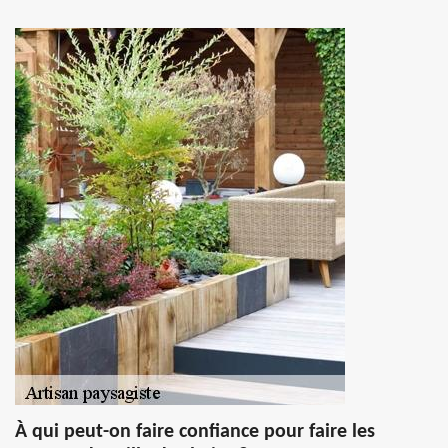
À qui peut-on faire confiance pour faire les