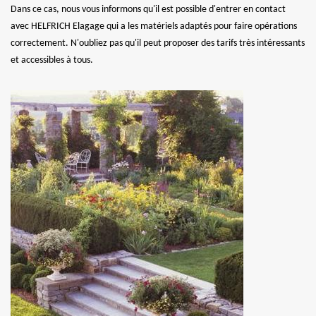
Dans ce cas, nous vous informons qu'il est possible d'entrer en contact
avec HELFRICH Elagage qui a les matériels adaptés pour faire opérations
correctement. N'oubliez pas qu'il peut proposer des tarifs très intéressants
et accessibles à tous.