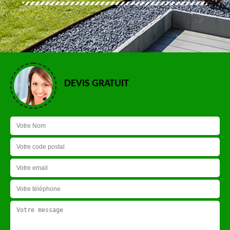
DEVIS GRATUIT