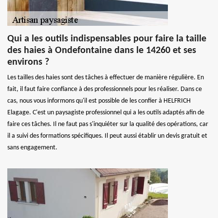
Qui a les outils indispensables pour faire la taille
des haies à Ondefontaine dans le 14260 et ses
environs ?
Les tailles des haies sont des tâches à effectuer de manière régulière. En
fait, il faut faire confiance à des professionnels pour les réaliser. Dans ce
cas, nous vous informons qu'il est possible de les confier à HELFRICH
Elagage. C'est un paysagiste professionnel qui a les outils adaptés afin de
faire ces tâches. Il ne faut pas s'inquiéter sur la qualité des opérations, car
il a suivi des formations spécifiques. Il peut aussi établir un devis gratuit et
sans engagement.