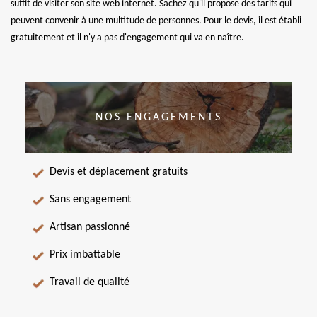
suffit de visiter son site web internet. Sachez qu'il propose des tarifs qui
peuvent convenir à une multitude de personnes. Pour le devis, il est établi
gratuitement et il n'y a pas d'engagement qui va en naître.
NOS ENGAGEMENTS
Devis et déplacement gratuits
Sans engagement
Artisan passionné
Prix imbattable
Travail de qualité