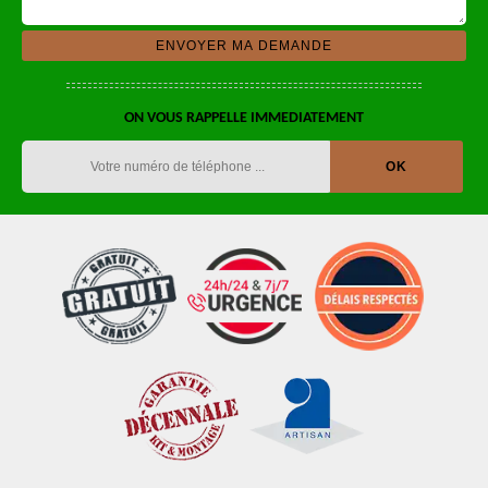
ON VOUS RAPPELLE IMMEDIATEMENT