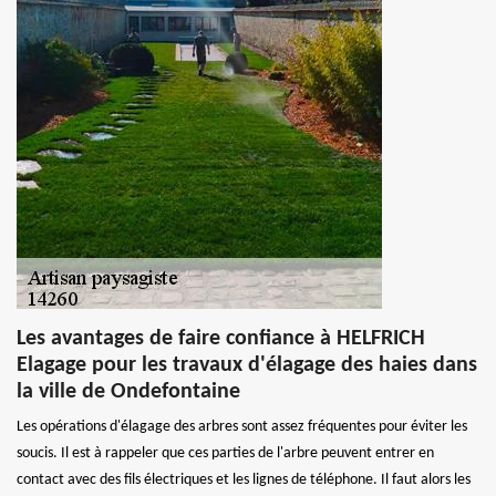
Les avantages de faire confiance à HELFRICH
Elagage pour les travaux d'élagage des haies dans
la ville de Ondefontaine
Les opérations d'élagage des arbres sont assez fréquentes pour éviter les
soucis. Il est à rappeler que ces parties de l'arbre peuvent entrer en
contact avec des fils électriques et les lignes de téléphone. Il faut alors les