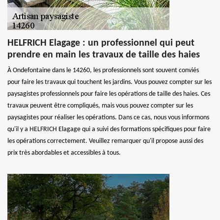
HELFRICH Elagage : un professionnel qui peut
prendre en main les travaux de taille des haies
À Ondefontaine dans le 14260, les professionnels sont souvent conviés
pour faire les travaux qui touchent les jardins. Vous pouvez compter sur les
paysagistes professionnels pour faire les opérations de taille des haies. Ces
travaux peuvent être compliqués, mais vous pouvez compter sur les
paysagistes pour réaliser les opérations. Dans ce cas, nous vous informons
qu'il y a HELFRICH Elagage qui a suivi des formations spécifiques pour faire
les opérations correctement. Veuillez remarquer qu'il propose aussi des
prix très abordables et accessibles à tous.