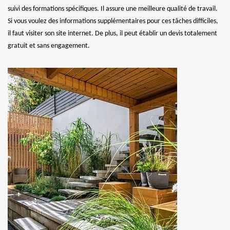
suivi des formations spécifiques. Il assure une meilleure qualité de travail.
Si vous voulez des informations supplémentaires pour ces tâches difficiles,
il faut visiter son site internet. De plus, il peut établir un devis totalement
gratuit et sans engagement.