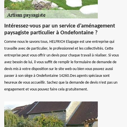
Intéressez-vous par un service d’aménagement
paysagiste particulier à Ondefontaine ?
Comme nous le savons tous, HELFRICH Elagage est une entreprise qui
travaille avec de particulier, le professionnel et les collectivités. Cette
entreprise peut vous offrir un devis pour chaque travail à réaliser. Si vous
avez besoin de lui, il vous suffit de remplir le formulaire de demande de
devis mis à votre disposition sur le site web ou bien vous pouvez aussi
passer à son siège à Ondefontaine 14260.Des agents spéciaux sont
heureux de vous accueillir. Sachez que la demande de devis n’est pas un
engagement et vous pouvez faire cela gratuitement.