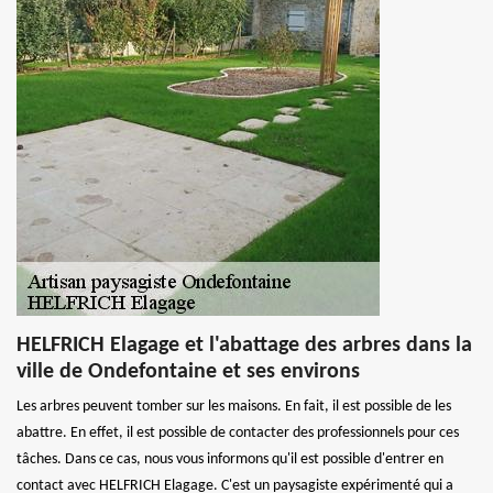
HELFRICH Elagage et l'abattage des arbres dans la
ville de Ondefontaine et ses environs
Les arbres peuvent tomber sur les maisons. En fait, il est possible de les
abattre. En effet, il est possible de contacter des professionnels pour ces
tâches. Dans ce cas, nous vous informons qu'il est possible d'entrer en
contact avec HELFRICH Elagage. C'est un paysagiste expérimenté qui a