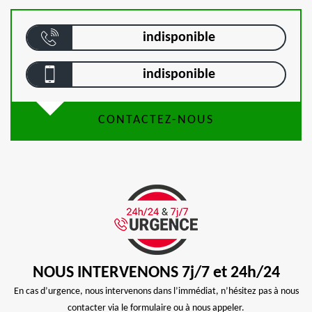
indisponible
indisponible
CONTACTEZ-NOUS
NOUS INTERVENONS 7j/7 et 24h/24
En cas d’urgence, nous intervenons dans l’immédiat, n’hésitez pas à nous
contacter via le formulaire ou à nous appeler.