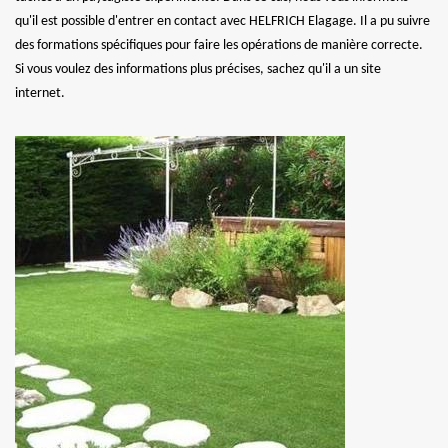
qu'il est possible d'entrer en contact avec HELFRICH Elagage. Il a pu suivre
des formations spécifiques pour faire les opérations de manière correcte.
Si vous voulez des informations plus précises, sachez qu'il a un site
internet.