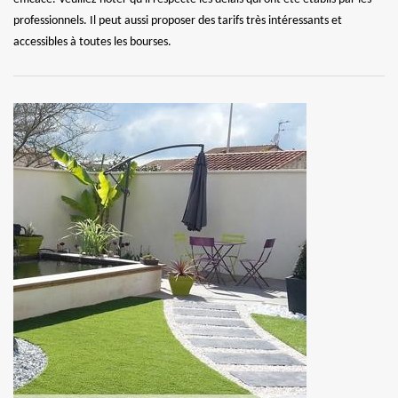
professionnels. Il peut aussi proposer des tarifs très intéressants et
accessibles à toutes les bourses.