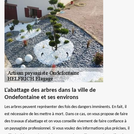
L'abattage des arbres dans la ville de
Ondefontaine et ses environs
Les arbres peuvent représenter des fois des dangers imminents. En fait, il
est nécessaire de les mettre à mort. Dans ce cas, on vous propose de faire
des travaux d'abattage et on vous conseille vivement de faire confiance à
un paysagiste professionnel. Si vous voulez des informations plus précises, il