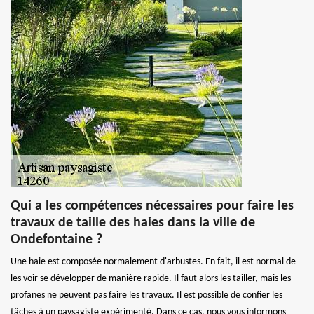
Qui a les compétences nécessaires pour faire les
travaux de taille des haies dans la ville de
Ondefontaine ?
Une haie est composée normalement d'arbustes. En fait, il est normal de
les voir se développer de manière rapide. Il faut alors les tailler, mais les
profanes ne peuvent pas faire les travaux. Il est possible de confier les
tâches à un paysagiste expérimenté. Dans ce cas, nous vous informons