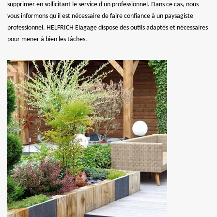
supprimer en sollicitant le service d'un professionnel. Dans ce cas, nous
vous informons qu'il est nécessaire de faire confiance à un paysagiste
professionnel. HELFRICH Elagage dispose des outils adaptés et nécessaires
pour mener à bien les tâches.