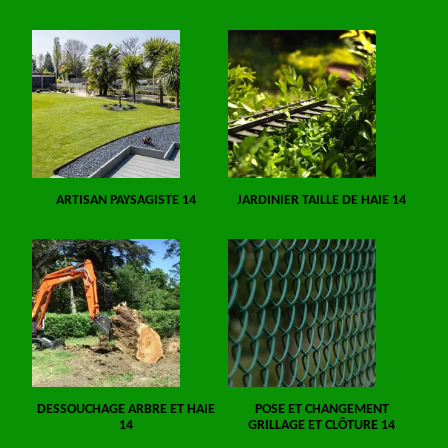
ARTISAN PAYSAGISTE 14
JARDINIER TAILLE DE HAIE 14
DESSOUCHAGE ARBRE ET HAIE
POSE ET CHANGEMENT
14
GRILLAGE ET CLÔTURE 14