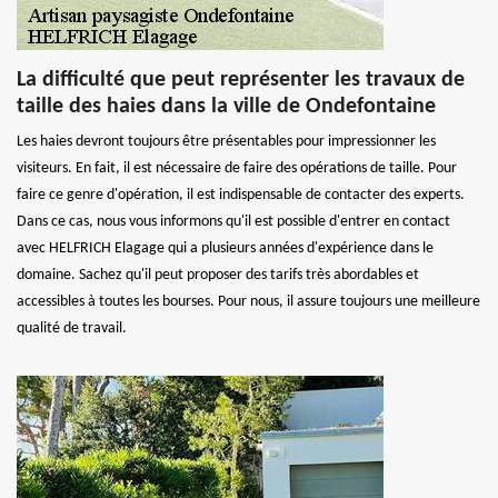
La difficulté que peut représenter les travaux de
taille des haies dans la ville de Ondefontaine
Les haies devront toujours être présentables pour impressionner les
visiteurs. En fait, il est nécessaire de faire des opérations de taille. Pour
faire ce genre d'opération, il est indispensable de contacter des experts.
Dans ce cas, nous vous informons qu'il est possible d'entrer en contact
avec HELFRICH Elagage qui a plusieurs années d'expérience dans le
domaine. Sachez qu'il peut proposer des tarifs très abordables et
accessibles à toutes les bourses. Pour nous, il assure toujours une meilleure
qualité de travail.