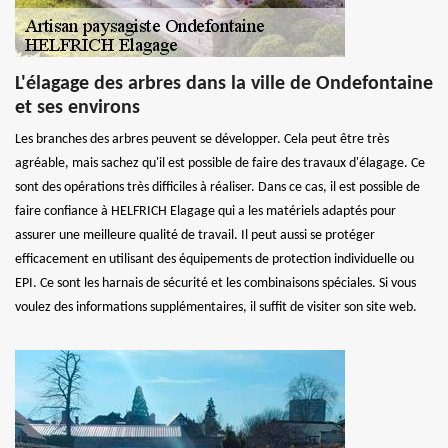
L'élagage des arbres dans la ville de Ondefontaine
et ses environs
Les branches des arbres peuvent se développer. Cela peut être très
agréable, mais sachez qu'il est possible de faire des travaux d'élagage. Ce
sont des opérations très difficiles à réaliser. Dans ce cas, il est possible de
faire confiance à HELFRICH Elagage qui a les matériels adaptés pour
assurer une meilleure qualité de travail. Il peut aussi se protéger
efficacement en utilisant des équipements de protection individuelle ou
EPI. Ce sont les harnais de sécurité et les combinaisons spéciales. Si vous
voulez des informations supplémentaires, il suffit de visiter son site web.