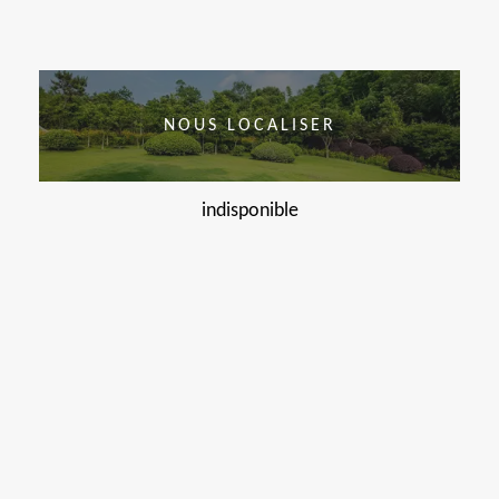
NOUS LOCALISER
indisponible