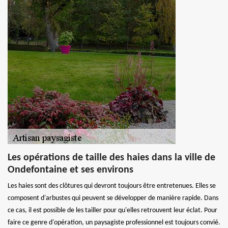
Les opérations de taille des haies dans la ville de
Ondefontaine et ses environs
Les haies sont des clôtures qui devront toujours être entretenues. Elles se
composent d'arbustes qui peuvent se développer de manière rapide. Dans
ce cas, il est possible de les tailler pour qu'elles retrouvent leur éclat. Pour
faire ce genre d'opération, un paysagiste professionnel est toujours convié.