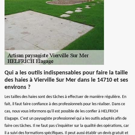
Qui a les outils indispensables pour faire la taille
des haies à Vierville Sur Mer dans le 14710 et ses
environs ?
Les tailles des haies sont des tâches à effectuer de manière régulière. En
fait, il faut faire confiance à des professionnels pour les réaliser. Dans ce
cas, nous vous informons qu'il est possible de les confier à HELFRICH
Elagage. C'est un paysagiste professionnel qui a les outils adaptés afin de
faire ces tâches. Il ne faut pas s'inquiéter sur la qualité des opérations, car
il a suivi des formations spécifiques. Il peut aussi établir un devis gratuit et