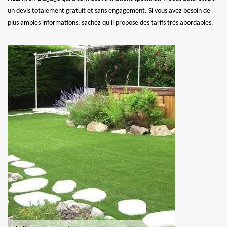
un devis totalement gratuit et sans engagement. Si vous avez besoin de
plus amples informations, sachez qu'il propose des tarifs très abordables.