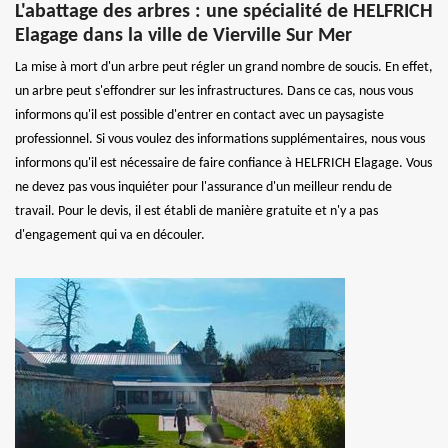
L'abattage des arbres : une spécialité de HELFRICH
Elagage dans la ville de Vierville Sur Mer
La mise à mort d'un arbre peut régler un grand nombre de soucis. En effet,
un arbre peut s'effondrer sur les infrastructures. Dans ce cas, nous vous
informons qu'il est possible d'entrer en contact avec un paysagiste
professionnel. Si vous voulez des informations supplémentaires, nous vous
informons qu'il est nécessaire de faire confiance à HELFRICH Elagage. Vous
ne devez pas vous inquiéter pour l'assurance d'un meilleur rendu de
travail. Pour le devis, il est établi de manière gratuite et n'y a pas
d'engagement qui va en découler.