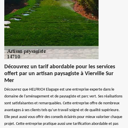
Découvrez un tarif abordable pour les services
offert par un artisan paysagiste à Vierville Sur
Mer
Découvrez que HELFRICH Elagage est une entreprise experte dans le
domaine de l’aménagement et de paysagiste et parc vert. Ses réalisations
sont satisfaisantes et remarquables. Cette entreprise offre de nombreux
avantages à ses clients tels qu’un travail soigné et de qualité supérieure.
Elle peut aussi vous offrir des conseils éclairés pour mieux valoriser chaque
projet. Cette entreprise pratique aussi une tarification abordable et pas