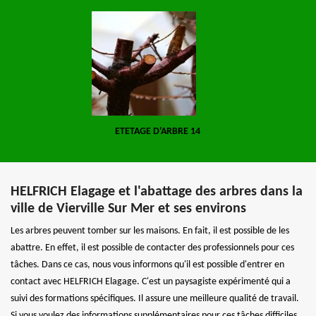
ETETAGE D'ARBRE 14
HELFRICH Elagage et l'abattage des arbres dans la
ville de Vierville Sur Mer et ses environs
Les arbres peuvent tomber sur les maisons. En fait, il est possible de les
abattre. En effet, il est possible de contacter des professionnels pour ces
tâches. Dans ce cas, nous vous informons qu'il est possible d'entrer en
contact avec HELFRICH Elagage. C'est un paysagiste expérimenté qui a
suivi des formations spécifiques. Il assure une meilleure qualité de travail.
Si vous voulez des informations supplémentaires pour ces tâches difficiles,