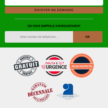
ON VOUS RAPPELLE IMMEDIATEMENT