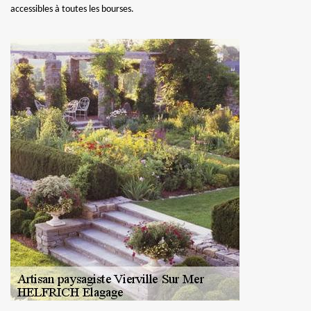
accessibles à toutes les bourses.