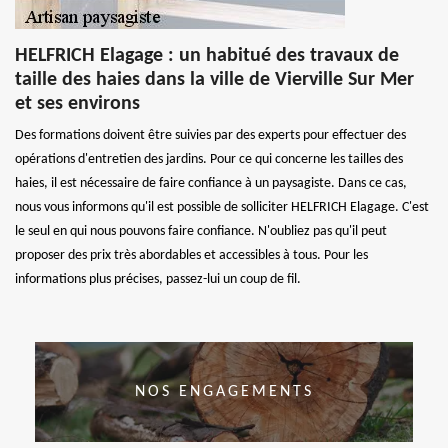
HELFRICH Elagage : un habitué des travaux de
taille des haies dans la ville de Vierville Sur Mer
et ses environs
Des formations doivent être suivies par des experts pour effectuer des
opérations d'entretien des jardins. Pour ce qui concerne les tailles des
haies, il est nécessaire de faire confiance à un paysagiste. Dans ce cas,
nous vous informons qu'il est possible de solliciter HELFRICH Elagage. C'est
le seul en qui nous pouvons faire confiance. N'oubliez pas qu'il peut
proposer des prix très abordables et accessibles à tous. Pour les
informations plus précises, passez-lui un coup de fil.
NOS ENGAGEMENTS