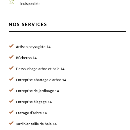
indisponible
NOS SERVICES
Artisan paysagiste 14
Bûcheron 14
Dessouchage arbre et haie 14
Entreprise abattage d'arbre 14
Entreprise de jardinage 14
Entreprise élagage 14
Etetage d'arbre 14
Jardinier taille de haie 14