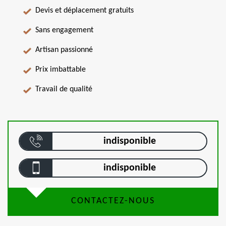
Devis et déplacement gratuits
Sans engagement
Artisan passionné
Prix imbattable
Travail de qualité
indisponible
indisponible
CONTACTEZ-NOUS