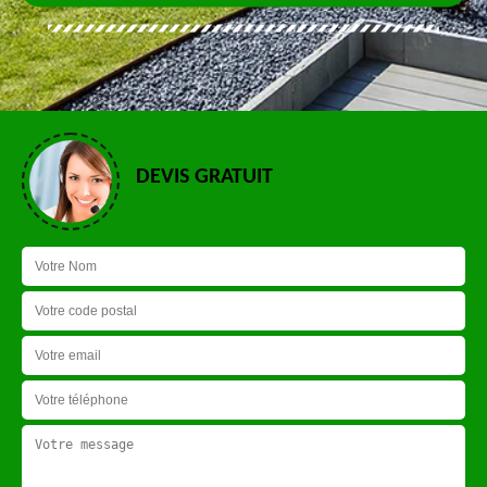
DEVIS GRATUIT