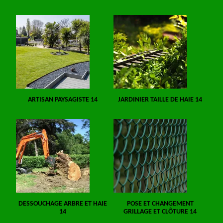
ARTISAN PAYSAGISTE 14
JARDINIER TAILLE DE HAIE 14
DESSOUCHAGE ARBRE ET HAIE
POSE ET CHANGEMENT
14
GRILLAGE ET CLÔTURE 14