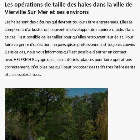
Les opérations de taille des haies dans la ville de
Vierville Sur Mer et ses environs
Les haies sont des clôtures qui devront toujours être entretenues. Elles se
composent d'arbustes qui peuvent se développer de manière rapide. Dans
ce cas, il est possible de les tailler pour qu'elles retrouvent leur éclat. Pour
faire ce genre d'opération, un paysagiste professionnel est toujours convié.
Dans ce cas, nous vous informons qu'il est possible d'entrer en contact
avec HELFRICH Elagage qui a les matériels adaptés pour faire opérations
correctement. N'oubliez pas qu'il peut proposer des tarifs très intéressants
et accessibles à tous.