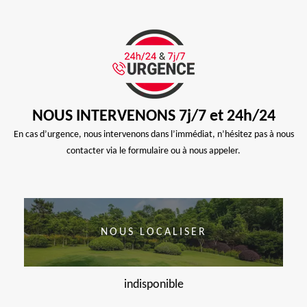
NOUS INTERVENONS 7j/7 et 24h/24
En cas d’urgence, nous intervenons dans l’immédiat, n’hésitez pas à nous
contacter via le formulaire ou à nous appeler.
NOUS LOCALISER
indisponible