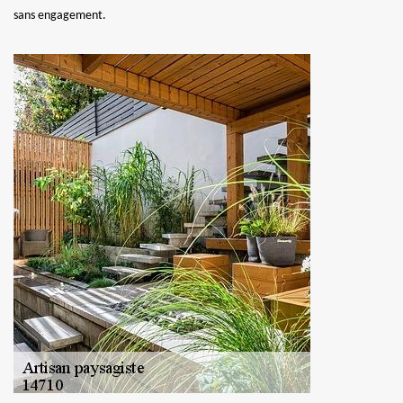
sans engagement.