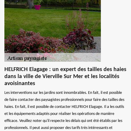
HELFRICH Elagage : un expert des tailles des haies
dans la ville de Vierville Sur Mer et les localités
avoisinantes
Les interventions sur les jardins sont innombrables. En fait, il est possible
de faire contacter des paysagistes professionnels pour faire des tailles des
haies. En fait, il est possible de contacter HELFRICH Elagage. Il a les outils
et les équipements adaptés pour réaliser les opérations de manière
efficace. Veuillez noter qu'il respecte les délais qui ont été établis par les
professionnels. Il peut aussi proposer des tarifs très intéressants et