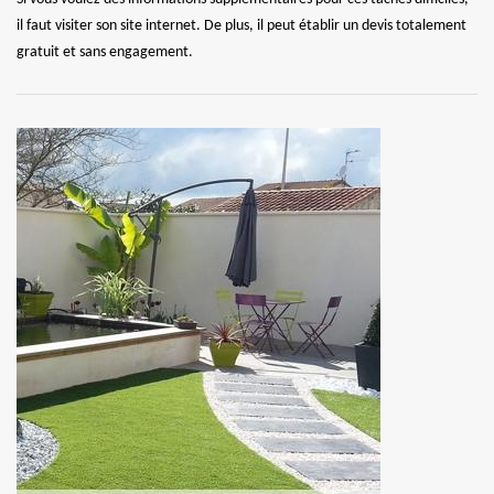
il faut visiter son site internet. De plus, il peut établir un devis totalement
gratuit et sans engagement.