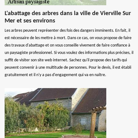
L'abattage des arbres dans la ville de Vierville Sur
Mer et ses environs
Les arbres peuvent représenter des fois des dangers imminents. En fait, il
est nécessaire de les mettre à mort. Dans ce cas, on vous propose de faire
des travaux d'abattage et on vous conseille vivement de faire confiance à
un paysagiste professionnel. Si vous voulez des informations plus précises, il
suffit de visiter son site web internet. Sachez qu'il propose des tarifs qui
peuvent convenir à une multitude de personnes. Pour le devis, il est établi
gratuitement et il n'y a pas d'engagement qui va en naître.