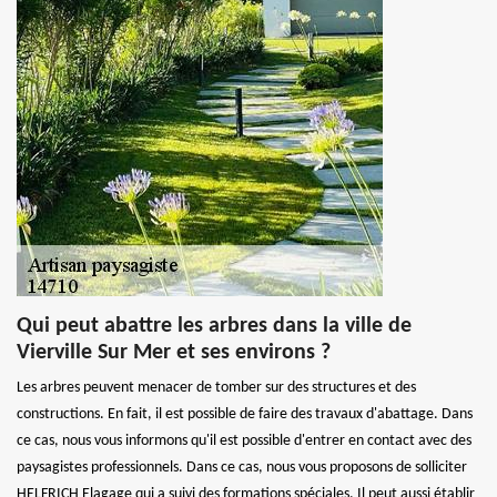
Qui peut abattre les arbres dans la ville de
Vierville Sur Mer et ses environs ?
Les arbres peuvent menacer de tomber sur des structures et des
constructions. En fait, il est possible de faire des travaux d'abattage. Dans
ce cas, nous vous informons qu'il est possible d'entrer en contact avec des
paysagistes professionnels. Dans ce cas, nous vous proposons de solliciter
HELFRICH Elagage qui a suivi des formations spéciales. Il peut aussi établir