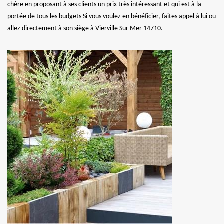
chère en proposant à ses clients un prix très intéressant et qui est à la
portée de tous les budgets Si vous voulez en bénéficier, faites appel à lui ou
allez directement à son siège à Vierville Sur Mer 14710.