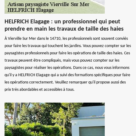
HELFRICH Elagage : un professionnel qui peut
prendre en main les travaux de taille des haies
À Vierville Sur Mer dans le 14710, les professionnels sont souvent conviés
pour faire les travaux qui touchent les jardins. Vous pouvez compter sur les
paysagistes professionnels pour faire les opérations de taille des haies. Ces
travaux peuvent être compliqués, mais vous pouvez compter sur les
paysagistes pour réaliser les opérations. Dans ce cas, nous vous informons
qu'il y a HELFRICH Elagage qui a suivi des formations spécifiques pour faire
les opérations correctement. Veuillez remarquer qu'il propose aussi des
prix très abordables et accessibles à tous.