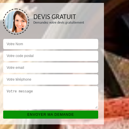
DEVIS GRATUIT
Demandez votre devis gratuitement