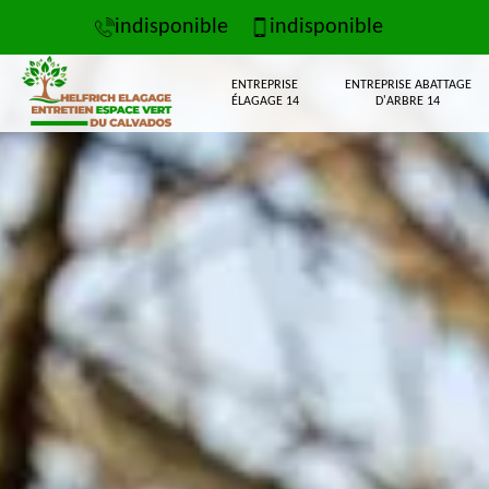
indisponible
indisponible
ENTREPRISE
ENTREPRISE ABATTAGE
ÉLAGAGE 14
D'ARBRE 14