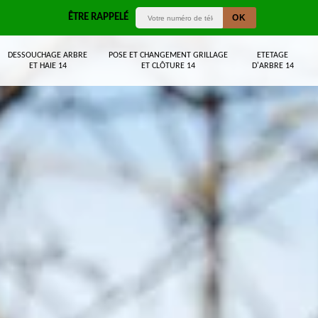
ÊTRE RAPPELÉ
DESSOUCHAGE ARBRE
POSE ET CHANGEMENT GRILLAGE
ETETAGE
ET HAIE 14
ET CLÔTURE 14
D'ARBRE 14