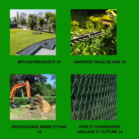
ARTISAN PAYSAGISTE 14
JARDINIER TAILLE DE HAIE 14
DESSOUCHAGE ARBRE ET HAIE
POSE ET CHANGEMENT
14
GRILLAGE ET CLÔTURE 14