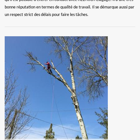
bonne réputation en termes de qualité de travail. Il se démarque aussi par
un respect strict des délais pour faire les tâches.