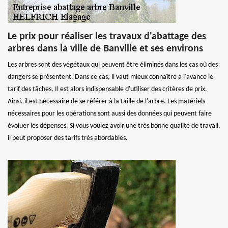
Le prix pour réaliser les travaux d'abattage des
arbres dans la ville de Banville et ses environs
Les arbres sont des végétaux qui peuvent être éliminés dans les cas où des
dangers se présentent. Dans ce cas, il vaut mieux connaître à l'avance le
tarif des tâches. Il est alors indispensable d'utiliser des critères de prix.
Ainsi, il est nécessaire de se référer à la taille de l'arbre. Les matériels
nécessaires pour les opérations sont aussi des données qui peuvent faire
évoluer les dépenses. Si vous voulez avoir une très bonne qualité de travail,
il peut proposer des tarifs très abordables.