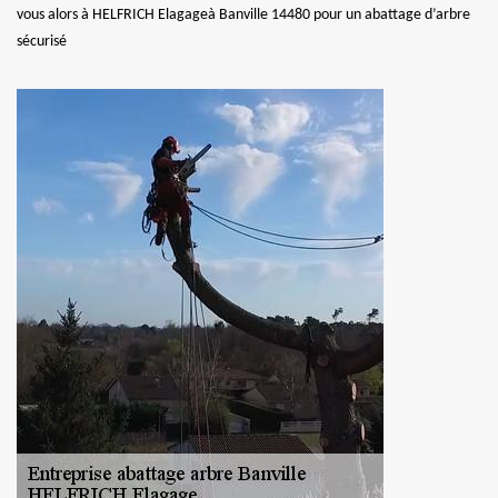
vous alors à HELFRICH Elagageà Banville 14480 pour un abattage d’arbre
sécurisé