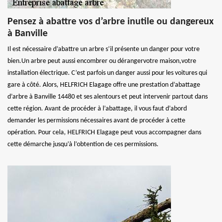
Pensez à abattre vos d’arbre inutile ou dangereux
à Banville
Il est nécessaire d’abattre un arbre s’il présente un danger pour votre
bien.Un arbre peut aussi encombrer ou dérangervotre maison,votre
installation électrique. C’est parfois un danger aussi pour les voitures qui
gare à côté. Alors, HELFRICH Elagage offre une prestation d’abattage
d’arbre à Banville 14480 et ses alentours et peut intervenir partout dans
cette région. Avant de procéder à l’abattage, il vous faut d’abord
demander les permissions nécessaires avant de procéder à cette
opération. Pour cela, HELFRICH Elagage peut vous accompagner dans
cette démarche jusqu’à l’obtention de ces permissions.