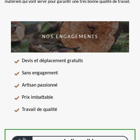
matériels qui vont servir pour garantir une très bonne qualité de travail.
NOS ENGAGEMENTS
Devis et déplacement gratuits
Sans engagement
Artisan passionné
Prix imbattable
Travail de qualité