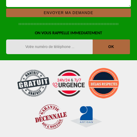
ON VOUS RAPPELLE IMMEDIATEMENT