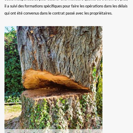
il a suivi des formations spécifiques pour faire les opérations dans les délais
qui ont été convenus dans le contrat passé avec les propriétaires.