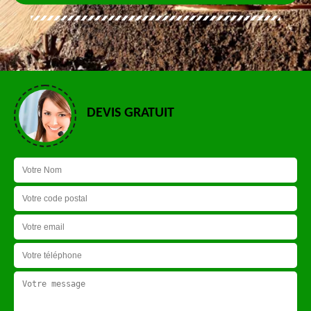
DEVIS GRATUIT