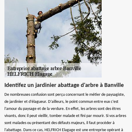
Identifez un jardinier abattage d'arbre à Banville
De nombreuses confusion sont perçu concernant le métier de paysagiste,
de jardinier et d’élagueur. D’ailleurs, le point commun entre eux c’est
l’amour du paysage et de la verdure. En effet, les arbres sont des êtres
vivants, donc il peut vieillir, tomber malade et fini par mourir. Si vos arbres
sont malades ou présentant des défauts majeurs, il faut procéder à
l’abattage. Dans ce cas, HELFRICH Elagage est une entreprise opérant à