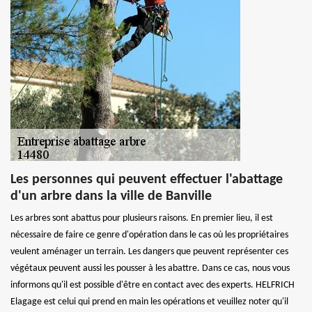
Les personnes qui peuvent effectuer l'abattage
d'un arbre dans la ville de Banville
Les arbres sont abattus pour plusieurs raisons. En premier lieu, il est
nécessaire de faire ce genre d'opération dans le cas où les propriétaires
veulent aménager un terrain. Les dangers que peuvent représenter ces
végétaux peuvent aussi les pousser à les abattre. Dans ce cas, nous vous
informons qu'il est possible d'être en contact avec des experts. HELFRICH
Elagage est celui qui prend en main les opérations et veuillez noter qu'il