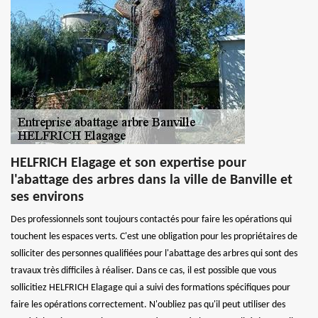
HELFRICH Elagage et son expertise pour
l'abattage des arbres dans la ville de Banville et
ses environs
Des professionnels sont toujours contactés pour faire les opérations qui
touchent les espaces verts. C'est une obligation pour les propriétaires de
solliciter des personnes qualifiées pour l'abattage des arbres qui sont des
travaux très difficiles à réaliser. Dans ce cas, il est possible que vous
sollicitiez HELFRICH Elagage qui a suivi des formations spécifiques pour
faire les opérations correctement. N'oubliez pas qu'il peut utiliser des