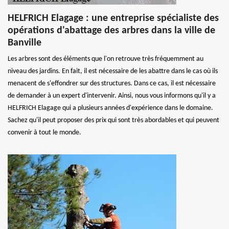
HELFRICH Elagage : une entreprise spécialiste des
opérations d'abattage des arbres dans la ville de
Banville
Les arbres sont des éléments que l'on retrouve très fréquemment au
niveau des jardins. En fait, il est nécessaire de les abattre dans le cas où ils
menacent de s'effondrer sur des structures. Dans ce cas, il est nécessaire
de demander à un expert d'intervenir. Ainsi, nous vous informons qu'il y a
HELFRICH Elagage qui a plusieurs années d'expérience dans le domaine.
Sachez qu'il peut proposer des prix qui sont très abordables et qui peuvent
convenir à tout le monde.