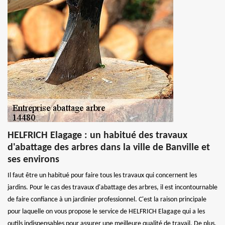
HELFRICH Elagage : un habitué des travaux
d'abattage des arbres dans la ville de Banville et
ses environs
Il faut être un habitué pour faire tous les travaux qui concernent les
jardins. Pour le cas des travaux d'abattage des arbres, il est incontournable
de faire confiance à un jardinier professionnel. C'est la raison principale
pour laquelle on vous propose le service de HELFRICH Elagage qui a les
outils indispensables pour assurer une meilleure qualité de travail. De plus,