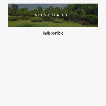
NOUS LOCALISER
indisponible