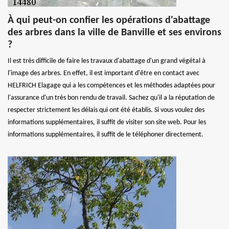
À qui peut-on confier les opérations d'abattage
des arbres dans la ville de Banville et ses environs
?
Il est très difficile de faire les travaux d'abattage d'un grand végétal à
l'image des arbres. En effet, il est important d'être en contact avec
HELFRICH Elagage qui a les compétences et les méthodes adaptées pour
l'assurance d'un très bon rendu de travail. Sachez qu'il a la réputation de
respecter strictement les délais qui ont été établis. Si vous voulez des
informations supplémentaires, il suffit de visiter son site web. Pour les
informations supplémentaires, il suffit de le téléphoner directement.