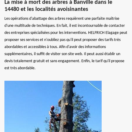
La mise à mort des arbres à Banville dans le
14480 et les localités avoisinantes
Les opérations d'abattage des arbres requièrent une parfaite maîtrise
d'une multitude de techniques. En fait, il est incontournable de contacter
des entreprises spécialisées pour les interventions. HELFRICH Elagage peut
proposer ses services et n'oubliez pas qu'il peut proposer des tarifs très
abordables et accessibles à tous. Afin d'avoir des informations
supplémentaires, il suffit de visiter son site web. Il peut aussi établir un
devis totalement gratuit et sans engagement. Enfin, le tarif qu'il propose
est très abordable.