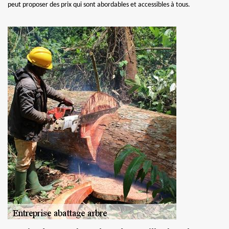
peut proposer des prix qui sont abordables et accessibles à tous.