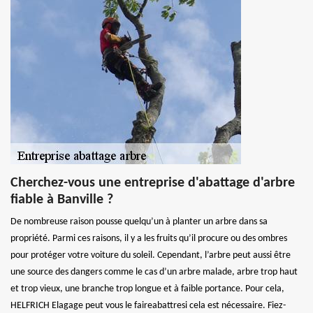
Cherchez-vous une entreprise d'abattage d'arbre
fiable à Banville ?
De nombreuse raison pousse quelqu’un à planter un arbre dans sa
propriété. Parmi ces raisons, il y a les fruits qu’il procure ou des ombres
pour protéger votre voiture du soleil. Cependant, l’arbre peut aussi être
une source des dangers comme le cas d’un arbre malade, arbre trop haut
et trop vieux, une branche trop longue et à faible portance. Pour cela,
HELFRICH Elagage peut vous le faireabattresi cela est nécessaire. Fiez-