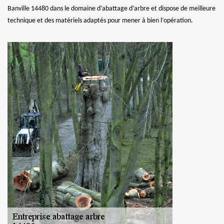
Banville 14480 dans le domaine d’abattage d’arbre et dispose de meilleure
technique et des matériels adaptés pour mener à bien l’opération.