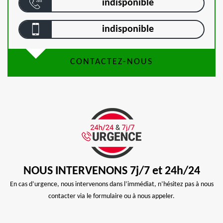
indisponible
indisponible
CONTACTEZ-NOUS
NOUS INTERVENONS 7j/7 et 24h/24
En cas d’urgence, nous intervenons dans l’immédiat, n’hésitez pas à nous
contacter via le formulaire ou à nous appeler.