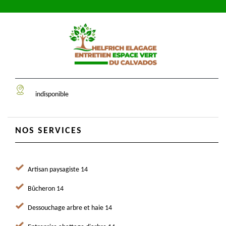
indisponible
NOS SERVICES
Artisan paysagiste 14
Bûcheron 14
Dessouchage arbre et haie 14