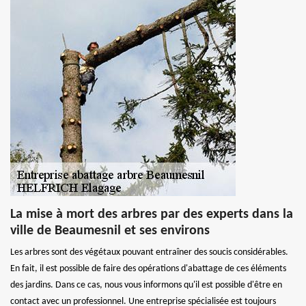
La mise à mort des arbres par des experts dans la
ville de Beaumesnil et ses environs
Les arbres sont des végétaux pouvant entraîner des soucis considérables.
En fait, il est possible de faire des opérations d'abattage de ces éléments
des jardins. Dans ce cas, nous vous informons qu'il est possible d'être en
contact avec un professionnel. Une entreprise spécialisée est toujours