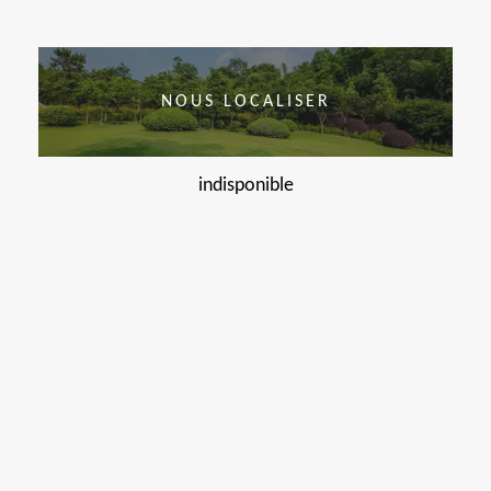
NOUS LOCALISER
indisponible