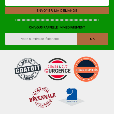
ON VOUS RAPPELLE IMMEDIATEMENT