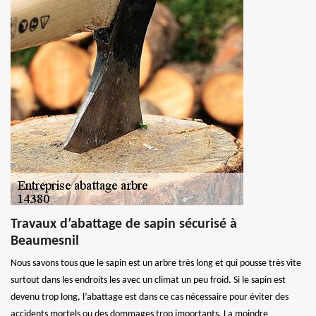
Travaux d’abattage de sapin sécurisé à
Beaumesnil
Nous savons tous que le sapin est un arbre très long et qui pousse très vite
surtout dans les endroits les avec un climat un peu froid. Si le sapin est
devenu trop long, l’abattage est dans ce cas nécessaire pour éviter des
accidents mortels ou des dommages trop importants. La moindre