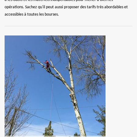
opérations. Sachez qu'il peut aussi proposer des tarifs très abordables et
accessibles à toutes les bourses.