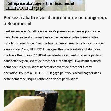
Pensez à abattre vos d’arbre inutile ou dangereux
à Beaumesnil
Il est nécessaire d’abattre un arbre s’il présente un danger pour votre
bien.Un arbre peut aussi encombrer ou dérangervotre maison,votre
installation électrique. C’est parfois un danger aussi pour les voitures qui
gare à côté. Alors, HELFRICH Elagage offre une prestation d’abattage
d’arbre à Beaumesnil 14380 et ses alentours et peut intervenir partout
dans cette région. Avant de procéder à l’abattage, il vous faut d’abord
demander les permissions nécessaires avant de procéder à cette
opération. Pour cela, HELFRICH Elagage peut vous accompagner dans
cette démarche jusqu’à l’obtention de ces permissions.