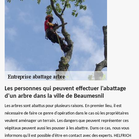
Les personnes qui peuvent effectuer l'abattage
d'un arbre dans la ville de Beaumesnil
Les arbres sont abattus pour plusieurs raisons. En premier lieu, il est
nécessaire de faire ce genre d'opération dans le cas où les propriétaires
veulent aménager un terrain. Les dangers que peuvent représenter ces
végétaux peuvent aussi les pousser à les abattre. Dans ce cas, nous vous
informons qu'il est possible d'être en contact avec des experts. HELFRICH