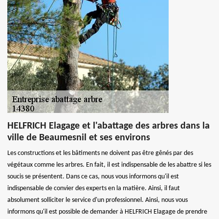
HELFRICH Elagage et l'abattage des arbres dans la
ville de Beaumesnil et ses environs
Les constructions et les bâtiments ne doivent pas être gênés par des
végétaux comme les arbres. En fait, il est indispensable de les abattre si les
soucis se présentent. Dans ce cas, nous vous informons qu'il est
indispensable de convier des experts en la matière. Ainsi, il faut
absolument solliciter le service d'un professionnel. Ainsi, nous vous
informons qu'il est possible de demander à HELFRICH Elagage de prendre