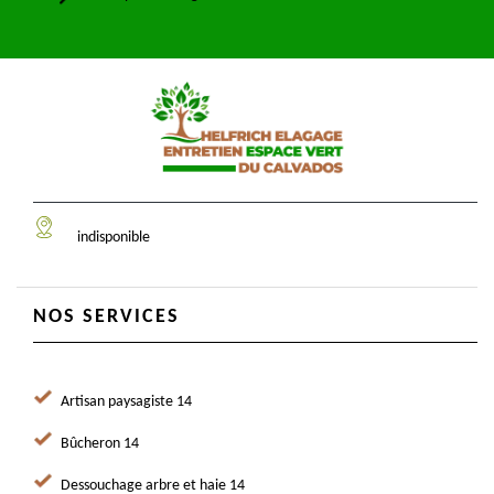
indisponible
NOS SERVICES
Artisan paysagiste 14
Bûcheron 14
Dessouchage arbre et haie 14