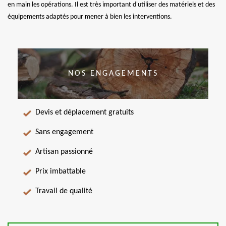
en main les opérations. Il est très important d'utiliser des matériels et des
équipements adaptés pour mener à bien les interventions.
NOS ENGAGEMENTS
Devis et déplacement gratuits
Sans engagement
Artisan passionné
Prix imbattable
Travail de qualité