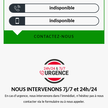
indisponible
indisponible
CONTACTEZ-NOUS
NOUS INTERVENONS 7j/7 et 24h/24
En cas d’urgence, nous intervenons dans l’immédiat, n’hésitez pas à nous
contacter via le formulaire ou à nous appeler.