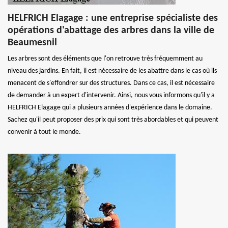
HELFRICH Elagage : une entreprise spécialiste des
opérations d'abattage des arbres dans la ville de
Beaumesnil
Les arbres sont des éléments que l'on retrouve très fréquemment au
niveau des jardins. En fait, il est nécessaire de les abattre dans le cas où ils
menacent de s'effondrer sur des structures. Dans ce cas, il est nécessaire
de demander à un expert d'intervenir. Ainsi, nous vous informons qu'il y a
HELFRICH Elagage qui a plusieurs années d'expérience dans le domaine.
Sachez qu'il peut proposer des prix qui sont très abordables et qui peuvent
convenir à tout le monde.