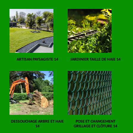
ARTISAN PAYSAGISTE 14
JARDINIER TAILLE DE HAIE 14
DESSOUCHAGE ARBRE ET HAIE
POSE ET CHANGEMENT
14
GRILLAGE ET CLÔTURE 14