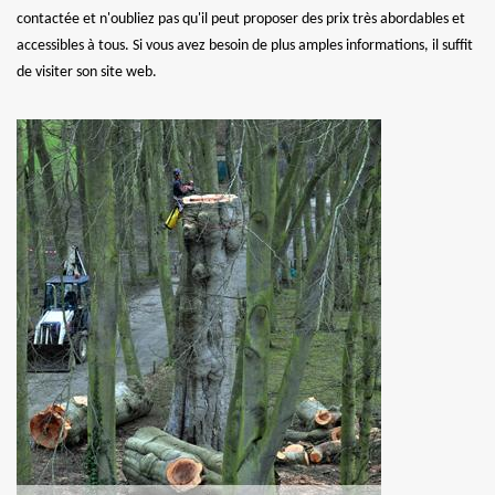
contactée et n'oubliez pas qu'il peut proposer des prix très abordables et
accessibles à tous. Si vous avez besoin de plus amples informations, il suffit
de visiter son site web.