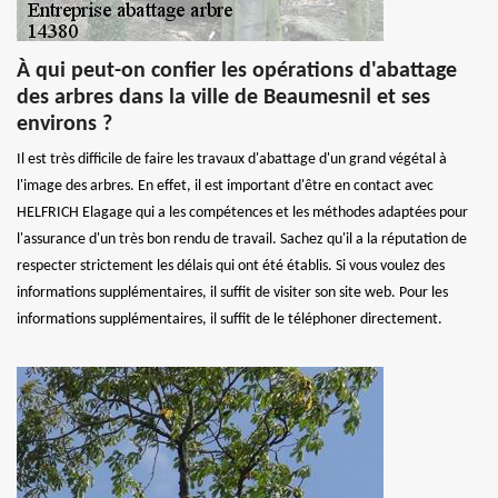
À qui peut-on confier les opérations d'abattage
des arbres dans la ville de Beaumesnil et ses
environs ?
Il est très difficile de faire les travaux d'abattage d'un grand végétal à
l'image des arbres. En effet, il est important d'être en contact avec
HELFRICH Elagage qui a les compétences et les méthodes adaptées pour
l'assurance d'un très bon rendu de travail. Sachez qu'il a la réputation de
respecter strictement les délais qui ont été établis. Si vous voulez des
informations supplémentaires, il suffit de visiter son site web. Pour les
informations supplémentaires, il suffit de le téléphoner directement.