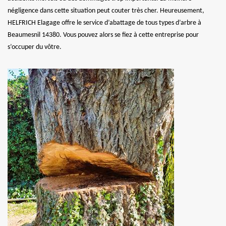
négligence dans cette situation peut couter très cher. Heureusement,
HELFRICH Elagage offre le service d’abattage de tous types d’arbre à
Beaumesnil 14380. Vous pouvez alors se fiez à cette entreprise pour
s’occuper du vôtre.