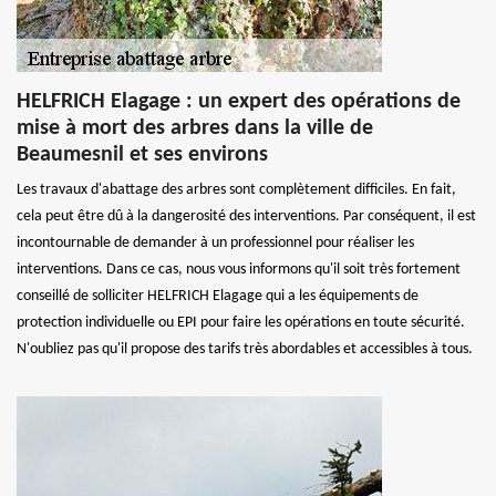
HELFRICH Elagage : un expert des opérations de
mise à mort des arbres dans la ville de
Beaumesnil et ses environs
Les travaux d'abattage des arbres sont complètement difficiles. En fait,
cela peut être dû à la dangerosité des interventions. Par conséquent, il est
incontournable de demander à un professionnel pour réaliser les
interventions. Dans ce cas, nous vous informons qu'il soit très fortement
conseillé de solliciter HELFRICH Elagage qui a les équipements de
protection individuelle ou EPI pour faire les opérations en toute sécurité.
N'oubliez pas qu'il propose des tarifs très abordables et accessibles à tous.