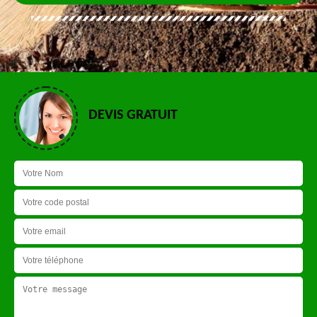
DEVIS GRATUIT