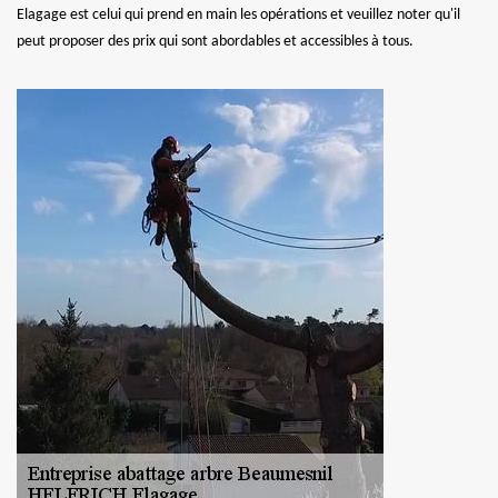
Elagage est celui qui prend en main les opérations et veuillez noter qu'il
peut proposer des prix qui sont abordables et accessibles à tous.