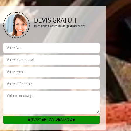
DEVIS GRATUIT
Demandez votre devis gratuitement