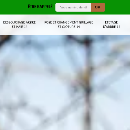
ÊTRE RAPPELÉ
DESSOUCHAGE ARBRE
POSE ET CHANGEMENT GRILLAGE
ETETAGE
ET HAIE 14
ET CLÔTURE 14
D'ARBRE 14