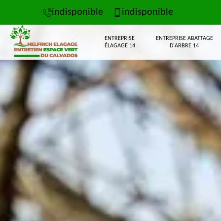
indisponible
indisponible
ENTREPRISE
ENTREPRISE ABATTAGE
ÉLAGAGE 14
D'ARBRE 14