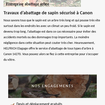
Travaux d’abattage de sapin sécurisé à Canon
Nous savons tous que le sapin est un arbre très long et qui pousse très vite
surtout dans les endroits les avec un climat un peu froid. Si le sapin est
devenu trop long, l’abattage est dans ce cas nécessaire pour éviter des
accidents mortels ou des dommages trop importants. La moindre
négligence dans cette situation peut couter très cher. Heureusement,
HELFRICH Elagage offre le service d’abattage de tous types d’arbre à
Canon 14270. Vous pouvez alors se fiez à cette entreprise pour s’occuper
du vôtre.
NOS ENGAGEMENTS
Devis et déplacement gratuits