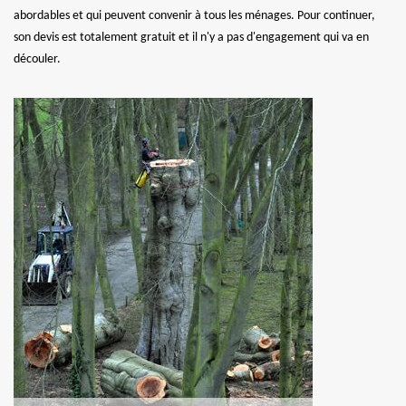
abordables et qui peuvent convenir à tous les ménages. Pour continuer,
son devis est totalement gratuit et il n'y a pas d'engagement qui va en
découler.