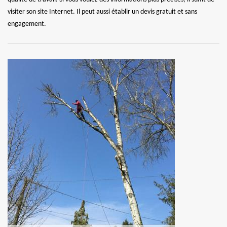
visiter son site Internet. Il peut aussi établir un devis gratuit et sans
engagement.