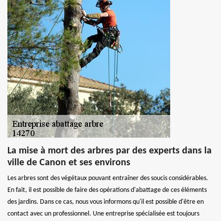
La mise à mort des arbres par des experts dans la
ville de Canon et ses environs
Les arbres sont des végétaux pouvant entraîner des soucis considérables.
En fait, il est possible de faire des opérations d'abattage de ces éléments
des jardins. Dans ce cas, nous vous informons qu'il est possible d'être en
contact avec un professionnel. Une entreprise spécialisée est toujours