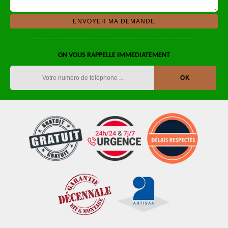
ON VOUS RAPPELLE IMMEDIATEMENT