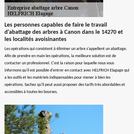
Les personnes capables de faire le travail
d'abattage des arbres à Canon dans le 14270 et
les localités avoisinantes
Les opérations qui consistent à éliminer un arbre s'appellent un abattage.
Afin de prendre en main les opérations, la meilleure solution est de
contacter un professionnel. C'est la raison pour laquelle nous vous
informons qu'il est possible d'entrer en contact avec HELFRICH Elagage qui
a les outils et les matériels indispensables pour mener à bien les
opérations. Sachez qu'il peut aussi proposer des tarifs très abordables et
accessibles à toutes les bourses.