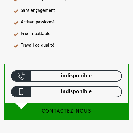
Sans engagement
Artisan passionné
Prix imbattable
Travail de qualité
indisponible
indisponible
CONTACTEZ-NOUS