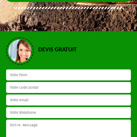
DEVIS GRATUIT