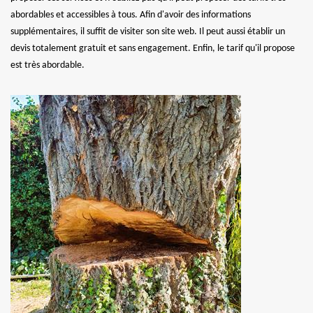
abordables et accessibles à tous. Afin d'avoir des informations
supplémentaires, il suffit de visiter son site web. Il peut aussi établir un
devis totalement gratuit et sans engagement. Enfin, le tarif qu'il propose
est très abordable.