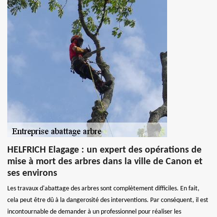
HELFRICH Elagage : un expert des opérations de
mise à mort des arbres dans la ville de Canon et
ses environs
Les travaux d'abattage des arbres sont complètement difficiles. En fait,
cela peut être dû à la dangerosité des interventions. Par conséquent, il est
incontournable de demander à un professionnel pour réaliser les