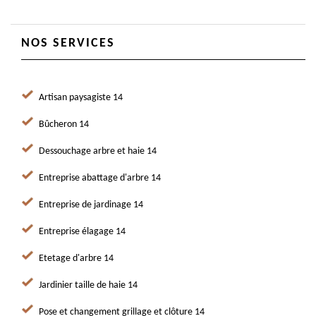
NOS SERVICES
Artisan paysagiste 14
Bûcheron 14
Dessouchage arbre et haie 14
Entreprise abattage d'arbre 14
Entreprise de jardinage 14
Entreprise élagage 14
Etetage d'arbre 14
Jardinier taille de haie 14
Pose et changement grillage et clôture 14