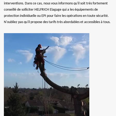
interventions. Dans ce cas, nous vous informons qu'il soit très fortement
conseillé de solliciter HELFRICH Elagage qui a les équipements de
protection individuelle ou EPI pour faire les opérations en toute sécurité.
N'oubliez pas qu'il propose des tarifs très abordables et accessibles à tous.