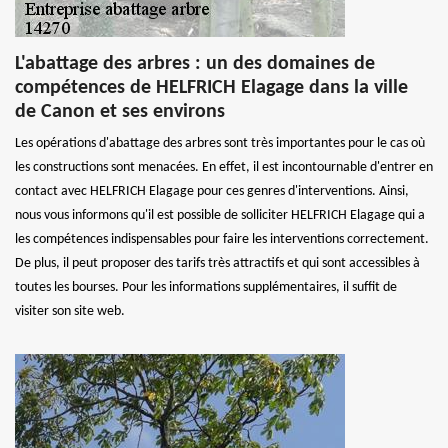
L'abattage des arbres : un des domaines de
compétences de HELFRICH Elagage dans la ville
de Canon et ses environs
Les opérations d'abattage des arbres sont très importantes pour le cas où
les constructions sont menacées. En effet, il est incontournable d'entrer en
contact avec HELFRICH Elagage pour ces genres d'interventions. Ainsi,
nous vous informons qu'il est possible de solliciter HELFRICH Elagage qui a
les compétences indispensables pour faire les interventions correctement.
De plus, il peut proposer des tarifs très attractifs et qui sont accessibles à
toutes les bourses. Pour les informations supplémentaires, il suffit de
visiter son site web.