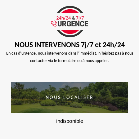
NOUS INTERVENONS 7j/7 et 24h/24
En cas d’urgence, nous intervenons dans l’immédiat, n’hésitez pas à nous
contacter via le formulaire ou à nous appeler.
NOUS LOCALISER
indisponible