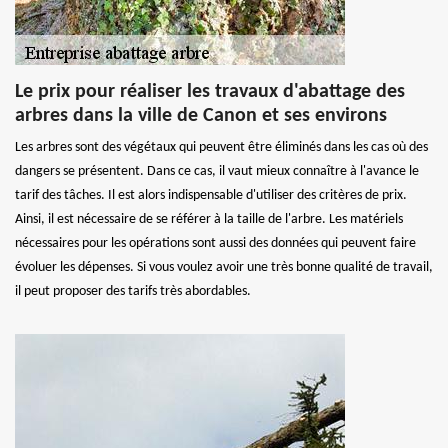
Le prix pour réaliser les travaux d'abattage des
arbres dans la ville de Canon et ses environs
Les arbres sont des végétaux qui peuvent être éliminés dans les cas où des
dangers se présentent. Dans ce cas, il vaut mieux connaître à l'avance le
tarif des tâches. Il est alors indispensable d'utiliser des critères de prix.
Ainsi, il est nécessaire de se référer à la taille de l'arbre. Les matériels
nécessaires pour les opérations sont aussi des données qui peuvent faire
évoluer les dépenses. Si vous voulez avoir une très bonne qualité de travail,
il peut proposer des tarifs très abordables.