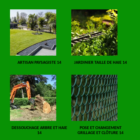
ARTISAN PAYSAGISTE 14
JARDINIER TAILLE DE HAIE 14
DESSOUCHAGE ARBRE ET HAIE
POSE ET CHANGEMENT
14
GRILLAGE ET CLÔTURE 14