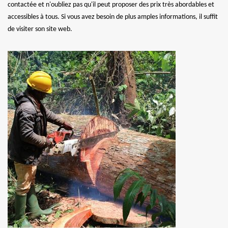
contactée et n'oubliez pas qu'il peut proposer des prix très abordables et
accessibles à tous. Si vous avez besoin de plus amples informations, il suffit
de visiter son site web.