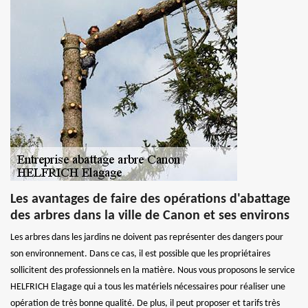
Les avantages de faire des opérations d'abattage
des arbres dans la ville de Canon et ses environs
Les arbres dans les jardins ne doivent pas représenter des dangers pour
son environnement. Dans ce cas, il est possible que les propriétaires
sollicitent des professionnels en la matière. Nous vous proposons le service
HELFRICH Elagage qui a tous les matériels nécessaires pour réaliser une
opération de très bonne qualité. De plus, il peut proposer et tarifs très