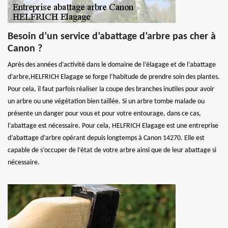
Besoin d’un service d’abattage d’arbre pas cher à
Canon ?
Après des années d’activité dans le domaine de l’élagage et de l’abattage
d’arbre,HELFRICH Elagage se forge l’habitude de prendre soin des plantes.
Pour cela, il faut parfois réaliser la coupe des branches inutiles pour avoir
un arbre ou une végétation bien taillée. Si un arbre tombe malade ou
présente un danger pour vous et pour votre entourage, dans ce cas,
l’abattage est nécessaire. Pour cela, HELFRICH Elagage est une entreprise
d’abattage d’arbre opérant depuis longtemps à Canon 14270. Elle est
capable de s’occuper de l’état de votre arbre ainsi que de leur abattage si
nécessaire.