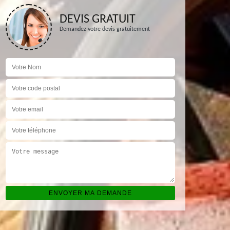
DEVIS GRATUIT
Demandez votre devis gratuitement