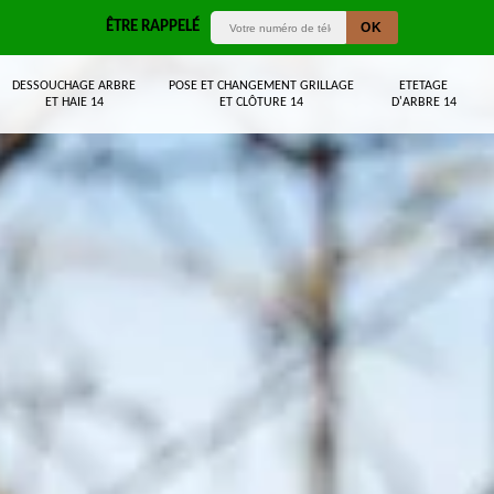
ÊTRE RAPPELÉ
DESSOUCHAGE ARBRE
POSE ET CHANGEMENT GRILLAGE
ETETAGE
ET HAIE 14
ET CLÔTURE 14
D'ARBRE 14