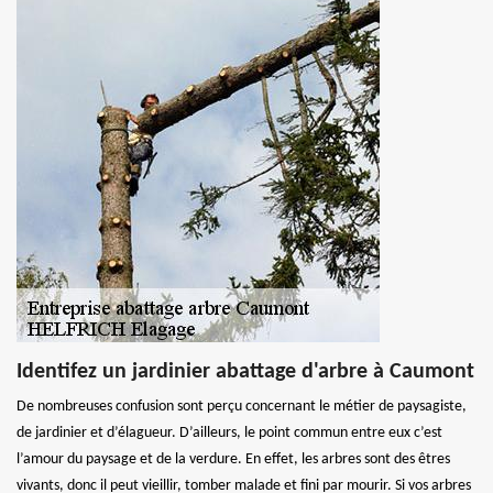
Identifez un jardinier abattage d'arbre à Caumont
De nombreuses confusion sont perçu concernant le métier de paysagiste,
de jardinier et d’élagueur. D’ailleurs, le point commun entre eux c’est
l’amour du paysage et de la verdure. En effet, les arbres sont des êtres
vivants, donc il peut vieillir, tomber malade et fini par mourir. Si vos arbres