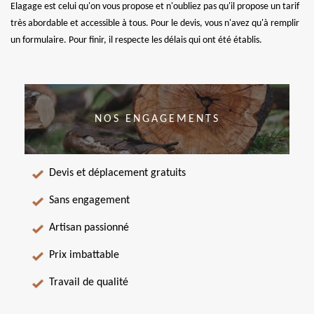
Elagage est celui qu'on vous propose et n'oubliez pas qu'il propose un tarif
très abordable et accessible à tous. Pour le devis, vous n'avez qu'à remplir
un formulaire. Pour finir, il respecte les délais qui ont été établis.
NOS ENGAGEMENTS
Devis et déplacement gratuits
Sans engagement
Artisan passionné
Prix imbattable
Travail de qualité