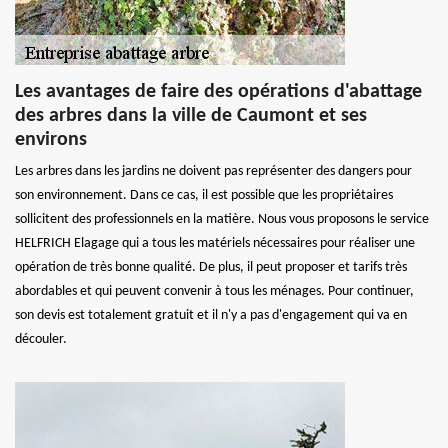
Les avantages de faire des opérations d'abattage
des arbres dans la ville de Caumont et ses
environs
Les arbres dans les jardins ne doivent pas représenter des dangers pour
son environnement. Dans ce cas, il est possible que les propriétaires
sollicitent des professionnels en la matière. Nous vous proposons le service
HELFRICH Elagage qui a tous les matériels nécessaires pour réaliser une
opération de très bonne qualité. De plus, il peut proposer et tarifs très
abordables et qui peuvent convenir à tous les ménages. Pour continuer,
son devis est totalement gratuit et il n'y a pas d'engagement qui va en
découler.