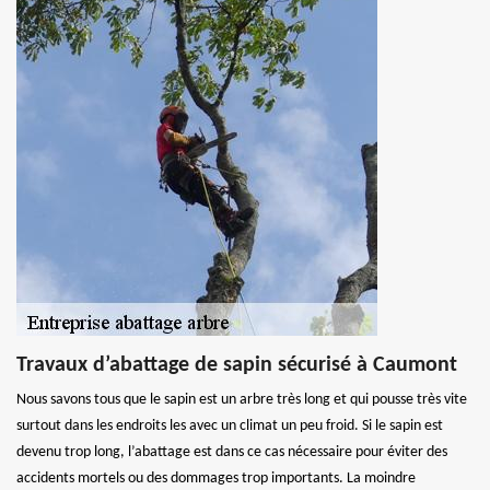
Travaux d’abattage de sapin sécurisé à Caumont
Nous savons tous que le sapin est un arbre très long et qui pousse très vite
surtout dans les endroits les avec un climat un peu froid. Si le sapin est
devenu trop long, l’abattage est dans ce cas nécessaire pour éviter des
accidents mortels ou des dommages trop importants. La moindre