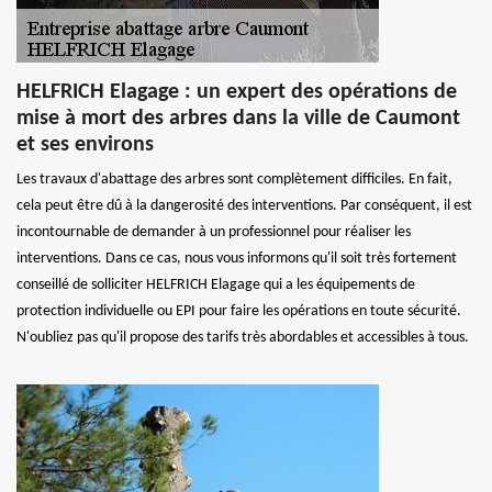
HELFRICH Elagage : un expert des opérations de
mise à mort des arbres dans la ville de Caumont
et ses environs
Les travaux d'abattage des arbres sont complètement difficiles. En fait,
cela peut être dû à la dangerosité des interventions. Par conséquent, il est
incontournable de demander à un professionnel pour réaliser les
interventions. Dans ce cas, nous vous informons qu'il soit très fortement
conseillé de solliciter HELFRICH Elagage qui a les équipements de
protection individuelle ou EPI pour faire les opérations en toute sécurité.
N'oubliez pas qu'il propose des tarifs très abordables et accessibles à tous.