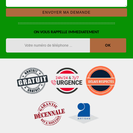
ON VOUS RAPPELLE IMMEDIATEMENT