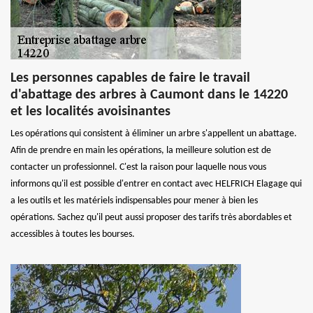
Les personnes capables de faire le travail
d'abattage des arbres à Caumont dans le 14220
et les localités avoisinantes
Les opérations qui consistent à éliminer un arbre s'appellent un abattage.
Afin de prendre en main les opérations, la meilleure solution est de
contacter un professionnel. C'est la raison pour laquelle nous vous
informons qu'il est possible d'entrer en contact avec HELFRICH Elagage qui
a les outils et les matériels indispensables pour mener à bien les
opérations. Sachez qu'il peut aussi proposer des tarifs très abordables et
accessibles à toutes les bourses.