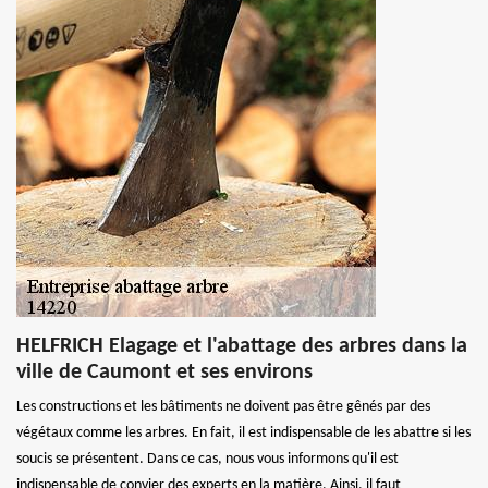
HELFRICH Elagage et l'abattage des arbres dans la
ville de Caumont et ses environs
Les constructions et les bâtiments ne doivent pas être gênés par des
végétaux comme les arbres. En fait, il est indispensable de les abattre si les
soucis se présentent. Dans ce cas, nous vous informons qu'il est
indispensable de convier des experts en la matière. Ainsi, il faut