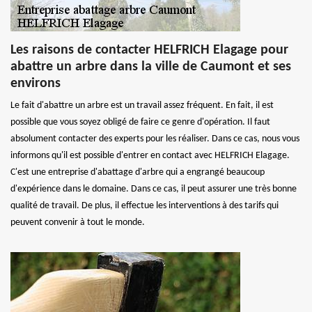
Les raisons de contacter HELFRICH Elagage pour
abattre un arbre dans la ville de Caumont et ses
environs
Le fait d'abattre un arbre est un travail assez fréquent. En fait, il est
possible que vous soyez obligé de faire ce genre d'opération. Il faut
absolument contacter des experts pour les réaliser. Dans ce cas, nous vous
informons qu'il est possible d'entrer en contact avec HELFRICH Elagage.
C'est une entreprise d'abattage d'arbre qui a engrangé beaucoup
d'expérience dans le domaine. Dans ce cas, il peut assurer une très bonne
qualité de travail. De plus, il effectue les interventions à des tarifs qui
peuvent convenir à tout le monde.