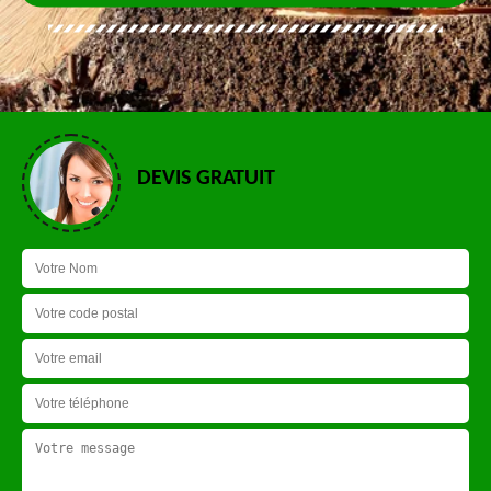
DEVIS GRATUIT