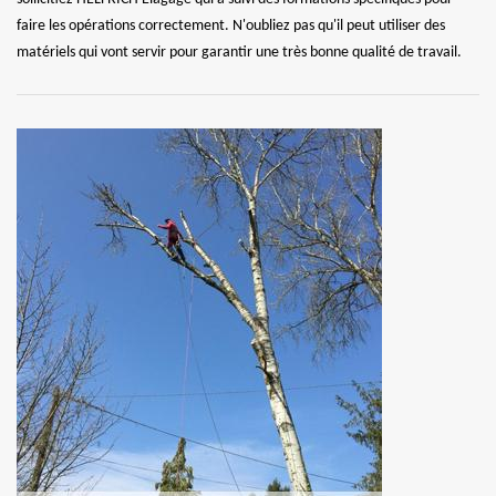
faire les opérations correctement. N'oubliez pas qu'il peut utiliser des
matériels qui vont servir pour garantir une très bonne qualité de travail.