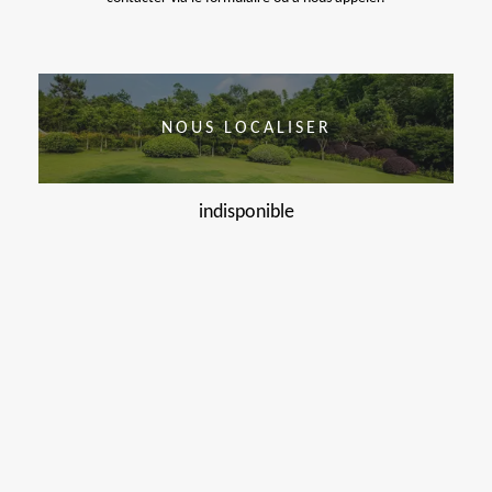
NOUS LOCALISER
indisponible