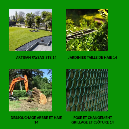
ARTISAN PAYSAGISTE 14
JARDINIER TAILLE DE HAIE 14
DESSOUCHAGE ARBRE ET HAIE
POSE ET CHANGEMENT
14
GRILLAGE ET CLÔTURE 14