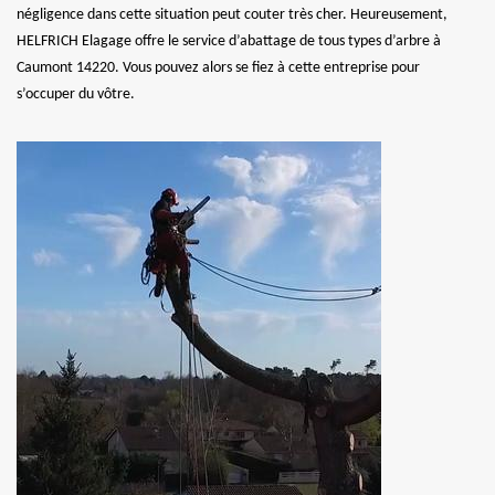
négligence dans cette situation peut couter très cher. Heureusement,
HELFRICH Elagage offre le service d’abattage de tous types d’arbre à
Caumont 14220. Vous pouvez alors se fiez à cette entreprise pour
s’occuper du vôtre.