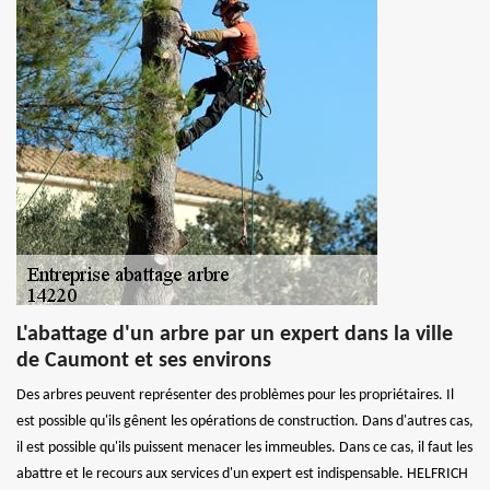
L'abattage d'un arbre par un expert dans la ville
de Caumont et ses environs
Des arbres peuvent représenter des problèmes pour les propriétaires. Il
est possible qu'ils gênent les opérations de construction. Dans d'autres cas,
il est possible qu'ils puissent menacer les immeubles. Dans ce cas, il faut les
abattre et le recours aux services d'un expert est indispensable. HELFRICH