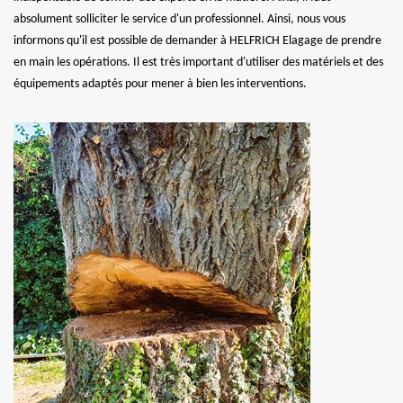
absolument solliciter le service d'un professionnel. Ainsi, nous vous
informons qu'il est possible de demander à HELFRICH Elagage de prendre
en main les opérations. Il est très important d'utiliser des matériels et des
équipements adaptés pour mener à bien les interventions.