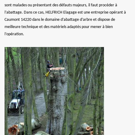
sont malades ou présentant des défauts majeurs, il faut procéder à
l’abattage. Dans ce cas, HELFRICH Elagage est une entreprise opérant à
Caumont 14220 dans le domaine d’abattage d’arbre et dispose de
meilleure technique et des matériels adaptés pour mener à bien
l’opération.