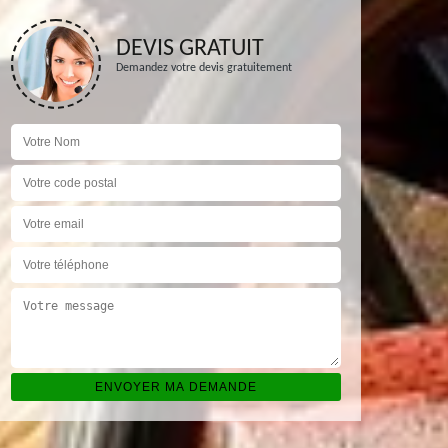
DEVIS GRATUIT
Demandez votre devis gratuitement