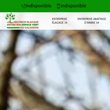
indisponible
indisponible
ENTREPRISE
ENTREPRISE ABATTAGE
ÉLAGAGE 14
D'ARBRE 14