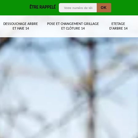
ÊTRE RAPPELÉ
DESSOUCHAGE ARBRE
POSE ET CHANGEMENT GRILLAGE
ETETAGE
ET HAIE 14
ET CLÔTURE 14
D'ARBRE 14