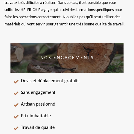
travaux très difficiles à réaliser. Dans ce cas, il est possible que vous
sollicitiez HELFRICH Elagage qui a suivi des formations spécifiques pour
faire les opérations correctement. N'oubliez pas qu'il peut utiliser des
matériels qui vont servir pour garantir une très bonne qualité de travail.
NOS ENGAGEMENTS
Devis et déplacement gratuits
Sans engagement
Artisan passionné
Prix imbattable
Travail de qualité