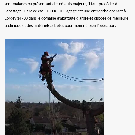
sont malades ou présentant des défauts majeurs, il faut procéder à
l’abattage. Dans ce cas, HELFRICH Elagage est une entreprise opérant à
Cordey 14700 dans le domaine d’abattage d’arbre et dispose de meilleure
technique et des matériels adaptés pour mener à bien l’opération.