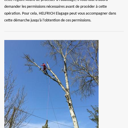
demander les permissions nécessaires avant de procéder à cette
opération. Pour cela, HELFRICH Elagage peut vous accompagner dans
cette démarche jusqu’à l’obtention de ces permissions.