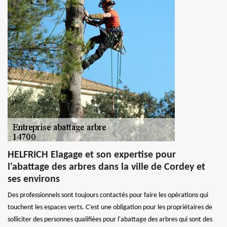
HELFRICH Elagage et son expertise pour
l'abattage des arbres dans la ville de Cordey et
ses environs
Des professionnels sont toujours contactés pour faire les opérations qui
touchent les espaces verts. C'est une obligation pour les propriétaires de
solliciter des personnes qualifiées pour l'abattage des arbres qui sont des