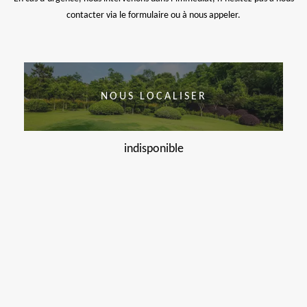
contacter via le formulaire ou à nous appeler.
NOUS LOCALISER
indisponible