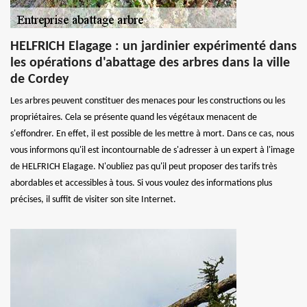
HELFRICH Elagage : un jardinier expérimenté dans
les opérations d'abattage des arbres dans la ville
de Cordey
Les arbres peuvent constituer des menaces pour les constructions ou les
propriétaires. Cela se présente quand les végétaux menacent de
s'effondrer. En effet, il est possible de les mettre à mort. Dans ce cas, nous
vous informons qu'il est incontournable de s'adresser à un expert à l'image
de HELFRICH Elagage. N'oubliez pas qu'il peut proposer des tarifs très
abordables et accessibles à tous. Si vous voulez des informations plus
précises, il suffit de visiter son site Internet.