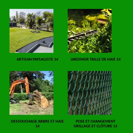
ARTISAN PAYSAGISTE 14
JARDINIER TAILLE DE HAIE 14
DESSOUCHAGE ARBRE ET HAIE
POSE ET CHANGEMENT
14
GRILLAGE ET CLÔTURE 14