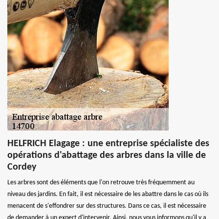
HELFRICH Elagage : une entreprise spécialiste des
opérations d'abattage des arbres dans la ville de
Cordey
Les arbres sont des éléments que l'on retrouve très fréquemment au
niveau des jardins. En fait, il est nécessaire de les abattre dans le cas où ils
menacent de s'effondrer sur des structures. Dans ce cas, il est nécessaire
de demander à un expert d'intervenir. Ainsi, nous vous informons qu'il y a