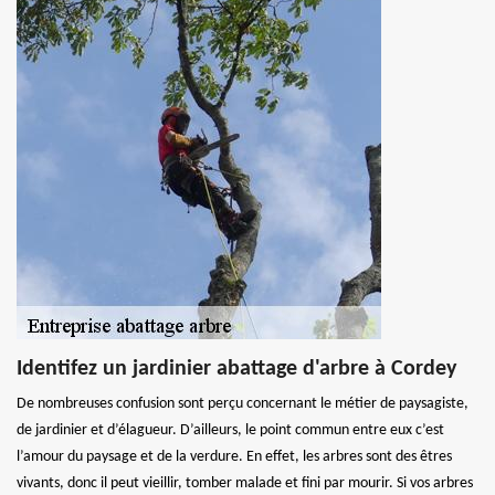
Identifez un jardinier abattage d'arbre à Cordey
De nombreuses confusion sont perçu concernant le métier de paysagiste,
de jardinier et d’élagueur. D’ailleurs, le point commun entre eux c’est
l’amour du paysage et de la verdure. En effet, les arbres sont des êtres
vivants, donc il peut vieillir, tomber malade et fini par mourir. Si vos arbres