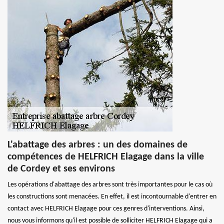
L'abattage des arbres : un des domaines de
compétences de HELFRICH Elagage dans la ville
de Cordey et ses environs
Les opérations d'abattage des arbres sont très importantes pour le cas où
les constructions sont menacées. En effet, il est incontournable d'entrer en
contact avec HELFRICH Elagage pour ces genres d'interventions. Ainsi,
nous vous informons qu'il est possible de solliciter HELFRICH Elagage qui a