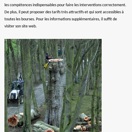
les compétences indispensables pour faire les interventions correctement.
De plus, il peut proposer des tarifs très attractifs et qui sont accessibles à
toutes les bourses. Pour les informations supplémentaires, il suffit de
visiter son site web.