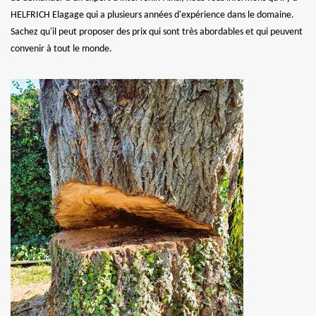
HELFRICH Elagage qui a plusieurs années d'expérience dans le domaine.
Sachez qu'il peut proposer des prix qui sont très abordables et qui peuvent
convenir à tout le monde.