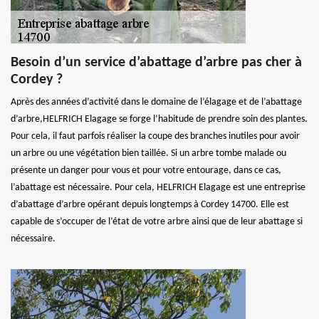
Besoin d’un service d’abattage d’arbre pas cher à
Cordey ?
Après des années d’activité dans le domaine de l’élagage et de l’abattage
d’arbre,HELFRICH Elagage se forge l’habitude de prendre soin des plantes.
Pour cela, il faut parfois réaliser la coupe des branches inutiles pour avoir
un arbre ou une végétation bien taillée. Si un arbre tombe malade ou
présente un danger pour vous et pour votre entourage, dans ce cas,
l’abattage est nécessaire. Pour cela, HELFRICH Elagage est une entreprise
d’abattage d’arbre opérant depuis longtemps à Cordey 14700. Elle est
capable de s’occuper de l’état de votre arbre ainsi que de leur abattage si
nécessaire.