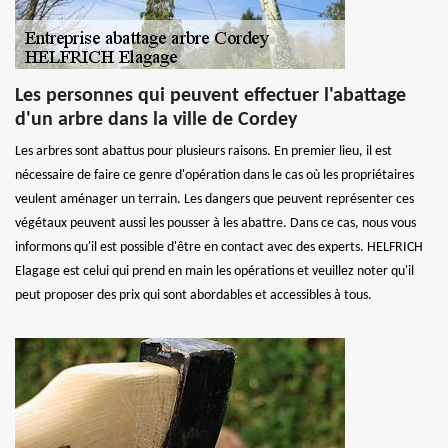
Les personnes qui peuvent effectuer l'abattage
d'un arbre dans la ville de Cordey
Les arbres sont abattus pour plusieurs raisons. En premier lieu, il est
nécessaire de faire ce genre d'opération dans le cas où les propriétaires
veulent aménager un terrain. Les dangers que peuvent représenter ces
végétaux peuvent aussi les pousser à les abattre. Dans ce cas, nous vous
informons qu'il est possible d'être en contact avec des experts. HELFRICH
Elagage est celui qui prend en main les opérations et veuillez noter qu'il
peut proposer des prix qui sont abordables et accessibles à tous.