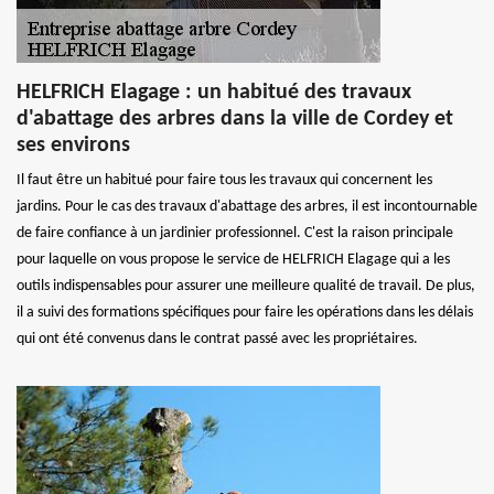
HELFRICH Elagage : un habitué des travaux
d'abattage des arbres dans la ville de Cordey et
ses environs
Il faut être un habitué pour faire tous les travaux qui concernent les
jardins. Pour le cas des travaux d'abattage des arbres, il est incontournable
de faire confiance à un jardinier professionnel. C'est la raison principale
pour laquelle on vous propose le service de HELFRICH Elagage qui a les
outils indispensables pour assurer une meilleure qualité de travail. De plus,
il a suivi des formations spécifiques pour faire les opérations dans les délais
qui ont été convenus dans le contrat passé avec les propriétaires.