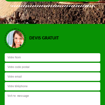
DEVIS GRATUIT