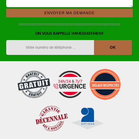
ON VOUS RAPPELLE IMMEDIATEMENT