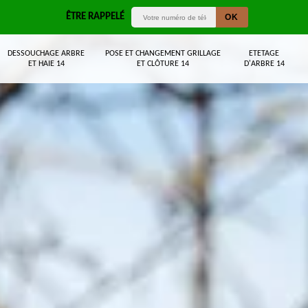
ÊTRE RAPPELÉ
DESSOUCHAGE ARBRE
POSE ET CHANGEMENT GRILLAGE
ETETAGE
ET HAIE 14
ET CLÔTURE 14
D'ARBRE 14