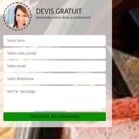
DEVIS GRATUIT
Demandez votre devis gratuitement