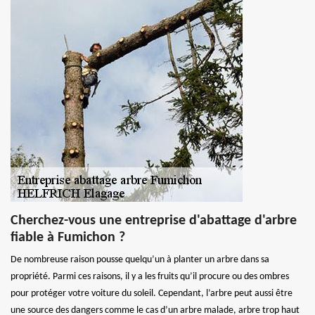
Cherchez-vous une entreprise d'abattage d'arbre
fiable à Fumichon ?
De nombreuse raison pousse quelqu’un à planter un arbre dans sa
propriété. Parmi ces raisons, il y a les fruits qu’il procure ou des ombres
pour protéger votre voiture du soleil. Cependant, l’arbre peut aussi être
une source des dangers comme le cas d’un arbre malade, arbre trop haut