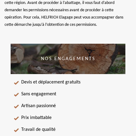
cette région. Avant de procéder à l’abattage, il vous faut d’abord
demander les permissions nécessaires avant de procéder à cette
opération. Pour cela, HELFRICH Elagage peut vous accompagner dans
cette démarche jusqu’à l’obtention de ces permissions.
NOS ENGAGEMENTS
Devis et déplacement gratuits
Sans engagement
Artisan passionné
Prix imbattable
Travail de qualité