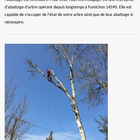
d’abattage d’arbre opérant depuis longtemps à Fumichon 14590. Elle est
capable de s’occuper de l’état de votre arbre ainsi que de leur abattage si
nécessaire.