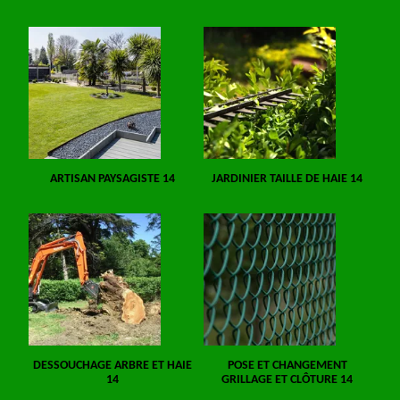
ARTISAN PAYSAGISTE 14
JARDINIER TAILLE DE HAIE 14
DESSOUCHAGE ARBRE ET HAIE
POSE ET CHANGEMENT
14
GRILLAGE ET CLÔTURE 14