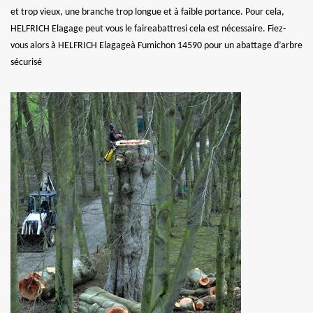
et trop vieux, une branche trop longue et à faible portance. Pour cela,
HELFRICH Elagage peut vous le faireabattresi cela est nécessaire. Fiez-
vous alors à HELFRICH Elagageà Fumichon 14590 pour un abattage d’arbre
sécurisé