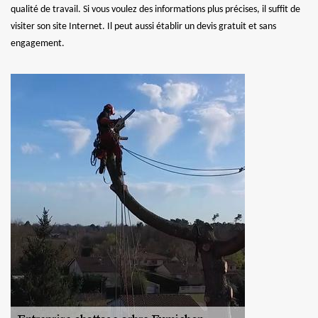
qualité de travail. Si vous voulez des informations plus précises, il suffit de
visiter son site Internet. Il peut aussi établir un devis gratuit et sans
engagement.