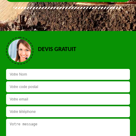
DEVIS GRATUIT