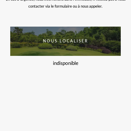
contacter via le formulaire ou à nous appeler.
NOUS LOCALISER
indisponible