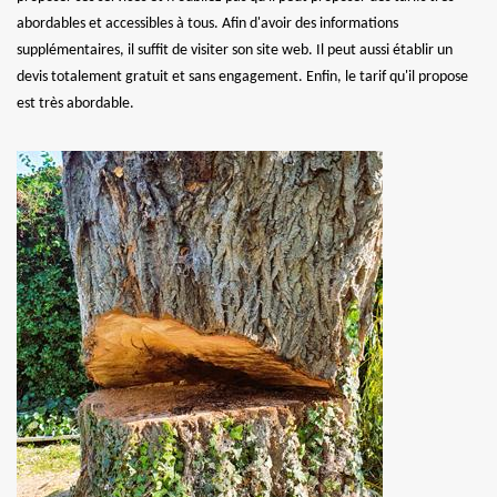
abordables et accessibles à tous. Afin d'avoir des informations
supplémentaires, il suffit de visiter son site web. Il peut aussi établir un
devis totalement gratuit et sans engagement. Enfin, le tarif qu'il propose
est très abordable.