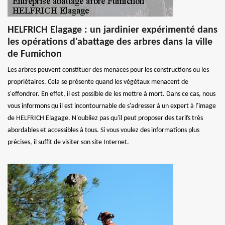
HELFRICH Elagage : un jardinier expérimenté dans
les opérations d'abattage des arbres dans la ville
de Fumichon
Les arbres peuvent constituer des menaces pour les constructions ou les
propriétaires. Cela se présente quand les végétaux menacent de
s'effondrer. En effet, il est possible de les mettre à mort. Dans ce cas, nous
vous informons qu'il est incontournable de s'adresser à un expert à l'image
de HELFRICH Elagage. N'oubliez pas qu'il peut proposer des tarifs très
abordables et accessibles à tous. Si vous voulez des informations plus
précises, il suffit de visiter son site Internet.