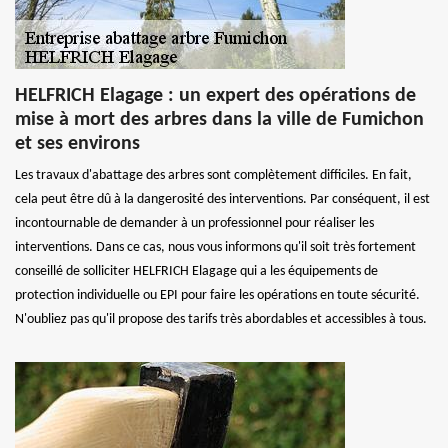
HELFRICH Elagage : un expert des opérations de
mise à mort des arbres dans la ville de Fumichon
et ses environs
Les travaux d'abattage des arbres sont complètement difficiles. En fait,
cela peut être dû à la dangerosité des interventions. Par conséquent, il est
incontournable de demander à un professionnel pour réaliser les
interventions. Dans ce cas, nous vous informons qu'il soit très fortement
conseillé de solliciter HELFRICH Elagage qui a les équipements de
protection individuelle ou EPI pour faire les opérations en toute sécurité.
N'oubliez pas qu'il propose des tarifs très abordables et accessibles à tous.