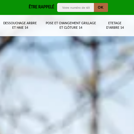
ÊTRE RAPPELÉ
DESSOUCHAGE ARBRE
POSE ET CHANGEMENT GRILLAGE
ETETAGE
ET HAIE 14
ET CLÔTURE 14
D'ARBRE 14