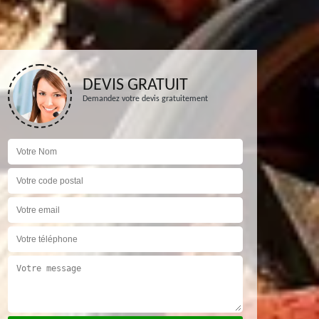
DEVIS GRATUIT
Demandez votre devis gratuitement