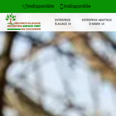
indisponible
indisponible
ENTREPRISE
ENTREPRISE ABATTAGE
ÉLAGAGE 14
D'ARBRE 14