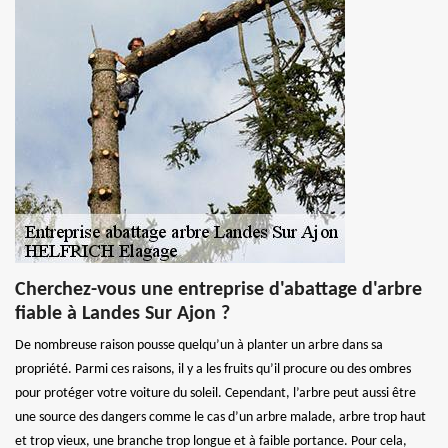
Cherchez-vous une entreprise d'abattage d'arbre
fiable à Landes Sur Ajon ?
De nombreuse raison pousse quelqu’un à planter un arbre dans sa
propriété. Parmi ces raisons, il y a les fruits qu’il procure ou des ombres
pour protéger votre voiture du soleil. Cependant, l’arbre peut aussi être
une source des dangers comme le cas d’un arbre malade, arbre trop haut
et trop vieux, une branche trop longue et à faible portance. Pour cela,