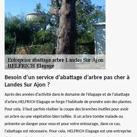
Besoin d’un service d’abattage d’arbre pas cher à
Landes Sur Ajon ?
Après des années d’activité dans le domaine de l’élagage et de l’abattage
d’arbre,HELFRICH Elagage se forge l’habitude de prendre soin des plantes.
Pour cela, il faut parfois réaliser la coupe des branches inutiles pour avoir
un arbre ou une végétation bien taillée. Si un arbre tombe malade ou
présente un danger pour vous et pour votre entourage, dans ce cas,
l’abattage est nécessaire. Pour cela, HELFRICH Elagage est une entreprise