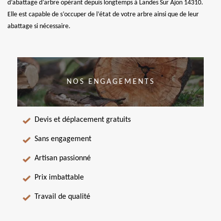
d’abattage d’arbre opérant depuis longtemps à Landes Sur Ajon 14310.
Elle est capable de s’occuper de l’état de votre arbre ainsi que de leur
abattage si nécessaire.
NOS ENGAGEMENTS
Devis et déplacement gratuits
Sans engagement
Artisan passionné
Prix imbattable
Travail de qualité