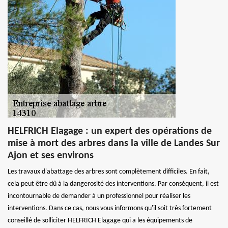
HELFRICH Elagage : un expert des opérations de
mise à mort des arbres dans la ville de Landes Sur
Ajon et ses environs
Les travaux d'abattage des arbres sont complètement difficiles. En fait,
cela peut être dû à la dangerosité des interventions. Par conséquent, il est
incontournable de demander à un professionnel pour réaliser les
interventions. Dans ce cas, nous vous informons qu'il soit très fortement
conseillé de solliciter HELFRICH Elagage qui a les équipements de