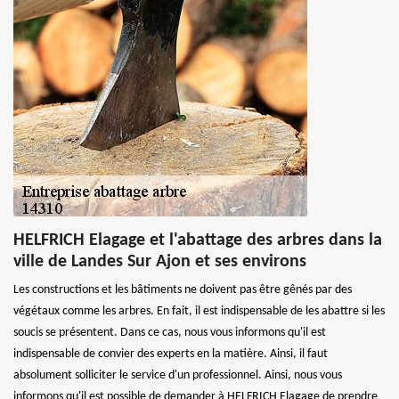
HELFRICH Elagage et l'abattage des arbres dans la
ville de Landes Sur Ajon et ses environs
Les constructions et les bâtiments ne doivent pas être gênés par des
végétaux comme les arbres. En fait, il est indispensable de les abattre si les
soucis se présentent. Dans ce cas, nous vous informons qu'il est
indispensable de convier des experts en la matière. Ainsi, il faut
absolument solliciter le service d'un professionnel. Ainsi, nous vous
informons qu'il est possible de demander à HELFRICH Elagage de prendre