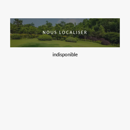
NOUS LOCALISER
indisponible