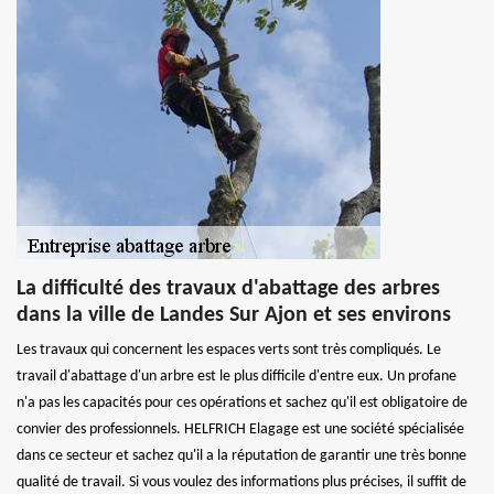
La difficulté des travaux d'abattage des arbres
dans la ville de Landes Sur Ajon et ses environs
Les travaux qui concernent les espaces verts sont très compliqués. Le
travail d'abattage d'un arbre est le plus difficile d'entre eux. Un profane
n'a pas les capacités pour ces opérations et sachez qu'il est obligatoire de
convier des professionnels. HELFRICH Elagage est une société spécialisée
dans ce secteur et sachez qu'il a la réputation de garantir une très bonne
qualité de travail. Si vous voulez des informations plus précises, il suffit de