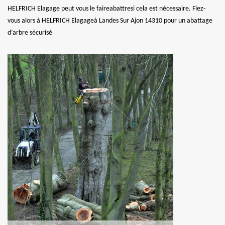
HELFRICH Elagage peut vous le faireabattresi cela est nécessaire. Fiez-
vous alors à HELFRICH Elagageà Landes Sur Ajon 14310 pour un abattage
d’arbre sécurisé