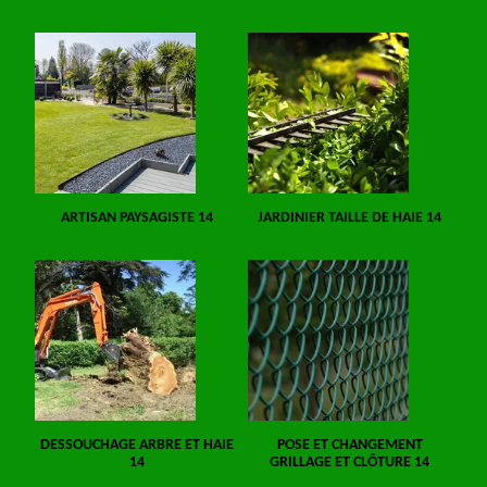
ARTISAN PAYSAGISTE 14
JARDINIER TAILLE DE HAIE 14
DESSOUCHAGE ARBRE ET HAIE
POSE ET CHANGEMENT
14
GRILLAGE ET CLÔTURE 14