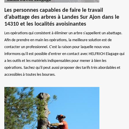
Les personnes capables de faire le travail
d'abattage des arbres à Landes Sur Ajon dans le
14310 et les localités avoisinantes
Les opérations qui consistent à éliminer un arbre s'appellent un abattage.
Afin de prendre en main les opérations, la meilleure solution est de
contacter un professionnel. C'est la raison pour laquelle nous vous
informons qu'il est possible d'entrer en contact avec HELFRICH Elagage qui
a les outils et les matériels indispensables pour mener à bien les
opérations. Sachez qu'il peut aussi proposer des tarifs très abordables et
accessibles à toutes les bourses.