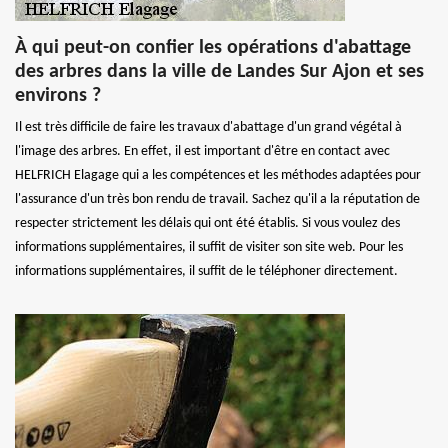
À qui peut-on confier les opérations d'abattage
des arbres dans la ville de Landes Sur Ajon et ses
environs ?
Il est très difficile de faire les travaux d'abattage d'un grand végétal à
l'image des arbres. En effet, il est important d'être en contact avec
HELFRICH Elagage qui a les compétences et les méthodes adaptées pour
l'assurance d'un très bon rendu de travail. Sachez qu'il a la réputation de
respecter strictement les délais qui ont été établis. Si vous voulez des
informations supplémentaires, il suffit de visiter son site web. Pour les
informations supplémentaires, il suffit de le téléphoner directement.