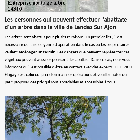
Les personnes qui peuvent effectuer l'abattage
d'un arbre dans la ville de Landes Sur Ajon
Les arbres sont abattus pour plusieurs raisons. En premier lieu, il est
nécessaire de faire ce genre d'opération dans le cas où les propriétaires
veulent aménager un terrain. Les dangers que peuvent représenter ces
végétaux peuvent aussi les pousser à les abattre. Dans ce cas, nous vous
informons qu'il est possible d'être en contact avec des experts. HELFRICH
Elagage est celui qui prend en main les opérations et veuillez noter qu'il
peut proposer des prix qui sont abordables et accessibles à tous.