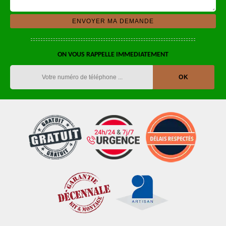
ON VOUS RAPPELLE IMMEDIATEMENT