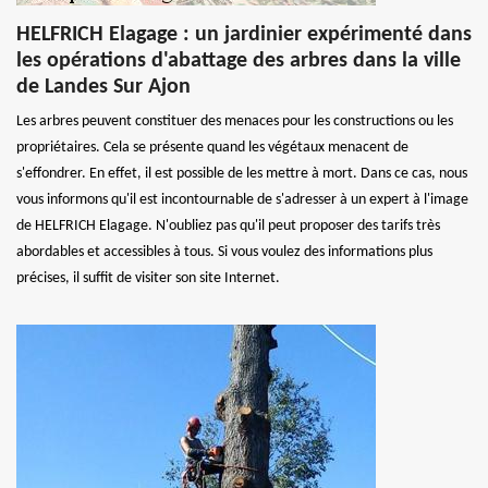
HELFRICH Elagage : un jardinier expérimenté dans
les opérations d'abattage des arbres dans la ville
de Landes Sur Ajon
Les arbres peuvent constituer des menaces pour les constructions ou les
propriétaires. Cela se présente quand les végétaux menacent de
s'effondrer. En effet, il est possible de les mettre à mort. Dans ce cas, nous
vous informons qu'il est incontournable de s'adresser à un expert à l'image
de HELFRICH Elagage. N'oubliez pas qu'il peut proposer des tarifs très
abordables et accessibles à tous. Si vous voulez des informations plus
précises, il suffit de visiter son site Internet.