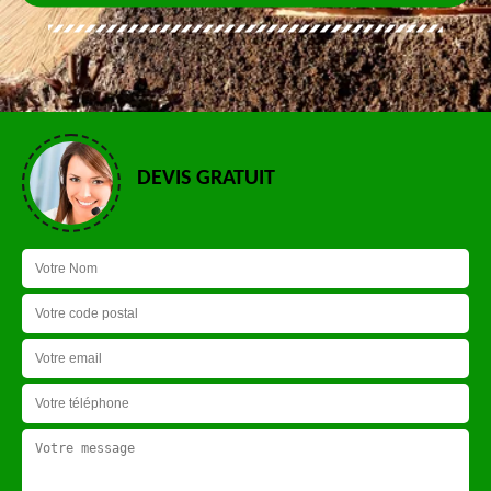
DEVIS GRATUIT