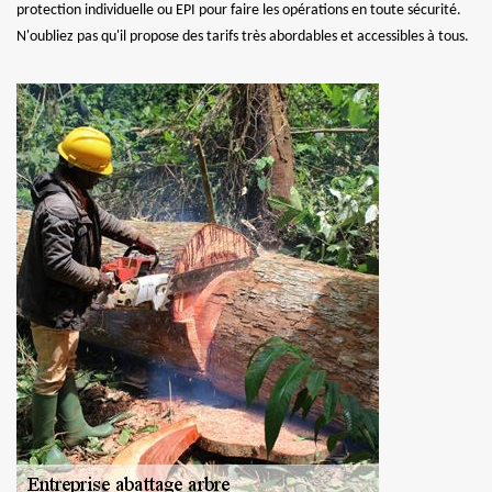
protection individuelle ou EPI pour faire les opérations en toute sécurité.
N'oubliez pas qu'il propose des tarifs très abordables et accessibles à tous.