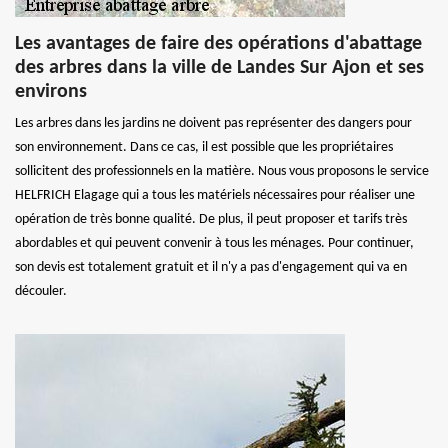
Les avantages de faire des opérations d'abattage
des arbres dans la ville de Landes Sur Ajon et ses
environs
Les arbres dans les jardins ne doivent pas représenter des dangers pour
son environnement. Dans ce cas, il est possible que les propriétaires
sollicitent des professionnels en la matière. Nous vous proposons le service
HELFRICH Elagage qui a tous les matériels nécessaires pour réaliser une
opération de très bonne qualité. De plus, il peut proposer et tarifs très
abordables et qui peuvent convenir à tous les ménages. Pour continuer,
son devis est totalement gratuit et il n'y a pas d'engagement qui va en
découler.