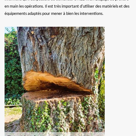
en main les opérations. Il est très important d'utiliser des matériels et des
équipements adaptés pour mener à bien les interventions.