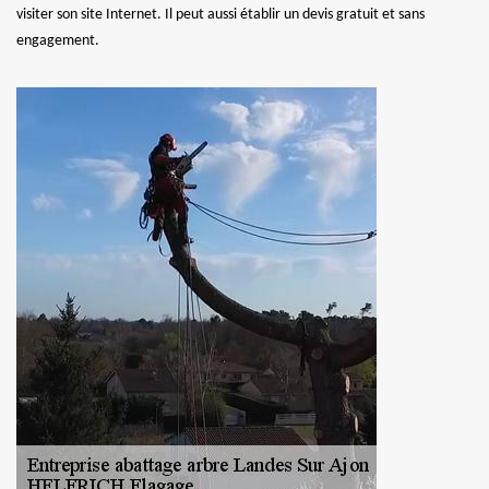
visiter son site Internet. Il peut aussi établir un devis gratuit et sans
engagement.