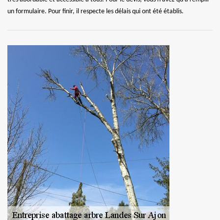
un formulaire. Pour finir, il respecte les délais qui ont été établis.