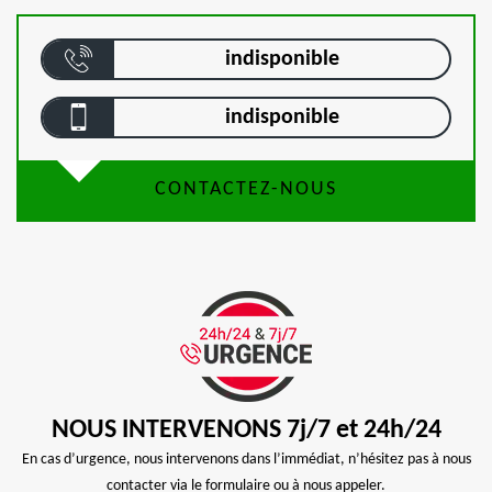
indisponible
indisponible
CONTACTEZ-NOUS
NOUS INTERVENONS 7j/7 et 24h/24
En cas d’urgence, nous intervenons dans l’immédiat, n’hésitez pas à nous
contacter via le formulaire ou à nous appeler.