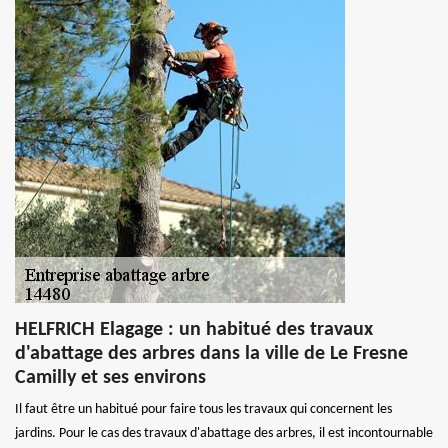
HELFRICH Elagage : un habitué des travaux
d'abattage des arbres dans la ville de Le Fresne
Camilly et ses environs
Il faut être un habitué pour faire tous les travaux qui concernent les
jardins. Pour le cas des travaux d'abattage des arbres, il est incontournable