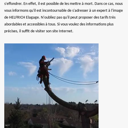
s'effondrer. En effet, il est possible de les mettre à mort. Dans ce cas, nous
vous informons qu'il est incontournable de s'adresser à un expert à l'image
de HELFRICH Elagage. N'oubliez pas qu'il peut proposer des tarifs très
abordables et accessibles à tous. Si vous voulez des informations plus
précises, il suffit de visiter son site Internet.