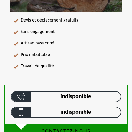
Devis et déplacement gratuits
Sans engagement
Artisan passionné
Prix imbattable
Travail de qualité
indisponible
indisponible
CONTACTEZ-NOUS