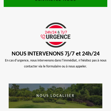
NOUS INTERVENONS 7j/7 et 24h/24
En cas d’urgence, nous intervenons dans l’immédiat, n’hésitez pas à nous
contacter via le formulaire ou à nous appeler.
NOUS LOCALISER