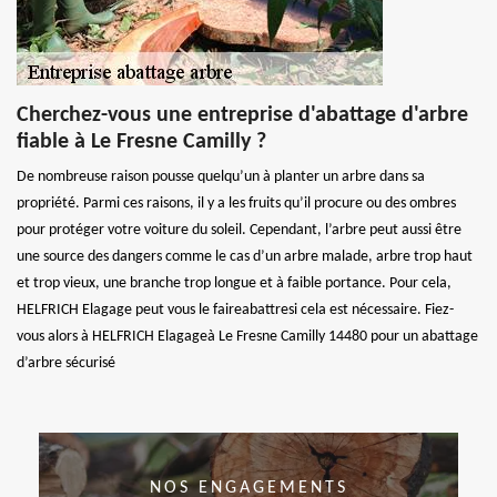
Cherchez-vous une entreprise d'abattage d'arbre
fiable à Le Fresne Camilly ?
De nombreuse raison pousse quelqu’un à planter un arbre dans sa
propriété. Parmi ces raisons, il y a les fruits qu’il procure ou des ombres
pour protéger votre voiture du soleil. Cependant, l’arbre peut aussi être
une source des dangers comme le cas d’un arbre malade, arbre trop haut
et trop vieux, une branche trop longue et à faible portance. Pour cela,
HELFRICH Elagage peut vous le faireabattresi cela est nécessaire. Fiez-
vous alors à HELFRICH Elagageà Le Fresne Camilly 14480 pour un abattage
d’arbre sécurisé
NOS ENGAGEMENTS