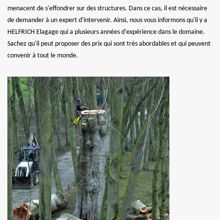
menacent de s'effondrer sur des structures. Dans ce cas, il est nécessaire
de demander à un expert d'intervenir. Ainsi, nous vous informons qu'il y a
HELFRICH Elagage qui a plusieurs années d'expérience dans le domaine.
Sachez qu'il peut proposer des prix qui sont très abordables et qui peuvent
convenir à tout le monde.