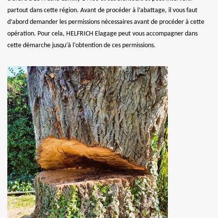
partout dans cette région. Avant de procéder à l’abattage, il vous faut
d’abord demander les permissions nécessaires avant de procéder à cette
opération. Pour cela, HELFRICH Elagage peut vous accompagner dans
cette démarche jusqu’à l’obtention de ces permissions.