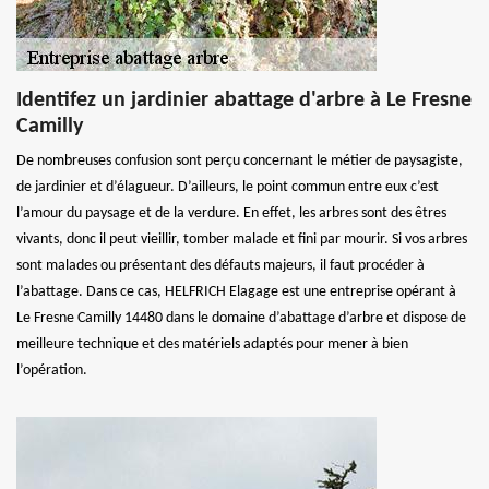
Identifez un jardinier abattage d'arbre à Le Fresne
Camilly
De nombreuses confusion sont perçu concernant le métier de paysagiste,
de jardinier et d’élagueur. D’ailleurs, le point commun entre eux c’est
l’amour du paysage et de la verdure. En effet, les arbres sont des êtres
vivants, donc il peut vieillir, tomber malade et fini par mourir. Si vos arbres
sont malades ou présentant des défauts majeurs, il faut procéder à
l’abattage. Dans ce cas, HELFRICH Elagage est une entreprise opérant à
Le Fresne Camilly 14480 dans le domaine d’abattage d’arbre et dispose de
meilleure technique et des matériels adaptés pour mener à bien
l’opération.