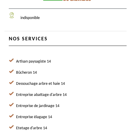
indisponible
NOS SERVICES
Artisan paysagiste 14
Bûcheron 14
Dessouchage arbre et haie 14
Entreprise abattage d'arbre 14
Entreprise de jardinage 14
Entreprise élagage 14
Etetage d'arbre 14