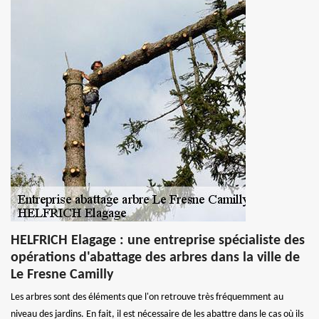
HELFRICH Elagage : une entreprise spécialiste des
opérations d'abattage des arbres dans la ville de
Le Fresne Camilly
Les arbres sont des éléments que l'on retrouve très fréquemment au
niveau des jardins. En fait, il est nécessaire de les abattre dans le cas où ils