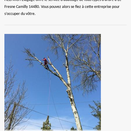
Fresne Camilly 14480. Vous pouvez alors se fiez à cette entreprise pour
s’occuper du vôtre.