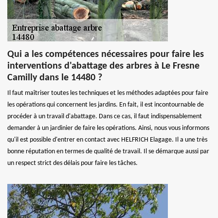
Qui a les compétences nécessaires pour faire les
interventions d'abattage des arbres à Le Fresne
Camilly dans le 14480 ?
Il faut maîtriser toutes les techniques et les méthodes adaptées pour faire
les opérations qui concernent les jardins. En fait, il est incontournable de
procéder à un travail d'abattage. Dans ce cas, il faut indispensablement
demander à un jardinier de faire les opérations. Ainsi, nous vous informons
qu'il est possible d'entrer en contact avec HELFRICH Elagage. Il a une très
bonne réputation en termes de qualité de travail. Il se démarque aussi par
un respect strict des délais pour faire les tâches.