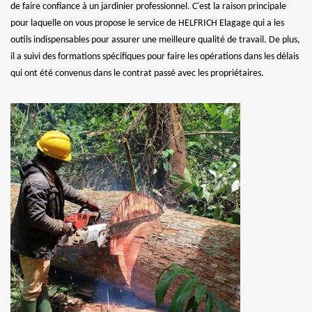
de faire confiance à un jardinier professionnel. C'est la raison principale
pour laquelle on vous propose le service de HELFRICH Elagage qui a les
outils indispensables pour assurer une meilleure qualité de travail. De plus,
il a suivi des formations spécifiques pour faire les opérations dans les délais
qui ont été convenus dans le contrat passé avec les propriétaires.