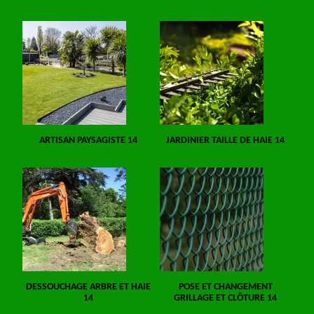
ARTISAN PAYSAGISTE 14
JARDINIER TAILLE DE HAIE 14
DESSOUCHAGE ARBRE ET HAIE
POSE ET CHANGEMENT
14
GRILLAGE ET CLÔTURE 14