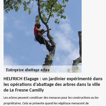
HELFRICH Elagage : un jardinier expérimenté dans
les opérations d'abattage des arbres dans la ville
de Le Fresne Camilly
Les arbres peuvent constituer des menaces pour les constructions ou les
propriétaires. Cela se présente quand les végétaux menacent de