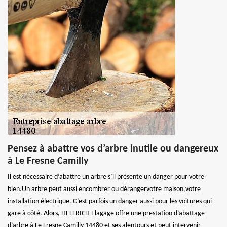
Pensez à abattre vos d’arbre inutile ou dangereux
à Le Fresne Camilly
Il est nécessaire d’abattre un arbre s’il présente un danger pour votre
bien.Un arbre peut aussi encombrer ou dérangervotre maison,votre
installation électrique. C’est parfois un danger aussi pour les voitures qui
gare à côté. Alors, HELFRICH Elagage offre une prestation d’abattage
d’arbre à Le Fresne Camilly 14480 et ses alentours et peut intervenir