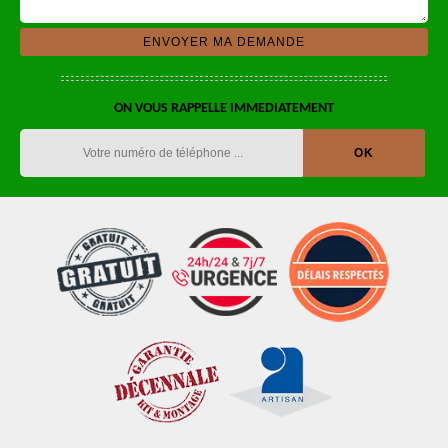
ON VOUS RAPPELLE IMMEDIATEMENT