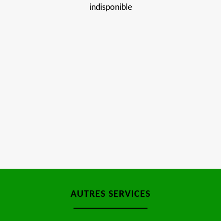
indisponible
AUTRES SERVICES