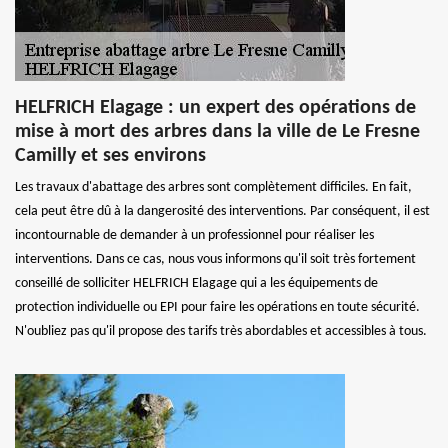
HELFRICH Elagage : un expert des opérations de
mise à mort des arbres dans la ville de Le Fresne
Camilly et ses environs
Les travaux d'abattage des arbres sont complètement difficiles. En fait,
cela peut être dû à la dangerosité des interventions. Par conséquent, il est
incontournable de demander à un professionnel pour réaliser les
interventions. Dans ce cas, nous vous informons qu'il soit très fortement
conseillé de solliciter HELFRICH Elagage qui a les équipements de
protection individuelle ou EPI pour faire les opérations en toute sécurité.
N'oubliez pas qu'il propose des tarifs très abordables et accessibles à tous.