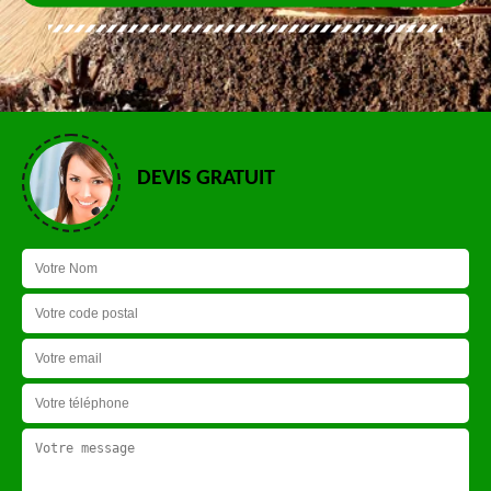
DEVIS GRATUIT