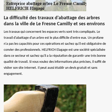
La difficulté des travaux d'abattage des arbres
dans la ville de Le Fresne Camilly et ses environs
Les travaux qui concernent les espaces verts sont très compliqués. Le
travail d'abattage d'un arbre est le plus difficile d'entre eux. Un profane
n'a pas les capacités pour ces opérations et sachez qu'il est obligatoire de
convier des professionnels. HELFRICH Elagage est une société spécialisée
dans ce secteur et sachez qu'il a la réputation de garantir une très bonne
qualité de travail. Si vous voulez des informations plus précises, il suffit de
visiter son site Internet. Il peut aussi établir un devis gratuit et sans
engagement.