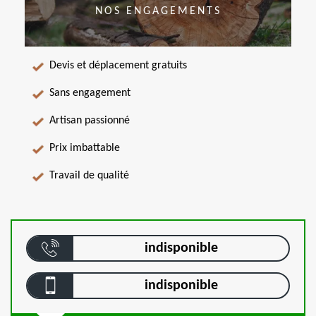
NOS ENGAGEMENTS
Devis et déplacement gratuits
Sans engagement
Artisan passionné
Prix imbattable
Travail de qualité
indisponible
indisponible