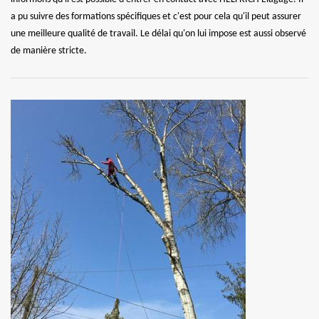
a pu suivre des formations spécifiques et c'est pour cela qu'il peut assurer
une meilleure qualité de travail. Le délai qu'on lui impose est aussi observé
de manière stricte.