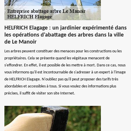
HELFRICH Elagage : un jardinier expérimenté dans
les opérations d'abattage des arbres dans la ville
de Le Manoir
Les arbres peuvent constituer des menaces pour les constructions ou les
propriétaires. Cela se présente quand les végétaux menacent de
s'effondrer. En effet, il est possible de les mettre à mort. Dans ce cas, nous
vous informons qu'il est incontournable de s'adresser à un expert à l'image
de HELFRICH Elagage. N'oubliez pas qu'il peut proposer des tarifs très
abordables et accessibles à tous. Si vous voulez des informations plus
précises, il suffit de visiter son site Internet.