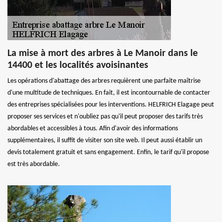
La mise à mort des arbres à Le Manoir dans le
14400 et les localités avoisinantes
Les opérations d'abattage des arbres requièrent une parfaite maîtrise
d'une multitude de techniques. En fait, il est incontournable de contacter
des entreprises spécialisées pour les interventions. HELFRICH Elagage peut
proposer ses services et n'oubliez pas qu'il peut proposer des tarifs très
abordables et accessibles à tous. Afin d'avoir des informations
supplémentaires, il suffit de visiter son site web. Il peut aussi établir un
devis totalement gratuit et sans engagement. Enfin, le tarif qu'il propose
est très abordable.