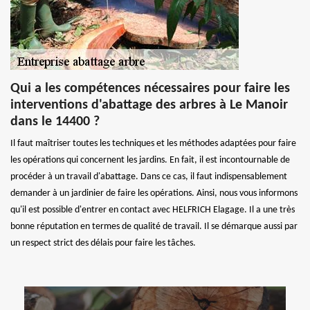
Qui a les compétences nécessaires pour faire les
interventions d'abattage des arbres à Le Manoir
dans le 14400 ?
Il faut maîtriser toutes les techniques et les méthodes adaptées pour faire
les opérations qui concernent les jardins. En fait, il est incontournable de
procéder à un travail d'abattage. Dans ce cas, il faut indispensablement
demander à un jardinier de faire les opérations. Ainsi, nous vous informons
qu'il est possible d'entrer en contact avec HELFRICH Elagage. Il a une très
bonne réputation en termes de qualité de travail. Il se démarque aussi par
un respect strict des délais pour faire les tâches.