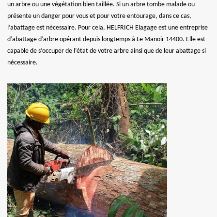
un arbre ou une végétation bien taillée. Si un arbre tombe malade ou
présente un danger pour vous et pour votre entourage, dans ce cas,
l’abattage est nécessaire. Pour cela, HELFRICH Elagage est une entreprise
d’abattage d’arbre opérant depuis longtemps à Le Manoir 14400. Elle est
capable de s’occuper de l’état de votre arbre ainsi que de leur abattage si
nécessaire.