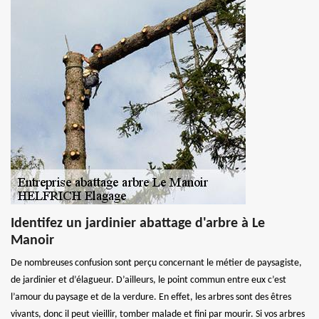
Identifez un jardinier abattage d'arbre à Le
Manoir
De nombreuses confusion sont perçu concernant le métier de paysagiste,
de jardinier et d’élagueur. D’ailleurs, le point commun entre eux c’est
l’amour du paysage et de la verdure. En effet, les arbres sont des êtres
vivants, donc il peut vieillir, tomber malade et fini par mourir. Si vos arbres