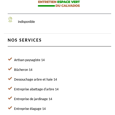
indisponible
NOS SERVICES
Artisan paysagiste 14
Bûcheron 14
Dessouchage arbre et haie 14
Entreprise abattage d'arbre 14
Entreprise de jardinage 14
Entreprise élagage 14