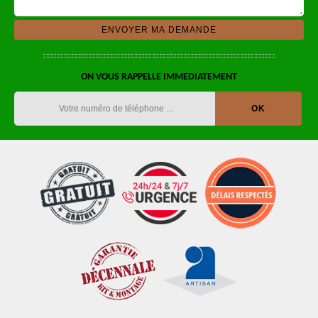
ON VOUS RAPPELLE IMMEDIATEMENT