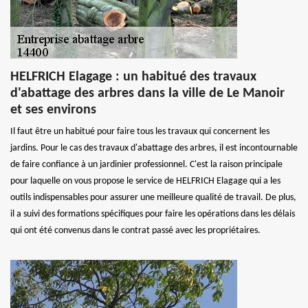
HELFRICH Elagage : un habitué des travaux
d'abattage des arbres dans la ville de Le Manoir
et ses environs
Il faut être un habitué pour faire tous les travaux qui concernent les
jardins. Pour le cas des travaux d'abattage des arbres, il est incontournable
de faire confiance à un jardinier professionnel. C'est la raison principale
pour laquelle on vous propose le service de HELFRICH Elagage qui a les
outils indispensables pour assurer une meilleure qualité de travail. De plus,
il a suivi des formations spécifiques pour faire les opérations dans les délais
qui ont été convenus dans le contrat passé avec les propriétaires.