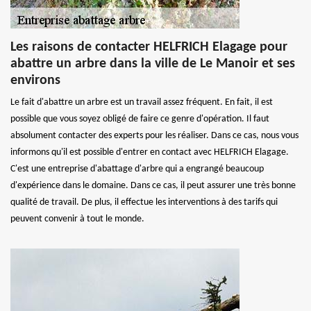
Les raisons de contacter HELFRICH Elagage pour
abattre un arbre dans la ville de Le Manoir et ses
environs
Le fait d'abattre un arbre est un travail assez fréquent. En fait, il est
possible que vous soyez obligé de faire ce genre d'opération. Il faut
absolument contacter des experts pour les réaliser. Dans ce cas, nous vous
informons qu'il est possible d'entrer en contact avec HELFRICH Elagage.
C'est une entreprise d'abattage d'arbre qui a engrangé beaucoup
d'expérience dans le domaine. Dans ce cas, il peut assurer une très bonne
qualité de travail. De plus, il effectue les interventions à des tarifs qui
peuvent convenir à tout le monde.