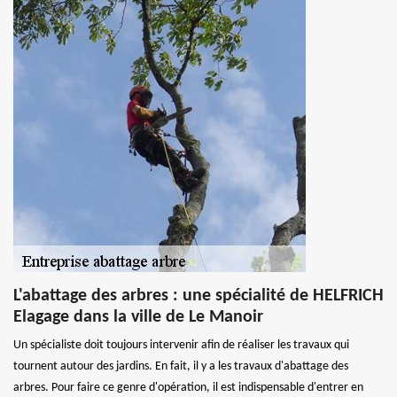
L'abattage des arbres : une spécialité de HELFRICH
Elagage dans la ville de Le Manoir
Un spécialiste doit toujours intervenir afin de réaliser les travaux qui
tournent autour des jardins. En fait, il y a les travaux d'abattage des
arbres. Pour faire ce genre d'opération, il est indispensable d'entrer en