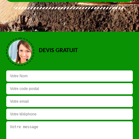
DEVIS GRATUIT