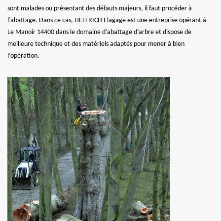
sont malades ou présentant des défauts majeurs, il faut procéder à
l’abattage. Dans ce cas, HELFRICH Elagage est une entreprise opérant à
Le Manoir 14400 dans le domaine d’abattage d’arbre et dispose de
meilleure technique et des matériels adaptés pour mener à bien
l’opération.