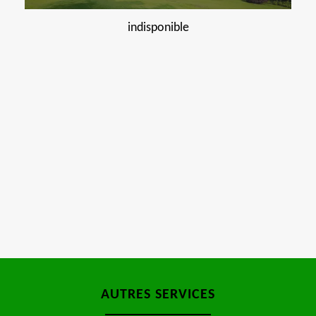
indisponible
AUTRES SERVICES