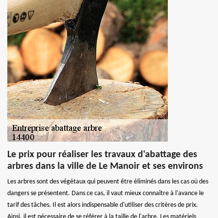
Le prix pour réaliser les travaux d'abattage des
arbres dans la ville de Le Manoir et ses environs
Les arbres sont des végétaux qui peuvent être éliminés dans les cas où des
dangers se présentent. Dans ce cas, il vaut mieux connaître à l'avance le
tarif des tâches. Il est alors indispensable d'utiliser des critères de prix.
Ainsi, il est nécessaire de se référer à la taille de l'arbre. Les matériels