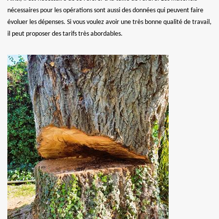
nécessaires pour les opérations sont aussi des données qui peuvent faire
évoluer les dépenses. Si vous voulez avoir une très bonne qualité de travail,
il peut proposer des tarifs très abordables.