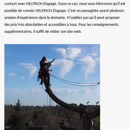
contact avec HELFRICH Elagage. Dans ce cas, nous vous informons qu'il est
possible de convier HELFRICH Elagage. C'est un paysagiste ayant plusieurs
années d'expérience dans le domaine. N'oubliez pas qu'il peut proposer
des prix très abordables et accessibles à tous. Pour les renseignements
supplémentaires, il suffit de visiter son site web.