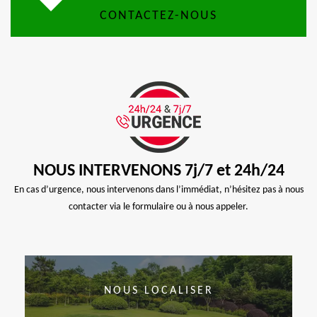
CONTACTEZ-NOUS
NOUS INTERVENONS 7j/7 et 24h/24
En cas d’urgence, nous intervenons dans l’immédiat, n’hésitez pas à nous
contacter via le formulaire ou à nous appeler.
NOUS LOCALISER