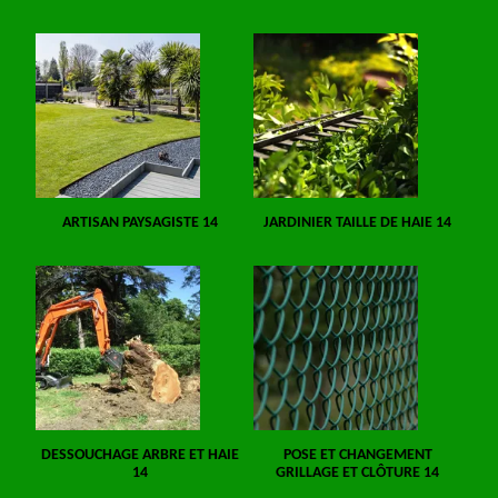
ARTISAN PAYSAGISTE 14
JARDINIER TAILLE DE HAIE 14
DESSOUCHAGE ARBRE ET HAIE
POSE ET CHANGEMENT
14
GRILLAGE ET CLÔTURE 14