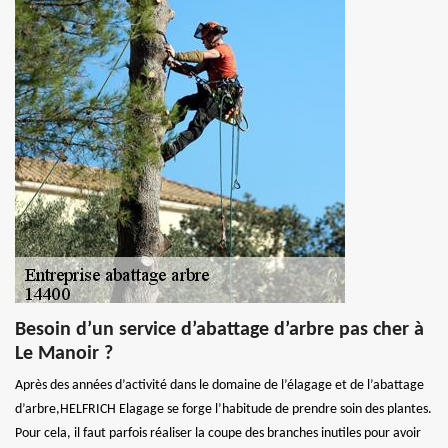
Besoin d’un service d’abattage d’arbre pas cher à
Le Manoir ?
Après des années d’activité dans le domaine de l’élagage et de l’abattage
d’arbre,HELFRICH Elagage se forge l’habitude de prendre soin des plantes.
Pour cela, il faut parfois réaliser la coupe des branches inutiles pour avoir