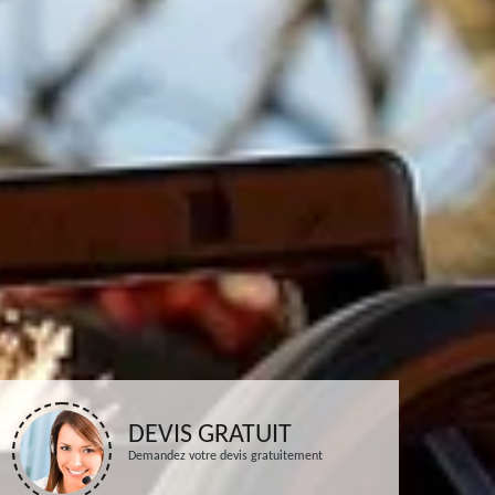
DEVIS GRATUIT
Demandez votre devis gratuitement