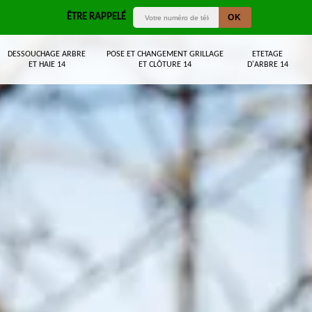
ÊTRE RAPPELÉ
DESSOUCHAGE ARBRE
POSE ET CHANGEMENT GRILLAGE
ETETAGE
ET HAIE 14
ET CLÔTURE 14
D'ARBRE 14