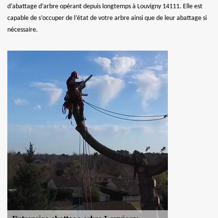
d’abattage d’arbre opérant depuis longtemps à Louvigny 14111. Elle est
capable de s’occuper de l’état de votre arbre ainsi que de leur abattage si
nécessaire.