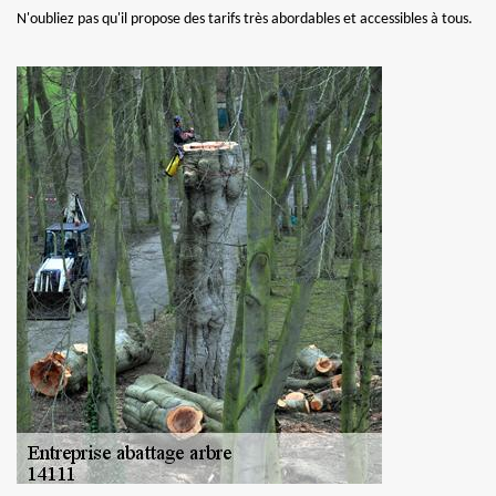
N'oubliez pas qu'il propose des tarifs très abordables et accessibles à tous.