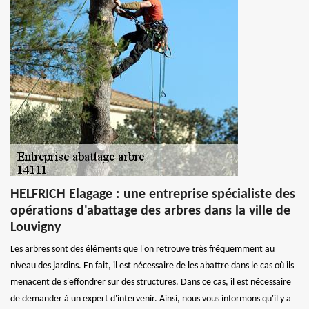
HELFRICH Elagage : une entreprise spécialiste des
opérations d'abattage des arbres dans la ville de
Louvigny
Les arbres sont des éléments que l'on retrouve très fréquemment au
niveau des jardins. En fait, il est nécessaire de les abattre dans le cas où ils
menacent de s'effondrer sur des structures. Dans ce cas, il est nécessaire
de demander à un expert d'intervenir. Ainsi, nous vous informons qu'il y a