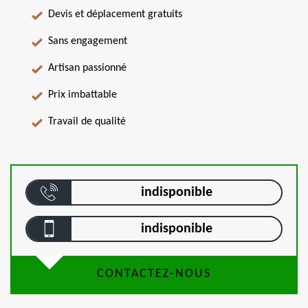
Devis et déplacement gratuits
Sans engagement
Artisan passionné
Prix imbattable
Travail de qualité
indisponible
indisponible
CONTACTEZ-NOUS