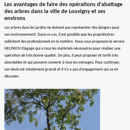
Les avantages de faire des opérations d'abattage
des arbres dans la ville de Louvigny et ses
environs
Les arbres dans les jardins ne doivent pas représenter des dangers pour
son environnement. Dans ce cas, il est possible que les propriétaires
sollicitent des professionnels en la matière. Nous vous proposons le service
HELFRICH Elagage qui a tous les matériels nécessaires pour réaliser une
opération de très bonne qualité. De plus, il peut proposer et tarifs très
abordables et qui peuvent convenir à tous les ménages. Pour continuer,
son devis est totalement gratuit et il n'y a pas d'engagement qui va en
découler.