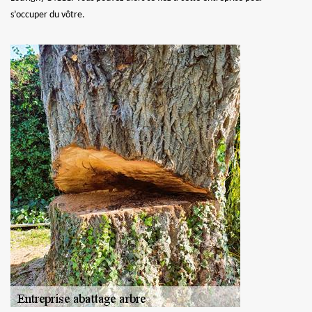
s’occuper du vôtre.