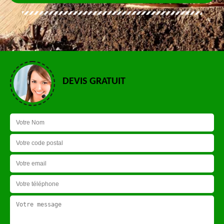
DEVIS GRATUIT