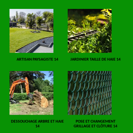
ARTISAN PAYSAGISTE 14
JARDINIER TAILLE DE HAIE 14
DESSOUCHAGE ARBRE ET HAIE
POSE ET CHANGEMENT
14
GRILLAGE ET CLÔTURE 14