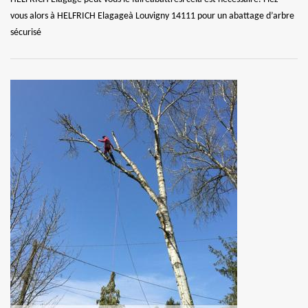
vous alors à HELFRICH Elagageà Louvigny 14111 pour un abattage d’arbre
sécurisé