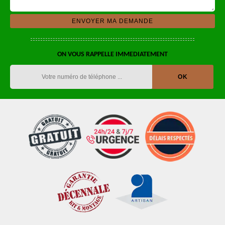
ON VOUS RAPPELLE IMMEDIATEMENT