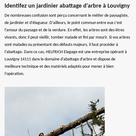
Identifez un jardinier abattage d'arbre à Louvigny
De nombreuses confusion sont perçu concernant le métier de paysagiste,
de jardinier et d’élagueur. D’ailleurs, le point commun entre eux c’est
l’amour du paysage et de la verdure. En effet, les arbres sont des êtres
vivants, donc il peut vieillir, tomber malade et fini par mourir. Si vos arbres
sont malades ou présentant des défauts majeurs, il faut procéder à
l’abattage. Dans ce cas, HELFRICH Elagage est une entreprise opérant à
Louvigny 14111 dans le domaine d’abattage d’arbre et dispose de
meilleure technique et des matériels adaptés pour mener à bien
l’opération.