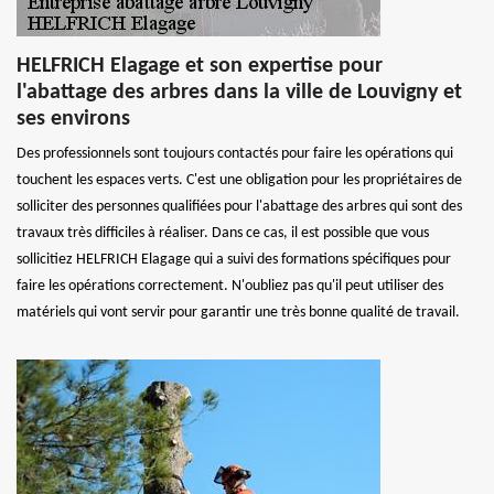
HELFRICH Elagage et son expertise pour
l'abattage des arbres dans la ville de Louvigny et
ses environs
Des professionnels sont toujours contactés pour faire les opérations qui
touchent les espaces verts. C'est une obligation pour les propriétaires de
solliciter des personnes qualifiées pour l'abattage des arbres qui sont des
travaux très difficiles à réaliser. Dans ce cas, il est possible que vous
sollicitiez HELFRICH Elagage qui a suivi des formations spécifiques pour
faire les opérations correctement. N'oubliez pas qu'il peut utiliser des
matériels qui vont servir pour garantir une très bonne qualité de travail.