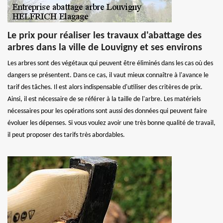
Le prix pour réaliser les travaux d'abattage des
arbres dans la ville de Louvigny et ses environs
Les arbres sont des végétaux qui peuvent être éliminés dans les cas où des
dangers se présentent. Dans ce cas, il vaut mieux connaître à l'avance le
tarif des tâches. Il est alors indispensable d'utiliser des critères de prix.
Ainsi, il est nécessaire de se référer à la taille de l'arbre. Les matériels
nécessaires pour les opérations sont aussi des données qui peuvent faire
évoluer les dépenses. Si vous voulez avoir une très bonne qualité de travail,
il peut proposer des tarifs très abordables.