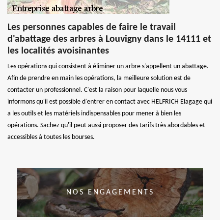
Les personnes capables de faire le travail
d'abattage des arbres à Louvigny dans le 14111 et
les localités avoisinantes
Les opérations qui consistent à éliminer un arbre s'appellent un abattage.
Afin de prendre en main les opérations, la meilleure solution est de
contacter un professionnel. C'est la raison pour laquelle nous vous
informons qu'il est possible d'entrer en contact avec HELFRICH Elagage qui
a les outils et les matériels indispensables pour mener à bien les
opérations. Sachez qu'il peut aussi proposer des tarifs très abordables et
accessibles à toutes les bourses.
NOS ENGAGEMENTS