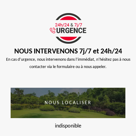
NOUS INTERVENONS 7j/7 et 24h/24
En cas d’urgence, nous intervenons dans l’immédiat, n’hésitez pas à nous
contacter via le formulaire ou à nous appeler.
NOUS LOCALISER
indisponible