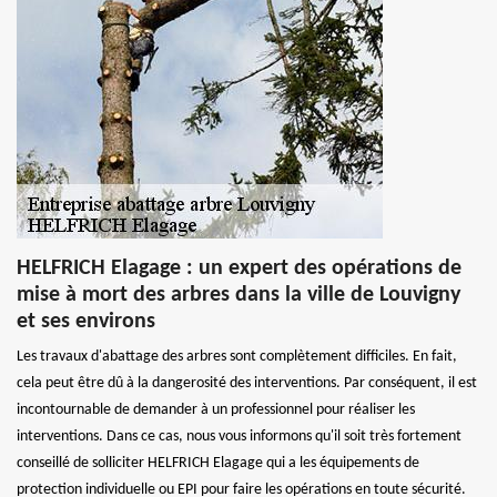
HELFRICH Elagage : un expert des opérations de
mise à mort des arbres dans la ville de Louvigny
et ses environs
Les travaux d'abattage des arbres sont complètement difficiles. En fait,
cela peut être dû à la dangerosité des interventions. Par conséquent, il est
incontournable de demander à un professionnel pour réaliser les
interventions. Dans ce cas, nous vous informons qu'il soit très fortement
conseillé de solliciter HELFRICH Elagage qui a les équipements de
protection individuelle ou EPI pour faire les opérations en toute sécurité.