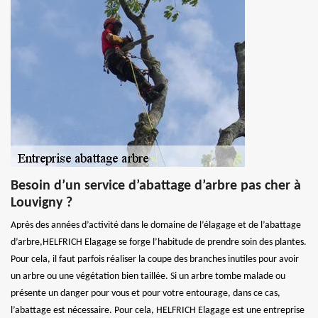
Besoin d’un service d’abattage d’arbre pas cher à
Louvigny ?
Après des années d’activité dans le domaine de l’élagage et de l’abattage
d’arbre,HELFRICH Elagage se forge l’habitude de prendre soin des plantes.
Pour cela, il faut parfois réaliser la coupe des branches inutiles pour avoir
un arbre ou une végétation bien taillée. Si un arbre tombe malade ou
présente un danger pour vous et pour votre entourage, dans ce cas,
l’abattage est nécessaire. Pour cela, HELFRICH Elagage est une entreprise