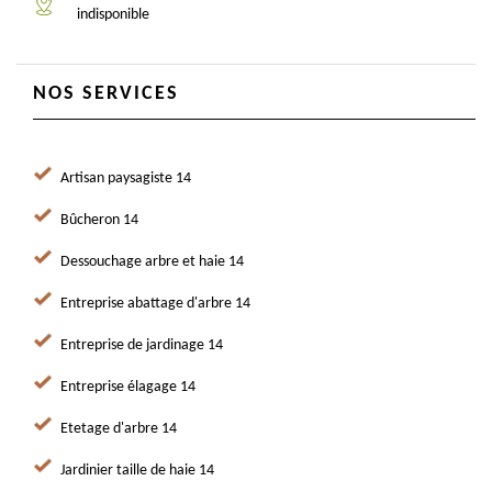
indisponible
NOS SERVICES
Artisan paysagiste 14
Bûcheron 14
Dessouchage arbre et haie 14
Entreprise abattage d'arbre 14
Entreprise de jardinage 14
Entreprise élagage 14
Etetage d'arbre 14
Jardinier taille de haie 14