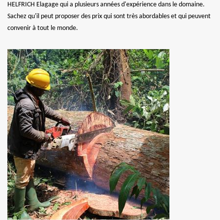
HELFRICH Elagage qui a plusieurs années d'expérience dans le domaine.
Sachez qu'il peut proposer des prix qui sont très abordables et qui peuvent
convenir à tout le monde.