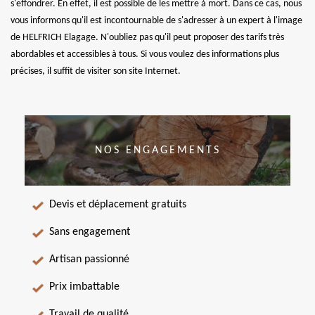
s'effondrer. En effet, il est possible de les mettre à mort. Dans ce cas, nous
vous informons qu'il est incontournable de s'adresser à un expert à l'image
de HELFRICH Elagage. N'oubliez pas qu'il peut proposer des tarifs très
abordables et accessibles à tous. Si vous voulez des informations plus
précises, il suffit de visiter son site Internet.
NOS ENGAGEMENTS
Devis et déplacement gratuits
Sans engagement
Artisan passionné
Prix imbattable
Travail de qualité