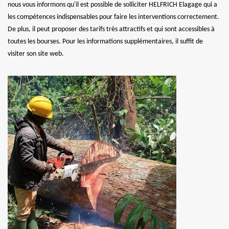
nous vous informons qu'il est possible de solliciter HELFRICH Elagage qui a
les compétences indispensables pour faire les interventions correctement.
De plus, il peut proposer des tarifs très attractifs et qui sont accessibles à
toutes les bourses. Pour les informations supplémentaires, il suffit de
visiter son site web.