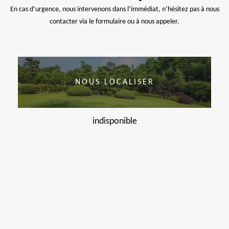
En cas d’urgence, nous intervenons dans l’immédiat, n’hésitez pas à nous
contacter via le formulaire ou à nous appeler.
NOUS LOCALISER
indisponible