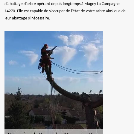
d’abattage d’arbre opérant depuis longtemps à Magny La Campagne
14270. Elle est capable de s’occuper de l’état de votre arbre ainsi que de
leur abattage si nécessaire.