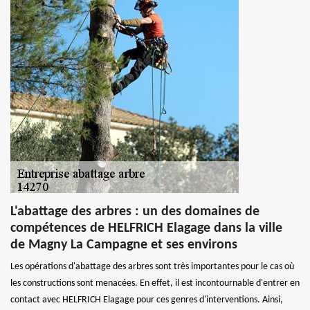
L'abattage des arbres : un des domaines de
compétences de HELFRICH Elagage dans la ville
de Magny La Campagne et ses environs
Les opérations d'abattage des arbres sont très importantes pour le cas où
les constructions sont menacées. En effet, il est incontournable d'entrer en
contact avec HELFRICH Elagage pour ces genres d'interventions. Ainsi,