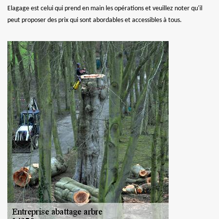
Elagage est celui qui prend en main les opérations et veuillez noter qu'il
peut proposer des prix qui sont abordables et accessibles à tous.