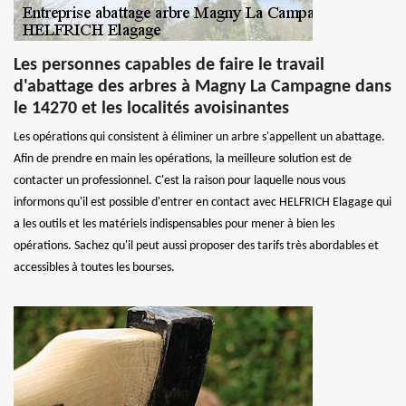
Les personnes capables de faire le travail
d'abattage des arbres à Magny La Campagne dans
le 14270 et les localités avoisinantes
Les opérations qui consistent à éliminer un arbre s'appellent un abattage.
Afin de prendre en main les opérations, la meilleure solution est de
contacter un professionnel. C'est la raison pour laquelle nous vous
informons qu'il est possible d'entrer en contact avec HELFRICH Elagage qui
a les outils et les matériels indispensables pour mener à bien les
opérations. Sachez qu'il peut aussi proposer des tarifs très abordables et
accessibles à toutes les bourses.