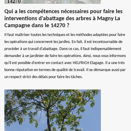
Qui a les compétences nécessaires pour faire les
interventions d'abattage des arbres à Magny La
Campagne dans le 14270 ?
Il faut maîtriser toutes les techniques et les méthodes adaptées pour faire
les opérations qui concernent les jardins. En fait, il est incontournable de
procéder à un travail d'abattage. Dans ce cas, il faut indispensablement
demander à un jardinier de faire les opérations. Ainsi, nous vous informons
qu'il est possible d'entrer en contact avec HELFRICH Elagage. Il a une très
bonne réputation en termes de qualité de travail. Il se démarque aussi par
un respect strict des délais pour faire les tâches.