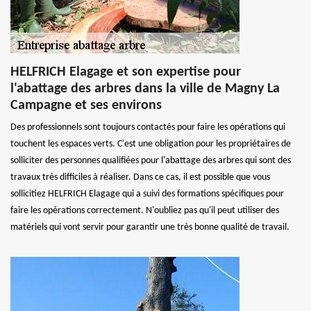
HELFRICH Elagage et son expertise pour
l'abattage des arbres dans la ville de Magny La
Campagne et ses environs
Des professionnels sont toujours contactés pour faire les opérations qui
touchent les espaces verts. C'est une obligation pour les propriétaires de
solliciter des personnes qualifiées pour l'abattage des arbres qui sont des
travaux très difficiles à réaliser. Dans ce cas, il est possible que vous
sollicitiez HELFRICH Elagage qui a suivi des formations spécifiques pour
faire les opérations correctement. N'oubliez pas qu'il peut utiliser des
matériels qui vont servir pour garantir une très bonne qualité de travail.