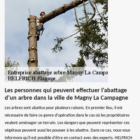
Les personnes qui peuvent effectuer l'abattage
d'un arbre dans la ville de Magny La Campagne
Les arbres sont abattus pour plusieurs raisons. En premier lieu, il est
nécessaire de faire ce genre d'opération dans le cas où les propriétaires
veulent aménager un terrain. Les dangers que peuvent représenter ces
végétaux peuvent aussi les pousser à les abattre. Dans ce cas, nous vous
informons qu'il est possible d'être en contact avec des experts. HELFRICH