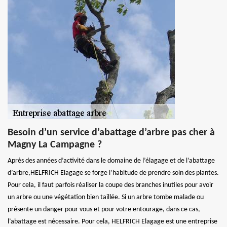
Besoin d’un service d’abattage d’arbre pas cher à
Magny La Campagne ?
Après des années d’activité dans le domaine de l’élagage et de l’abattage
d’arbre,HELFRICH Elagage se forge l’habitude de prendre soin des plantes.
Pour cela, il faut parfois réaliser la coupe des branches inutiles pour avoir
un arbre ou une végétation bien taillée. Si un arbre tombe malade ou
présente un danger pour vous et pour votre entourage, dans ce cas,
l’abattage est nécessaire. Pour cela, HELFRICH Elagage est une entreprise