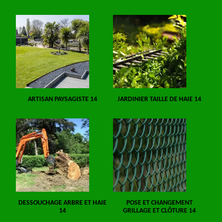
ARTISAN PAYSAGISTE 14
JARDINIER TAILLE DE HAIE 14
DESSOUCHAGE ARBRE ET HAIE
POSE ET CHANGEMENT
14
GRILLAGE ET CLÔTURE 14