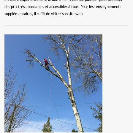
des prix très abordables et accessibles à tous. Pour les renseignements
supplémentaires, il suffit de visiter son site web.