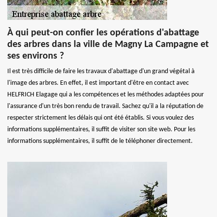
À qui peut-on confier les opérations d'abattage
des arbres dans la ville de Magny La Campagne et
ses environs ?
Il est très difficile de faire les travaux d'abattage d'un grand végétal à
l'image des arbres. En effet, il est important d'être en contact avec
HELFRICH Elagage qui a les compétences et les méthodes adaptées pour
l'assurance d'un très bon rendu de travail. Sachez qu'il a la réputation de
respecter strictement les délais qui ont été établis. Si vous voulez des
informations supplémentaires, il suffit de visiter son site web. Pour les
informations supplémentaires, il suffit de le téléphoner directement.