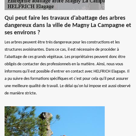
Qui peut faire les travaux d'abattage des arbres
dangereux dans la ville de Magny La Campagne et
ses environs ?
Les arbres peuvent être très dangereux pour les constructions et les
structures avoisinantes. Dans ce cas, il est nécessaire de procéder à
l'abattage de ces grands végétaux. Les propriétaires peuvent donc être
obligés de contacter des professionnels en la matière. Ainsi, nous vous
informons qu'il est possible d'entrer en contact avec HELFRICH Elagage. Il
a pu suivre des formations spécifiques et c'est pour cela qu'il peut assurer
une meilleure qualité de travail. Le délai qu'on lui impose est aussi observé
de manière stricte.