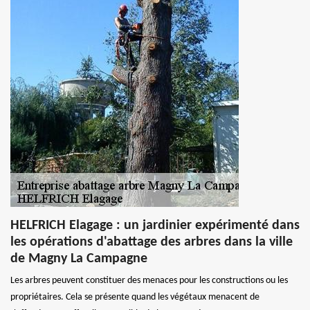
HELFRICH Elagage : un jardinier expérimenté dans
les opérations d'abattage des arbres dans la ville
de Magny La Campagne
Les arbres peuvent constituer des menaces pour les constructions ou les
propriétaires. Cela se présente quand les végétaux menacent de