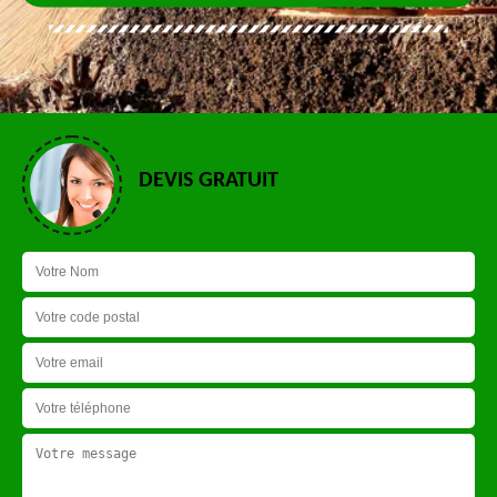
DEVIS GRATUIT