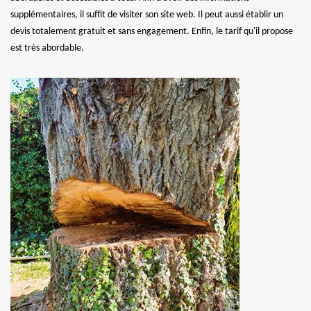
supplémentaires, il suffit de visiter son site web. Il peut aussi établir un
devis totalement gratuit et sans engagement. Enfin, le tarif qu'il propose
est très abordable.