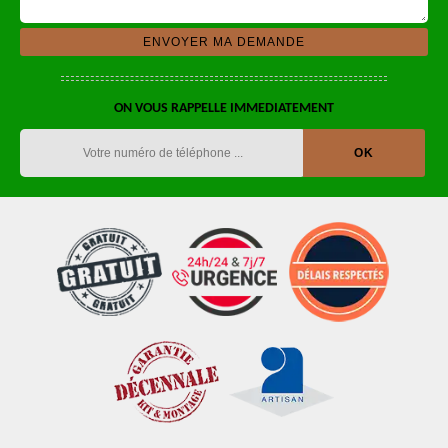
ON VOUS RAPPELLE IMMEDIATEMENT