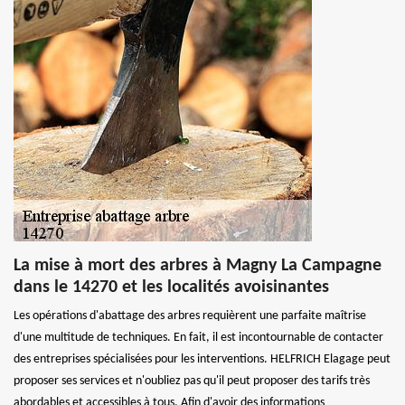
La mise à mort des arbres à Magny La Campagne
dans le 14270 et les localités avoisinantes
Les opérations d'abattage des arbres requièrent une parfaite maîtrise
d'une multitude de techniques. En fait, il est incontournable de contacter
des entreprises spécialisées pour les interventions. HELFRICH Elagage peut
proposer ses services et n'oubliez pas qu'il peut proposer des tarifs très
abordables et accessibles à tous. Afin d'avoir des informations