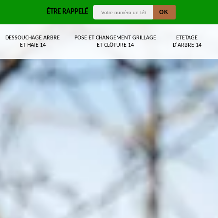
ÊTRE RAPPELÉ
DESSOUCHAGE ARBRE
POSE ET CHANGEMENT GRILLAGE
ETETAGE
ET HAIE 14
ET CLÔTURE 14
D'ARBRE 14