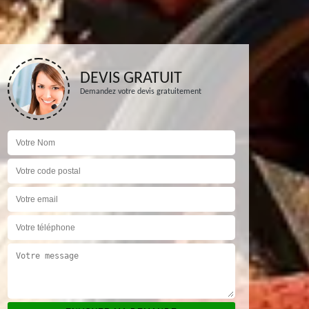
DEVIS GRATUIT
Demandez votre devis gratuitement