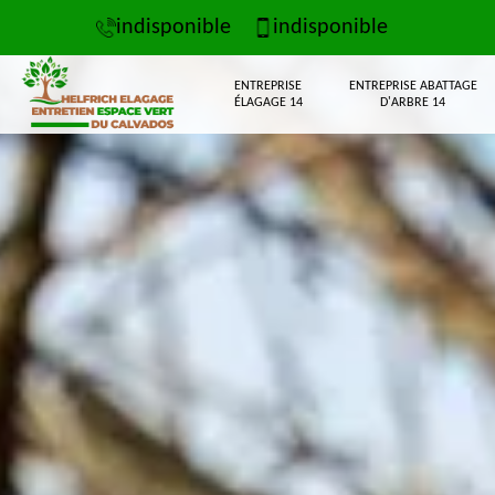
indisponible
indisponible
ENTREPRISE
ENTREPRISE ABATTAGE
ÉLAGAGE 14
D'ARBRE 14