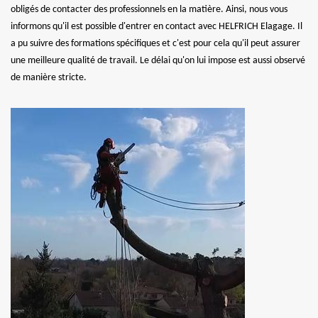
obligés de contacter des professionnels en la matière. Ainsi, nous vous
informons qu'il est possible d'entrer en contact avec HELFRICH Elagage. Il
a pu suivre des formations spécifiques et c'est pour cela qu'il peut assurer
une meilleure qualité de travail. Le délai qu'on lui impose est aussi observé
de manière stricte.