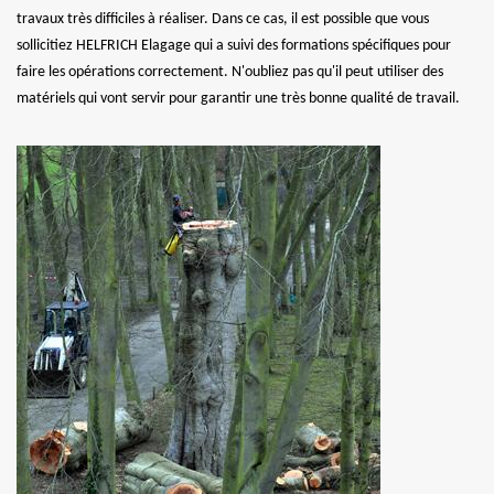
travaux très difficiles à réaliser. Dans ce cas, il est possible que vous
sollicitiez HELFRICH Elagage qui a suivi des formations spécifiques pour
faire les opérations correctement. N'oubliez pas qu'il peut utiliser des
matériels qui vont servir pour garantir une très bonne qualité de travail.