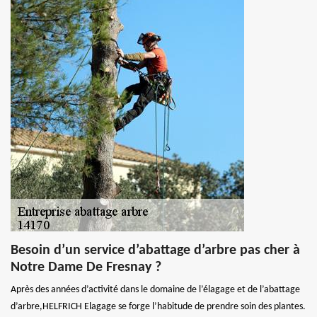
Besoin d’un service d’abattage d’arbre pas cher à
Notre Dame De Fresnay ?
Après des années d’activité dans le domaine de l’élagage et de l’abattage
d’arbre,HELFRICH Elagage se forge l’habitude de prendre soin des plantes.