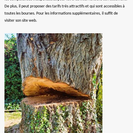
De plus, il peut proposer des tarifs très attractifs et qui sont accessibles à
toutes les bourses. Pour les informations supplémentaires, il suffit de
visiter son site web.