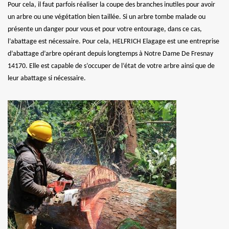
Pour cela, il faut parfois réaliser la coupe des branches inutiles pour avoir
un arbre ou une végétation bien taillée. Si un arbre tombe malade ou
présente un danger pour vous et pour votre entourage, dans ce cas,
l’abattage est nécessaire. Pour cela, HELFRICH Elagage est une entreprise
d’abattage d’arbre opérant depuis longtemps à Notre Dame De Fresnay
14170. Elle est capable de s’occuper de l’état de votre arbre ainsi que de
leur abattage si nécessaire.