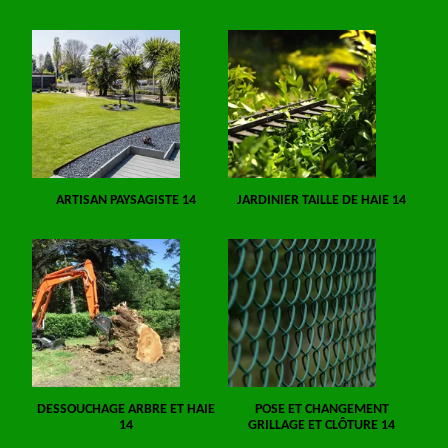
ARTISAN PAYSAGISTE 14
JARDINIER TAILLE DE HAIE 14
DESSOUCHAGE ARBRE ET HAIE
POSE ET CHANGEMENT
14
GRILLAGE ET CLÔTURE 14