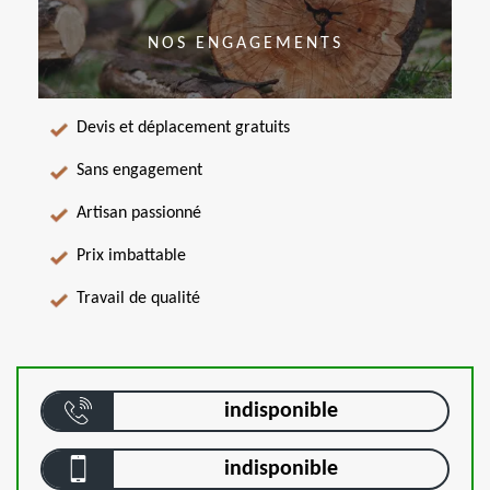
NOS ENGAGEMENTS
Devis et déplacement gratuits
Sans engagement
Artisan passionné
Prix imbattable
Travail de qualité
indisponible
indisponible