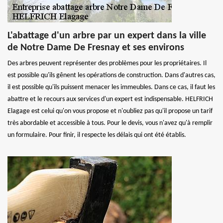
L'abattage d'un arbre par un expert dans la ville
de Notre Dame De Fresnay et ses environs
Des arbres peuvent représenter des problèmes pour les propriétaires. Il
est possible qu'ils gênent les opérations de construction. Dans d'autres cas,
il est possible qu'ils puissent menacer les immeubles. Dans ce cas, il faut les
abattre et le recours aux services d'un expert est indispensable. HELFRICH
Elagage est celui qu'on vous propose et n'oubliez pas qu'il propose un tarif
très abordable et accessible à tous. Pour le devis, vous n'avez qu'à remplir
un formulaire. Pour finir, il respecte les délais qui ont été établis.