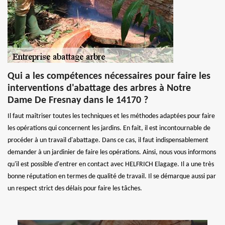
Qui a les compétences nécessaires pour faire les
interventions d'abattage des arbres à Notre
Dame De Fresnay dans le 14170 ?
Il faut maîtriser toutes les techniques et les méthodes adaptées pour faire
les opérations qui concernent les jardins. En fait, il est incontournable de
procéder à un travail d'abattage. Dans ce cas, il faut indispensablement
demander à un jardinier de faire les opérations. Ainsi, nous vous informons
qu'il est possible d'entrer en contact avec HELFRICH Elagage. Il a une très
bonne réputation en termes de qualité de travail. Il se démarque aussi par
un respect strict des délais pour faire les tâches.