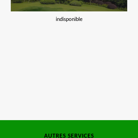
indisponible
AUTRES SERVICES