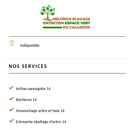
indisponible
NOS SERVICES
Artisan paysagiste 14
Bûcheron 14
Dessouchage arbre et haie 14
Entreprise abattage d'arbre 14