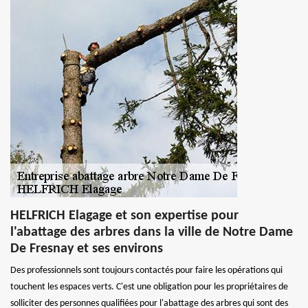
HELFRICH Elagage et son expertise pour
l'abattage des arbres dans la ville de Notre Dame
De Fresnay et ses environs
Des professionnels sont toujours contactés pour faire les opérations qui
touchent les espaces verts. C'est une obligation pour les propriétaires de
solliciter des personnes qualifiées pour l'abattage des arbres qui sont des