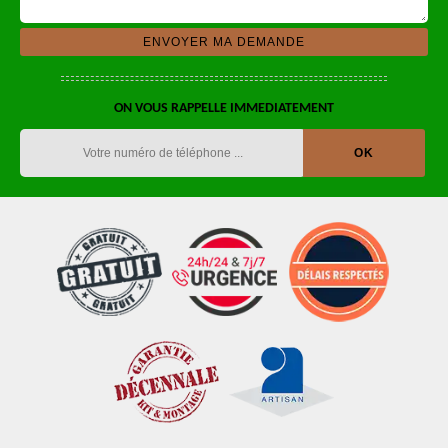
ON VOUS RAPPELLE IMMEDIATEMENT