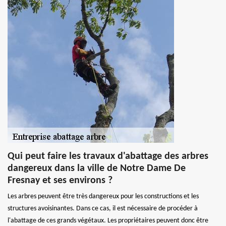
Qui peut faire les travaux d'abattage des arbres
dangereux dans la ville de Notre Dame De
Fresnay et ses environs ?
Les arbres peuvent être très dangereux pour les constructions et les
structures avoisinantes. Dans ce cas, il est nécessaire de procéder à
l'abattage de ces grands végétaux. Les propriétaires peuvent donc être