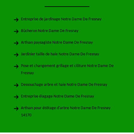
Entreprise de jardinage Notre Dame De Fresnay
Bûcheron Notre Dame De Fresnay
Artisan paysagiste Notre Dame De Fresnay
Jardinier taille de haie Notre Dame De Fresnay
Pose et changement grillage et clôture Notre Dame De
Fresnay
Dessouchage arbre et haie Notre Dame De Fresnay
Entreprise élagage Notre Dame De Fresnay
Artisan pour étêtage d'arbre Notre Dame De Fresnay
14170