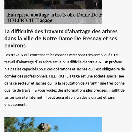
La difficulté des travaux d'abattage des arbres
dans la ville de Notre Dame De Fresnay et ses
environs
Les travaux qui concernent les espaces verts sont très compliqués. Le
travail d'abattage d'un arbre est le plus difficile d'entre eux. Un profane
n'a pas les capacités pour ces opérations et sachez qu'il est obligatoire de
convier des professionnels. HELFRICH Elagage est une société spécialisée
dans ce secteur et sachez qu'il a la réputation de garantir une très bonne
qualité de travail. Si vous voulez des informations plus précises, il suffit de
visiter son site Internet. Il peut aussi établir un devis gratuit et sans
engagement.