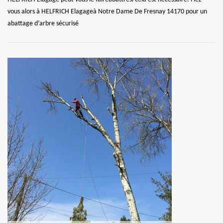
vous alors à HELFRICH Elagageà Notre Dame De Fresnay 14170 pour un
abattage d’arbre sécurisé