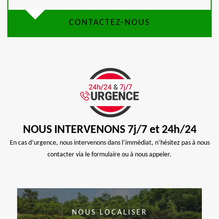
CONTACTEZ-NOUS
NOUS INTERVENONS 7j/7 et 24h/24
En cas d’urgence, nous intervenons dans l’immédiat, n’hésitez pas à nous
contacter via le formulaire ou à nous appeler.
NOUS LOCALISER