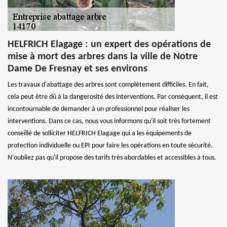
HELFRICH Elagage : un expert des opérations de
mise à mort des arbres dans la ville de Notre
Dame De Fresnay et ses environs
Les travaux d'abattage des arbres sont complètement difficiles. En fait,
cela peut être dû à la dangerosité des interventions. Par conséquent, il est
incontournable de demander à un professionnel pour réaliser les
interventions. Dans ce cas, nous vous informons qu'il soit très fortement
conseillé de solliciter HELFRICH Elagage qui a les équipements de
protection individuelle ou EPI pour faire les opérations en toute sécurité.
N'oubliez pas qu'il propose des tarifs très abordables et accessibles à tous.