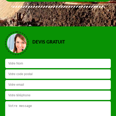
DEVIS GRATUIT