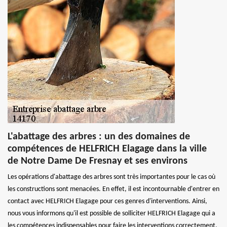
L'abattage des arbres : un des domaines de
compétences de HELFRICH Elagage dans la ville
de Notre Dame De Fresnay et ses environs
Les opérations d'abattage des arbres sont très importantes pour le cas où
les constructions sont menacées. En effet, il est incontournable d'entrer en
contact avec HELFRICH Elagage pour ces genres d'interventions. Ainsi,
nous vous informons qu'il est possible de solliciter HELFRICH Elagage qui a
les compétences indispensables pour faire les interventions correctement.