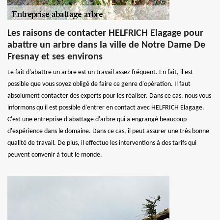
Les raisons de contacter HELFRICH Elagage pour
abattre un arbre dans la ville de Notre Dame De
Fresnay et ses environs
Le fait d'abattre un arbre est un travail assez fréquent. En fait, il est
possible que vous soyez obligé de faire ce genre d'opération. Il faut
absolument contacter des experts pour les réaliser. Dans ce cas, nous vous
informons qu'il est possible d'entrer en contact avec HELFRICH Elagage.
C'est une entreprise d'abattage d'arbre qui a engrangé beaucoup
d'expérience dans le domaine. Dans ce cas, il peut assurer une très bonne
qualité de travail. De plus, il effectue les interventions à des tarifs qui
peuvent convenir à tout le monde.