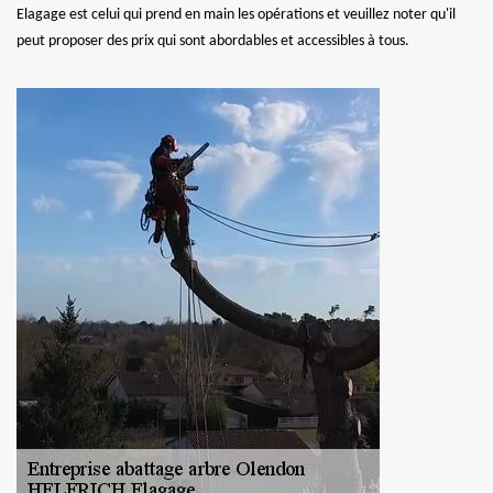
Elagage est celui qui prend en main les opérations et veuillez noter qu'il
peut proposer des prix qui sont abordables et accessibles à tous.