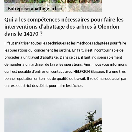
Qui a les compétences nécessaires pour faire les
interventions d'abattage des arbres à Olendon
dans le 14170 ?
Il faut maîtriser toutes les techniques et les méthodes adaptées pour faire
les opérations qui concernent les jardins. En fait, il est incontournable de
procéder à un travail d'abattage. Dans ce cas, il faut indispensablement
demander à un jardinier de faire les opérations. Ainsi, nous vous informons
qu'il est possible d'entrer en contact avec HELFRICH Elagage. Il a une très
bonne réputation en termes de qualité de travail. Il se démarque aussi par
un respect strict des délais pour faire les tâches.