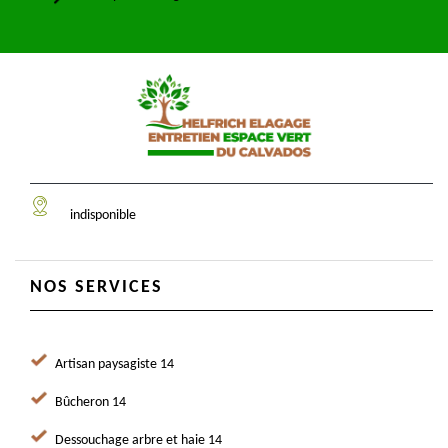
indisponible
NOS SERVICES
Artisan paysagiste 14
Bûcheron 14
Dessouchage arbre et haie 14