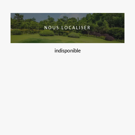
NOUS LOCALISER
indisponible