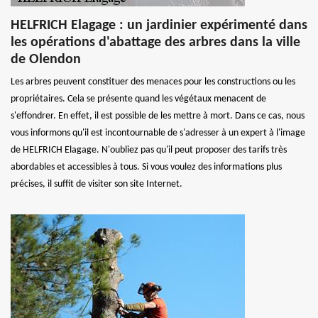
HELFRICH Elagage : un jardinier expérimenté dans
les opérations d'abattage des arbres dans la ville
de Olendon
Les arbres peuvent constituer des menaces pour les constructions ou les
propriétaires. Cela se présente quand les végétaux menacent de
s'effondrer. En effet, il est possible de les mettre à mort. Dans ce cas, nous
vous informons qu'il est incontournable de s'adresser à un expert à l'image
de HELFRICH Elagage. N'oubliez pas qu'il peut proposer des tarifs très
abordables et accessibles à tous. Si vous voulez des informations plus
précises, il suffit de visiter son site Internet.