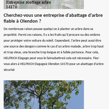
Cherchez-vous une entreprise d'abattage d'arbre
fiable à Olendon ?
De nombreuse raison pousse quelqu’un à planter un arbre dans sa
propriété. Parmi ces raisons, il y a les fruits qu’il procure ou des ombres
pour protéger votre voiture du soleil. Cependant, l’arbre peut aussi être
une source des dangers comme le cas d’un arbre malade, arbre trop haut
et trop vieux, une branche trop longue et à faible portance. Pour cela,
HELFRICH Elagage peut vous le faireabattresi cela est nécessaire. Fiez-
vous alors à HELFRICH Elagageà Olendon 14170 pour un abattage d’arbre
sécurisé