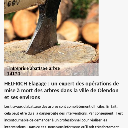
HELFRICH Elagage : un expert des opérations de
mise à mort des arbres dans la ville de Olendon
et ses environs
Les travaux d'abattage des arbres sont complètement difficiles. En fait,
cela peut être dû à la dangerosité des interventions. Par conséquent, il est
incontournable de demander à un professionnel pour réaliser les
interventions. Dans ce cas, nous vous informons qu'il soit très fortement