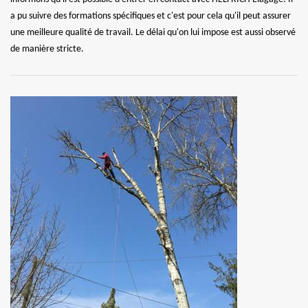
a pu suivre des formations spécifiques et c'est pour cela qu'il peut assurer
une meilleure qualité de travail. Le délai qu'on lui impose est aussi observé
de manière stricte.