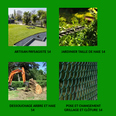
ARTISAN PAYSAGISTE 14
JARDINIER TAILLE DE HAIE 14
DESSOUCHAGE ARBRE ET HAIE
POSE ET CHANGEMENT
14
GRILLAGE ET CLÔTURE 14