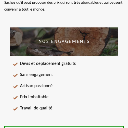
Sachez qu'il peut proposer des prix qui sont très abordables et qui peuvent
convenir à tout le monde.
NOS ENGAGEMENTS
Devis et déplacement gratuits
Sans engagement
Artisan passionné
Prix imbattable
Travail de qualité