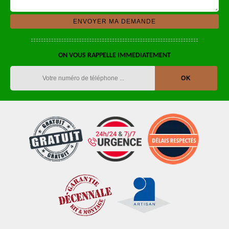
ON VOUS RAPPELLE IMMEDIATEMENT