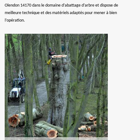
Olendon 14170 dans le domaine d’abattage d’arbre et dispose de
meilleure technique et des matériels adaptés pour mener à bien
l’opération.