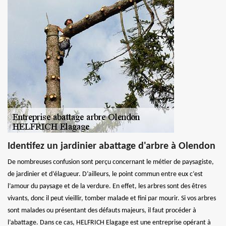
Identifez un jardinier abattage d'arbre à Olendon
De nombreuses confusion sont perçu concernant le métier de paysagiste,
de jardinier et d’élagueur. D’ailleurs, le point commun entre eux c’est
l’amour du paysage et de la verdure. En effet, les arbres sont des êtres
vivants, donc il peut vieillir, tomber malade et fini par mourir. Si vos arbres
sont malades ou présentant des défauts majeurs, il faut procéder à
l’abattage. Dans ce cas, HELFRICH Elagage est une entreprise opérant à