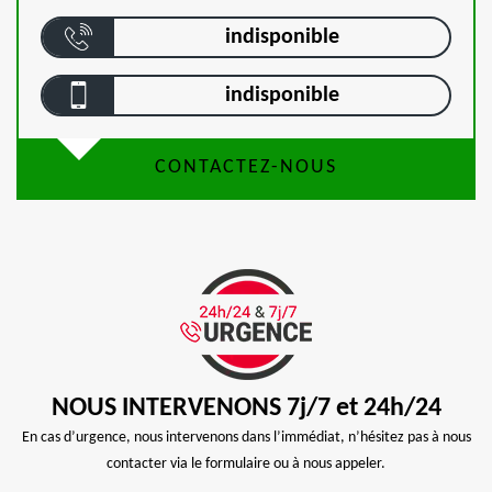
indisponible
indisponible
CONTACTEZ-NOUS
NOUS INTERVENONS 7j/7 et 24h/24
En cas d’urgence, nous intervenons dans l’immédiat, n’hésitez pas à nous
contacter via le formulaire ou à nous appeler.