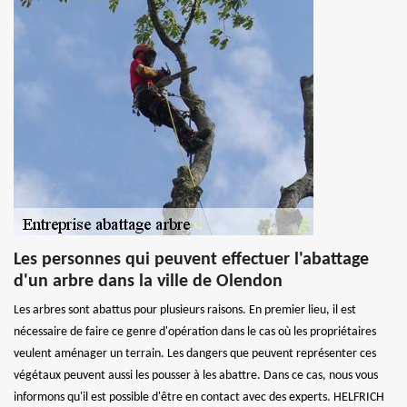
Les personnes qui peuvent effectuer l'abattage
d'un arbre dans la ville de Olendon
Les arbres sont abattus pour plusieurs raisons. En premier lieu, il est
nécessaire de faire ce genre d'opération dans le cas où les propriétaires
veulent aménager un terrain. Les dangers que peuvent représenter ces
végétaux peuvent aussi les pousser à les abattre. Dans ce cas, nous vous
informons qu'il est possible d'être en contact avec des experts. HELFRICH