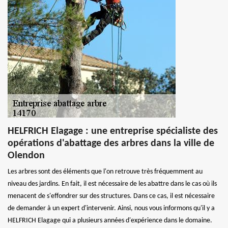
HELFRICH Elagage : une entreprise spécialiste des
opérations d'abattage des arbres dans la ville de
Olendon
Les arbres sont des éléments que l'on retrouve très fréquemment au
niveau des jardins. En fait, il est nécessaire de les abattre dans le cas où ils
menacent de s'effondrer sur des structures. Dans ce cas, il est nécessaire
de demander à un expert d'intervenir. Ainsi, nous vous informons qu'il y a
HELFRICH Elagage qui a plusieurs années d'expérience dans le domaine.