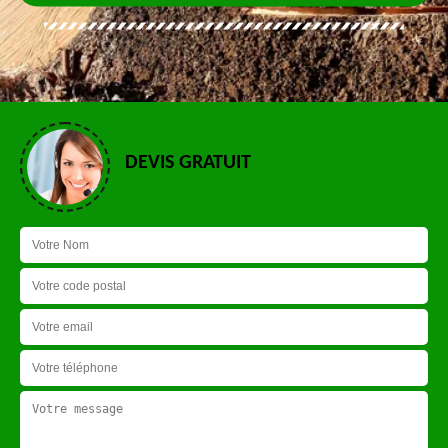
DEVIS GRATUIT