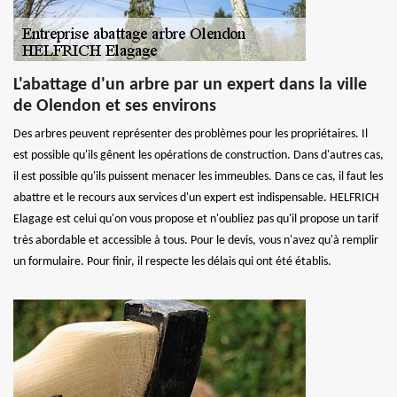
L'abattage d'un arbre par un expert dans la ville
de Olendon et ses environs
Des arbres peuvent représenter des problèmes pour les propriétaires. Il
est possible qu'ils gênent les opérations de construction. Dans d'autres cas,
il est possible qu'ils puissent menacer les immeubles. Dans ce cas, il faut les
abattre et le recours aux services d'un expert est indispensable. HELFRICH
Elagage est celui qu'on vous propose et n'oubliez pas qu'il propose un tarif
très abordable et accessible à tous. Pour le devis, vous n'avez qu'à remplir
un formulaire. Pour finir, il respecte les délais qui ont été établis.