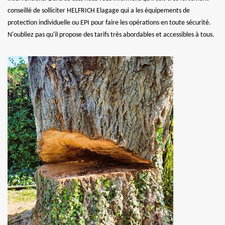
conseillé de solliciter HELFRICH Elagage qui a les équipements de
protection individuelle ou EPI pour faire les opérations en toute sécurité.
N'oubliez pas qu'il propose des tarifs très abordables et accessibles à tous.