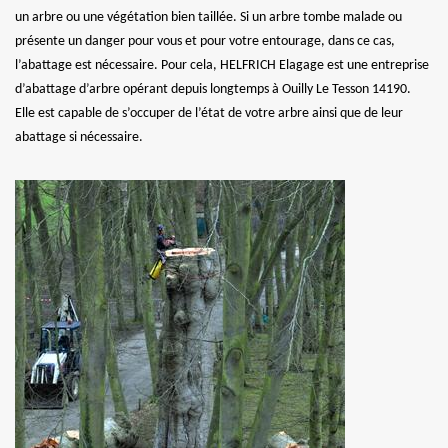
un arbre ou une végétation bien taillée. Si un arbre tombe malade ou
présente un danger pour vous et pour votre entourage, dans ce cas,
l’abattage est nécessaire. Pour cela, HELFRICH Elagage est une entreprise
d’abattage d’arbre opérant depuis longtemps à Ouilly Le Tesson 14190.
Elle est capable de s’occuper de l’état de votre arbre ainsi que de leur
abattage si nécessaire.