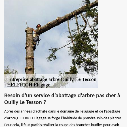
Besoin d’un service d’abattage d’arbre pas cher à
Ouilly Le Tesson ?
Après des années d’activité dans le domaine de l’élagage et de l’abattage
d’arbre,HELFRICH Elagage se forge l’habitude de prendre soin des plantes.
Pour cela, il faut parfois réaliser la coupe des branches inutiles pour avoir