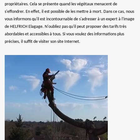
propriétaires. Cela se présente quand les végétaux menacent de
s'effondrer. En effet, il est possible de les mettre à mort. Dans ce cas, nous
vous informons qu'il est incontournable de s'adresser à un expert à l'image
de HELFRICH Elagage. N'oubliez pas qu'il peut proposer des tarifs très
abordables et accessibles à tous. Si vous voulez des informations plus
précises, il suffit de visiter son site Internet.