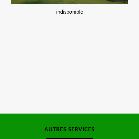
indisponible
AUTRES SERVICES