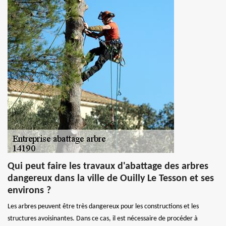
Qui peut faire les travaux d'abattage des arbres
dangereux dans la ville de Ouilly Le Tesson et ses
environs ?
Les arbres peuvent être très dangereux pour les constructions et les
structures avoisinantes. Dans ce cas, il est nécessaire de procéder à