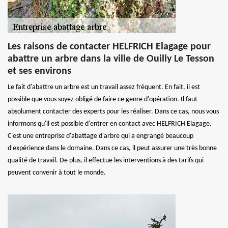
Les raisons de contacter HELFRICH Elagage pour
abattre un arbre dans la ville de Ouilly Le Tesson
et ses environs
Le fait d'abattre un arbre est un travail assez fréquent. En fait, il est
possible que vous soyez obligé de faire ce genre d'opération. Il faut
absolument contacter des experts pour les réaliser. Dans ce cas, nous vous
informons qu'il est possible d'entrer en contact avec HELFRICH Elagage.
C'est une entreprise d'abattage d'arbre qui a engrangé beaucoup
d'expérience dans le domaine. Dans ce cas, il peut assurer une très bonne
qualité de travail. De plus, il effectue les interventions à des tarifs qui
peuvent convenir à tout le monde.