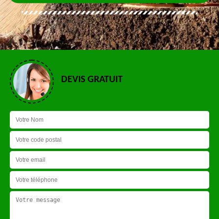
DEVIS GRATUIT