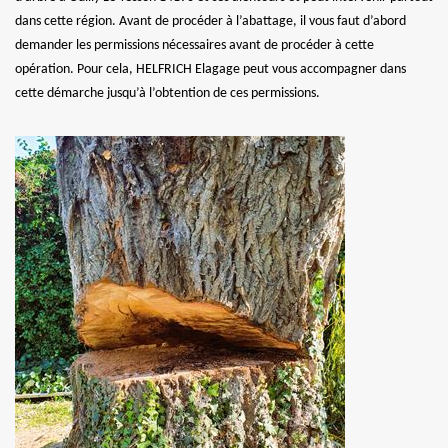
dans cette région. Avant de procéder à l’abattage, il vous faut d’abord
demander les permissions nécessaires avant de procéder à cette
opération. Pour cela, HELFRICH Elagage peut vous accompagner dans
cette démarche jusqu’à l’obtention de ces permissions.