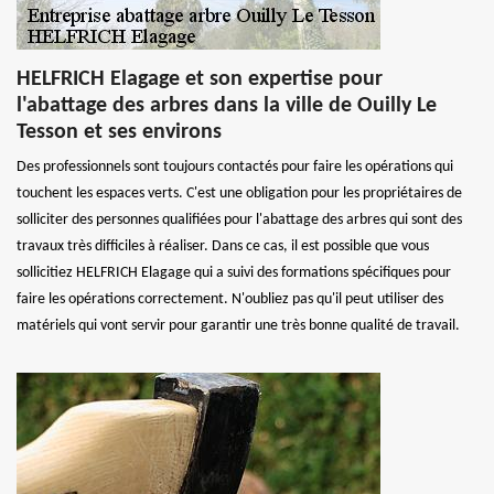
HELFRICH Elagage et son expertise pour
l'abattage des arbres dans la ville de Ouilly Le
Tesson et ses environs
Des professionnels sont toujours contactés pour faire les opérations qui
touchent les espaces verts. C'est une obligation pour les propriétaires de
solliciter des personnes qualifiées pour l'abattage des arbres qui sont des
travaux très difficiles à réaliser. Dans ce cas, il est possible que vous
sollicitiez HELFRICH Elagage qui a suivi des formations spécifiques pour
faire les opérations correctement. N'oubliez pas qu'il peut utiliser des
matériels qui vont servir pour garantir une très bonne qualité de travail.