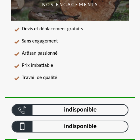
NOS ENGAGEMENTS
Devis et déplacement gratuits
Sans engagement
Artisan passionné
Prix imbattable
Travail de qualité
indisponible
indisponible