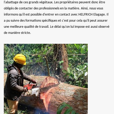
l'abattage de ces grands végétaux. Les propriétaires peuvent donc être
obligés de contacter des professionnels en la matière. Ainsi, nous vous
informons qu'il est possible d'entrer en contact avec HELFRICH Elagage. Il
a pu suivre des formations spécifiques et c'est pour cela qu'il peut assurer
une meilleure qualité de travail. Le délai qu'on lui impose est aussi observé
de manière stricte.