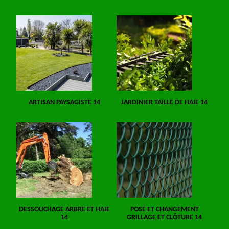
ARTISAN PAYSAGISTE 14
JARDINIER TAILLE DE HAIE 14
DESSOUCHAGE ARBRE ET HAIE
POSE ET CHANGEMENT
14
GRILLAGE ET CLÔTURE 14