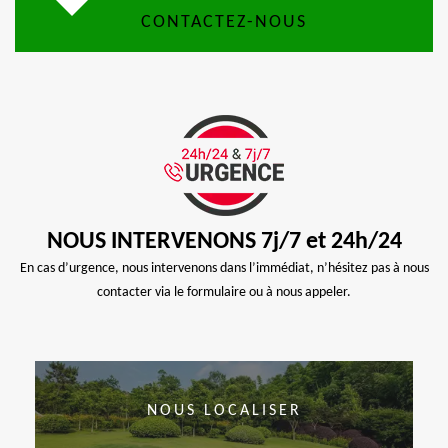
CONTACTEZ-NOUS
NOUS INTERVENONS 7j/7 et 24h/24
En cas d’urgence, nous intervenons dans l’immédiat, n’hésitez pas à nous
contacter via le formulaire ou à nous appeler.
NOUS LOCALISER