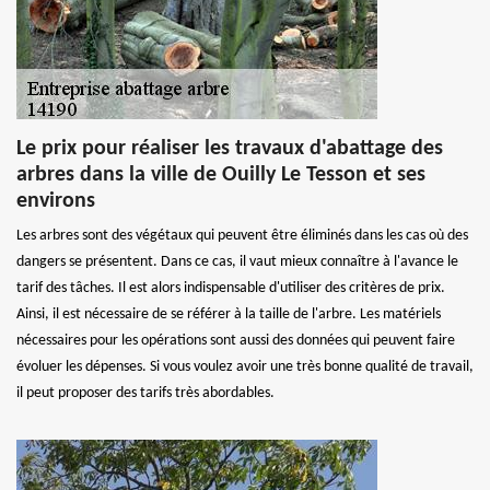
Le prix pour réaliser les travaux d'abattage des
arbres dans la ville de Ouilly Le Tesson et ses
environs
Les arbres sont des végétaux qui peuvent être éliminés dans les cas où des
dangers se présentent. Dans ce cas, il vaut mieux connaître à l'avance le
tarif des tâches. Il est alors indispensable d'utiliser des critères de prix.
Ainsi, il est nécessaire de se référer à la taille de l'arbre. Les matériels
nécessaires pour les opérations sont aussi des données qui peuvent faire
évoluer les dépenses. Si vous voulez avoir une très bonne qualité de travail,
il peut proposer des tarifs très abordables.