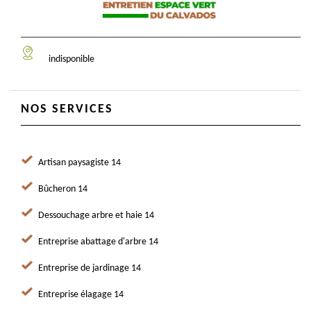
indisponible
NOS SERVICES
Artisan paysagiste 14
Bûcheron 14
Dessouchage arbre et haie 14
Entreprise abattage d'arbre 14
Entreprise de jardinage 14
Entreprise élagage 14