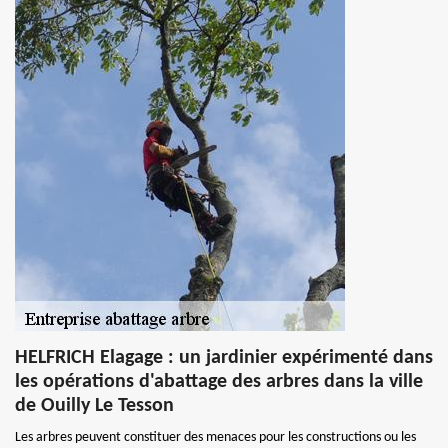
HELFRICH Elagage : un jardinier expérimenté dans
les opérations d'abattage des arbres dans la ville
de Ouilly Le Tesson
Les arbres peuvent constituer des menaces pour les constructions ou les