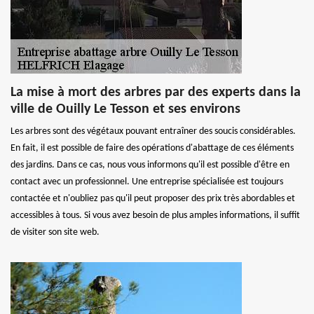
La mise à mort des arbres par des experts dans la
ville de Ouilly Le Tesson et ses environs
Les arbres sont des végétaux pouvant entraîner des soucis considérables.
En fait, il est possible de faire des opérations d'abattage de ces éléments
des jardins. Dans ce cas, nous vous informons qu'il est possible d'être en
contact avec un professionnel. Une entreprise spécialisée est toujours
contactée et n'oubliez pas qu'il peut proposer des prix très abordables et
accessibles à tous. Si vous avez besoin de plus amples informations, il suffit
de visiter son site web.