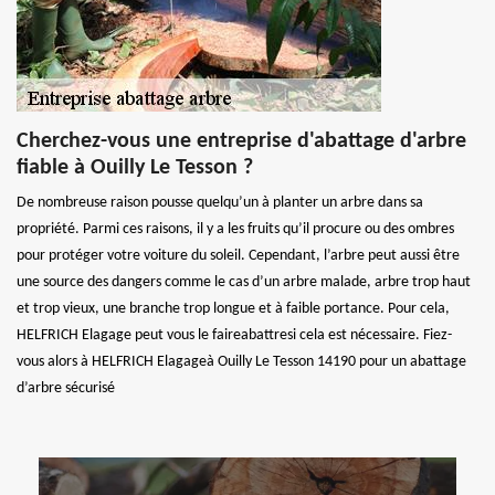
Cherchez-vous une entreprise d'abattage d'arbre
fiable à Ouilly Le Tesson ?
De nombreuse raison pousse quelqu’un à planter un arbre dans sa
propriété. Parmi ces raisons, il y a les fruits qu’il procure ou des ombres
pour protéger votre voiture du soleil. Cependant, l’arbre peut aussi être
une source des dangers comme le cas d’un arbre malade, arbre trop haut
et trop vieux, une branche trop longue et à faible portance. Pour cela,
HELFRICH Elagage peut vous le faireabattresi cela est nécessaire. Fiez-
vous alors à HELFRICH Elagageà Ouilly Le Tesson 14190 pour un abattage
d’arbre sécurisé