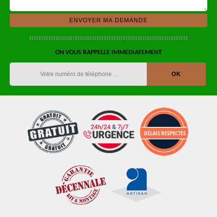
ON VOUS RAPPELLE IMMEDIATEMENT