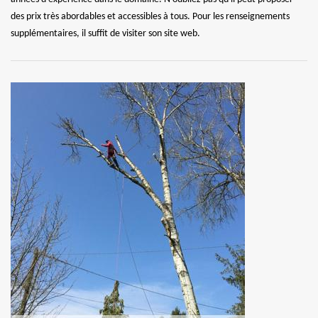
des prix très abordables et accessibles à tous. Pour les renseignements
supplémentaires, il suffit de visiter son site web.