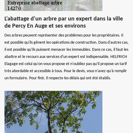
L'abattage d'un arbre par un expert dans la ville
de Percy En Auge et ses environs
Des arbres peuvent représenter des problèmes pour les propriétaires. Il
est possible qu'ils gênent les opérations de construction. Dans d'autres cas,
il est possible qu'ils puissent menacer les immeubles. Dans ce cas, il faut les
abattre et le recours aux services d'un expert est indispensable. HELFRICH
Elagage est celui qu'on vous propose et n'oubliez pas qu'il propose un tarif
très abordable et accessible à tous. Pour le devis, vous n'avez qu'à remplir
un formulaire. Pour finir, il respecte les délais qui ont été établis.