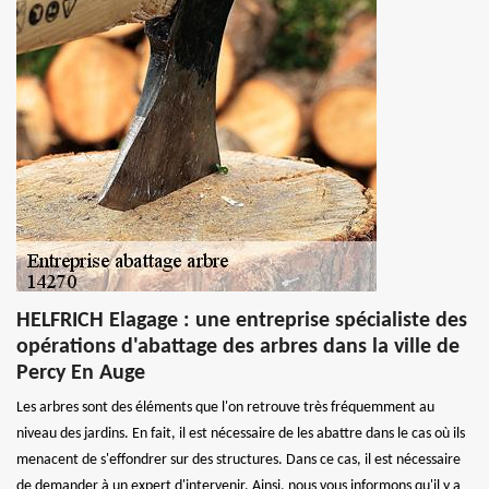
HELFRICH Elagage : une entreprise spécialiste des
opérations d'abattage des arbres dans la ville de
Percy En Auge
Les arbres sont des éléments que l'on retrouve très fréquemment au
niveau des jardins. En fait, il est nécessaire de les abattre dans le cas où ils
menacent de s'effondrer sur des structures. Dans ce cas, il est nécessaire
de demander à un expert d'intervenir. Ainsi, nous vous informons qu'il y a