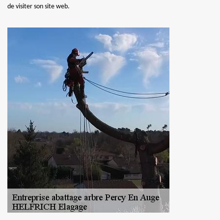
de visiter son site web.