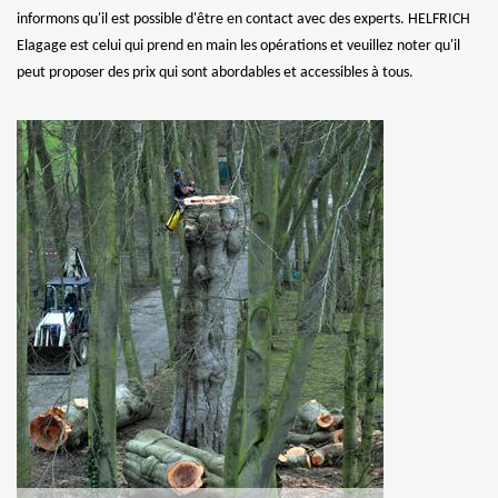
informons qu'il est possible d'être en contact avec des experts. HELFRICH
Elagage est celui qui prend en main les opérations et veuillez noter qu'il
peut proposer des prix qui sont abordables et accessibles à tous.