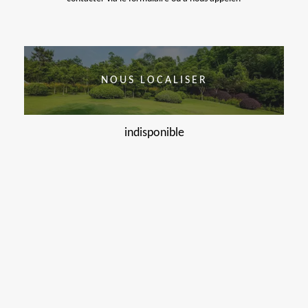
NOUS LOCALISER
indisponible