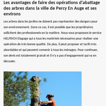
Les avantages de faire des opérations d'abattage
des arbres dans la ville de Percy En Auge et ses
environs
Les arbres dans les jardins ne doivent pas représenter des dangers pour
son environnement. Dans ce cas, il est possible que les propriétaires
sollicitent des professionnels en la matière. Nous vous proposons le service
HELFRICH Elagage qui a tous les matériels nécessaires pour réaliser une
opération de très bonne qualité. De plus, il peut proposer et tarifs très
abordables et qui peuvent convenir à tous les ménages. Pour continuer,
son devis est totalement gratuit et il n'y a pas d'engagement qui va en
découler.