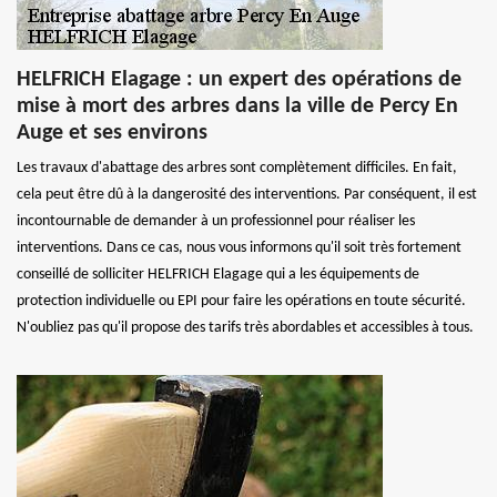
HELFRICH Elagage : un expert des opérations de
mise à mort des arbres dans la ville de Percy En
Auge et ses environs
Les travaux d'abattage des arbres sont complètement difficiles. En fait,
cela peut être dû à la dangerosité des interventions. Par conséquent, il est
incontournable de demander à un professionnel pour réaliser les
interventions. Dans ce cas, nous vous informons qu'il soit très fortement
conseillé de solliciter HELFRICH Elagage qui a les équipements de
protection individuelle ou EPI pour faire les opérations en toute sécurité.
N'oubliez pas qu'il propose des tarifs très abordables et accessibles à tous.