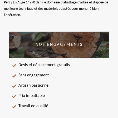
Percy En Auge 14270 dans le domaine d’abattage d’arbre et dispose de
meilleure technique et des matériels adaptés pour mener à bien
l’opération.
NOS ENGAGEMENTS
Devis et déplacement gratuits
Sans engagement
Artisan passionné
Prix imbattable
Travail de qualité