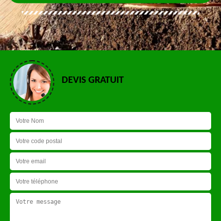
DEVIS GRATUIT