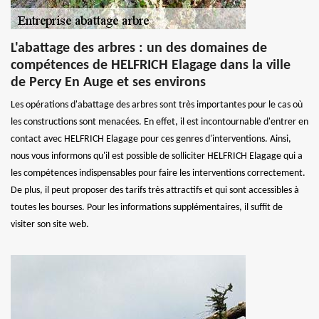
L'abattage des arbres : un des domaines de
compétences de HELFRICH Elagage dans la ville
de Percy En Auge et ses environs
Les opérations d'abattage des arbres sont très importantes pour le cas où
les constructions sont menacées. En effet, il est incontournable d'entrer en
contact avec HELFRICH Elagage pour ces genres d'interventions. Ainsi,
nous vous informons qu'il est possible de solliciter HELFRICH Elagage qui a
les compétences indispensables pour faire les interventions correctement.
De plus, il peut proposer des tarifs très attractifs et qui sont accessibles à
toutes les bourses. Pour les informations supplémentaires, il suffit de
visiter son site web.