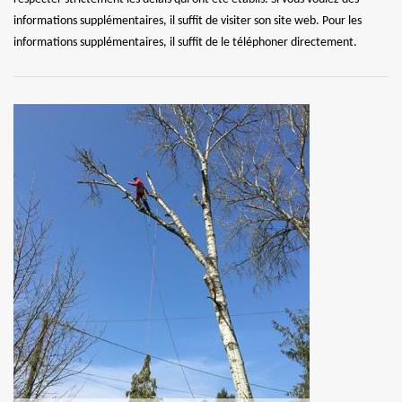
informations supplémentaires, il suffit de visiter son site web. Pour les
informations supplémentaires, il suffit de le téléphoner directement.