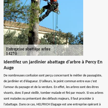
Identifez un jardinier abattage d'arbre à Percy En
Auge
De nombreuses confusion sont perçu concernant le métier de paysagiste,
de jardinier et d’élagueur. D’ailleurs, le point commun entre eux c’est
l’amour du paysage et de la verdure. En effet, les arbres sont des êtres
vivants, donc il peut vieillir, tomber malade et fini par mourir. Si vos arbres
sont malades ou présentant des défauts majeurs, il faut procéder à
l’abattage. Dans ce cas, HELFRICH Elagage est une entreprise opérant à