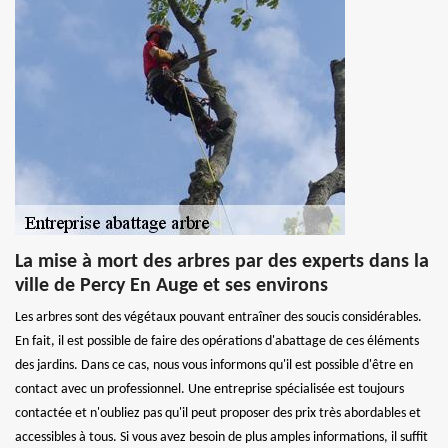
La mise à mort des arbres par des experts dans la
ville de Percy En Auge et ses environs
Les arbres sont des végétaux pouvant entraîner des soucis considérables.
En fait, il est possible de faire des opérations d'abattage de ces éléments
des jardins. Dans ce cas, nous vous informons qu'il est possible d'être en
contact avec un professionnel. Une entreprise spécialisée est toujours
contactée et n'oubliez pas qu'il peut proposer des prix très abordables et
accessibles à tous. Si vous avez besoin de plus amples informations, il suffit