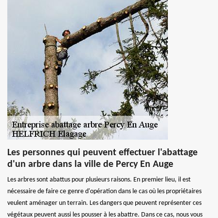
Les personnes qui peuvent effectuer l'abattage
d'un arbre dans la ville de Percy En Auge
Les arbres sont abattus pour plusieurs raisons. En premier lieu, il est
nécessaire de faire ce genre d'opération dans le cas où les propriétaires
veulent aménager un terrain. Les dangers que peuvent représenter ces
végétaux peuvent aussi les pousser à les abattre. Dans ce cas, nous vous