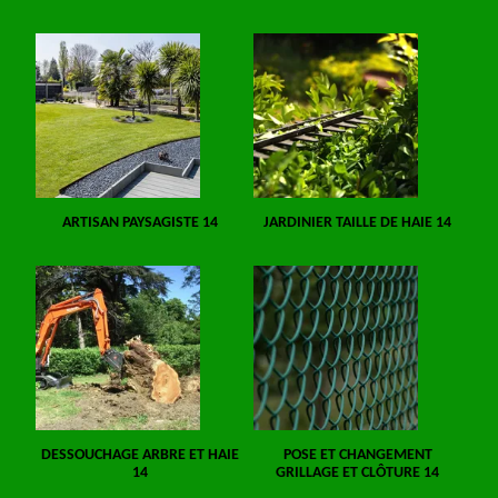
ARTISAN PAYSAGISTE 14
JARDINIER TAILLE DE HAIE 14
DESSOUCHAGE ARBRE ET HAIE
POSE ET CHANGEMENT
14
GRILLAGE ET CLÔTURE 14