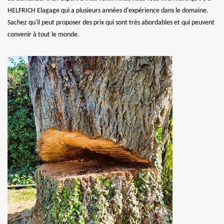
HELFRICH Elagage qui a plusieurs années d'expérience dans le domaine.
Sachez qu'il peut proposer des prix qui sont très abordables et qui peuvent
convenir à tout le monde.