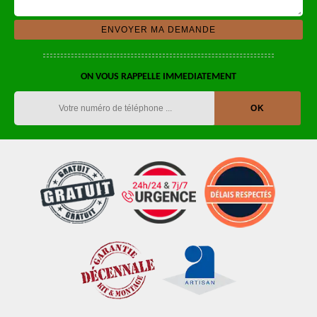
ON VOUS RAPPELLE IMMEDIATEMENT