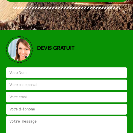
DEVIS GRATUIT