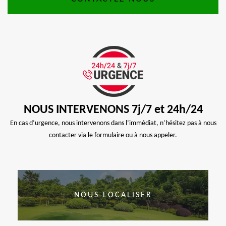
NOUS INTERVENONS 7j/7 et 24h/24
En cas d’urgence, nous intervenons dans l’immédiat, n’hésitez pas à nous
contacter via le formulaire ou à nous appeler.
NOUS LOCALISER