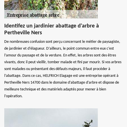
Identifez un jardinier abattage d'arbre à
Pertheville Ners
De nombreuses confusion sont perçu concernant le métier de paysagiste,
de jardinier et d’élagueur. D’ailleurs, le point commun entre eux c’est
l’amour du paysage et de la verdure. En effet, les arbres sont des êtres
vivants, donc il peut vieillir, tomber malade et fini par mourir. Si vos arbres
sont malades ou présentant des défauts majeurs, il faut procéder à
l’abattage. Dans ce cas, HELFRICH Elagage est une entreprise opérant à
Pertheville Ners 14700 dans le domaine d’abattage d’arbre et dispose de
meilleure technique et des matériels adaptés pour mener à bien
l’opération.