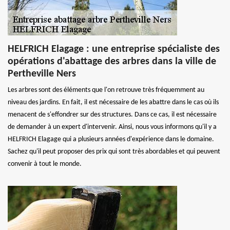
HELFRICH Elagage : une entreprise spécialiste des
opérations d'abattage des arbres dans la ville de
Pertheville Ners
Les arbres sont des éléments que l'on retrouve très fréquemment au
niveau des jardins. En fait, il est nécessaire de les abattre dans le cas où ils
menacent de s'effondrer sur des structures. Dans ce cas, il est nécessaire
de demander à un expert d'intervenir. Ainsi, nous vous informons qu'il y a
HELFRICH Elagage qui a plusieurs années d'expérience dans le domaine.
Sachez qu'il peut proposer des prix qui sont très abordables et qui peuvent
convenir à tout le monde.