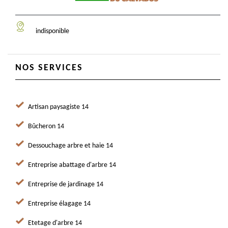
indisponible
NOS SERVICES
Artisan paysagiste 14
Bûcheron 14
Dessouchage arbre et haie 14
Entreprise abattage d'arbre 14
Entreprise de jardinage 14
Entreprise élagage 14
Etetage d'arbre 14