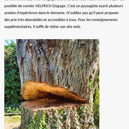
possible de convier HELFRICH Elagage. C'est un paysagiste ayant plusieurs
années d'expérience dans le domaine. N'oubliez pas qu'il peut proposer
des prix très abordables et accessibles à tous. Pour les renseignements
supplémentaires, il suffit de visiter son site web.