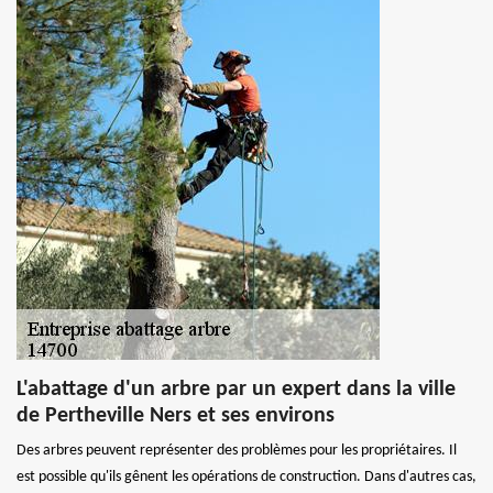
L'abattage d'un arbre par un expert dans la ville
de Pertheville Ners et ses environs
Des arbres peuvent représenter des problèmes pour les propriétaires. Il
est possible qu'ils gênent les opérations de construction. Dans d'autres cas,