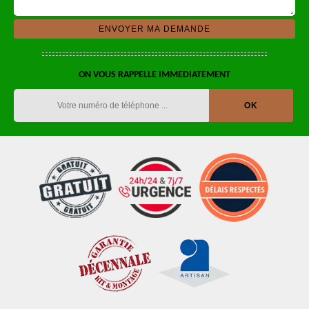
ON VOUS RAPPELLE IMMEDIATEMENT