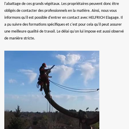
l'abattage de ces grands végétaux. Les propriétaires peuvent donc être
obligés de contacter des professionnels en la matière. Ainsi, nous vous
informons qu'il est possible d'entrer en contact avec HELFRICH Elagage. Il
a pu suivre des formations spécifiques et c'est pour cela qu'il peut assurer
une meilleure qualité de travail. Le délai qu'on lui impose est aussi observé
de manière stricte.