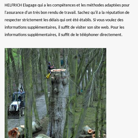
HELFRICH Elagage qui a les compétences et les méthodes adaptées pour
l'assurance d'un très bon rendu de travail. Sachez qu'il a la réputation de
respecter strictement les délais qui ont été établis. Si vous voulez des
informations supplémentaires, il suffit de visiter son site web. Pour les
informations supplémentaires, il suffit de le téléphoner directement.