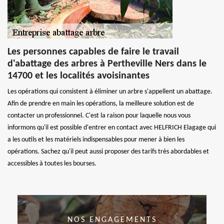
Les personnes capables de faire le travail
d'abattage des arbres à Pertheville Ners dans le
14700 et les localités avoisinantes
Les opérations qui consistent à éliminer un arbre s'appellent un abattage.
Afin de prendre en main les opérations, la meilleure solution est de
contacter un professionnel. C'est la raison pour laquelle nous vous
informons qu'il est possible d'entrer en contact avec HELFRICH Elagage qui
a les outils et les matériels indispensables pour mener à bien les
opérations. Sachez qu'il peut aussi proposer des tarifs très abordables et
accessibles à toutes les bourses.
NOS ENGAGEMENTS