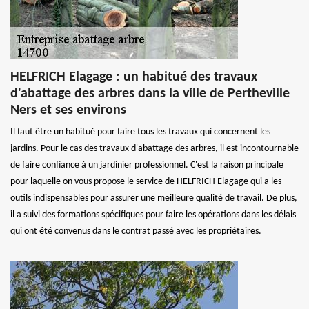
HELFRICH Elagage : un habitué des travaux
d'abattage des arbres dans la ville de Pertheville
Ners et ses environs
Il faut être un habitué pour faire tous les travaux qui concernent les
jardins. Pour le cas des travaux d'abattage des arbres, il est incontournable
de faire confiance à un jardinier professionnel. C'est la raison principale
pour laquelle on vous propose le service de HELFRICH Elagage qui a les
outils indispensables pour assurer une meilleure qualité de travail. De plus,
il a suivi des formations spécifiques pour faire les opérations dans les délais
qui ont été convenus dans le contrat passé avec les propriétaires.