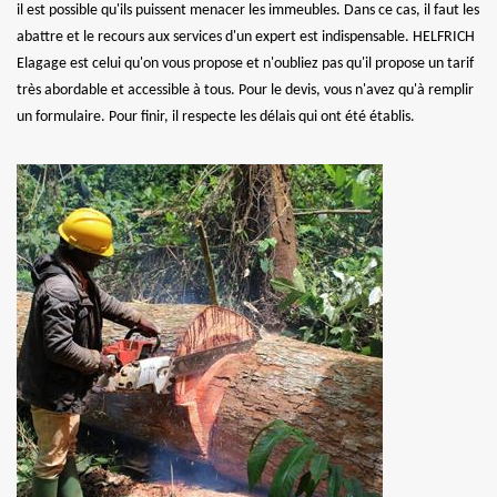
il est possible qu'ils puissent menacer les immeubles. Dans ce cas, il faut les
abattre et le recours aux services d'un expert est indispensable. HELFRICH
Elagage est celui qu'on vous propose et n'oubliez pas qu'il propose un tarif
très abordable et accessible à tous. Pour le devis, vous n'avez qu'à remplir
un formulaire. Pour finir, il respecte les délais qui ont été établis.