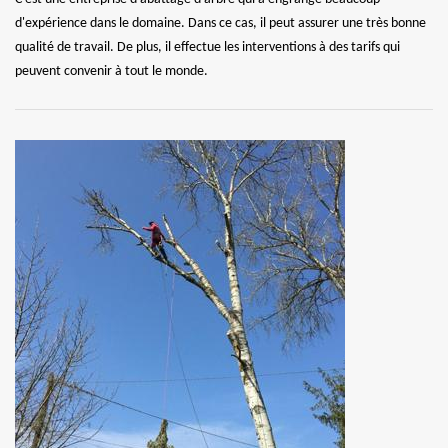
d'expérience dans le domaine. Dans ce cas, il peut assurer une très bonne
qualité de travail. De plus, il effectue les interventions à des tarifs qui
peuvent convenir à tout le monde.