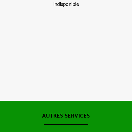
indisponible
AUTRES SERVICES