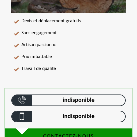
Devis et déplacement gratuits
Sans engagement
Artisan passionné
Prix imbattable
Travail de qualité
indisponible
indisponible
CONTACTEZ-NOUS