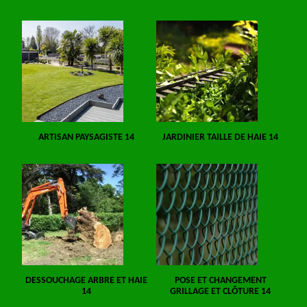
ARTISAN PAYSAGISTE 14
JARDINIER TAILLE DE HAIE 14
DESSOUCHAGE ARBRE ET HAIE
POSE ET CHANGEMENT
14
GRILLAGE ET CLÔTURE 14