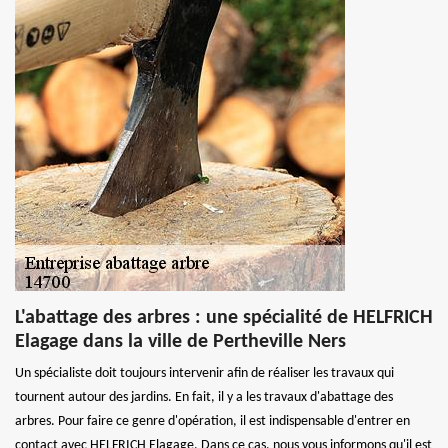
L'abattage des arbres : une spécialité de HELFRICH
Elagage dans la ville de Pertheville Ners
Un spécialiste doit toujours intervenir afin de réaliser les travaux qui
tournent autour des jardins. En fait, il y a les travaux d'abattage des
arbres. Pour faire ce genre d'opération, il est indispensable d'entrer en
contact avec HELFRICH Elagage. Dans ce cas, nous vous informons qu'il est