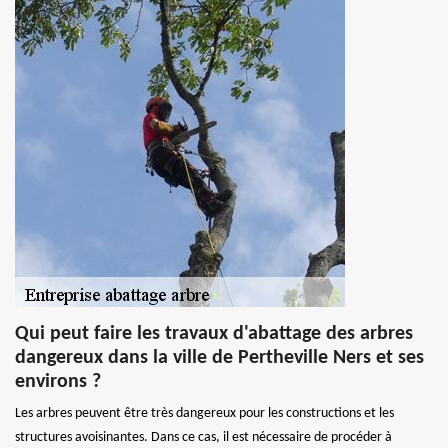
Qui peut faire les travaux d'abattage des arbres
dangereux dans la ville de Pertheville Ners et ses
environs ?
Les arbres peuvent être très dangereux pour les constructions et les
structures avoisinantes. Dans ce cas, il est nécessaire de procéder à