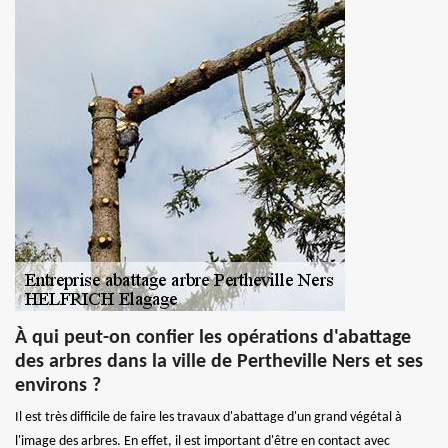
À qui peut-on confier les opérations d'abattage
des arbres dans la ville de Pertheville Ners et ses
environs ?
Il est très difficile de faire les travaux d'abattage d'un grand végétal à
l'image des arbres. En effet, il est important d'être en contact avec