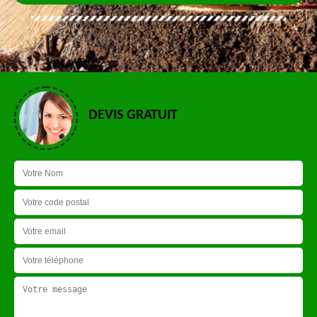
DEVIS GRATUIT