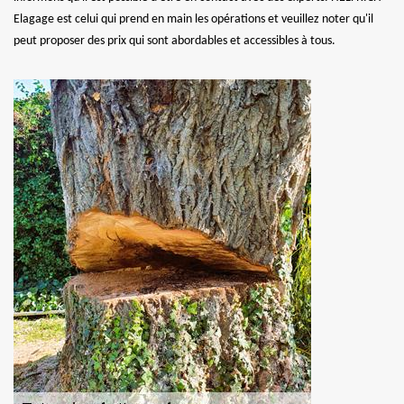
Elagage est celui qui prend en main les opérations et veuillez noter qu'il
peut proposer des prix qui sont abordables et accessibles à tous.