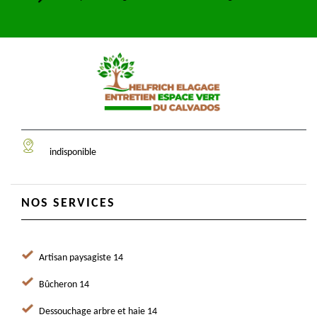
indisponible
NOS SERVICES
Artisan paysagiste 14
Bûcheron 14
Dessouchage arbre et haie 14