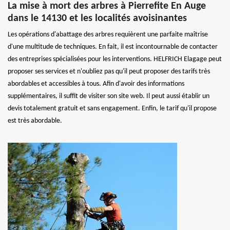
La mise à mort des arbres à Pierrefite En Auge
dans le 14130 et les localités avoisinantes
Les opérations d'abattage des arbres requièrent une parfaite maîtrise
d'une multitude de techniques. En fait, il est incontournable de contacter
des entreprises spécialisées pour les interventions. HELFRICH Elagage peut
proposer ses services et n'oubliez pas qu'il peut proposer des tarifs très
abordables et accessibles à tous. Afin d'avoir des informations
supplémentaires, il suffit de visiter son site web. Il peut aussi établir un
devis totalement gratuit et sans engagement. Enfin, le tarif qu'il propose
est très abordable.