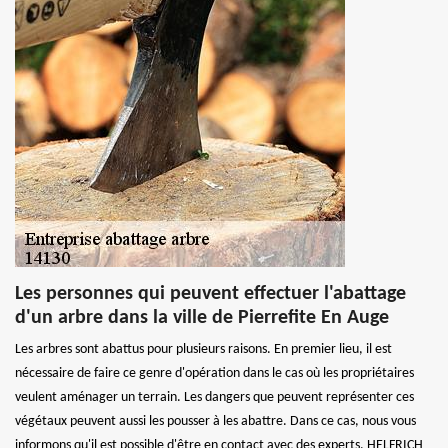
Les personnes qui peuvent effectuer l'abattage
d'un arbre dans la ville de Pierrefite En Auge
Les arbres sont abattus pour plusieurs raisons. En premier lieu, il est
nécessaire de faire ce genre d'opération dans le cas où les propriétaires
veulent aménager un terrain. Les dangers que peuvent représenter ces
végétaux peuvent aussi les pousser à les abattre. Dans ce cas, nous vous
informons qu'il est possible d'être en contact avec des experts. HELFRICH