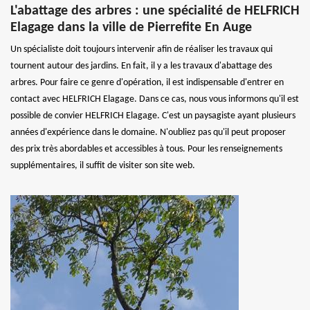
L'abattage des arbres : une spécialité de HELFRICH
Elagage dans la ville de Pierrefite En Auge
Un spécialiste doit toujours intervenir afin de réaliser les travaux qui
tournent autour des jardins. En fait, il y a les travaux d'abattage des
arbres. Pour faire ce genre d'opération, il est indispensable d'entrer en
contact avec HELFRICH Elagage. Dans ce cas, nous vous informons qu'il est
possible de convier HELFRICH Elagage. C'est un paysagiste ayant plusieurs
années d'expérience dans le domaine. N'oubliez pas qu'il peut proposer
des prix très abordables et accessibles à tous. Pour les renseignements
supplémentaires, il suffit de visiter son site web.