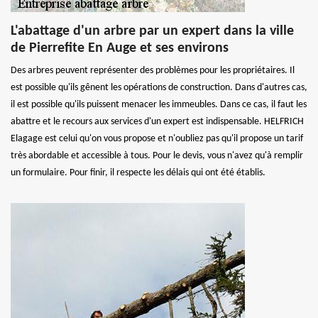
L'abattage d'un arbre par un expert dans la ville
de Pierrefite En Auge et ses environs
Des arbres peuvent représenter des problèmes pour les propriétaires. Il
est possible qu'ils gênent les opérations de construction. Dans d'autres cas,
il est possible qu'ils puissent menacer les immeubles. Dans ce cas, il faut les
abattre et le recours aux services d'un expert est indispensable. HELFRICH
Elagage est celui qu'on vous propose et n'oubliez pas qu'il propose un tarif
très abordable et accessible à tous. Pour le devis, vous n'avez qu'à remplir
un formulaire. Pour finir, il respecte les délais qui ont été établis.