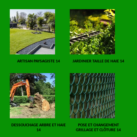
ARTISAN PAYSAGISTE 14
JARDINIER TAILLE DE HAIE 14
DESSOUCHAGE ARBRE ET HAIE
POSE ET CHANGEMENT
14
GRILLAGE ET CLÔTURE 14