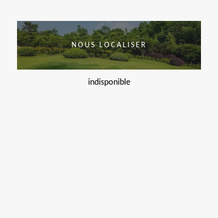
NOUS LOCALISER
indisponible