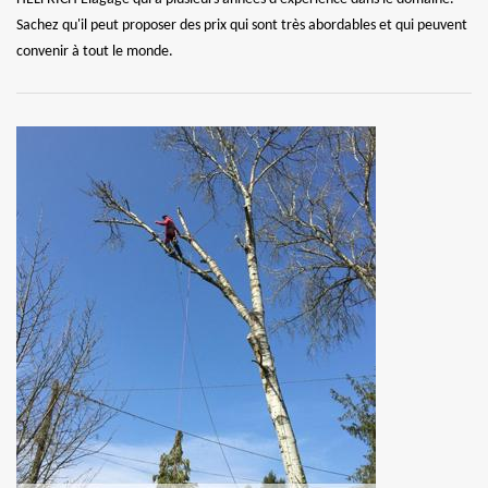
Sachez qu'il peut proposer des prix qui sont très abordables et qui peuvent
convenir à tout le monde.