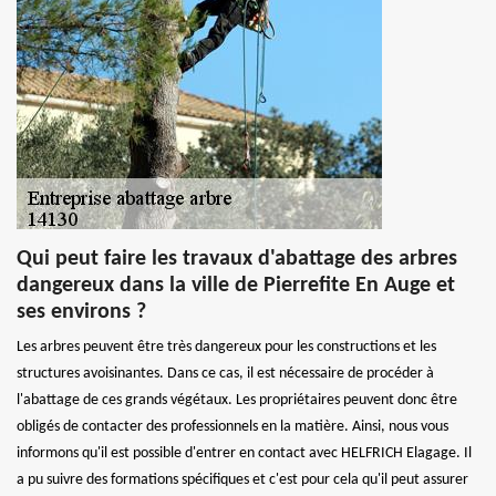
Qui peut faire les travaux d'abattage des arbres
dangereux dans la ville de Pierrefite En Auge et
ses environs ?
Les arbres peuvent être très dangereux pour les constructions et les
structures avoisinantes. Dans ce cas, il est nécessaire de procéder à
l'abattage de ces grands végétaux. Les propriétaires peuvent donc être
obligés de contacter des professionnels en la matière. Ainsi, nous vous
informons qu'il est possible d'entrer en contact avec HELFRICH Elagage. Il
a pu suivre des formations spécifiques et c'est pour cela qu'il peut assurer