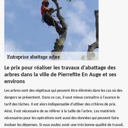
Le prix pour réaliser les travaux d'abattage des
arbres dans la ville de Pierrefite En Auge et ses
environs
Les arbres sont des végétaux qui peuvent être éliminés dans les cas où des
dangers se présentent. Dans ce cas, il vaut mieux connaître à l'avance le
tarif des tâches. Il est alors indispensable d'utiliser des critères de prix.
Ainsi, il est nécessaire de se référer à la taille de l'arbre. Les matériels
nécessaires pour les opérations sont aussi des données qui peuvent faire
évoluer les dépenses. Si vous voulez avoir une très bonne qualité de travail,