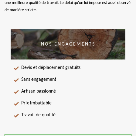
une meilleure qualité de travail. Le délai qu'on lui impose est aussi observé
de manière stricte.
NOS ENGAGEMENTS
Devis et déplacement gratuits
Sans engagement
Artisan passionné
Prix imbattable
Travail de qualité