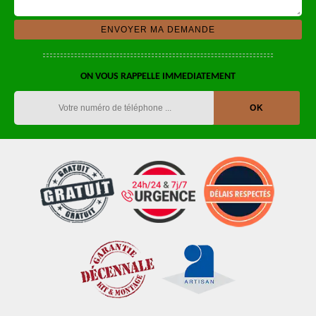
ON VOUS RAPPELLE IMMEDIATEMENT