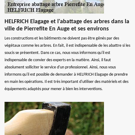
HELFRICH Elagage et l'abattage des arbres dans la
ville de Pierrefite En Auge et ses environs
Les constructions et les bâtiments ne doivent pas être gênés par des
végétaux comme les arbres. En fait, il est indispensable de les abattre si les
soucis se présentent. Dans ce cas, nous vous informons qu'il est
indispensable de convier des experts en la matière. Ainsi, il faut
absolument solliciter le service d'un professionnel. Ainsi, nous vous
informons qu'il est possible de demander à HELFRICH Elagage de prendre
en main les opérations. Il est très important d'utiliser des matériels et des
équipements adaptés pour mener à bien les interventions.