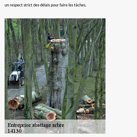
un respect strict des délais pour faire les tâches.