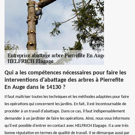
Qui a les compétences nécessaires pour faire les
interventions d'abattage des arbres à Pierrefite
En Auge dans le 14130 ?
Il faut maîtriser toutes les techniques et les méthodes adaptées pour faire
les opérations qui concernent les jardins. En fait, il est incontournable de
procéder à un travail d'abattage. Dans ce cas, il faut indispensablement
demander à un jardinier de faire les opérations. Ainsi, nous vous informons
qu'il est possible d'entrer en contact avec HELFRICH Elagage. Il a une très
bonne réputation en termes de qualité de travail. Il se démarque aussi par