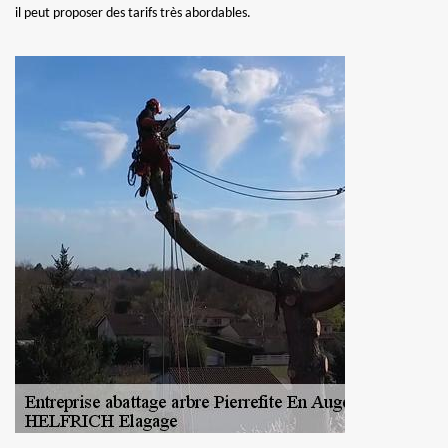
il peut proposer des tarifs très abordables.