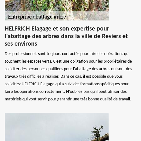
HELFRICH Elagage et son expertise pour
l'abattage des arbres dans la ville de Reviers et
ses environs
Des professionnels sont toujours contactés pour faire les opérations qui
touchent les espaces verts. C'est une obligation pour les propriétaires de
solliciter des personnes qualifiées pour l'abattage des arbres qui sont des
travaux très difficiles à réaliser. Dans ce cas, il est possible que vous
sollicitiez HELFRICH Elagage qui a suivi des formations spécifiques pour
faire les opérations correctement. N'oubliez pas qu'il peut utiliser des
matériels qui vont servir pour garantir une très bonne qualité de travail.