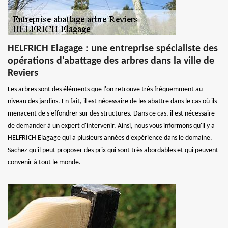
HELFRICH Elagage : une entreprise spécialiste des
opérations d'abattage des arbres dans la ville de
Reviers
Les arbres sont des éléments que l'on retrouve très fréquemment au
niveau des jardins. En fait, il est nécessaire de les abattre dans le cas où ils
menacent de s'effondrer sur des structures. Dans ce cas, il est nécessaire
de demander à un expert d'intervenir. Ainsi, nous vous informons qu'il y a
HELFRICH Elagage qui a plusieurs années d'expérience dans le domaine.
Sachez qu'il peut proposer des prix qui sont très abordables et qui peuvent
convenir à tout le monde.