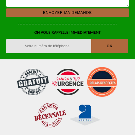
ON VOUS RAPPELLE IMMEDIATEMENT