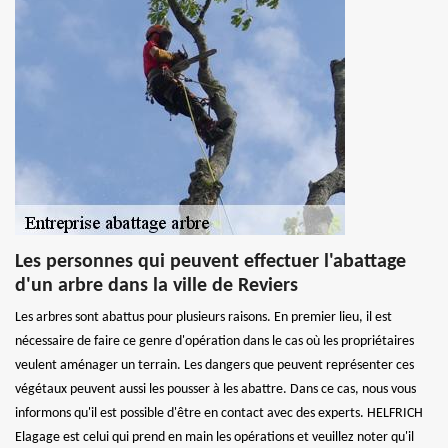
Les personnes qui peuvent effectuer l'abattage
d'un arbre dans la ville de Reviers
Les arbres sont abattus pour plusieurs raisons. En premier lieu, il est
nécessaire de faire ce genre d'opération dans le cas où les propriétaires
veulent aménager un terrain. Les dangers que peuvent représenter ces
végétaux peuvent aussi les pousser à les abattre. Dans ce cas, nous vous
informons qu'il est possible d'être en contact avec des experts. HELFRICH
Elagage est celui qui prend en main les opérations et veuillez noter qu'il