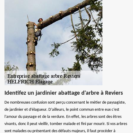
Identifez un jardinier abattage d'arbre à Reviers
De nombreuses confusion sont perçu concernant le métier de paysagiste,
de jardinier et d’élagueur. D’ailleurs, le point commun entre eux c’est
l’amour du paysage et de la verdure. En effet, les arbres sont des êtres
vivants, donc il peut vieillir, tomber malade et fini par mourir. Si vos arbres
sont malades ou présentant des défauts majeurs, il faut procéder à