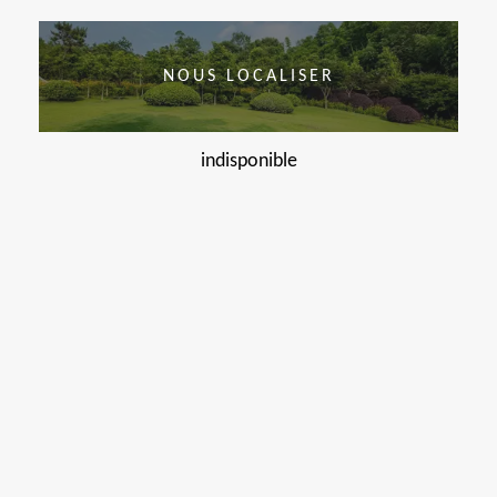
NOUS LOCALISER
indisponible