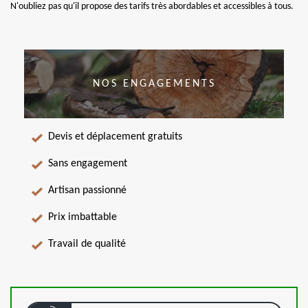
N'oubliez pas qu'il propose des tarifs très abordables et accessibles à tous.
NOS ENGAGEMENTS
Devis et déplacement gratuits
Sans engagement
Artisan passionné
Prix imbattable
Travail de qualité