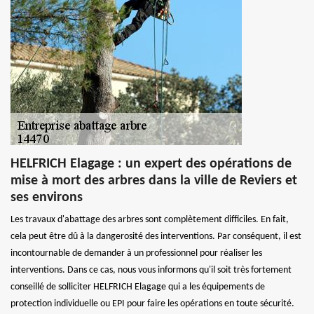
HELFRICH Elagage : un expert des opérations de
mise à mort des arbres dans la ville de Reviers et
ses environs
Les travaux d'abattage des arbres sont complètement difficiles. En fait,
cela peut être dû à la dangerosité des interventions. Par conséquent, il est
incontournable de demander à un professionnel pour réaliser les
interventions. Dans ce cas, nous vous informons qu'il soit très fortement
conseillé de solliciter HELFRICH Elagage qui a les équipements de
protection individuelle ou EPI pour faire les opérations en toute sécurité.