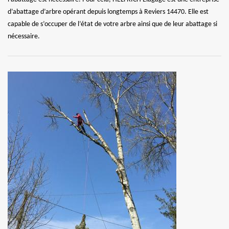
d’abattage d’arbre opérant depuis longtemps à Reviers 14470. Elle est
capable de s’occuper de l’état de votre arbre ainsi que de leur abattage si
nécessaire.