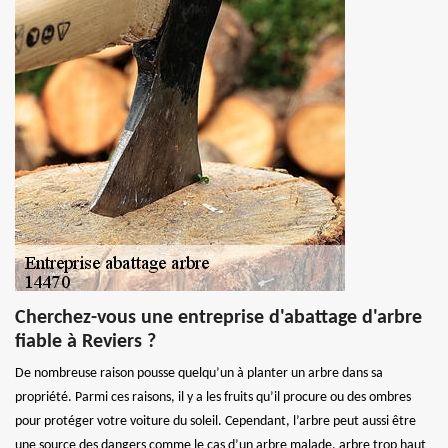
Cherchez-vous une entreprise d'abattage d'arbre
fiable à Reviers ?
De nombreuse raison pousse quelqu’un à planter un arbre dans sa
propriété. Parmi ces raisons, il y a les fruits qu’il procure ou des ombres
pour protéger votre voiture du soleil. Cependant, l’arbre peut aussi être
une source des dangers comme le cas d’un arbre malade, arbre trop haut