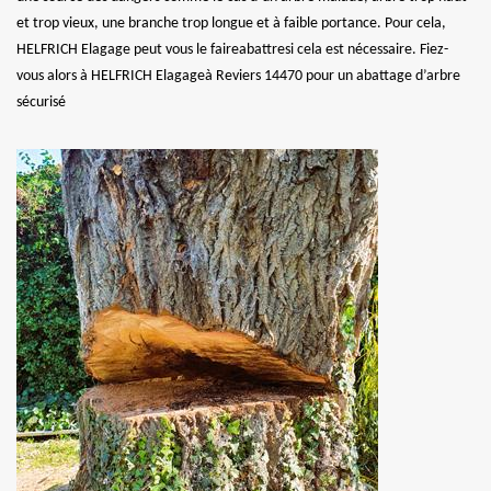
et trop vieux, une branche trop longue et à faible portance. Pour cela,
HELFRICH Elagage peut vous le faireabattresi cela est nécessaire. Fiez-
vous alors à HELFRICH Elagageà Reviers 14470 pour un abattage d’arbre
sécurisé