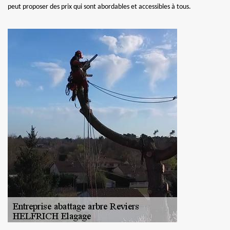
peut proposer des prix qui sont abordables et accessibles à tous.