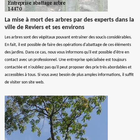
La mise à mort des arbres par des experts dans la
ville de Reviers et ses environs
Les arbres sont des végétaux pouvant entraîner des soucis considérables.
En fait, il est possible de faire des opérations d'abattage de ces éléments
des jardins. Dans ce cas, nous vous informons qu'il est possible d'être en
contact avec un professionnel. Une entreprise spécialisée est toujours
contactée et n'oubliez pas qu'il peut proposer des prix très abordables et
accessibles à tous. Si vous avez besoin de plus amples informations, il suffit
de visiter son site web.