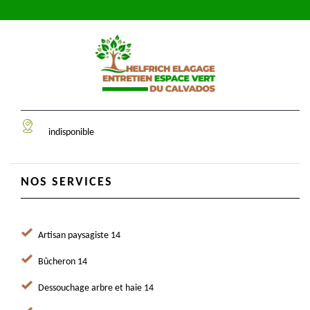
indisponible
NOS SERVICES
Artisan paysagiste 14
Bûcheron 14
Dessouchage arbre et haie 14