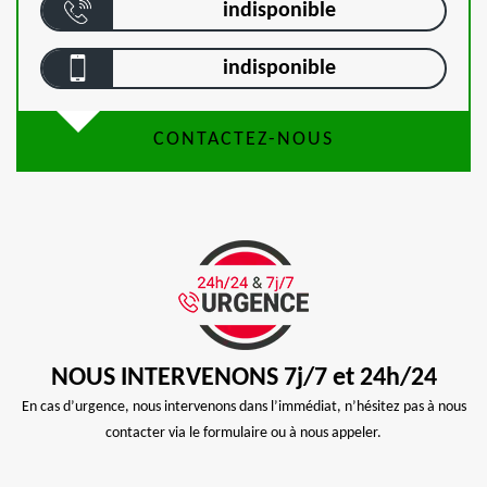
indisponible
indisponible
CONTACTEZ-NOUS
NOUS INTERVENONS 7j/7 et 24h/24
En cas d’urgence, nous intervenons dans l’immédiat, n’hésitez pas à nous
contacter via le formulaire ou à nous appeler.