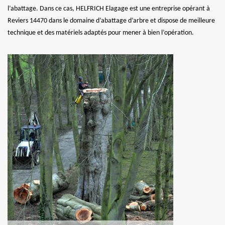
l’abattage. Dans ce cas, HELFRICH Elagage est une entreprise opérant à
Reviers 14470 dans le domaine d’abattage d’arbre et dispose de meilleure
technique et des matériels adaptés pour mener à bien l’opération.