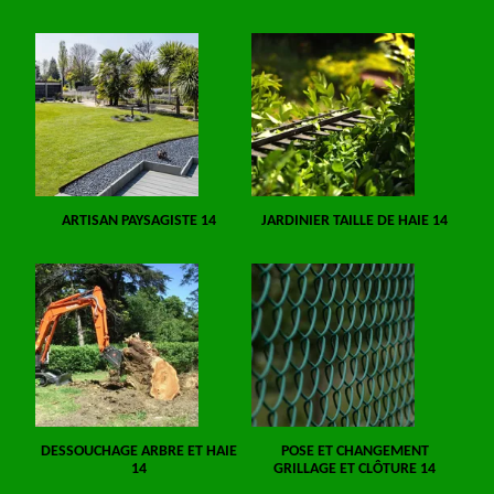
ARTISAN PAYSAGISTE 14
JARDINIER TAILLE DE HAIE 14
DESSOUCHAGE ARBRE ET HAIE
POSE ET CHANGEMENT
14
GRILLAGE ET CLÔTURE 14