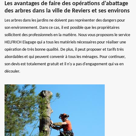
Les avantages de faire des opérations d'abattage
des arbres dans la ville de Reviers et ses environs
Les arbres dans les jardins ne doivent pas représenter des dangers pour
son environnement. Dans ce cas, il est possible que les propriétaires
sollicitent des professionnels en la matière. Nous vous proposons le service
HELFRICH Elagage qui a tous les matériels nécessaires pour réaliser une
opération de très bonne qualité. De plus, il peut proposer et tarifs très
abordables et qui peuvent convenir à tous les ménages. Pour continuer,
son devis est totalement gratuit et il n'y a pas d'engagement qui va en
découler.