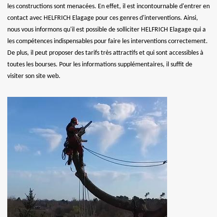
les constructions sont menacées. En effet, il est incontournable d'entrer en
contact avec HELFRICH Elagage pour ces genres d'interventions. Ainsi,
nous vous informons qu'il est possible de solliciter HELFRICH Elagage qui a
les compétences indispensables pour faire les interventions correctement.
De plus, il peut proposer des tarifs très attractifs et qui sont accessibles à
toutes les bourses. Pour les informations supplémentaires, il suffit de
visiter son site web.