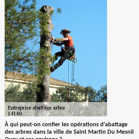
À qui peut-on confier les opérations d'abattage
des arbres dans la ville de Saint Martin Du Mesnil