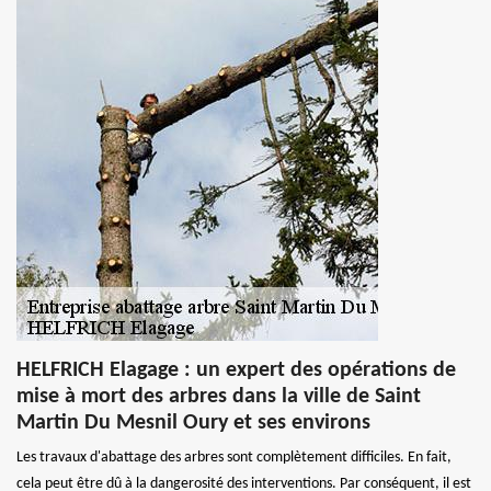
HELFRICH Elagage : un expert des opérations de
mise à mort des arbres dans la ville de Saint
Martin Du Mesnil Oury et ses environs
Les travaux d'abattage des arbres sont complètement difficiles. En fait,
cela peut être dû à la dangerosité des interventions. Par conséquent, il est