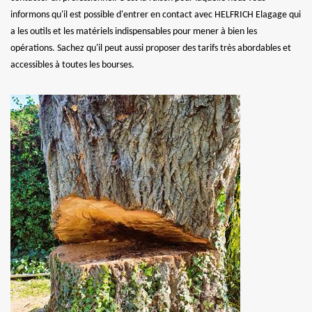
informons qu'il est possible d'entrer en contact avec HELFRICH Elagage qui
a les outils et les matériels indispensables pour mener à bien les
opérations. Sachez qu'il peut aussi proposer des tarifs très abordables et
accessibles à toutes les bourses.