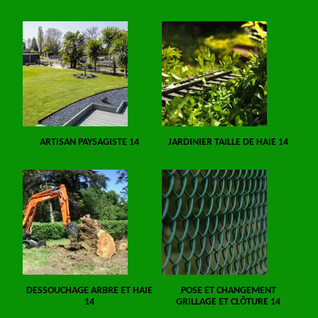
ARTISAN PAYSAGISTE 14
JARDINIER TAILLE DE HAIE 14
DESSOUCHAGE ARBRE ET HAIE
POSE ET CHANGEMENT
14
GRILLAGE ET CLÔTURE 14