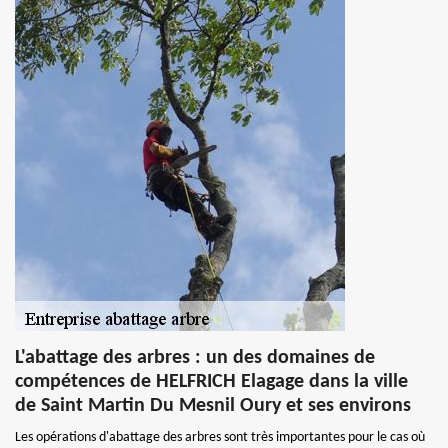
L'abattage des arbres : un des domaines de
compétences de HELFRICH Elagage dans la ville
de Saint Martin Du Mesnil Oury et ses environs
Les opérations d'abattage des arbres sont très importantes pour le cas où