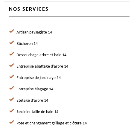
NOS SERVICES
Artisan paysagiste 14
Bûcheron 14
Dessouchage arbre et haie 14
Entreprise abattage d'arbre 14
Entreprise de jardinage 14
Entreprise élagage 14
Etetage d'arbre 14
Jardinier taille de haie 14
Pose et changement grillage et clôture 14