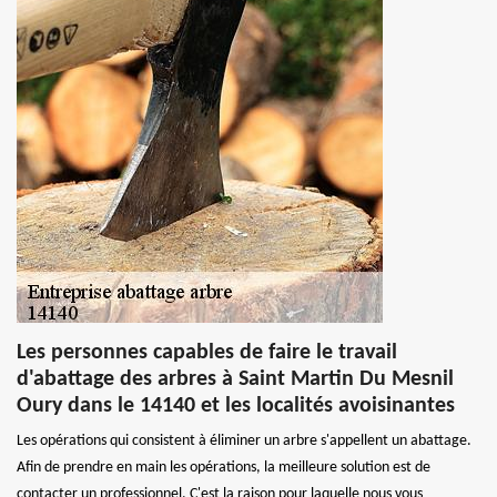
Les personnes capables de faire le travail
d'abattage des arbres à Saint Martin Du Mesnil
Oury dans le 14140 et les localités avoisinantes
Les opérations qui consistent à éliminer un arbre s'appellent un abattage.
Afin de prendre en main les opérations, la meilleure solution est de
contacter un professionnel. C'est la raison pour laquelle nous vous