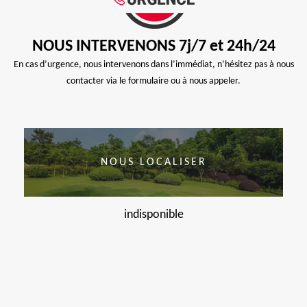
NOUS INTERVENONS 7j/7 et 24h/24
En cas d’urgence, nous intervenons dans l’immédiat, n’hésitez pas à nous
contacter via le formulaire ou à nous appeler.
NOUS LOCALISER
indisponible