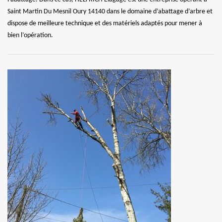
Saint Martin Du Mesnil Oury 14140 dans le domaine d’abattage d’arbre et
dispose de meilleure technique et des matériels adaptés pour mener à
bien l’opération.