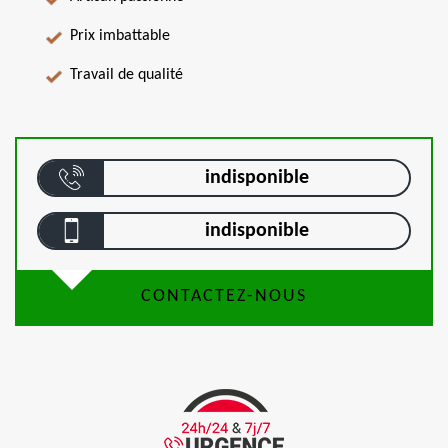
Prix imbattable
Travail de qualité
indisponible
indisponible
CONTACTEZ-NOUS