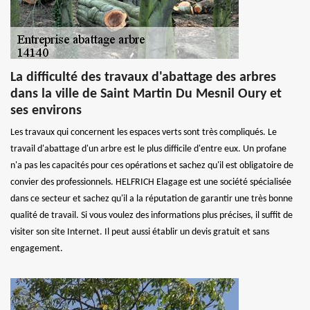
La difficulté des travaux d'abattage des arbres
dans la ville de Saint Martin Du Mesnil Oury et
ses environs
Les travaux qui concernent les espaces verts sont très compliqués. Le
travail d'abattage d'un arbre est le plus difficile d'entre eux. Un profane
n'a pas les capacités pour ces opérations et sachez qu'il est obligatoire de
convier des professionnels. HELFRICH Elagage est une société spécialisée
dans ce secteur et sachez qu'il a la réputation de garantir une très bonne
qualité de travail. Si vous voulez des informations plus précises, il suffit de
visiter son site Internet. Il peut aussi établir un devis gratuit et sans
engagement.