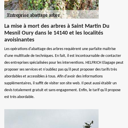
La mise à mort des arbres à Saint Martin Du
Mesnil Oury dans le 14140 et les localités
avoisinantes
Les opérations d'abattage des arbres requièrent une parfaite maîtrise
d'une multitude de techniques. En fait, il est incontournable de contacter
des entreprises spécialisées pour les interventions. HELFRICH Elagage peut
proposer ses services et n'oubliez pas qu'il peut proposer des tarifs très
abordables et accessibles à tous. Afin d'avoir des informations
supplémentaires, il suffit de visiter son site web. Il peut aussi établir un
devis totalement gratuit et sans engagement. Enfin, le tarif qu'il propose
est très abordable.