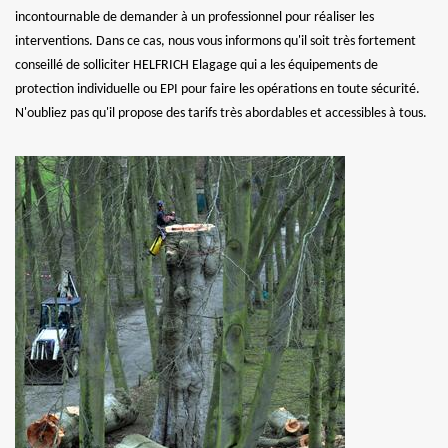
incontournable de demander à un professionnel pour réaliser les
interventions. Dans ce cas, nous vous informons qu'il soit très fortement
conseillé de solliciter HELFRICH Elagage qui a les équipements de
protection individuelle ou EPI pour faire les opérations en toute sécurité.
N'oubliez pas qu'il propose des tarifs très abordables et accessibles à tous.