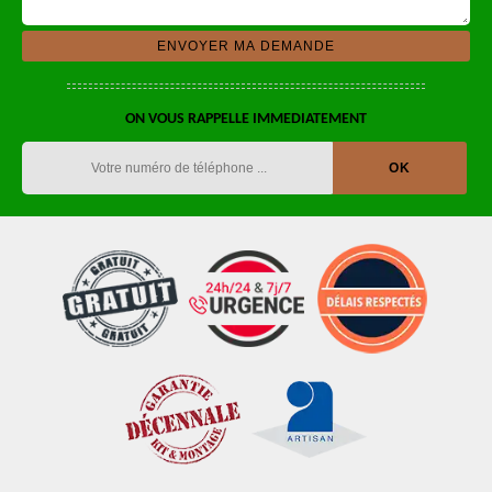
ON VOUS RAPPELLE IMMEDIATEMENT