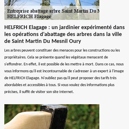
HELFRICH Elagage : un jardinier expérimenté dans
les opérations d'abattage des arbres dans la ville
de Saint Martin Du Mesnil Oury
Les arbres peuvent constituer des menaces pour les constructions ou les
propriétaires. Cela se présente quand les végétaux menacent de
s'effondrer. En effet, il est possible de les mettre à mort. Dans ce cas, nous
vous informons qu'il est incontournable de s'adresser à un expert à l'image
de HELFRICH Elagage. N'oubliez pas qu'il peut proposer des tarifs très
abordables et accessibles à tous. Si vous voulez des informations plus
précises, il suffit de visiter son site Internet.