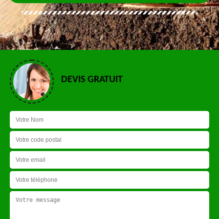
DEVIS GRATUIT