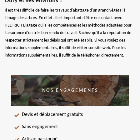
Oury et ses environs ?
Il est très difficile de faire les travaux d'abattage d'un grand végétal à
l'image des arbres. En effet, il est important d'être en contact avec
HELFRICH Elagage qui a les compétences et les méthodes adaptées pour
l'assurance d'un très bon rendu de travail. Sachez qu'il a la réputation de
respecter strictement les délais qui ont été établis. Si vous voulez des
informations supplémentaires, il suffit de visiter son site web. Pour les
informations supplémentaires, il suffit de le téléphoner directement.
NOS ENGAGEMENTS
Devis et déplacement gratuits
Sans engagement
Artisan passionné