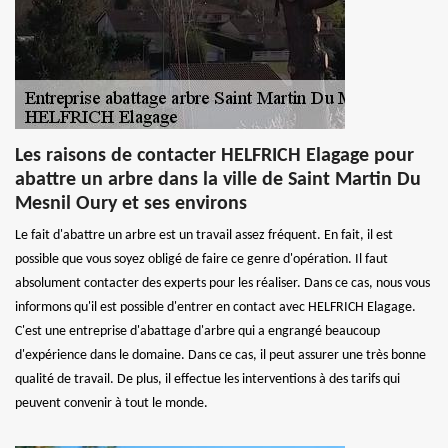
Les raisons de contacter HELFRICH Elagage pour
abattre un arbre dans la ville de Saint Martin Du
Mesnil Oury et ses environs
Le fait d'abattre un arbre est un travail assez fréquent. En fait, il est
possible que vous soyez obligé de faire ce genre d'opération. Il faut
absolument contacter des experts pour les réaliser. Dans ce cas, nous vous
informons qu'il est possible d'entrer en contact avec HELFRICH Elagage.
C'est une entreprise d'abattage d'arbre qui a engrangé beaucoup
d'expérience dans le domaine. Dans ce cas, il peut assurer une très bonne
qualité de travail. De plus, il effectue les interventions à des tarifs qui
peuvent convenir à tout le monde.