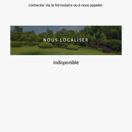
contacter via le formulaire ou à nous appeler.
NOUS LOCALISER
indisponible