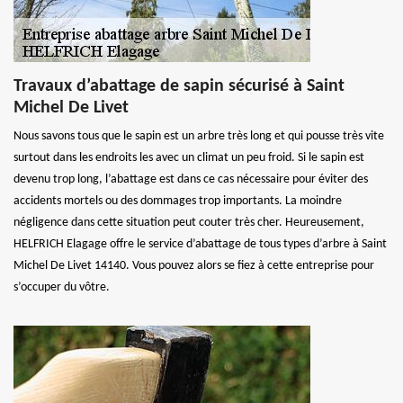
Travaux d’abattage de sapin sécurisé à Saint
Michel De Livet
Nous savons tous que le sapin est un arbre très long et qui pousse très vite
surtout dans les endroits les avec un climat un peu froid. Si le sapin est
devenu trop long, l’abattage est dans ce cas nécessaire pour éviter des
accidents mortels ou des dommages trop importants. La moindre
négligence dans cette situation peut couter très cher. Heureusement,
HELFRICH Elagage offre le service d’abattage de tous types d’arbre à Saint
Michel De Livet 14140. Vous pouvez alors se fiez à cette entreprise pour
s’occuper du vôtre.