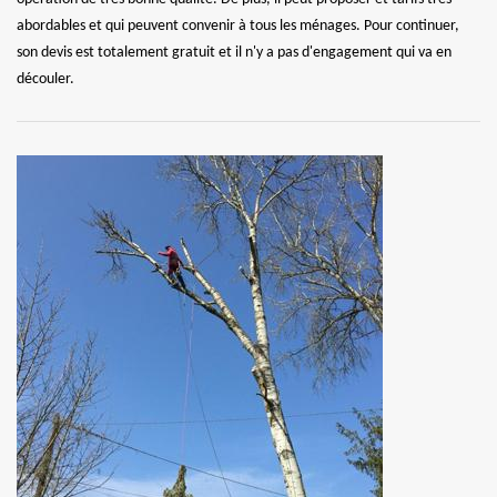
abordables et qui peuvent convenir à tous les ménages. Pour continuer,
son devis est totalement gratuit et il n'y a pas d'engagement qui va en
découler.