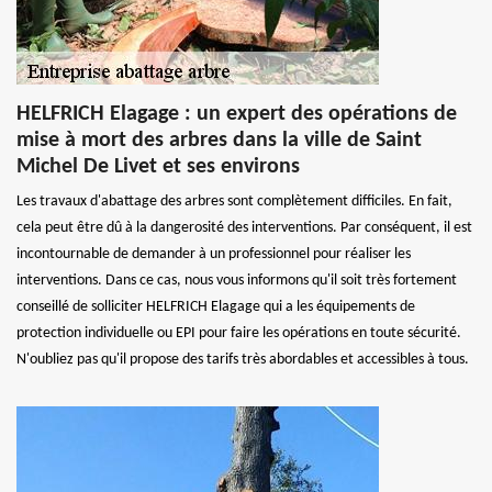
HELFRICH Elagage : un expert des opérations de
mise à mort des arbres dans la ville de Saint
Michel De Livet et ses environs
Les travaux d'abattage des arbres sont complètement difficiles. En fait,
cela peut être dû à la dangerosité des interventions. Par conséquent, il est
incontournable de demander à un professionnel pour réaliser les
interventions. Dans ce cas, nous vous informons qu'il soit très fortement
conseillé de solliciter HELFRICH Elagage qui a les équipements de
protection individuelle ou EPI pour faire les opérations en toute sécurité.
N'oubliez pas qu'il propose des tarifs très abordables et accessibles à tous.