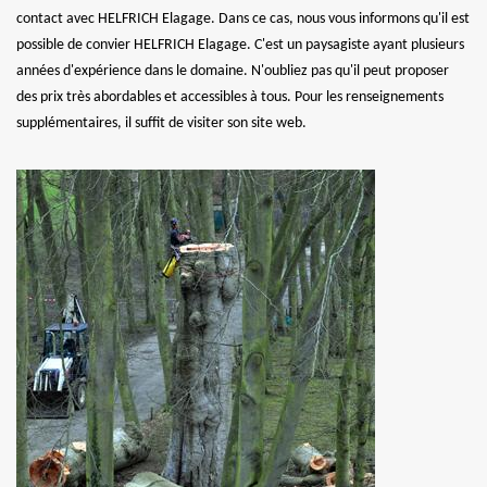
contact avec HELFRICH Elagage. Dans ce cas, nous vous informons qu'il est
possible de convier HELFRICH Elagage. C'est un paysagiste ayant plusieurs
années d'expérience dans le domaine. N'oubliez pas qu'il peut proposer
des prix très abordables et accessibles à tous. Pour les renseignements
supplémentaires, il suffit de visiter son site web.