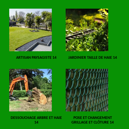
ARTISAN PAYSAGISTE 14
JARDINIER TAILLE DE HAIE 14
DESSOUCHAGE ARBRE ET HAIE
POSE ET CHANGEMENT
14
GRILLAGE ET CLÔTURE 14