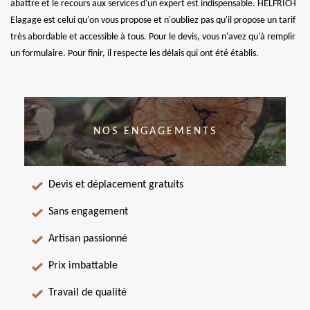
abattre et le recours aux services d'un expert est indispensable. HELFRICH
Elagage est celui qu'on vous propose et n'oubliez pas qu'il propose un tarif
très abordable et accessible à tous. Pour le devis, vous n'avez qu'à remplir
un formulaire. Pour finir, il respecte les délais qui ont été établis.
NOS ENGAGEMENTS
Devis et déplacement gratuits
Sans engagement
Artisan passionné
Prix imbattable
Travail de qualité