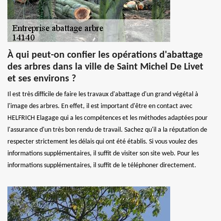
À qui peut-on confier les opérations d'abattage
des arbres dans la ville de Saint Michel De Livet
et ses environs ?
Il est très difficile de faire les travaux d'abattage d'un grand végétal à
l'image des arbres. En effet, il est important d'être en contact avec
HELFRICH Elagage qui a les compétences et les méthodes adaptées pour
l'assurance d'un très bon rendu de travail. Sachez qu'il a la réputation de
respecter strictement les délais qui ont été établis. Si vous voulez des
informations supplémentaires, il suffit de visiter son site web. Pour les
informations supplémentaires, il suffit de le téléphoner directement.