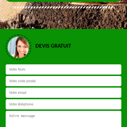
DEVIS GRATUIT