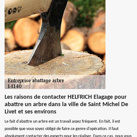
Les raisons de contacter HELFRICH Elagage pour
abattre un arbre dans la ville de Saint Michel De
Livet et ses environs
Le fait d'abattre un arbre est un travail assez fréquent. En fait, il est
possible que vous soyez obligé de faire ce genre d'opération. Il faut
absolument contacter des experts pour les réaliser. Dans ce cas, nous vous