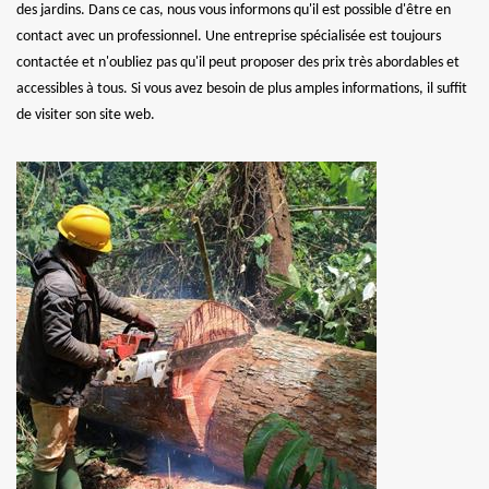
des jardins. Dans ce cas, nous vous informons qu'il est possible d'être en
contact avec un professionnel. Une entreprise spécialisée est toujours
contactée et n'oubliez pas qu'il peut proposer des prix très abordables et
accessibles à tous. Si vous avez besoin de plus amples informations, il suffit
de visiter son site web.