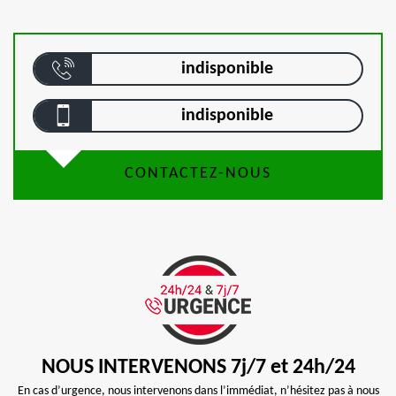
indisponible
indisponible
CONTACTEZ-NOUS
NOUS INTERVENONS 7j/7 et 24h/24
En cas d’urgence, nous intervenons dans l’immédiat, n’hésitez pas à nous