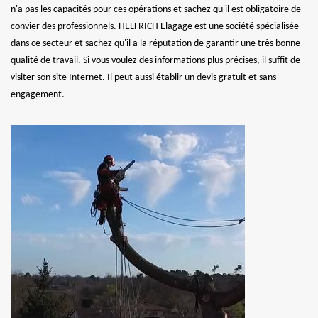
n'a pas les capacités pour ces opérations et sachez qu'il est obligatoire de
convier des professionnels. HELFRICH Elagage est une société spécialisée
dans ce secteur et sachez qu'il a la réputation de garantir une très bonne
qualité de travail. Si vous voulez des informations plus précises, il suffit de
visiter son site Internet. Il peut aussi établir un devis gratuit et sans
engagement.