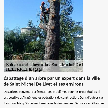
L'abattage d'un arbre par un expert dans la ville
de Saint Michel De Livet et ses environs
Des arbres peuvent représenter des problèmes pour les propriétaires. Il
est possible qu'ils gênent les opérations de construction. Dans d'autres cas,
il est possible qu'ils puissent menacer les immeubles. Dans ce cas, il faut les