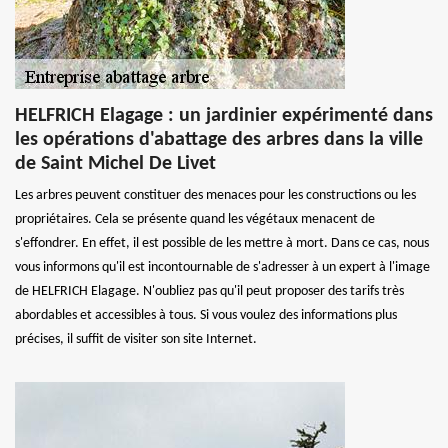
HELFRICH Elagage : un jardinier expérimenté dans
les opérations d'abattage des arbres dans la ville
de Saint Michel De Livet
Les arbres peuvent constituer des menaces pour les constructions ou les
propriétaires. Cela se présente quand les végétaux menacent de
s'effondrer. En effet, il est possible de les mettre à mort. Dans ce cas, nous
vous informons qu'il est incontournable de s'adresser à un expert à l'image
de HELFRICH Elagage. N'oubliez pas qu'il peut proposer des tarifs très
abordables et accessibles à tous. Si vous voulez des informations plus
précises, il suffit de visiter son site Internet.