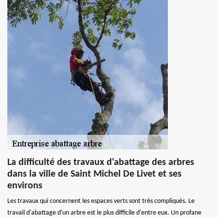
La difficulté des travaux d'abattage des arbres
dans la ville de Saint Michel De Livet et ses
environs
Les travaux qui concernent les espaces verts sont très compliqués. Le
travail d'abattage d'un arbre est le plus difficile d'entre eux. Un profane