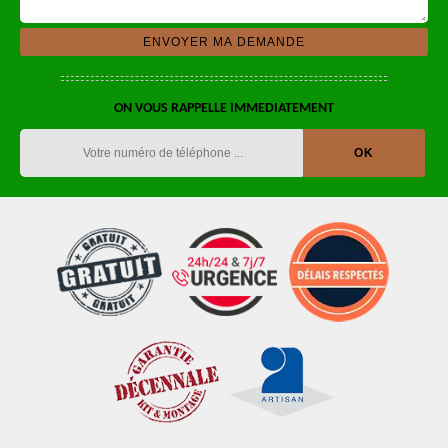
ON VOUS RAPPELLE IMMEDIATEMENT