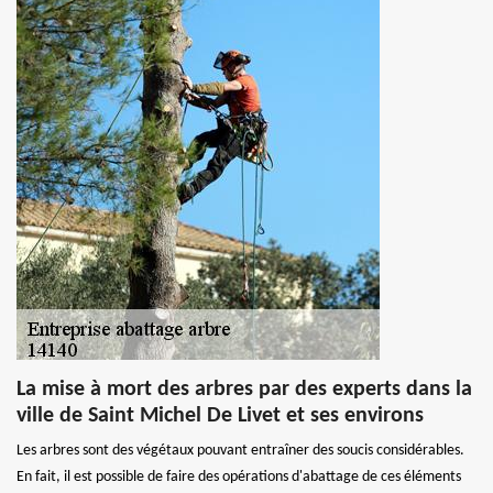
La mise à mort des arbres par des experts dans la
ville de Saint Michel De Livet et ses environs
Les arbres sont des végétaux pouvant entraîner des soucis considérables.
En fait, il est possible de faire des opérations d'abattage de ces éléments