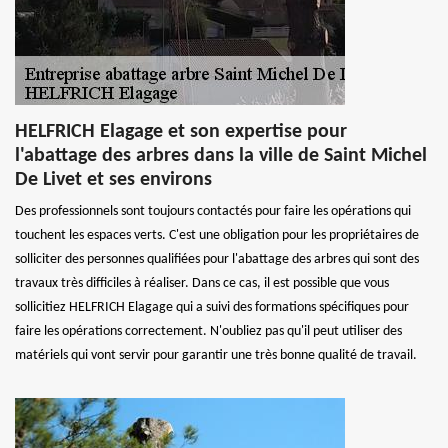
HELFRICH Elagage et son expertise pour
l'abattage des arbres dans la ville de Saint Michel
De Livet et ses environs
Des professionnels sont toujours contactés pour faire les opérations qui
touchent les espaces verts. C'est une obligation pour les propriétaires de
solliciter des personnes qualifiées pour l'abattage des arbres qui sont des
travaux très difficiles à réaliser. Dans ce cas, il est possible que vous
sollicitiez HELFRICH Elagage qui a suivi des formations spécifiques pour
faire les opérations correctement. N'oubliez pas qu'il peut utiliser des
matériels qui vont servir pour garantir une très bonne qualité de travail.