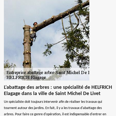
L'abattage des arbres : une spécialité de HELFRICH
Elagage dans la ville de Saint Michel De Livet
Un spécialiste doit toujours intervenir afin de réaliser les travaux qui
tournent autour des jardins. En fait, il y a les travaux d'abattage des
arbres. Pour faire ce genre d'opération, il est indispensable d'entrer en