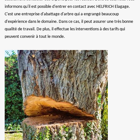
informons qu'il est possible d'entrer en contact avec HELFRICH Elagage.
C'est une entreprise d'abattage d'arbre qui a engrangé beaucoup
d'expérience dans le domaine. Dans ce cas, il peut assurer une très bonne
qualité de travail. De plus, il effectue les interventions à des tarifs qui
peuvent convenir à tout le monde.