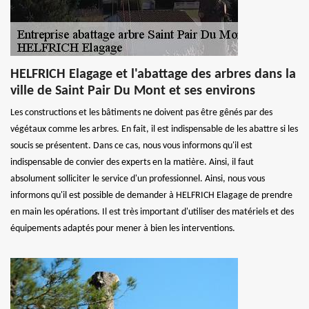
HELFRICH Elagage et l'abattage des arbres dans la
ville de Saint Pair Du Mont et ses environs
Les constructions et les bâtiments ne doivent pas être gênés par des
végétaux comme les arbres. En fait, il est indispensable de les abattre si les
soucis se présentent. Dans ce cas, nous vous informons qu'il est
indispensable de convier des experts en la matière. Ainsi, il faut
absolument solliciter le service d'un professionnel. Ainsi, nous vous
informons qu'il est possible de demander à HELFRICH Elagage de prendre
en main les opérations. Il est très important d'utiliser des matériels et des
équipements adaptés pour mener à bien les interventions.