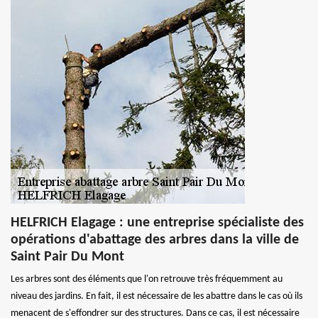
HELFRICH Elagage : une entreprise spécialiste des
opérations d'abattage des arbres dans la ville de
Saint Pair Du Mont
Les arbres sont des éléments que l'on retrouve très fréquemment au
niveau des jardins. En fait, il est nécessaire de les abattre dans le cas où ils
menacent de s'effondrer sur des structures. Dans ce cas, il est nécessaire