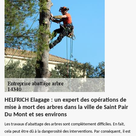
HELFRICH Elagage : un expert des opérations de
mise à mort des arbres dans la ville de Saint Pair
Du Mont et ses environs
Les travaux d'abattage des arbres sont complètement difficiles. En fait,
cela peut être dû à la dangerosité des interventions. Par conséquent, il est