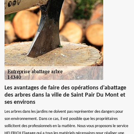
Les avantages de faire des opérations d'abattage
des arbres dans la ville de Saint Pair Du Mont et
ses environs
Les arbres dans les jardins ne doivent pas représenter des dangers pour
son environnement. Dans ce cas, il est possible que les propriétaires
sollicitent des professionnels en la matière. Nous vous proposons le service
HELFRICH Elagage qui a tous les matériels nécessaires pour réaliser une