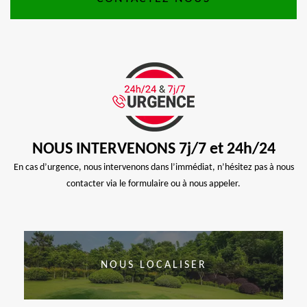
NOUS INTERVENONS 7j/7 et 24h/24
En cas d’urgence, nous intervenons dans l’immédiat, n’hésitez pas à nous
contacter via le formulaire ou à nous appeler.
NOUS LOCALISER