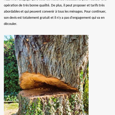
opération de très bonne qualité. De plus, il peut proposer et tarifs très
abordables et qui peuvent convenir à tous les ménages. Pour continuer,
son devis est totalement gratuit et il n'y a pas d'engagement qui va en
découler.