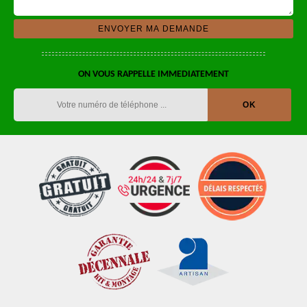
ON VOUS RAPPELLE IMMEDIATEMENT