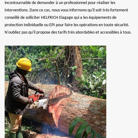
incontournable de demander à un professionnel pour réaliser les
interventions. Dans ce cas, nous vous informons qu'il soit très fortement
conseillé de solliciter HELFRICH Elagage qui a les équipements de
protection individuelle ou EPI pour faire les opérations en toute sécurité.
N'oubliez pas qu'il propose des tarifs très abordables et accessibles à tous.