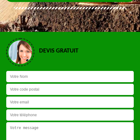
DEVIS GRATUIT