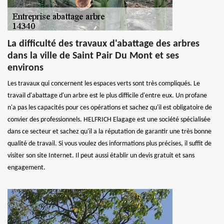
La difficulté des travaux d'abattage des arbres
dans la ville de Saint Pair Du Mont et ses
environs
Les travaux qui concernent les espaces verts sont très compliqués. Le
travail d'abattage d'un arbre est le plus difficile d'entre eux. Un profane
n'a pas les capacités pour ces opérations et sachez qu'il est obligatoire de
convier des professionnels. HELFRICH Elagage est une société spécialisée
dans ce secteur et sachez qu'il a la réputation de garantir une très bonne
qualité de travail. Si vous voulez des informations plus précises, il suffit de
visiter son site Internet. Il peut aussi établir un devis gratuit et sans
engagement.