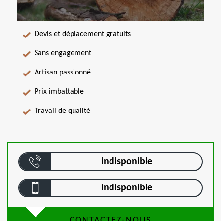
Devis et déplacement gratuits
Sans engagement
Artisan passionné
Prix imbattable
Travail de qualité
indisponible
indisponible
CONTACTEZ-NOUS