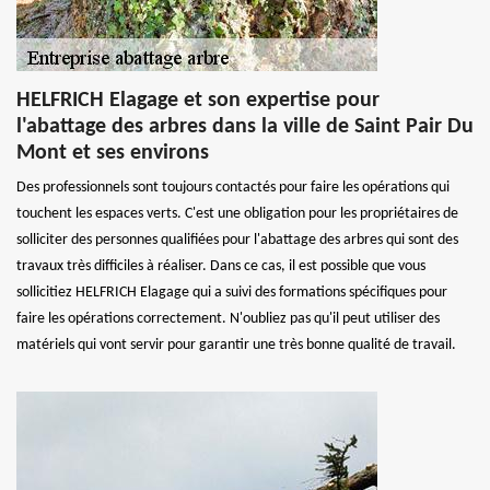
HELFRICH Elagage et son expertise pour
l'abattage des arbres dans la ville de Saint Pair Du
Mont et ses environs
Des professionnels sont toujours contactés pour faire les opérations qui
touchent les espaces verts. C'est une obligation pour les propriétaires de
solliciter des personnes qualifiées pour l'abattage des arbres qui sont des
travaux très difficiles à réaliser. Dans ce cas, il est possible que vous
sollicitiez HELFRICH Elagage qui a suivi des formations spécifiques pour
faire les opérations correctement. N'oubliez pas qu'il peut utiliser des
matériels qui vont servir pour garantir une très bonne qualité de travail.