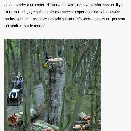
de demander à un expert d'intervenir. Ainsi, nous vous informons qu'il y a
HELFRICH Elagage qui a plusieurs années d'expérience dans le domaine.
Sachez qu'il peut proposer des prix qui sont très abordables et qui peuvent
convenir à tout le monde.