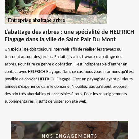
L'abattage des arbres : une spécialité de HELFRICH
Elagage dans la ville de Saint Pair Du Mont
Un spécialiste doit toujours intervenir afin de réaliser les travaux qui
tournent autour des jardins. En fait, il y a les travaux d'abattage des
arbres. Pour faire ce genre d'opération, il est indispensable d'entrer en
contact avec HELFRICH Elagage. Dans ce cas, nous vous informons qu'il est
possible de convier HELFRICH Elagage. C'est un paysagiste ayant plusieurs
années d'expérience dans le domaine. N'oubliez pas qu'il peut proposer
des prix très abordables et accessibles à tous. Pour les renseignements
supplémentaires, il suffit de visiter son site web.
NOS ENGAGEMENTS