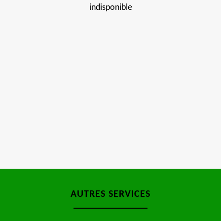
indisponible
AUTRES SERVICES