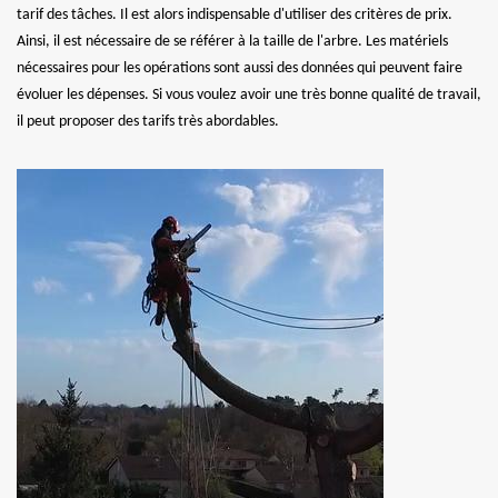
tarif des tâches. Il est alors indispensable d'utiliser des critères de prix.
Ainsi, il est nécessaire de se référer à la taille de l'arbre. Les matériels
nécessaires pour les opérations sont aussi des données qui peuvent faire
évoluer les dépenses. Si vous voulez avoir une très bonne qualité de travail,
il peut proposer des tarifs très abordables.