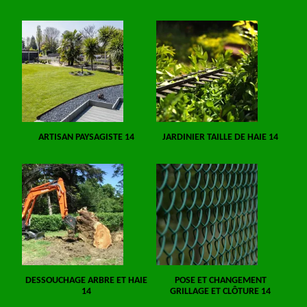
ARTISAN PAYSAGISTE 14
JARDINIER TAILLE DE HAIE 14
DESSOUCHAGE ARBRE ET HAIE
POSE ET CHANGEMENT
14
GRILLAGE ET CLÔTURE 14