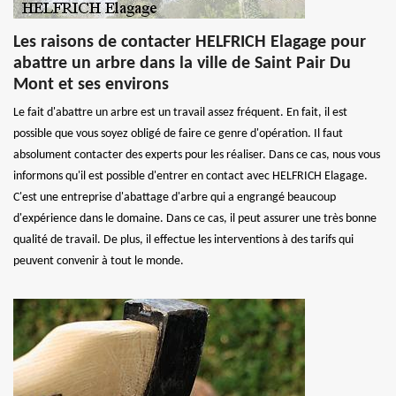
Les raisons de contacter HELFRICH Elagage pour
abattre un arbre dans la ville de Saint Pair Du
Mont et ses environs
Le fait d'abattre un arbre est un travail assez fréquent. En fait, il est
possible que vous soyez obligé de faire ce genre d'opération. Il faut
absolument contacter des experts pour les réaliser. Dans ce cas, nous vous
informons qu'il est possible d'entrer en contact avec HELFRICH Elagage.
C'est une entreprise d'abattage d'arbre qui a engrangé beaucoup
d'expérience dans le domaine. Dans ce cas, il peut assurer une très bonne
qualité de travail. De plus, il effectue les interventions à des tarifs qui
peuvent convenir à tout le monde.