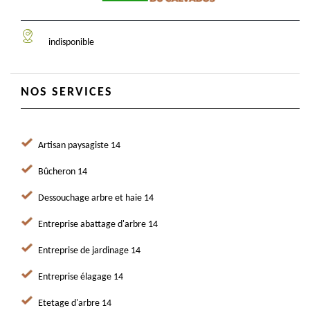
indisponible
NOS SERVICES
Artisan paysagiste 14
Bûcheron 14
Dessouchage arbre et haie 14
Entreprise abattage d'arbre 14
Entreprise de jardinage 14
Entreprise élagage 14
Etetage d'arbre 14