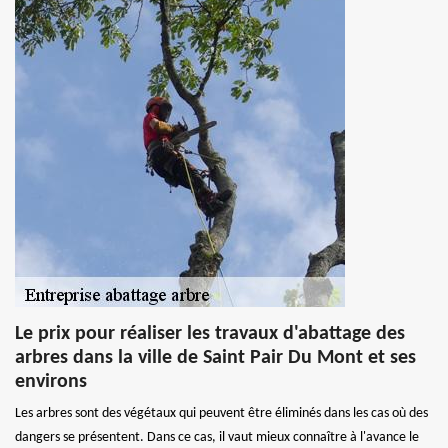
Le prix pour réaliser les travaux d'abattage des
arbres dans la ville de Saint Pair Du Mont et ses
environs
Les arbres sont des végétaux qui peuvent être éliminés dans les cas où des
dangers se présentent. Dans ce cas, il vaut mieux connaître à l'avance le