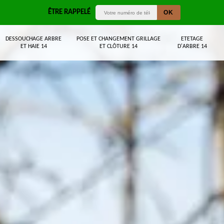
ÊTRE RAPPELÉ
DESSOUCHAGE ARBRE
POSE ET CHANGEMENT GRILLAGE
ETETAGE
ET HAIE 14
ET CLÔTURE 14
D'ARBRE 14