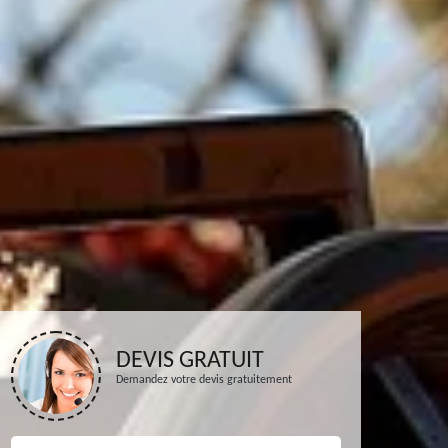
DEVIS GRATUIT
Demandez votre devis gratuitement