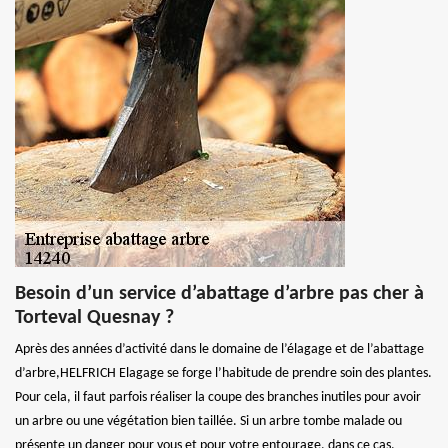
Besoin d’un service d’abattage d’arbre pas cher à
Torteval Quesnay ?
Après des années d’activité dans le domaine de l’élagage et de l’abattage
d’arbre,HELFRICH Elagage se forge l’habitude de prendre soin des plantes.
Pour cela, il faut parfois réaliser la coupe des branches inutiles pour avoir
un arbre ou une végétation bien taillée. Si un arbre tombe malade ou
présente un danger pour vous et pour votre entourage, dans ce cas,