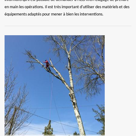
en main les opérations. Il est très important d'utiliser des matériels et des
équipements adaptés pour mener à bien les interventions.