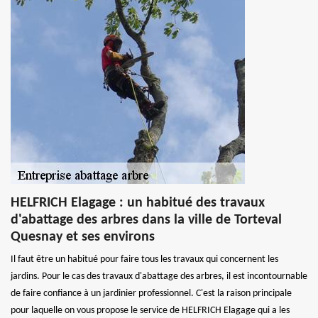
HELFRICH Elagage : un habitué des travaux
d'abattage des arbres dans la ville de Torteval
Quesnay et ses environs
Il faut être un habitué pour faire tous les travaux qui concernent les
jardins. Pour le cas des travaux d'abattage des arbres, il est incontournable
de faire confiance à un jardinier professionnel. C'est la raison principale
pour laquelle on vous propose le service de HELFRICH Elagage qui a les