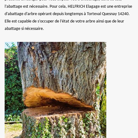
l’abattage est nécessaire. Pour cela, HELFRICH Elagage est une entreprise
d’abattage d’arbre opérant depuis longtemps à Torteval Quesnay 14240.
Elle est capable de s’occuper de l’état de votre arbre ainsi que de leur
abattage si nécessaire.