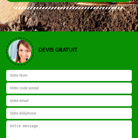
DEVIS GRATUIT