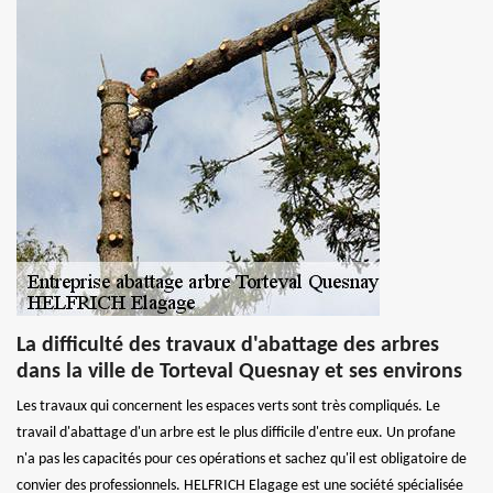
La difficulté des travaux d'abattage des arbres
dans la ville de Torteval Quesnay et ses environs
Les travaux qui concernent les espaces verts sont très compliqués. Le
travail d'abattage d'un arbre est le plus difficile d'entre eux. Un profane
n'a pas les capacités pour ces opérations et sachez qu'il est obligatoire de
convier des professionnels. HELFRICH Elagage est une société spécialisée