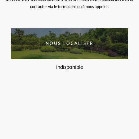
contacter via le formulaire ou à nous appeler.
NOUS LOCALISER
indisponible