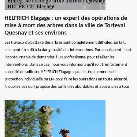
HELFRICH Elagage : un expert des opérations de
mise à mort des arbres dans la ville de Torteval
Quesnay et ses environs
Les travaux d'abattage des arbres sont complètement difficiles. En fait,
cela peut être dû à la dangerosité des interventions. Par conséquent, il est
incontournable de demander à un professionnel pour réaliser les
interventions. Dans ce cas, nous vous informons qu'il soit très fortement
conseillé de solliciter HELFRICH Elagage qui a les équipements de
protection individuelle ou EPI pour faire les opérations en toute sécurité.
N'oubliez pas qu'il propose des tarifs très abordables et accessibles à tous.