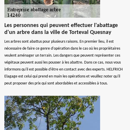
Les personnes qui peuvent effectuer l'abattage
d'un arbre dans la ville de Torteval Quesnay
Les arbres sont abattus pour plusieurs raisons. En premier lieu, il est
nécessaire de faire ce genre d'opération dans le cas où les propriétaires
veulent aménager un terrain. Les dangers que peuvent représenter ces
végétaux peuvent aussi les pousser à les abattre. Dans ce cas, nous vous
informons qu'il est possible d'être en contact avec des experts. HELFRICH
Elagage est celui qui prend en main les opérations et veuillez noter qu'il
peut proposer des prix qui sont abordables et accessibles à tous.