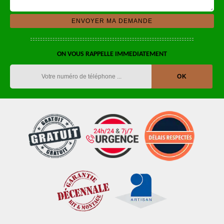
ON VOUS RAPPELLE IMMEDIATEMENT