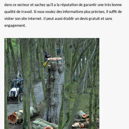
dans ce secteur et sachez qu'il a la réputation de garantir une très bonne
qualité de travail. Si vous voulez des informations plus précises, il suffit de
visiter son site Internet. Il peut aussi établir un devis gratuit et sans
engagement.