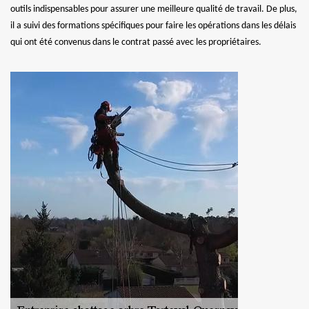
outils indispensables pour assurer une meilleure qualité de travail. De plus,
il a suivi des formations spécifiques pour faire les opérations dans les délais
qui ont été convenus dans le contrat passé avec les propriétaires.