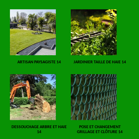
ARTISAN PAYSAGISTE 14
JARDINIER TAILLE DE HAIE 14
DESSOUCHAGE ARBRE ET HAIE
POSE ET CHANGEMENT
14
GRILLAGE ET CLÔTURE 14