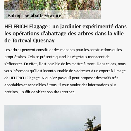
HELFRICH Elagage : un jardinier expérimenté dans
les opérations d'abattage des arbres dans la ville
de Torteval Quesnay
Les arbres peuvent constituer des menaces pour les constructions ou les
propriétaires. Cela se présente quand les végétaux menacent de
s'effondrer. En effet, il est possible de les mettre à mort. Dans ce cas, nous
vous informons qu'il est incontournable de s'adresser à un expert à l'image
de HELFRICH Elagage. N'oubliez pas qu'il peut proposer des tarifs très
abordables et accessibles à tous. Si vous voulez des informations plus
précises, il suffit de visiter son site Internet.