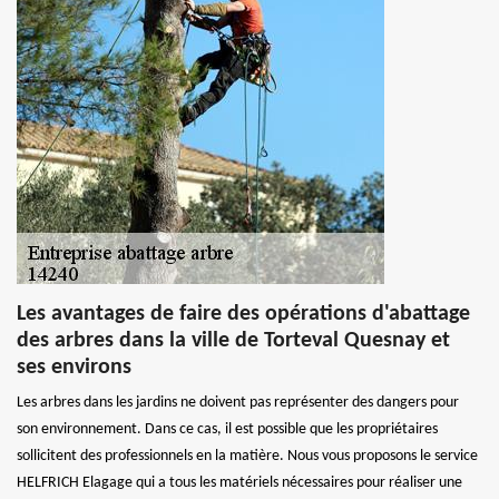
Les avantages de faire des opérations d'abattage
des arbres dans la ville de Torteval Quesnay et
ses environs
Les arbres dans les jardins ne doivent pas représenter des dangers pour
son environnement. Dans ce cas, il est possible que les propriétaires
sollicitent des professionnels en la matière. Nous vous proposons le service
HELFRICH Elagage qui a tous les matériels nécessaires pour réaliser une