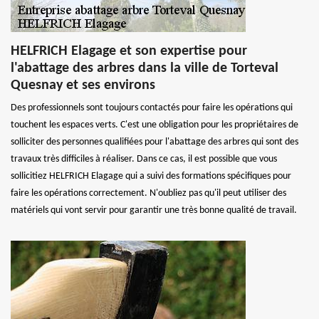
HELFRICH Elagage et son expertise pour
l'abattage des arbres dans la ville de Torteval
Quesnay et ses environs
Des professionnels sont toujours contactés pour faire les opérations qui
touchent les espaces verts. C'est une obligation pour les propriétaires de
solliciter des personnes qualifiées pour l'abattage des arbres qui sont des
travaux très difficiles à réaliser. Dans ce cas, il est possible que vous
sollicitiez HELFRICH Elagage qui a suivi des formations spécifiques pour
faire les opérations correctement. N'oubliez pas qu'il peut utiliser des
matériels qui vont servir pour garantir une très bonne qualité de travail.