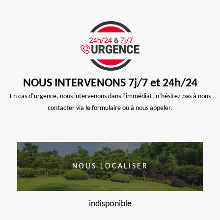
NOUS INTERVENONS 7j/7 et 24h/24
En cas d’urgence, nous intervenons dans l’immédiat, n’hésitez pas à nous
contacter via le formulaire ou à nous appeler.
NOUS LOCALISER
indisponible