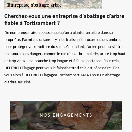
Cherchez-vous une entreprise d'abattage d'arbre
fiable à Tortisambert ?
De nombreuse raison pousse quelqu’un à planter un arbre dans sa
propriété. Parmi ces raisons, il y a les fruits qu’il procure ou des ombres
pour protéger votre voiture du soleil. Cependant, l’arbre peut aussi être
une source des dangers comme le cas d’un arbre malade, arbre trop haut
et trop vieux, une branche trop longue et à faible portance. Pour cela,
HELFRICH Elagage peut vous le faireabattresi cela est nécessaire. Fiez-
vous alors à HELFRICH Elagageà Tortisambert 14140 pour un abattage
d’arbre sécurisé
NOS ENGAGEMENTS