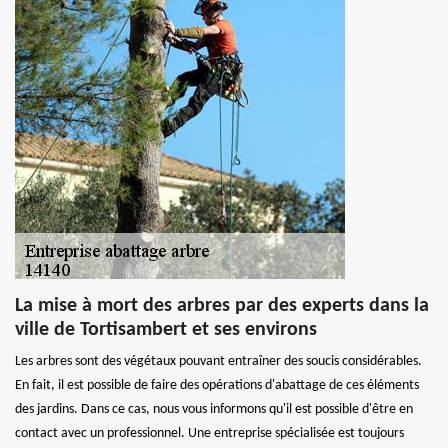
La mise à mort des arbres par des experts dans la
ville de Tortisambert et ses environs
Les arbres sont des végétaux pouvant entraîner des soucis considérables.
En fait, il est possible de faire des opérations d'abattage de ces éléments
des jardins. Dans ce cas, nous vous informons qu'il est possible d'être en
contact avec un professionnel. Une entreprise spécialisée est toujours