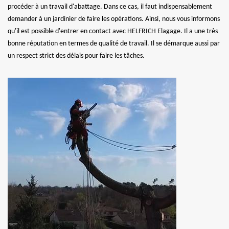
procéder à un travail d'abattage. Dans ce cas, il faut indispensablement
demander à un jardinier de faire les opérations. Ainsi, nous vous informons
qu'il est possible d'entrer en contact avec HELFRICH Elagage. Il a une très
bonne réputation en termes de qualité de travail. Il se démarque aussi par
un respect strict des délais pour faire les tâches.