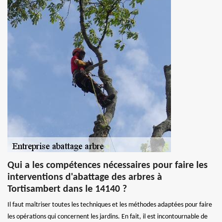
Qui a les compétences nécessaires pour faire les
interventions d'abattage des arbres à
Tortisambert dans le 14140 ?
Il faut maîtriser toutes les techniques et les méthodes adaptées pour faire
les opérations qui concernent les jardins. En fait, il est incontournable de