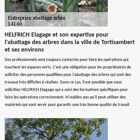
HELFRICH Elagage et son expertise pour
l'abattage des arbres dans la ville de Tortisambert
et ses environs
Des professionnels sont toujours contactés pour faire les opérations qui
touchent les espaces verts. C'est une obligation pour les propriétaires de
solliciter des personnes qualifiées pour l'abattage des arbres qui sont des
travaux très difficiles à réaliser. Dans ce cas, il est possible que vous
sollicitiez HELFRICH Elagage qui a suivi des formations spécifiques pour
faire les opérations correctement. N'oubliez pas qu'il peut utiliser des
matériels qui vont servir pour garantir une très bonne qualité de travail.