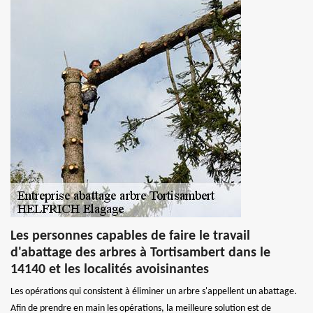
Les personnes capables de faire le travail
d'abattage des arbres à Tortisambert dans le
14140 et les localités avoisinantes
Les opérations qui consistent à éliminer un arbre s'appellent un abattage.
Afin de prendre en main les opérations, la meilleure solution est de