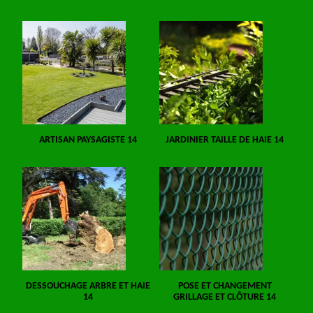
ARTISAN PAYSAGISTE 14
JARDINIER TAILLE DE HAIE 14
DESSOUCHAGE ARBRE ET HAIE
POSE ET CHANGEMENT
14
GRILLAGE ET CLÔTURE 14