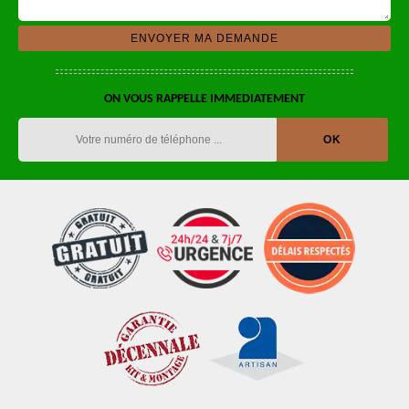
ON VOUS RAPPELLE IMMEDIATEMENT