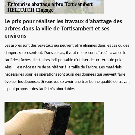
Le prix pour réaliser les travaux d'abattage des
arbres dans la ville de Tortisambert et ses
environs
Les arbres sont des végétaux qui peuvent être éliminés dans les cas où des
dangers se présentent. Dans ce cas, il vaut mieux connaître à l'avance le
tarif des tâches. Il est alors indispensable d'utiliser des critères de prix.
Ainsi, il est nécessaire de se référer à la taille de l'arbre. Les matériels
nécessaires pour les opérations sont aussi des données qui peuvent faire
évoluer les dépenses. Si vous voulez avoir une très bonne qualité de travail,
il peut proposer des tarifs très abordables.