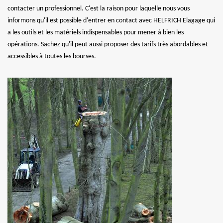
contacter un professionnel. C'est la raison pour laquelle nous vous
informons qu'il est possible d'entrer en contact avec HELFRICH Elagage qui
a les outils et les matériels indispensables pour mener à bien les
opérations. Sachez qu'il peut aussi proposer des tarifs très abordables et
accessibles à toutes les bourses.