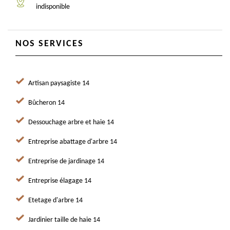
indisponible
NOS SERVICES
Artisan paysagiste 14
Bûcheron 14
Dessouchage arbre et haie 14
Entreprise abattage d'arbre 14
Entreprise de jardinage 14
Entreprise élagage 14
Etetage d'arbre 14
Jardinier taille de haie 14