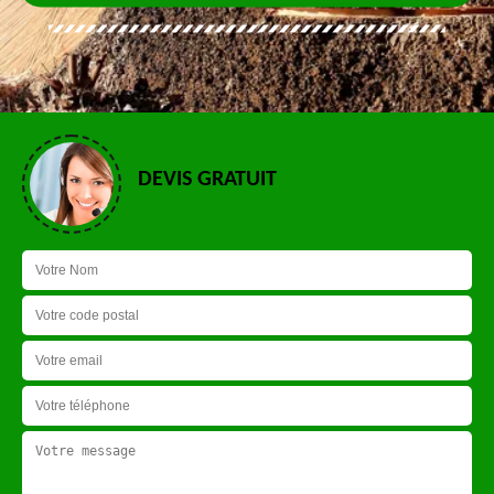
DEVIS GRATUIT