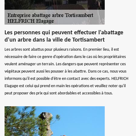
Les personnes qui peuvent effectuer l'abattage
d'un arbre dans la ville de Tortisambert
Les arbres sont abattus pour plusieurs raisons. En premier lieu, il est
nécessaire de faire ce genre d'opération dans le cas où les propriétaires
veulent aménager un terrain. Les dangers que peuvent représenter ces
végétaux peuvent aussi les pousser à les abattre. Dans ce cas, nous vous
informons qu'il est possible d'être en contact avec des experts. HELFRICH
Elagage est celui qui prend en main les opérations et veuillez noter qu'il
peut proposer des prix qui sont abordables et accessibles à tous.