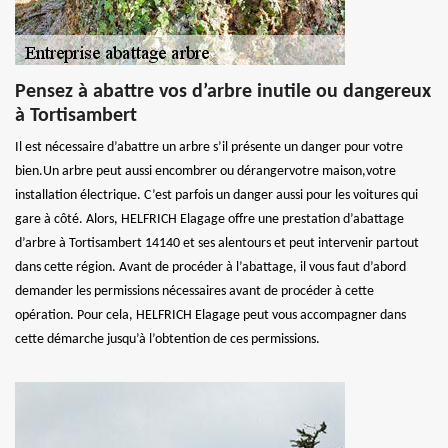
Pensez à abattre vos d’arbre inutile ou dangereux
à Tortisambert
Il est nécessaire d’abattre un arbre s’il présente un danger pour votre
bien.Un arbre peut aussi encombrer ou dérangervotre maison,votre
installation électrique. C’est parfois un danger aussi pour les voitures qui
gare à côté. Alors, HELFRICH Elagage offre une prestation d’abattage
d’arbre à Tortisambert 14140 et ses alentours et peut intervenir partout
dans cette région. Avant de procéder à l’abattage, il vous faut d’abord
demander les permissions nécessaires avant de procéder à cette
opération. Pour cela, HELFRICH Elagage peut vous accompagner dans
cette démarche jusqu’à l’obtention de ces permissions.