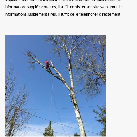
informations supplémentaires, il suffit de visiter son site web. Pour les
informations supplémentaires, il suffit de le téléphoner directement.