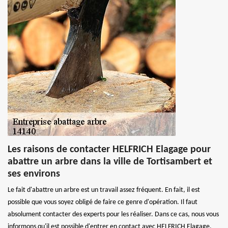
Les raisons de contacter HELFRICH Elagage pour
abattre un arbre dans la ville de Tortisambert et
ses environs
Le fait d'abattre un arbre est un travail assez fréquent. En fait, il est
possible que vous soyez obligé de faire ce genre d'opération. Il faut
absolument contacter des experts pour les réaliser. Dans ce cas, nous vous
informons qu'il est possible d'entrer en contact avec HELFRICH Elagage.