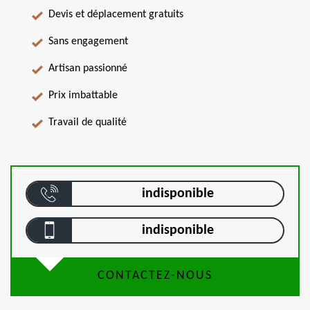
Devis et déplacement gratuits
Sans engagement
Artisan passionné
Prix imbattable
Travail de qualité
indisponible
indisponible
CONTACTEZ-NOUS