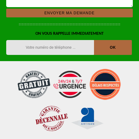
ON VOUS RAPPELLE IMMEDIATEMENT