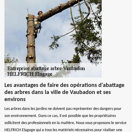
Les avantages de faire des opérations d'abattage
des arbres dans la ville de Vaubadon et ses
environs
Les arbres dans les jardins ne doivent pas représenter des dangers pour
son environnement. Dans ce cas, il est possible que les propriétaires
sollicitent des professionnels en la matière. Nous vous proposons le service
HELFRICH Elagage qui a tous les matériels nécessaires pour réaliser une