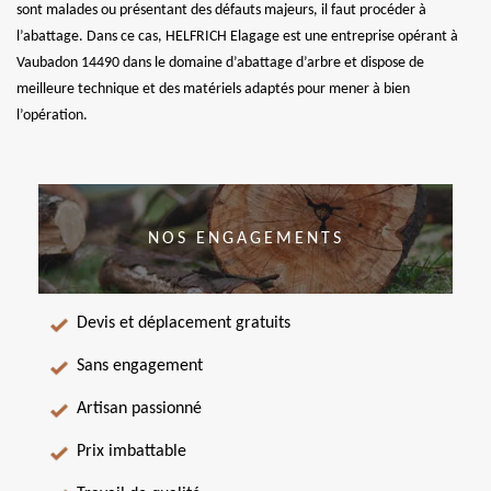
sont malades ou présentant des défauts majeurs, il faut procéder à
l’abattage. Dans ce cas, HELFRICH Elagage est une entreprise opérant à
Vaubadon 14490 dans le domaine d’abattage d’arbre et dispose de
meilleure technique et des matériels adaptés pour mener à bien
l’opération.
NOS ENGAGEMENTS
Devis et déplacement gratuits
Sans engagement
Artisan passionné
Prix imbattable