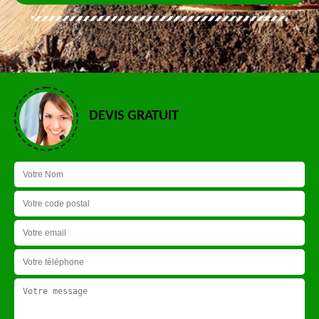
DEVIS GRATUIT