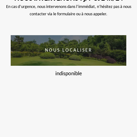
En cas d’urgence, nous intervenons dans l’immédiat, n’hésitez pas à nous
contacter via le formulaire ou à nous appeler.
NOUS LOCALISER
indisponible