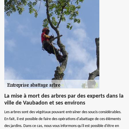
La mise à mort des arbres par des experts dans la
ville de Vaubadon et ses environs
Les arbres sont des végétaux pouvant entraîner des soucis considérables.
En fait, il est possible de faire des opérations d'abattage de ces éléments
des jardins. Dans ce cas, nous vous informons qu'il est possible d'être en