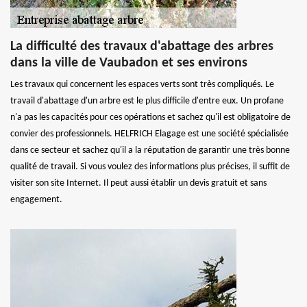
La difficulté des travaux d'abattage des arbres
dans la ville de Vaubadon et ses environs
Les travaux qui concernent les espaces verts sont très compliqués. Le
travail d'abattage d'un arbre est le plus difficile d'entre eux. Un profane
n'a pas les capacités pour ces opérations et sachez qu'il est obligatoire de
convier des professionnels. HELFRICH Elagage est une société spécialisée
dans ce secteur et sachez qu'il a la réputation de garantir une très bonne
qualité de travail. Si vous voulez des informations plus précises, il suffit de
visiter son site Internet. Il peut aussi établir un devis gratuit et sans
engagement.