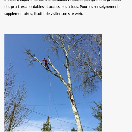
des prix très abordables et accessibles à tous. Pour les renseignements
supplémentaires, il suffit de visiter son site web.