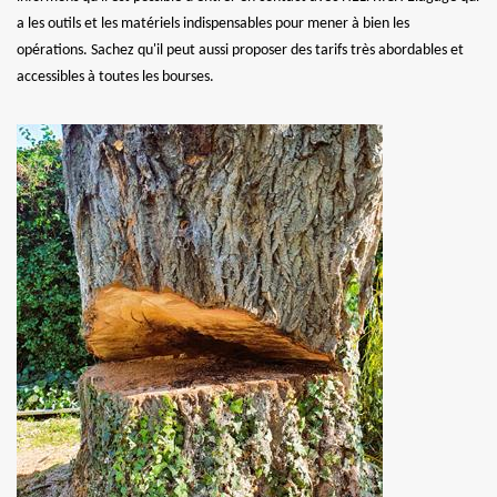
a les outils et les matériels indispensables pour mener à bien les
opérations. Sachez qu'il peut aussi proposer des tarifs très abordables et
accessibles à toutes les bourses.