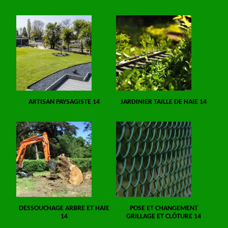
ARTISAN PAYSAGISTE 14
JARDINIER TAILLE DE HAIE 14
DESSOUCHAGE ARBRE ET HAIE
POSE ET CHANGEMENT
14
GRILLAGE ET CLÔTURE 14