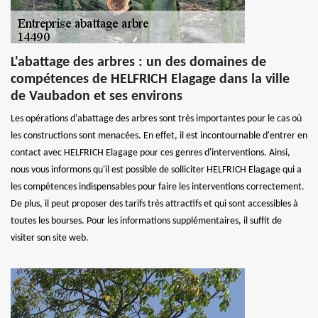
L'abattage des arbres : un des domaines de
compétences de HELFRICH Elagage dans la ville
de Vaubadon et ses environs
Les opérations d'abattage des arbres sont très importantes pour le cas où
les constructions sont menacées. En effet, il est incontournable d'entrer en
contact avec HELFRICH Elagage pour ces genres d'interventions. Ainsi,
nous vous informons qu'il est possible de solliciter HELFRICH Elagage qui a
les compétences indispensables pour faire les interventions correctement.
De plus, il peut proposer des tarifs très attractifs et qui sont accessibles à
toutes les bourses. Pour les informations supplémentaires, il suffit de
visiter son site web.