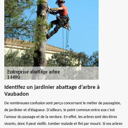
Identifez un jardinier abattage d'arbre à
Vaubadon
De nombreuses confusion sont perçu concernant le métier de paysagiste,
de jardinier et d’élagueur. D’ailleurs, le point commun entre eux c’est
l’amour du paysage et de la verdure. En effet, les arbres sont des êtres
vivants, donc il peut vieillir, tomber malade et fini par mourir. Si vos arbres