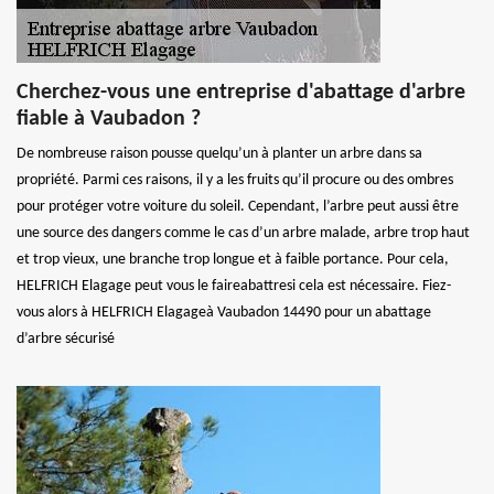
Cherchez-vous une entreprise d'abattage d'arbre
fiable à Vaubadon ?
De nombreuse raison pousse quelqu’un à planter un arbre dans sa
propriété. Parmi ces raisons, il y a les fruits qu’il procure ou des ombres
pour protéger votre voiture du soleil. Cependant, l’arbre peut aussi être
une source des dangers comme le cas d’un arbre malade, arbre trop haut
et trop vieux, une branche trop longue et à faible portance. Pour cela,
HELFRICH Elagage peut vous le faireabattresi cela est nécessaire. Fiez-
vous alors à HELFRICH Elagageà Vaubadon 14490 pour un abattage
d’arbre sécurisé