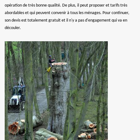
opération de très bonne qualité. De plus, il peut proposer et tarifs très
abordables et qui peuvent convenir à tous les ménages. Pour continuer,
son devis est totalement gratuit et il n'y a pas d'engagement qui va en
découler.