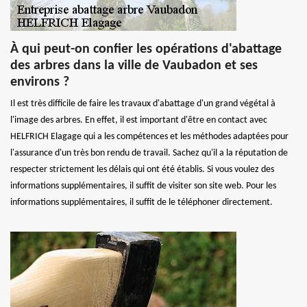
À qui peut-on confier les opérations d'abattage
des arbres dans la ville de Vaubadon et ses
environs ?
Il est très difficile de faire les travaux d'abattage d'un grand végétal à
l'image des arbres. En effet, il est important d'être en contact avec
HELFRICH Elagage qui a les compétences et les méthodes adaptées pour
l'assurance d'un très bon rendu de travail. Sachez qu'il a la réputation de
respecter strictement les délais qui ont été établis. Si vous voulez des
informations supplémentaires, il suffit de visiter son site web. Pour les
informations supplémentaires, il suffit de le téléphoner directement.