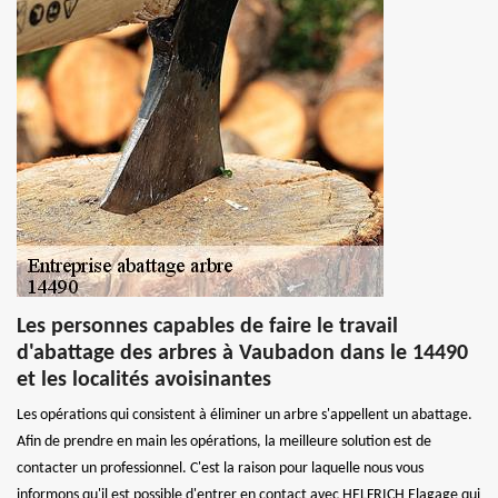
Les personnes capables de faire le travail
d'abattage des arbres à Vaubadon dans le 14490
et les localités avoisinantes
Les opérations qui consistent à éliminer un arbre s'appellent un abattage.
Afin de prendre en main les opérations, la meilleure solution est de
contacter un professionnel. C'est la raison pour laquelle nous vous
informons qu'il est possible d'entrer en contact avec HELFRICH Elagage qui