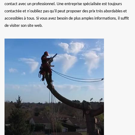
contact avec un professionnel. Une entreprise spécialisée est toujours
contactée et n'oubliez pas qu'il peut proposer des prix très abordables et
accessibles à tous. Si vous avez besoin de plus amples informations, il suffit
de visiter son site web.