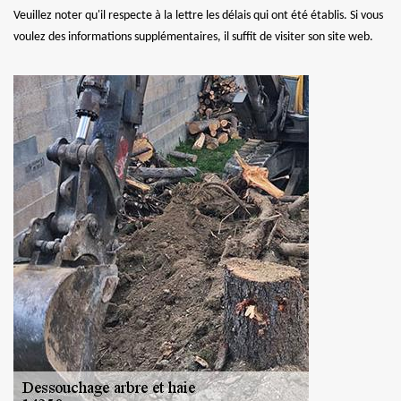
Veuillez noter qu'il respecte à la lettre les délais qui ont été établis. Si vous
voulez des informations supplémentaires, il suffit de visiter son site web.