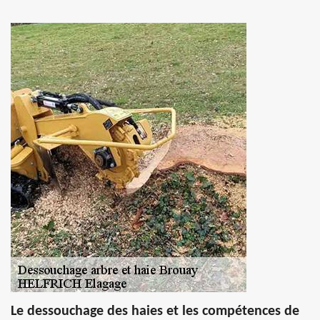
Le dessouchage des haies et les compétences de