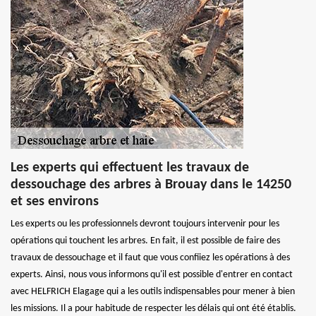
Les experts qui effectuent les travaux de
dessouchage des arbres à Brouay dans le 14250
et ses environs
Les experts ou les professionnels devront toujours intervenir pour les
opérations qui touchent les arbres. En fait, il est possible de faire des
travaux de dessouchage et il faut que vous confiiez les opérations à des
experts. Ainsi, nous vous informons qu'il est possible d'entrer en contact
avec HELFRICH Elagage qui a les outils indispensables pour mener à bien
les missions. Il a pour habitude de respecter les délais qui ont été établis.