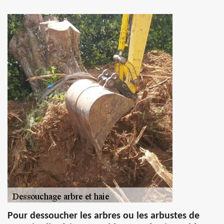
Pour dessoucher les arbres ou les arbustes de