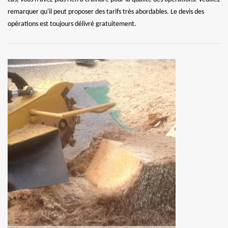
remarquer qu'il peut proposer des tarifs très abordables. Le devis des
opérations est toujours délivré gratuitement.