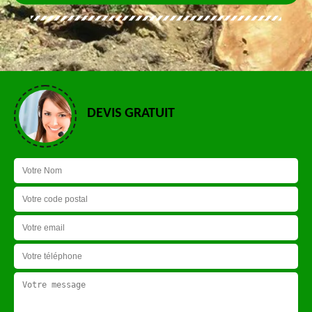
DEVIS GRATUIT