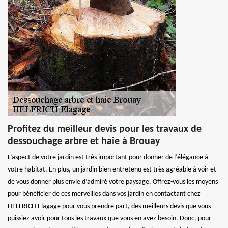
Profitez du meilleur devis pour les travaux de
dessouchage arbre et haie à Brouay
L’aspect de votre jardin est très important pour donner de l’élégance à
votre habitat. En plus, un jardin bien entretenu est très agréable à voir et
de vous donner plus envie d’admiré votre paysage. Offrez-vous les moyens
pour bénéficier de ces merveilles dans vos jardin en contactant chez
HELFRICH Elagage pour vous prendre part, des meilleurs devis que vous
puissiez avoir pour tous les travaux que vous en avez besoin. Donc, pour