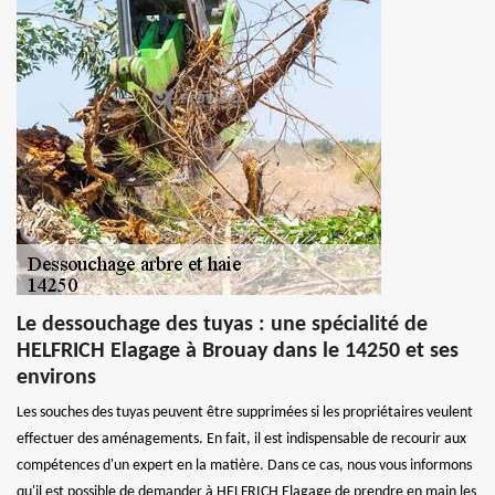
Le dessouchage des tuyas : une spécialité de
HELFRICH Elagage à Brouay dans le 14250 et ses
environs
Les souches des tuyas peuvent être supprimées si les propriétaires veulent
effectuer des aménagements. En fait, il est indispensable de recourir aux
compétences d'un expert en la matière. Dans ce cas, nous vous informons
qu'il est possible de demander à HELFRICH Elagage de prendre en main les