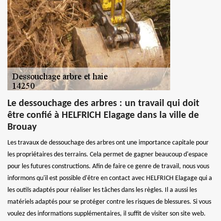
Le dessouchage des arbres : un travail qui doit
être confié à HELFRICH Elagage dans la ville de
Brouay
Les travaux de dessouchage des arbres ont une importance capitale pour
les propriétaires des terrains. Cela permet de gagner beaucoup d'espace
pour les futures constructions. Afin de faire ce genre de travail, nous vous
informons qu'il est possible d'être en contact avec HELFRICH Elagage qui a
les outils adaptés pour réaliser les tâches dans les règles. Il a aussi les
matériels adaptés pour se protéger contre les risques de blessures. Si vous
voulez des informations supplémentaires, il suffit de visiter son site web.