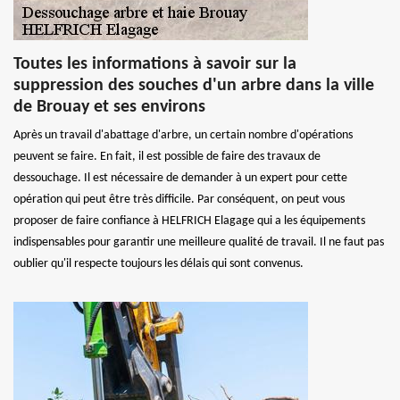
Toutes les informations à savoir sur la
suppression des souches d'un arbre dans la ville
de Brouay et ses environs
Après un travail d'abattage d'arbre, un certain nombre d'opérations
peuvent se faire. En fait, il est possible de faire des travaux de
dessouchage. Il est nécessaire de demander à un expert pour cette
opération qui peut être très difficile. Par conséquent, on peut vous
proposer de faire confiance à HELFRICH Elagage qui a les équipements
indispensables pour garantir une meilleure qualité de travail. Il ne faut pas
oublier qu'il respecte toujours les délais qui sont convenus.