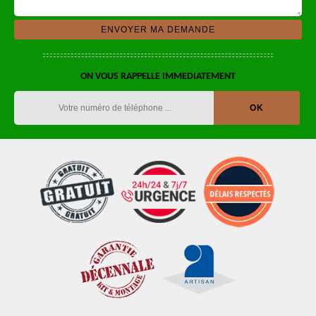
ON VOUS RAPPELLE IMMEDIATEMENT