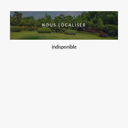
NOUS LOCALISER
indisponible