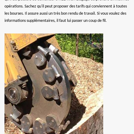
opérations. Sachez qu'il peut proposer des tarifs qui conviennent à toutes
les bourses. Il assure aussi un très bon rendu de travail. Si vous voulez des
informations supplémentaires, il faut lui passer un coup de fil.