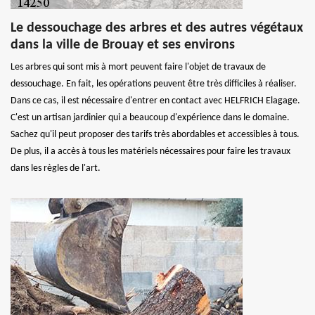
Le dessouchage des arbres et des autres végétaux
dans la ville de Brouay et ses environs
Les arbres qui sont mis à mort peuvent faire l'objet de travaux de
dessouchage. En fait, les opérations peuvent être très difficiles à réaliser.
Dans ce cas, il est nécessaire d'entrer en contact avec HELFRICH Elagage.
C'est un artisan jardinier qui a beaucoup d'expérience dans le domaine.
Sachez qu'il peut proposer des tarifs très abordables et accessibles à tous.
De plus, il a accès à tous les matériels nécessaires pour faire les travaux
dans les règles de l'art.