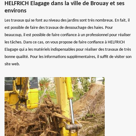
HELFRICH Elagage dans la ville de Brouay et ses
environs
Les travaux qui se font au niveau des jardins sont très nombreux. En fait, il
est possible de faire des travaux de dessouchage des haies. Pour
beaucoup, il est possible de faire confiance à un professionnel pour réaliser
les tâches. Dans ce cas, on vous propose de faire confiance à HELFRICH
Elagage qui a les matériels indispensables pour réaliser des travaux de très
bonne qualité. Pour les informations supplémentaires, il suffit de visiter son
site web.