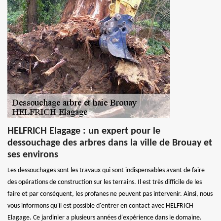
HELFRICH Elagage : un expert pour le
dessouchage des arbres dans la ville de Brouay et
ses environs
Les dessouchages sont les travaux qui sont indispensables avant de faire
des opérations de construction sur les terrains. Il est très difficile de les
faire et par conséquent, les profanes ne peuvent pas intervenir. Ainsi, nous
vous informons qu'il est possible d'entrer en contact avec HELFRICH
Elagage. Ce jardinier a plusieurs années d'expérience dans le domaine.