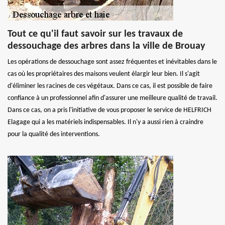
Tout ce qu'il faut savoir sur les travaux de
dessouchage des arbres dans la ville de Brouay
Les opérations de dessouchage sont assez fréquentes et inévitables dans le
cas où les propriétaires des maisons veulent élargir leur bien. Il s'agit
d'éliminer les racines de ces végétaux. Dans ce cas, il est possible de faire
confiance à un professionnel afin d'assurer une meilleure qualité de travail.
Dans ce cas, on a pris l'initiative de vous proposer le service de HELFRICH
Elagage qui a les matériels indispensables. Il n'y a aussi rien à craindre
pour la qualité des interventions.