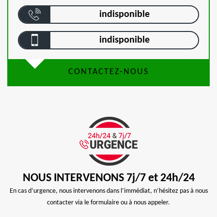
indisponible
indisponible
CONTACTEZ-NOUS
NOUS INTERVENONS 7j/7 et 24h/24
En cas d’urgence, nous intervenons dans l’immédiat, n’hésitez pas à nous
contacter via le formulaire ou à nous appeler.