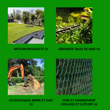
ARTISAN PAYSAGISTE 14
JARDINIER TAILLE DE HAIE 14
DESSOUCHAGE ARBRE ET HAIE
POSE ET CHANGEMENT
14
GRILLAGE ET CLÔTURE 14