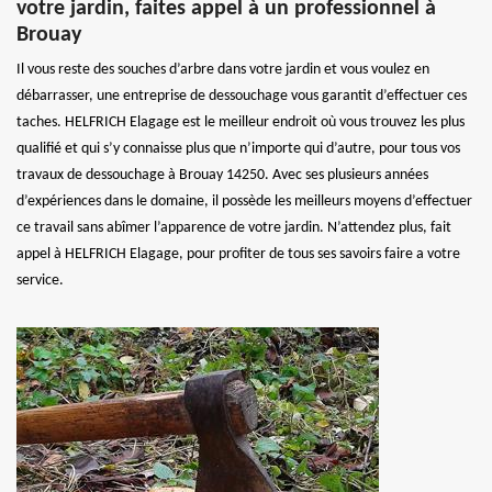
votre jardin, faites appel à un professionnel à
Brouay
Il vous reste des souches d’arbre dans votre jardin et vous voulez en
débarrasser, une entreprise de dessouchage vous garantit d’effectuer ces
taches. HELFRICH Elagage est le meilleur endroit où vous trouvez les plus
qualifié et qui s’y connaisse plus que n’importe qui d’autre, pour tous vos
travaux de dessouchage à Brouay 14250. Avec ses plusieurs années
d’expériences dans le domaine, il possède les meilleurs moyens d’effectuer
ce travail sans abîmer l’apparence de votre jardin. N’attendez plus, fait
appel à HELFRICH Elagage, pour profiter de tous ses savoirs faire a votre
service.