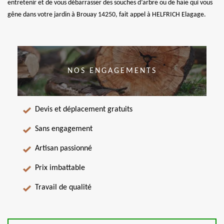
entretenir et de vous débarrasser des souches d’arbre ou de haie qui vous
gêne dans votre jardin à Brouay 14250, fait appel à HELFRICH Elagage.
NOS ENGAGEMENTS
Devis et déplacement gratuits
Sans engagement
Artisan passionné
Prix imbattable
Travail de qualité