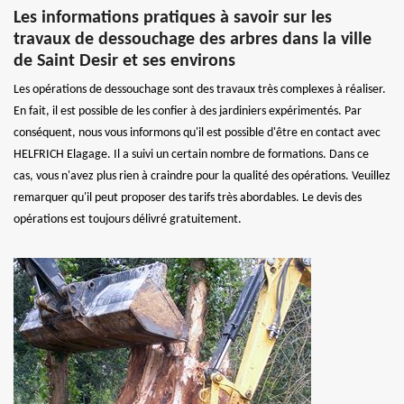
Les informations pratiques à savoir sur les
travaux de dessouchage des arbres dans la ville
de Saint Desir et ses environs
Les opérations de dessouchage sont des travaux très complexes à réaliser.
En fait, il est possible de les confier à des jardiniers expérimentés. Par
conséquent, nous vous informons qu'il est possible d'être en contact avec
HELFRICH Elagage. Il a suivi un certain nombre de formations. Dans ce
cas, vous n'avez plus rien à craindre pour la qualité des opérations. Veuillez
remarquer qu'il peut proposer des tarifs très abordables. Le devis des
opérations est toujours délivré gratuitement.