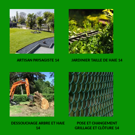
ARTISAN PAYSAGISTE 14
JARDINIER TAILLE DE HAIE 14
DESSOUCHAGE ARBRE ET HAIE
POSE ET CHANGEMENT
14
GRILLAGE ET CLÔTURE 14