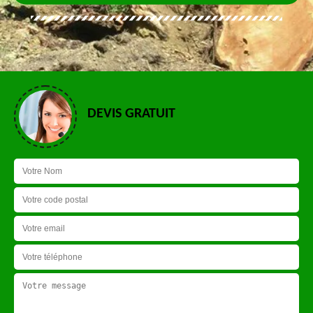
DEVIS GRATUIT