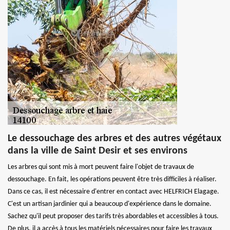
Le dessouchage des arbres et des autres végétaux
dans la ville de Saint Desir et ses environs
Les arbres qui sont mis à mort peuvent faire l'objet de travaux de
dessouchage. En fait, les opérations peuvent être très difficiles à réaliser.
Dans ce cas, il est nécessaire d'entrer en contact avec HELFRICH Elagage.
C'est un artisan jardinier qui a beaucoup d'expérience dans le domaine.
Sachez qu'il peut proposer des tarifs très abordables et accessibles à tous.
De plus, il a accès à tous les matériels nécessaires pour faire les travaux