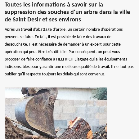
Toutes les informations à savoir sur la
suppression des souches d'un arbre dans la ville
de Saint Desir et ses environs
Après un travail d'abattage d'arbre, un certain nombre d'opérations
peuvent se faire. En fait, il est possible de faire des travaux de
dessouchage. Il est nécessaire de demander à un expert pour cette
opération qui peut être très difficile. Par conséquent, on peut vous
proposer de faire confiance à HELFRICH Elagage qui a les équipements
indispensables pour garantir une meilleure qualité de travail. Il ne faut pas
oublier qu'il respecte toujours les délais qui sont convenus.