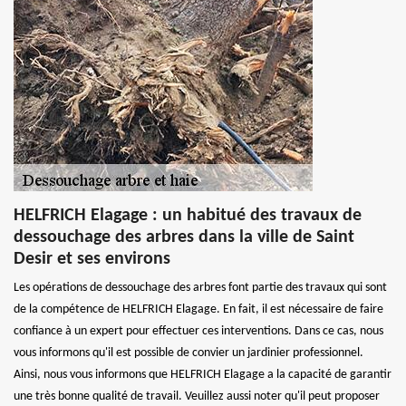
HELFRICH Elagage : un habitué des travaux de
dessouchage des arbres dans la ville de Saint
Desir et ses environs
Les opérations de dessouchage des arbres font partie des travaux qui sont
de la compétence de HELFRICH Elagage. En fait, il est nécessaire de faire
confiance à un expert pour effectuer ces interventions. Dans ce cas, nous
vous informons qu'il est possible de convier un jardinier professionnel.
Ainsi, nous vous informons que HELFRICH Elagage a la capacité de garantir
une très bonne qualité de travail. Veuillez aussi noter qu'il peut proposer