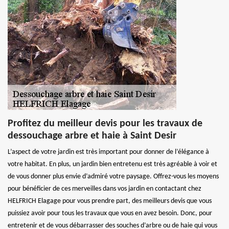
Profitez du meilleur devis pour les travaux de
dessouchage arbre et haie à Saint Desir
L’aspect de votre jardin est très important pour donner de l’élégance à
votre habitat. En plus, un jardin bien entretenu est très agréable à voir et
de vous donner plus envie d’admiré votre paysage. Offrez-vous les moyens
pour bénéficier de ces merveilles dans vos jardin en contactant chez
HELFRICH Elagage pour vous prendre part, des meilleurs devis que vous
puissiez avoir pour tous les travaux que vous en avez besoin. Donc, pour
entretenir et de vous débarrasser des souches d’arbre ou de haie qui vous