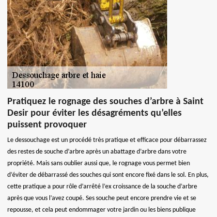
Pratiquez le rognage des souches d’arbre à Saint
Desir pour éviter les désagréments qu’elles
puissent provoquer
Le dessouchage est un procédé très pratique et efficace pour débarrassez
des restes de souche d’arbre après un abattage d’arbre dans votre
propriété. Mais sans oublier aussi que, le rognage vous permet bien
d’éviter de débarrassé des souches qui sont encore fixé dans le sol. En plus,
cette pratique a pour rôle d’arrêté l’ex croissance de la souche d’arbre
après que vous l’avez coupé. Ses souche peut encore prendre vie et se
repousse, et cela peut endommager votre jardin ou les biens publique