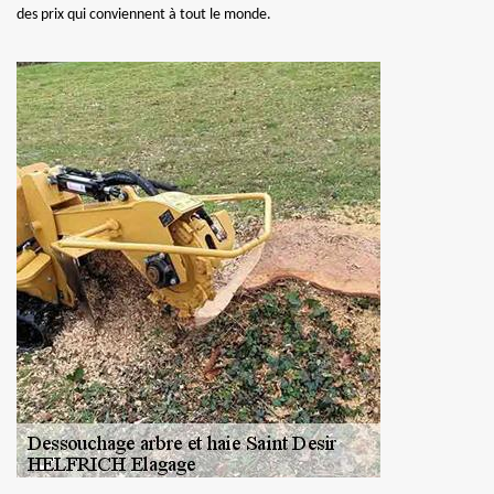
des prix qui conviennent à tout le monde.