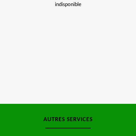
indisponible
AUTRES SERVICES