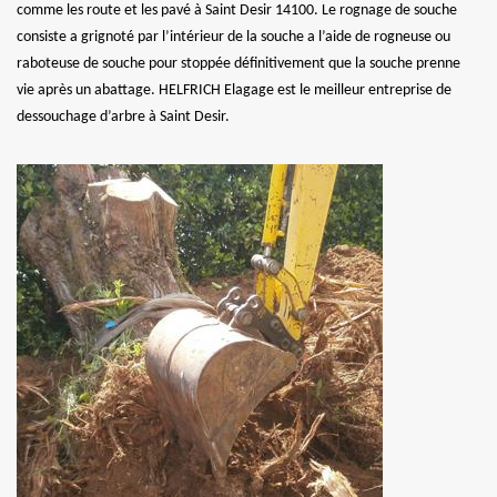
comme les route et les pavé à Saint Desir 14100. Le rognage de souche
consiste a grignoté par l’intérieur de la souche a l’aide de rogneuse ou
raboteuse de souche pour stoppée définitivement que la souche prenne
vie après un abattage. HELFRICH Elagage est le meilleur entreprise de
dessouchage d’arbre à Saint Desir.