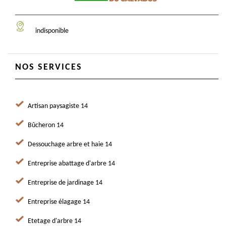
indisponible
NOS SERVICES
Artisan paysagiste 14
Bûcheron 14
Dessouchage arbre et haie 14
Entreprise abattage d'arbre 14
Entreprise de jardinage 14
Entreprise élagage 14
Etetage d'arbre 14