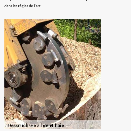
dans les règles de l'art.