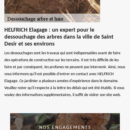
HELFRICH Elagage : un expert pour le
dessouchage des arbres dans la ville de Saint
Desir et ses environs
Les dessouchages sont les travaux qui sont indispensables avant de faire
des opérations de construction sur les terrains. Il est très difficile de les
faire et par conséquent, les profanes ne peuvent pas intervenir. Ainsi, nous
vous informons qu'il est possible d'entrer en contact avec HELFRICH
Elagage. Ce jardinier a plusieurs années d'expérience dans le domaine.
Veuillez noter qu'il respecte à la lettre les délais qui ont été établis. Si vous
voulez des informations supplémentaires, il suffit de visiter son site web.
NOS ENGAGEMENTS