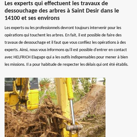
Les experts qui effectuent les travaux de
dessouchage des arbres à Saint Desir dans le
14100 et ses environs
Les experts ou les professionnels devront toujours intervenir pour les
opérations qui touchent les arbres. En fait, il est possible de faire des
travaux de dessouchage et il faut que vous confiiez les opérations à des
experts. Ainsi, nous vous informons qu'il est possible d'entrer en contact
avec HELFRICH Elagage qui a les outils indispensables pour mener à bien
les missions. Il a pour habitude de respecter les délais qui ont été établis.