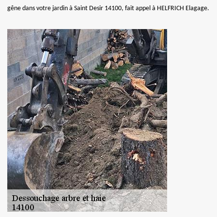
gêne dans votre jardin à Saint Desir 14100, fait appel à HELFRICH Elagage.