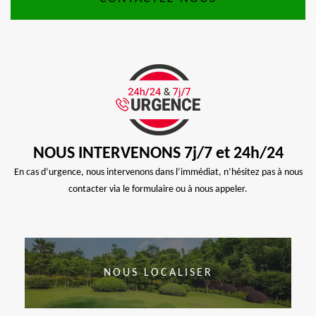
NOUS INTERVENONS 7j/7 et 24h/24
En cas d’urgence, nous intervenons dans l’immédiat, n’hésitez pas à nous
contacter via le formulaire ou à nous appeler.
NOUS LOCALISER