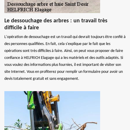
Le dessouchage des arbres : un travail très
difficile à faire
L'opération de dessouchage est un travail qui devrait toujours être confié à
des personnes qualifiées. En fait, cela s'explique par le fait que les
opérations sont très difficiles à faire. Ainsi, on peut vous proposer de faire
confiance à HELFRICH Elagage qui a les matériels et des outils adaptés. Si
vous voulez des informations plus fournies, il est important de visiter son
site Internet. Vous en profiterez pour remplir un formulaire pour avoir un
devis totalement gratuit et sans engagement.