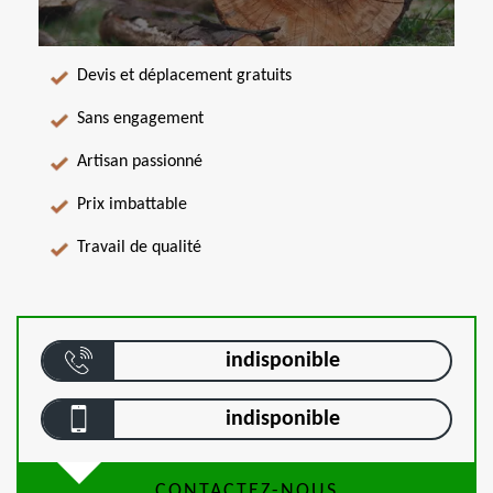
Devis et déplacement gratuits
Sans engagement
Artisan passionné
Prix imbattable
Travail de qualité
indisponible
indisponible
CONTACTEZ-NOUS