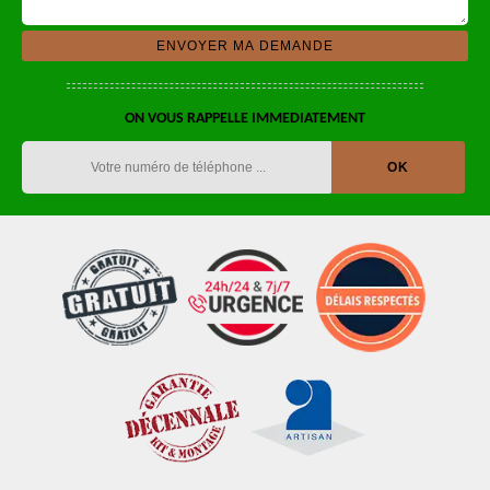
ON VOUS RAPPELLE IMMEDIATEMENT