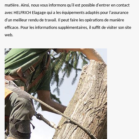
matière. Ainsi, nous vous informons qu'il est possible d'entrer en contact
avec HELFRICH Elagage qui a les équipements adaptés pour l'assurance
d'un meilleur rendu de travail. Il peut faire les opérations de manière
efficace. Pour les informations supplémentaires, il suffit de visiter son site
web.