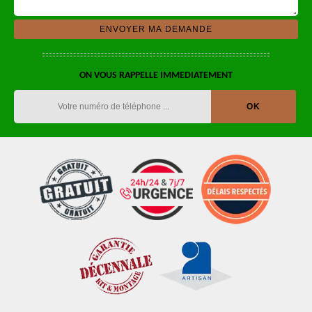
ON VOUS RAPPELLE IMMEDIATEMENT