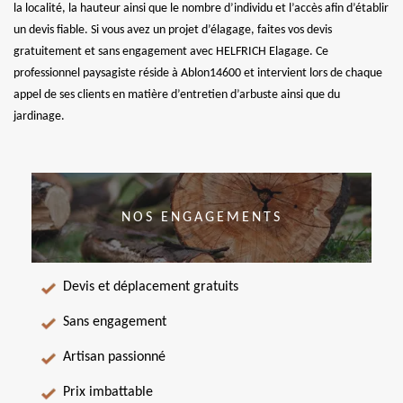
la localité, la hauteur ainsi que le nombre d’individu et l’accès afin d’établir
un devis fiable. Si vous avez un projet d’élagage, faites vos devis
gratuitement et sans engagement avec HELFRICH Elagage. Ce
professionnel paysagiste réside à Ablon14600 et intervient lors de chaque
appel de ses clients en matière d’entretien d’arbuste ainsi que du
jardinage.
NOS ENGAGEMENTS
Devis et déplacement gratuits
Sans engagement
Artisan passionné
Prix imbattable