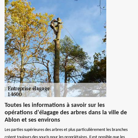
Toutes les informations à savoir sur les
opérations d'élagage des arbres dans la ville de
Ablon et ses environs
Les parties supérieures des arbres et plus particulièrement les branches
créent toujours des soucis pour les propriétaires. Il est possible que les