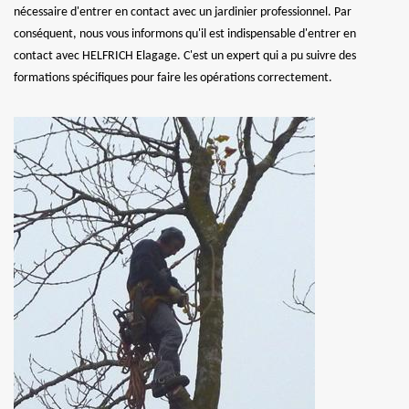
nécessaire d'entrer en contact avec un jardinier professionnel. Par
conséquent, nous vous informons qu'il est indispensable d'entrer en
contact avec HELFRICH Elagage. C'est un expert qui a pu suivre des
formations spécifiques pour faire les opérations correctement.