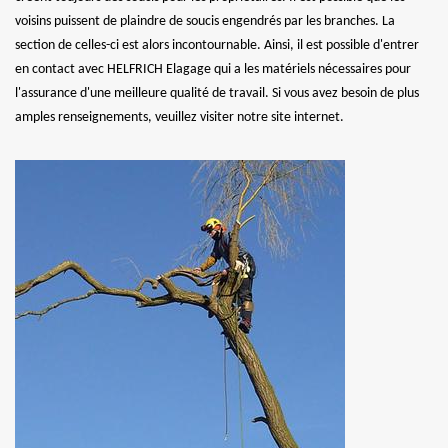
voisins puissent de plaindre de soucis engendrés par les branches. La
section de celles-ci est alors incontournable. Ainsi, il est possible d'entrer
en contact avec HELFRICH Elagage qui a les matériels nécessaires pour
l'assurance d'une meilleure qualité de travail. Si vous avez besoin de plus
amples renseignements, veuillez visiter notre site internet.