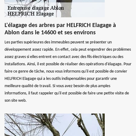
L'élagage des arbres par HELFRICH Elagage à
Ablon dans le 14600 et ses environs
Les parties supérieures des immeubles peuvent se présenter un
développement assez rapide. En effet, cela peut engendrer des problèmes
assez graves si elles entrent en contact avec des fils électriques ou des
installations. Ainsi, il est possible de réaliser des opérations d'élagage. Pour
faire ce genre de tâche, nous vous informons qu'il est possible de convier
HELFRICH Elagage qui a les outils indispensables pour garantir une
meilleure qualité de travail. Si vous avez besoin de plus amples
informations, il faut rappeler qu'il est possible de faire une petite visite de
son site web.