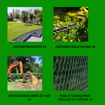
ARTISAN PAYSAGISTE 14
JARDINIER TAILLE DE HAIE 14
DESSOUCHAGE ARBRE ET HAIE
POSE ET CHANGEMENT
14
GRILLAGE ET CLÔTURE 14