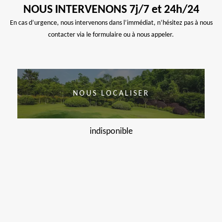
NOUS INTERVENONS 7j/7 et 24h/24
En cas d’urgence, nous intervenons dans l’immédiat, n’hésitez pas à nous
contacter via le formulaire ou à nous appeler.
NOUS LOCALISER
indisponible