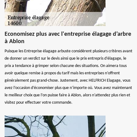
Economisez plus avec l'entreprise élagage d’arbre
à Ablon
Puisque les Entreprise élagage arbuste considèrent plusieurs critères avant
de donner un verdict sur le devis ainsi que le prix entrepris d’élagage, le
prix a tendance à grimper selon chacune des situations. On aimera tous
avoir quelque remise à propos du tarif mais les entreprises n’offrent
généralement pas grand-chose. Justement, avec HELFRICH Elagage, vous
avez l’occasion d’économiser plus que n’importe où. Vous avez maintenant
le meilleur choix que l’on puisse faire à Ablon, alors n’attendez plus rien et
visitez pour effectuer votre commande.