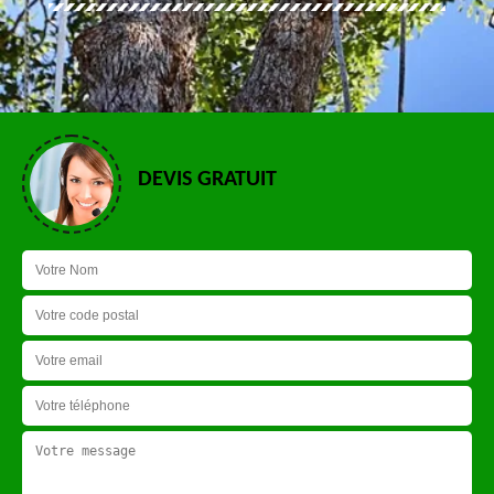
DEVIS GRATUIT