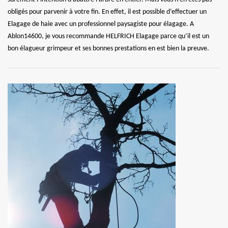
obligés pour parvenir à votre fin. En effet, il est possible d’effectuer un
Elagage de haie avec un professionnel paysagiste pour élagage. A
Ablon14600, je vous recommande HELFRICH Elagage parce qu’il est un
bon élagueur grimpeur et ses bonnes prestations en est bien la preuve.