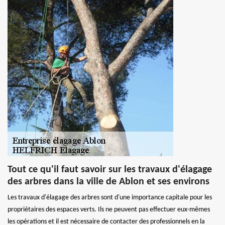
Tout ce qu'il faut savoir sur les travaux d'élagage
des arbres dans la ville de Ablon et ses environs
Les travaux d'élagage des arbres sont d'une importance capitale pour les
propriétaires des espaces verts. Ils ne peuvent pas effectuer eux-mêmes
les opérations et il est nécessaire de contacter des professionnels en la