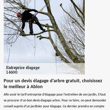
Pour un devis élagage d'arbre gratuit, choisissez
le meilleur à Ablon
Afin avoir le tarif entreprise d’élagage pour l’entretien de son jardin, il faut
se procurer d’un bon devis élagage arbre. Pour ce faire, on peut demander
conseil auprès d’un jardinier pour élagage. Ce dernier prendra en compte