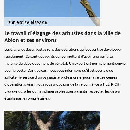
Le travail d'élagage des arbustes dans la ville de
Ablon et ses environs
Les élagages des arbustes sont des opérations qui peuvent se développer
rapidement. Ce sont des points qui permettent d'avoir une parfaite
maîtrise du développement du végétal. Un expert est normalement convié
pour le poste. Dans ce cas, nous vous informons qu'il est possible de
solliciter le service d'un paysagiste professionnel pour faire ces genres
d'opérations. Ainsi, nous vous proposons de faire confiance à HELFRICH
Elagage qui a les outils indispensables pour garantir respecter les délais
établis par les propriétaires.