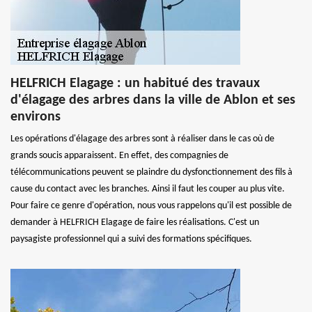
HELFRICH Elagage : un habitué des travaux
d'élagage des arbres dans la ville de Ablon et ses
environs
Les opérations d'élagage des arbres sont à réaliser dans le cas où de
grands soucis apparaissent. En effet, des compagnies de
télécommunications peuvent se plaindre du dysfonctionnement des fils à
cause du contact avec les branches. Ainsi il faut les couper au plus vite.
Pour faire ce genre d'opération, nous vous rappelons qu'il est possible de
demander à HELFRICH Elagage de faire les réalisations. C'est un
paysagiste professionnel qui a suivi des formations spécifiques.