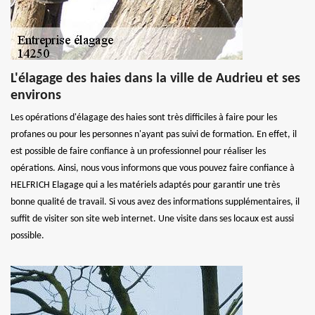
L'élagage des haies dans la ville de Audrieu et ses
environs
Les opérations d'élagage des haies sont très difficiles à faire pour les
profanes ou pour les personnes n'ayant pas suivi de formation. En effet, il
est possible de faire confiance à un professionnel pour réaliser les
opérations. Ainsi, nous vous informons que vous pouvez faire confiance à
HELFRICH Elagage qui a les matériels adaptés pour garantir une très
bonne qualité de travail. Si vous avez des informations supplémentaires, il
suffit de visiter son site web internet. Une visite dans ses locaux est aussi
possible.