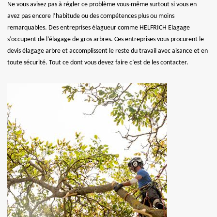
Ne vous avisez pas à régler ce problème vous-même surtout si vous en
avez pas encore l’habitude ou des compétences plus ou moins
remarquables. Des entreprises élagueur comme HELFRICH Elagage
s’occupent de l’élagage de gros arbres. Ces entreprises vous procurent le
devis élagage arbre et accomplissent le reste du travail avec aisance et en
toute sécurité. Tout ce dont vous devez faire c’est de les contacter.