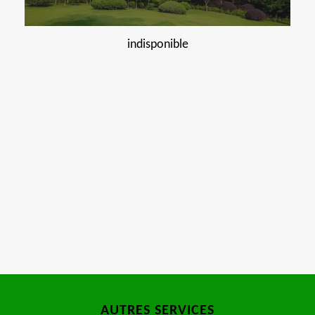
indisponible
AUTRES SERVICES