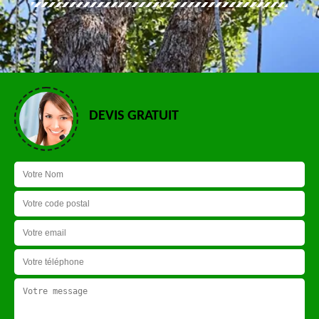
DEVIS GRATUIT