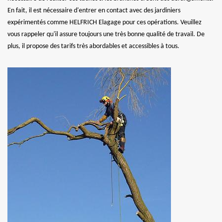
En fait, il est nécessaire d'entrer en contact avec des jardiniers
expérimentés comme HELFRICH Elagage pour ces opérations. Veuillez
vous rappeler qu'il assure toujours une très bonne qualité de travail. De
plus, il propose des tarifs très abordables et accessibles à tous.