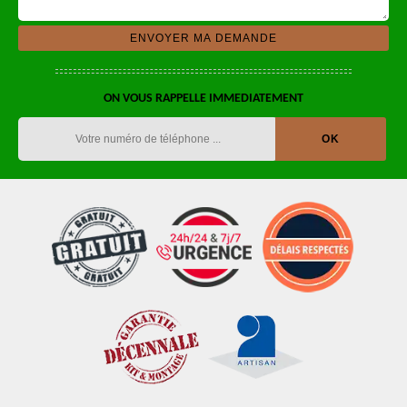
ON VOUS RAPPELLE IMMEDIATEMENT