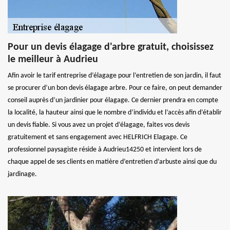
Pour un devis élagage d'arbre gratuit, choisissez
le meilleur à Audrieu
Afin avoir le tarif entreprise d’élagage pour l’entretien de son jardin, il faut
se procurer d’un bon devis élagage arbre. Pour ce faire, on peut demander
conseil auprès d’un jardinier pour élagage. Ce dernier prendra en compte
la localité, la hauteur ainsi que le nombre d’individu et l’accès afin d’établir
un devis fiable. Si vous avez un projet d’élagage, faites vos devis
gratuitement et sans engagement avec HELFRICH Elagage. Ce
professionnel paysagiste réside à Audrieu14250 et intervient lors de
chaque appel de ses clients en matière d’entretien d’arbuste ainsi que du
jardinage.