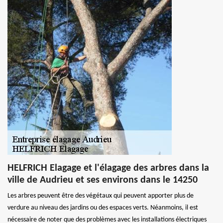
HELFRICH Elagage et l'élagage des arbres dans la
ville de Audrieu et ses environs dans le 14250
Les arbres peuvent être des végétaux qui peuvent apporter plus de
verdure au niveau des jardins ou des espaces verts. Néanmoins, il est
nécessaire de noter que des problèmes avec les installations électriques