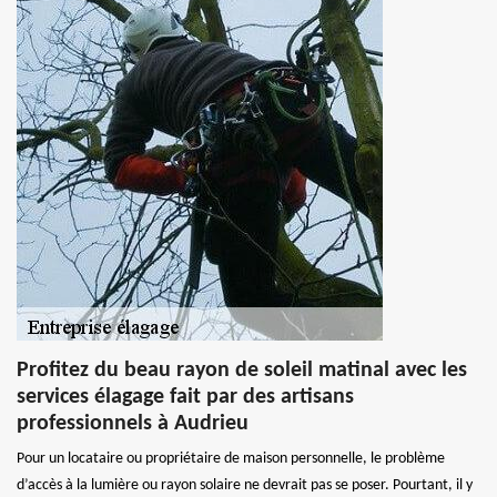
Profitez du beau rayon de soleil matinal avec les
services élagage fait par des artisans
professionnels à Audrieu
Pour un locataire ou propriétaire de maison personnelle, le problème
d’accès à la lumière ou rayon solaire ne devrait pas se poser. Pourtant, il y