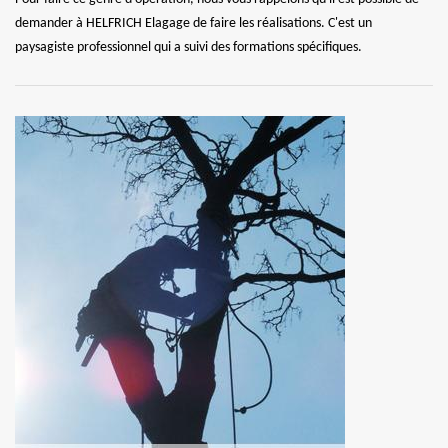
demander à HELFRICH Elagage de faire les réalisations. C'est un
paysagiste professionnel qui a suivi des formations spécifiques.