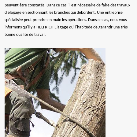
peuvent être constatés. Dans ce cas, il est nécessaire de faire des travaux
d'élagage en sectionnant les branches qui débordent. Une entreprise
spécialisée peut prendre en main les opérations. Dans ce cas, nous vous
informons qu'il y a HELFRICH Elagage qui l'habitude de garantir une très
bonne qualité de travail.