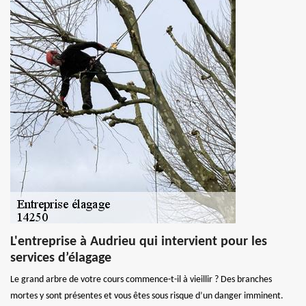
L'entreprise à Audrieu qui intervient pour les
services d’élagage
Le grand arbre de votre cours commence-t-il à vieillir ? Des branches
mortes y sont présentes et vous êtes sous risque d’un danger imminent.