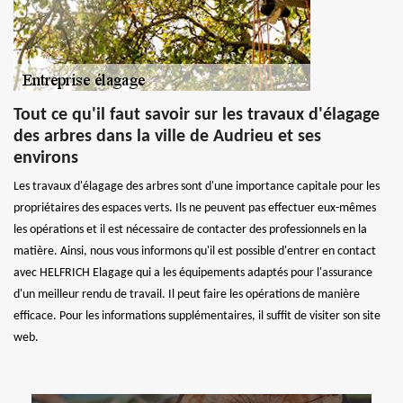
Tout ce qu'il faut savoir sur les travaux d'élagage
des arbres dans la ville de Audrieu et ses
environs
Les travaux d'élagage des arbres sont d'une importance capitale pour les
propriétaires des espaces verts. Ils ne peuvent pas effectuer eux-mêmes
les opérations et il est nécessaire de contacter des professionnels en la
matière. Ainsi, nous vous informons qu'il est possible d'entrer en contact
avec HELFRICH Elagage qui a les équipements adaptés pour l'assurance
d'un meilleur rendu de travail. Il peut faire les opérations de manière
efficace. Pour les informations supplémentaires, il suffit de visiter son site
web.