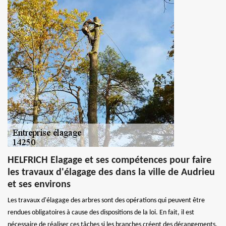
HELFRICH Elagage et ses compétences pour faire
les travaux d'élagage des dans la ville de Audrieu
et ses environs
Les travaux d'élagage des arbres sont des opérations qui peuvent être
rendues obligatoires à cause des dispositions de la loi. En fait, il est
nécessaire de réaliser ces tâches si les branches créent des dérangements.