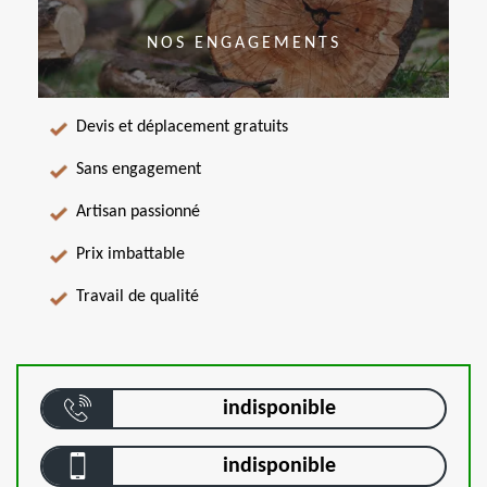
NOS ENGAGEMENTS
Devis et déplacement gratuits
Sans engagement
Artisan passionné
Prix imbattable
Travail de qualité
indisponible
indisponible