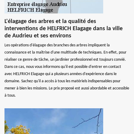
L'élagage des arbres et la qualité des
interventions de HELFRICH Elagage dans la ville
de Audrieu et ses environs
Les opérations d'élagage des branches des arbres impliquent la
connaissance et la maîtrise d'une multitude de techniques. En effet, pour
réaliser ce genre de tâche, un jardinier professionnel est toujours convié.
Dans ce cas, nous vous informons qu'il est possible d'entrer en contact
avec HELFRICH Elagage qui a plusieurs années d'expérience dans le
domaine. Sachez qu'il a accès à tous les matériels indispensables pour
mener à bien les missions. Le prix proposé est aussi abordable et accessible
à tous.