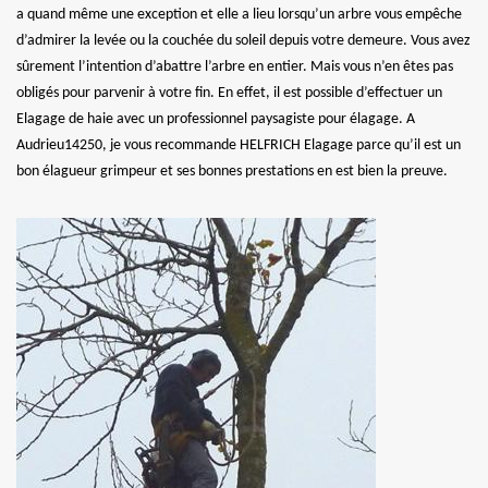
a quand même une exception et elle a lieu lorsqu’un arbre vous empêche
d’admirer la levée ou la couchée du soleil depuis votre demeure. Vous avez
sûrement l’intention d’abattre l’arbre en entier. Mais vous n’en êtes pas
obligés pour parvenir à votre fin. En effet, il est possible d’effectuer un
Elagage de haie avec un professionnel paysagiste pour élagage. A
Audrieu14250, je vous recommande HELFRICH Elagage parce qu’il est un
bon élagueur grimpeur et ses bonnes prestations en est bien la preuve.