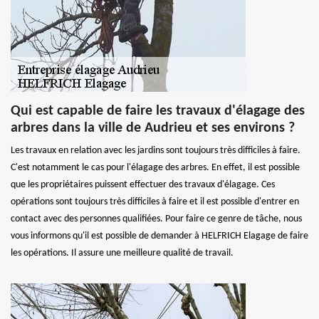
Qui est capable de faire les travaux d'élagage des
arbres dans la ville de Audrieu et ses environs ?
Les travaux en relation avec les jardins sont toujours très difficiles à faire.
C'est notamment le cas pour l'élagage des arbres. En effet, il est possible
que les propriétaires puissent effectuer des travaux d'élagage. Ces
opérations sont toujours très difficiles à faire et il est possible d'entrer en
contact avec des personnes qualifiées. Pour faire ce genre de tâche, nous
vous informons qu'il est possible de demander à HELFRICH Elagage de faire
les opérations. Il assure une meilleure qualité de travail.