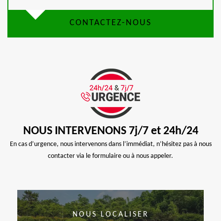
CONTACTEZ-NOUS
NOUS INTERVENONS 7j/7 et 24h/24
En cas d’urgence, nous intervenons dans l’immédiat, n’hésitez pas à nous
contacter via le formulaire ou à nous appeler.
NOUS LOCALISER