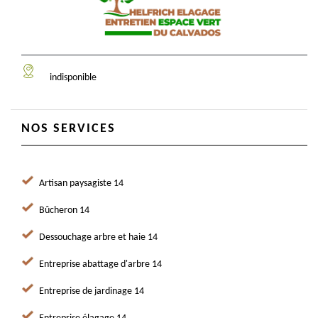
indisponible
NOS SERVICES
Artisan paysagiste 14
Bûcheron 14
Dessouchage arbre et haie 14
Entreprise abattage d'arbre 14
Entreprise de jardinage 14