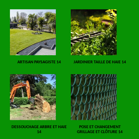
ARTISAN PAYSAGISTE 14
JARDINIER TAILLE DE HAIE 14
DESSOUCHAGE ARBRE ET HAIE
POSE ET CHANGEMENT
14
GRILLAGE ET CLÔTURE 14