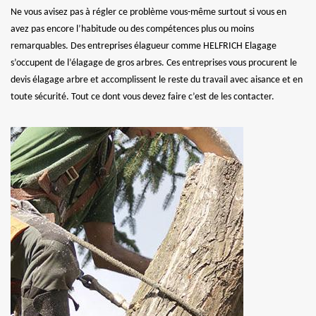
Ne vous avisez pas à régler ce problème vous-même surtout si vous en
avez pas encore l’habitude ou des compétences plus ou moins
remarquables. Des entreprises élagueur comme HELFRICH Elagage
s’occupent de l’élagage de gros arbres. Ces entreprises vous procurent le
devis élagage arbre et accomplissent le reste du travail avec aisance et en
toute sécurité. Tout ce dont vous devez faire c’est de les contacter.