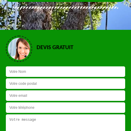
DEVIS GRATUIT