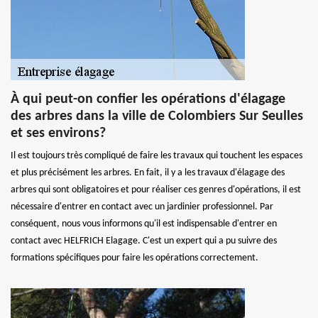
À qui peut-on confier les opérations d'élagage
des arbres dans la ville de Colombiers Sur Seulles
et ses environs?
Il est toujours très compliqué de faire les travaux qui touchent les espaces
et plus précisément les arbres. En fait, il y a les travaux d'élagage des
arbres qui sont obligatoires et pour réaliser ces genres d'opérations, il est
nécessaire d'entrer en contact avec un jardinier professionnel. Par
conséquent, nous vous informons qu'il est indispensable d'entrer en
contact avec HELFRICH Elagage. C'est un expert qui a pu suivre des
formations spécifiques pour faire les opérations correctement.