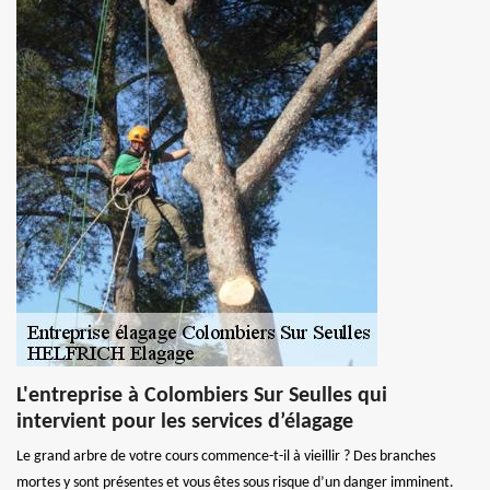
L'entreprise à Colombiers Sur Seulles qui
intervient pour les services d’élagage
Le grand arbre de votre cours commence-t-il à vieillir ? Des branches
mortes y sont présentes et vous êtes sous risque d’un danger imminent.