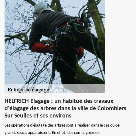
HELFRICH Elagage : un habitué des travaux
d'élagage des arbres dans la ville de Colombiers
Sur Seulles et ses environs
Les opérations d'élagage des arbres sont à réaliser dans le cas où de
grands soucis apparaissent. En effet, des compagnies de