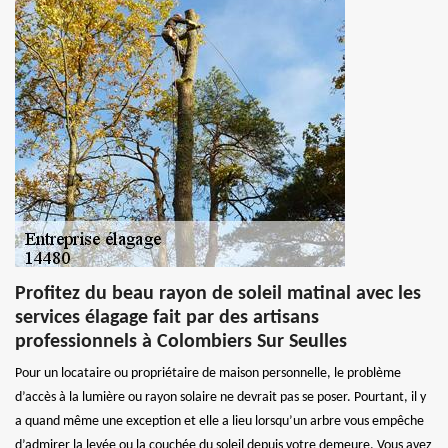
Profitez du beau rayon de soleil matinal avec les
services élagage fait par des artisans
professionnels à Colombiers Sur Seulles
Pour un locataire ou propriétaire de maison personnelle, le problème
d’accès à la lumière ou rayon solaire ne devrait pas se poser. Pourtant, il y
a quand même une exception et elle a lieu lorsqu’un arbre vous empêche
d’admirer la levée ou la couchée du soleil depuis votre demeure. Vous avez