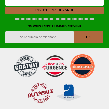
ON VOUS RAPPELLE IMMEDIATEMENT