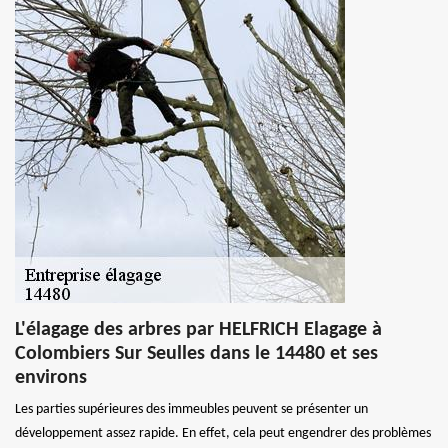
L'élagage des arbres par HELFRICH Elagage à
Colombiers Sur Seulles dans le 14480 et ses
environs
Les parties supérieures des immeubles peuvent se présenter un
développement assez rapide. En effet, cela peut engendrer des problèmes