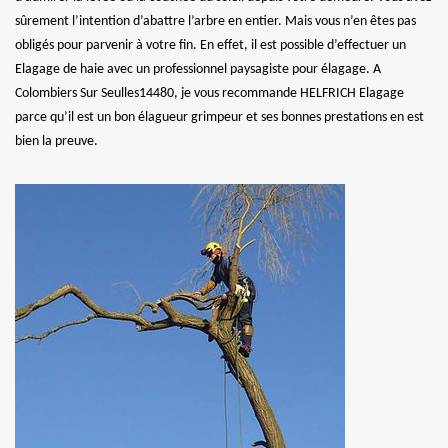
sûrement l’intention d’abattre l’arbre en entier. Mais vous n’en êtes pas
obligés pour parvenir à votre fin. En effet, il est possible d’effectuer un
Elagage de haie avec un professionnel paysagiste pour élagage. A
Colombiers Sur Seulles14480, je vous recommande HELFRICH Elagage
parce qu’il est un bon élagueur grimpeur et ses bonnes prestations en est
bien la preuve.