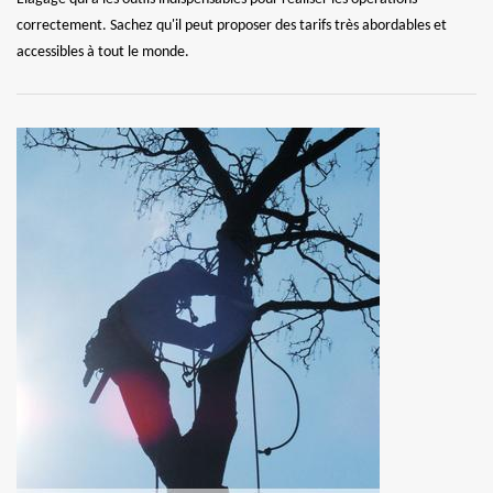
correctement. Sachez qu'il peut proposer des tarifs très abordables et
accessibles à tout le monde.