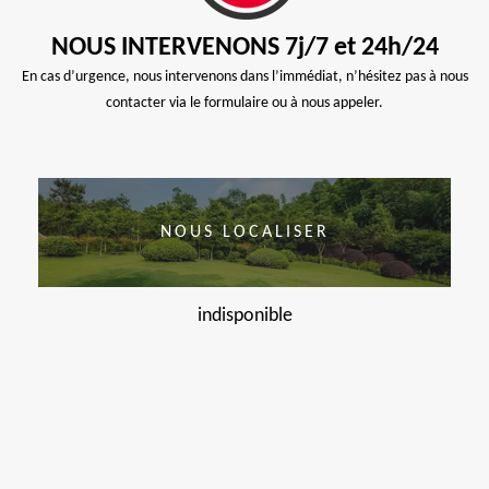
NOUS INTERVENONS 7j/7 et 24h/24
En cas d’urgence, nous intervenons dans l’immédiat, n’hésitez pas à nous
contacter via le formulaire ou à nous appeler.
NOUS LOCALISER
indisponible