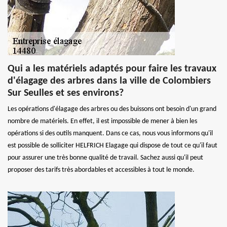
Qui a les matériels adaptés pour faire les travaux
d'élagage des arbres dans la ville de Colombiers
Sur Seulles et ses environs?
Les opérations d'élagage des arbres ou des buissons ont besoin d'un grand
nombre de matériels. En effet, il est impossible de mener à bien les
opérations si des outils manquent. Dans ce cas, nous vous informons qu'il
est possible de solliciter HELFRICH Elagage qui dispose de tout ce qu'il faut
pour assurer une très bonne qualité de travail. Sachez aussi qu'il peut
proposer des tarifs très abordables et accessibles à tout le monde.