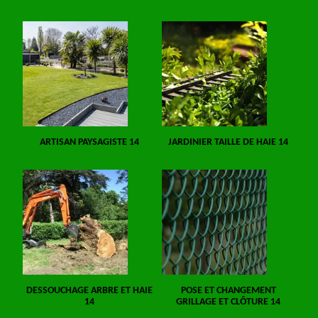
ARTISAN PAYSAGISTE 14
JARDINIER TAILLE DE HAIE 14
DESSOUCHAGE ARBRE ET HAIE
POSE ET CHANGEMENT
14
GRILLAGE ET CLÔTURE 14