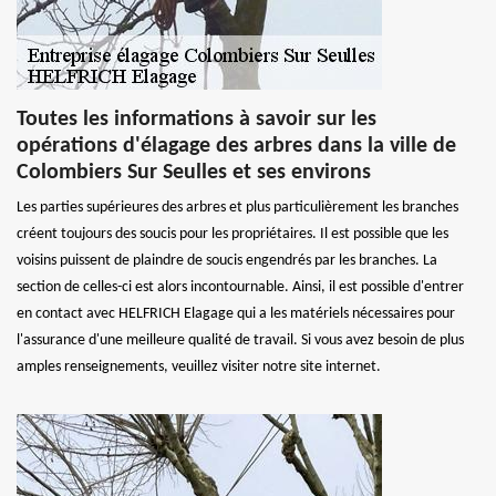
Toutes les informations à savoir sur les
opérations d'élagage des arbres dans la ville de
Colombiers Sur Seulles et ses environs
Les parties supérieures des arbres et plus particulièrement les branches
créent toujours des soucis pour les propriétaires. Il est possible que les
voisins puissent de plaindre de soucis engendrés par les branches. La
section de celles-ci est alors incontournable. Ainsi, il est possible d'entrer
en contact avec HELFRICH Elagage qui a les matériels nécessaires pour
l'assurance d'une meilleure qualité de travail. Si vous avez besoin de plus
amples renseignements, veuillez visiter notre site internet.