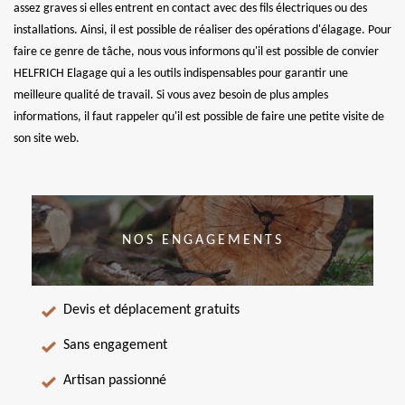
assez graves si elles entrent en contact avec des fils électriques ou des
installations. Ainsi, il est possible de réaliser des opérations d'élagage. Pour
faire ce genre de tâche, nous vous informons qu'il est possible de convier
HELFRICH Elagage qui a les outils indispensables pour garantir une
meilleure qualité de travail. Si vous avez besoin de plus amples
informations, il faut rappeler qu'il est possible de faire une petite visite de
son site web.
NOS ENGAGEMENTS
Devis et déplacement gratuits
Sans engagement
Artisan passionné