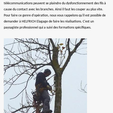
télécommunications peuvent se plaindre du dysfonctionnement des fils à
cause du contact avec les branches. Ainsi il faut les couper au plus vite.
Pour faire ce genre d'opération, nous vous rappelons qu'il est possible de
demander à HELFRICH Elagage de faire les réalisations. C'est un
paysagiste professionnel qui a suivi des formations spécifiques.