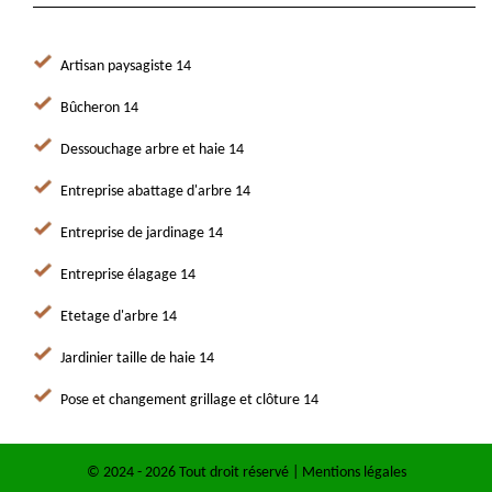
Artisan paysagiste 14
Bûcheron 14
Dessouchage arbre et haie 14
Entreprise abattage d'arbre 14
Entreprise de jardinage 14
Entreprise élagage 14
Etetage d'arbre 14
Jardinier taille de haie 14
Pose et changement grillage et clôture 14
© 2024 - 2026 Tout droit réservé |
Mentions légales