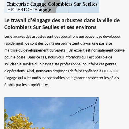
Le travail d'élagage des arbustes dans la ville de
Colombiers Sur Seulles et ses environs
Les élagages des arbustes sont des opérations qui peuvent se développer
rapidement. Ce sont des points qui permettent d'avoir une parfaite
maîtrise du développement du végétal. Un expert est normalement convié
pour le poste. Dans ce cas, nous vous informons qu'il est possible de
solliciter le service d'un paysagiste professionnel pour faire ces genres
d'opérations. Ainsi, nous vous proposons de faire confiance à HELFRICH
Elagage qui a les outils indispensables pour garantir respecter les délais
établis par les propriétaires.