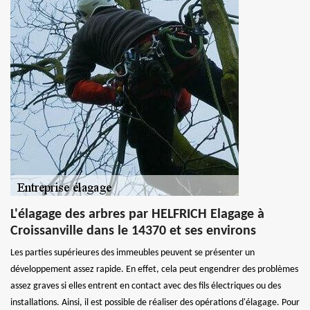
L'élagage des arbres par HELFRICH Elagage à
Croissanville dans le 14370 et ses environs
Les parties supérieures des immeubles peuvent se présenter un
développement assez rapide. En effet, cela peut engendrer des problèmes
assez graves si elles entrent en contact avec des fils électriques ou des
installations. Ainsi, il est possible de réaliser des opérations d'élagage. Pour