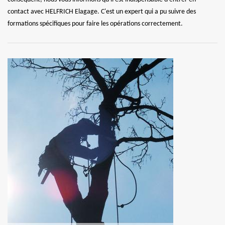
contact avec HELFRICH Elagage. C'est un expert qui a pu suivre des
formations spécifiques pour faire les opérations correctement.