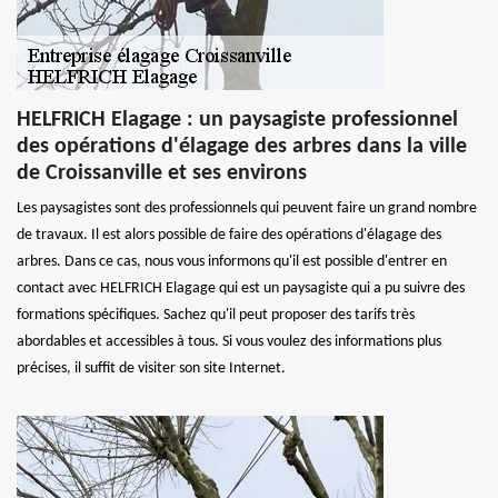
HELFRICH Elagage : un paysagiste professionnel
des opérations d'élagage des arbres dans la ville
de Croissanville et ses environs
Les paysagistes sont des professionnels qui peuvent faire un grand nombre
de travaux. Il est alors possible de faire des opérations d'élagage des
arbres. Dans ce cas, nous vous informons qu'il est possible d'entrer en
contact avec HELFRICH Elagage qui est un paysagiste qui a pu suivre des
formations spécifiques. Sachez qu'il peut proposer des tarifs très
abordables et accessibles à tous. Si vous voulez des informations plus
précises, il suffit de visiter son site Internet.