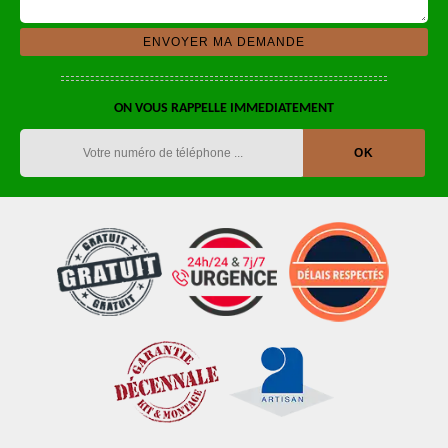
ON VOUS RAPPELLE IMMEDIATEMENT