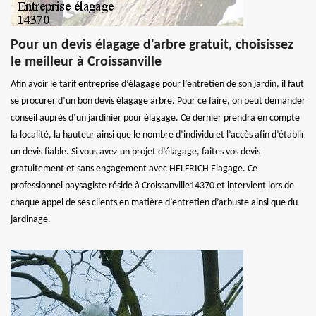
Pour un devis élagage d'arbre gratuit, choisissez
le meilleur à Croissanville
Afin avoir le tarif entreprise d’élagage pour l’entretien de son jardin, il faut
se procurer d’un bon devis élagage arbre. Pour ce faire, on peut demander
conseil auprès d’un jardinier pour élagage. Ce dernier prendra en compte
la localité, la hauteur ainsi que le nombre d’individu et l’accès afin d’établir
un devis fiable. Si vous avez un projet d’élagage, faites vos devis
gratuitement et sans engagement avec HELFRICH Elagage. Ce
professionnel paysagiste réside à Croissanville14370 et intervient lors de
chaque appel de ses clients en matière d’entretien d’arbuste ainsi que du
jardinage.