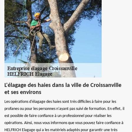
L'élagage des haies dans la ville de Croissanville
et ses environs
Les opérations d'élagage des haies sont très difficiles à faire pour les
profanes ou pour les personnes n'ayant pas suivi de formation. En effet, il
est possible de faire confiance à un professionnel pour réaliser les
opérations. Ainsi, nous vous informons que vous pouvez faire confiance à
HELFRICH Elagage qui a les matériels adaptés pour garantir une très