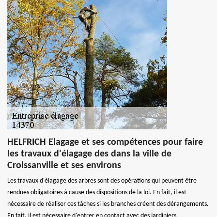
HELFRICH Elagage et ses compétences pour faire
les travaux d'élagage des dans la ville de
Croissanville et ses environs
Les travaux d'élagage des arbres sont des opérations qui peuvent être
rendues obligatoires à cause des dispositions de la loi. En fait, il est
nécessaire de réaliser ces tâches si les branches créent des dérangements.
En fait, il est nécessaire d'entrer en contact avec des jardiniers