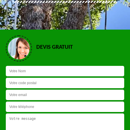
DEVIS GRATUIT