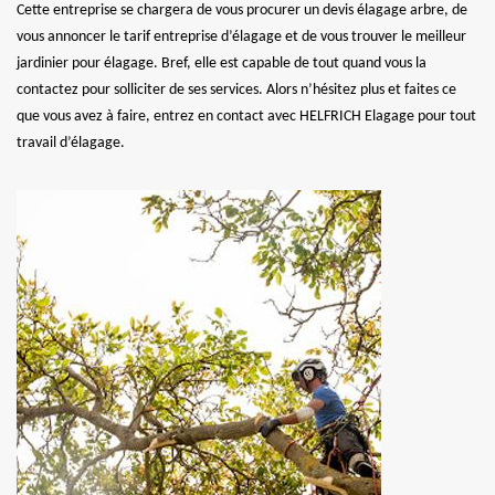
Cette entreprise se chargera de vous procurer un devis élagage arbre, de
vous annoncer le tarif entreprise d’élagage et de vous trouver le meilleur
jardinier pour élagage. Bref, elle est capable de tout quand vous la
contactez pour solliciter de ses services. Alors n’hésitez plus et faites ce
que vous avez à faire, entrez en contact avec HELFRICH Elagage pour tout
travail d’élagage.