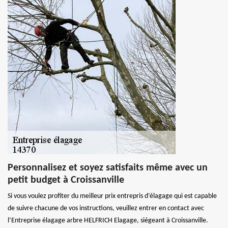
Personnalisez et soyez satisfaits même avec un
petit budget à Croissanville
Si vous voulez profiter du meilleur prix entrepris d’élagage qui est capable
de suivre chacune de vos instructions, veuillez entrer en contact avec
l’Entreprise élagage arbre HELFRICH Elagage, siégeant à Croissanville.