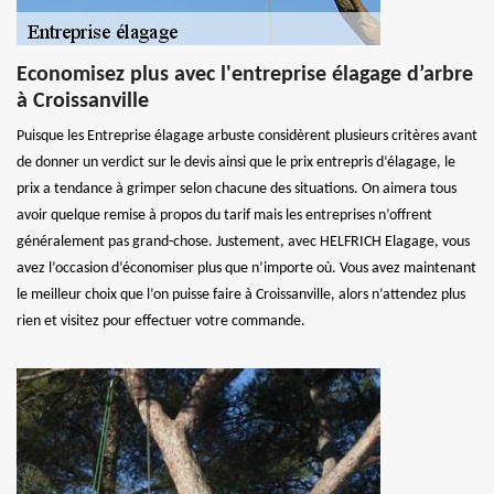
Economisez plus avec l'entreprise élagage d’arbre
à Croissanville
Puisque les Entreprise élagage arbuste considèrent plusieurs critères avant
de donner un verdict sur le devis ainsi que le prix entrepris d’élagage, le
prix a tendance à grimper selon chacune des situations. On aimera tous
avoir quelque remise à propos du tarif mais les entreprises n’offrent
généralement pas grand-chose. Justement, avec HELFRICH Elagage, vous
avez l’occasion d’économiser plus que n’importe où. Vous avez maintenant
le meilleur choix que l’on puisse faire à Croissanville, alors n’attendez plus
rien et visitez pour effectuer votre commande.