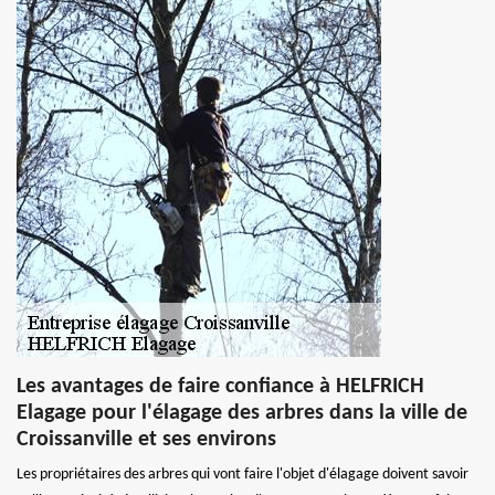
Les avantages de faire confiance à HELFRICH
Elagage pour l'élagage des arbres dans la ville de
Croissanville et ses environs
Les propriétaires des arbres qui vont faire l'objet d'élagage doivent savoir