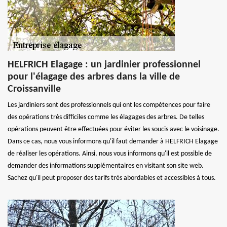
HELFRICH Elagage : un jardinier professionnel
pour l'élagage des arbres dans la ville de
Croissanville
Les jardiniers sont des professionnels qui ont les compétences pour faire
des opérations très difficiles comme les élagages des arbres. De telles
opérations peuvent être effectuées pour éviter les soucis avec le voisinage.
Dans ce cas, nous vous informons qu'il faut demander à HELFRICH Elagage
de réaliser les opérations. Ainsi, nous vous informons qu'il est possible de
demander des informations supplémentaires en visitant son site web.
Sachez qu'il peut proposer des tarifs très abordables et accessibles à tous.