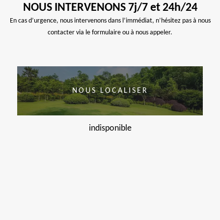
NOUS INTERVENONS 7j/7 et 24h/24
En cas d’urgence, nous intervenons dans l’immédiat, n’hésitez pas à nous
contacter via le formulaire ou à nous appeler.
NOUS LOCALISER
indisponible