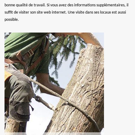
bonne qualité de travail. Si vous avez des informations supplémentaires, il
suffit de visiter son site web internet. Une visite dans ses locaux est aussi
possible.