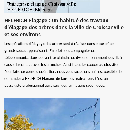
HELFRICH Elagage : un habitué des travaux
d'élagage des arbres dans la ville de Croissanville
et ses environs
Les opérations d'élagage des arbres sont à réaliser dans le cas où de
grands soucis apparaissent. En effet, des compagnies de
télécommunications peuvent se plaindre du dysfonctionnement des fils à
cause du contact avec les branches. Ainsi il faut les couper au plus vite.
Pour faire ce genre d'opération, nous vous rappelons qu'il est possible de
demander à HELFRICH Elagage de faire les réalisations. C'est un
paysagiste professionnel qui a suivi des formations spécifiques.