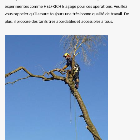
expérimentés comme HELFRICH Elagage pour ces opérations. Veuillez
vous rappeler qu'il assure toujours une très bonne qualité de travail. De
plus, il propose des tarifs très abordables et accessibles à tous.