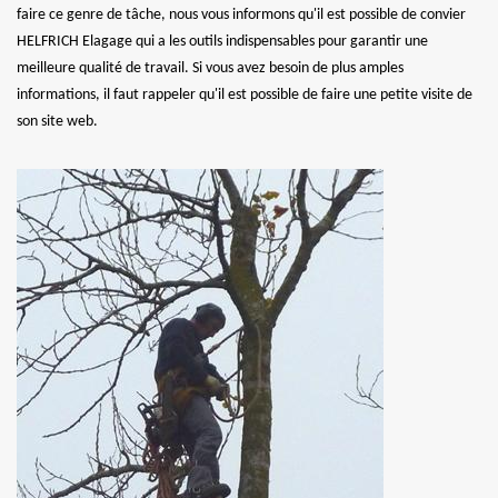
faire ce genre de tâche, nous vous informons qu'il est possible de convier
HELFRICH Elagage qui a les outils indispensables pour garantir une
meilleure qualité de travail. Si vous avez besoin de plus amples
informations, il faut rappeler qu'il est possible de faire une petite visite de
son site web.