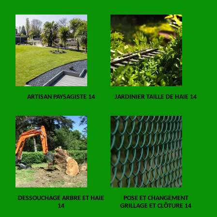
ARTISAN PAYSAGISTE 14
JARDINIER TAILLE DE HAIE 14
DESSOUCHAGE ARBRE ET HAIE
POSE ET CHANGEMENT
14
GRILLAGE ET CLÔTURE 14