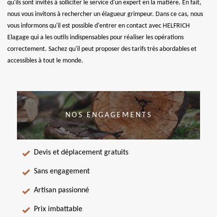
qu'ils sont invités à solliciter le service d'un expert en la matière. En fait,
nous vous invitons à rechercher un élagueur grimpeur. Dans ce cas, nous
vous informons qu'il est possible d'entrer en contact avec HELFRICH
Elagage qui a les outils indispensables pour réaliser les opérations
correctement. Sachez qu'il peut proposer des tarifs très abordables et
accessibles à tout le monde.
NOS ENGAGEMENTS
Devis et déplacement gratuits
Sans engagement
Artisan passionné
Prix imbattable